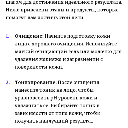
шагом для достижения идеального результата.
Ниже приведены этапы и продукты, которые
помогут вам достичь этой цели:
Очищение:
Начните подготовку кожи
лица с хорошего очищения. Используйте
мягкий очищающий гель или молочко для
удаления макияжа и загрязнений с
поверхности кожи.
Тонизирование:
После очищения,
нанесите тоник на лицо, чтобы
уравновесить pH уровень кожи и
увлажнить ее. Выбирайте тоник в
зависимости от типа кожи, чтобы
получить наилучший результат.