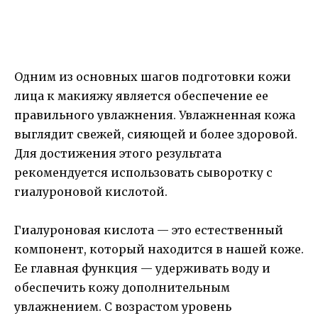
Одним из основных шагов подготовки кожи
лица к макияжу является обеспечение ее
правильного увлажнения. Увлажненная кожа
выглядит свежей, сияющей и более здоровой.
Для достижения этого результата
рекомендуется использовать сыворотку с
гиалуроновой кислотой.
Гиалуроновая кислота — это естественный
компонент, который находится в нашей коже.
Ее главная функция — удерживать воду и
обеспечить кожу дополнительным
увлажнением. С возрастом уровень