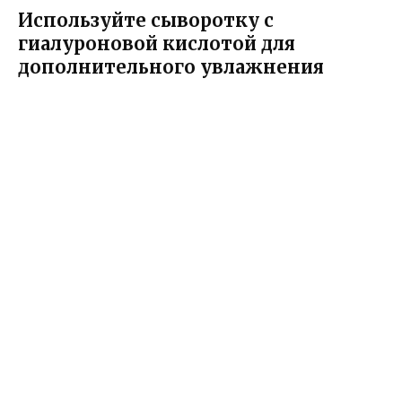
Используйте сыворотку с
гиалуроновой кислотой для
дополнительного увлажнения