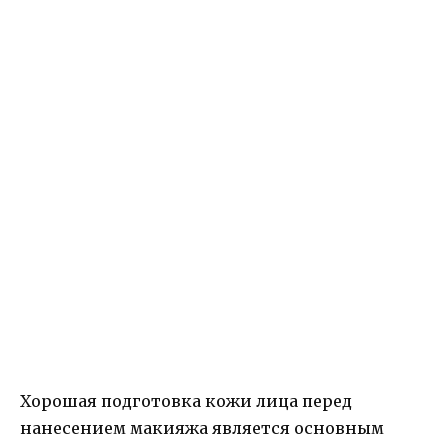
Хорошая подготовка кожи лица перед
нанесением макияжа является основным