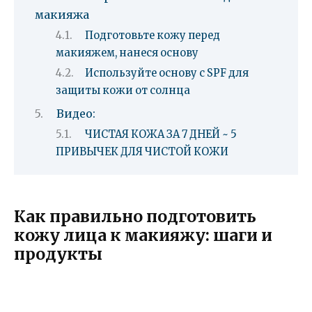
макияжа
Подготовьте кожу перед
макияжем, нанеся основу
Используйте основу с SPF для
защиты кожи от солнца
Видео:
ЧИСТАЯ КОЖА ЗА 7 ДНЕЙ ~ 5
ПРИВЫЧЕК ДЛЯ ЧИСТОЙ КОЖИ
Как правильно подготовить
кожу лица к макияжу: шаги и
продукты