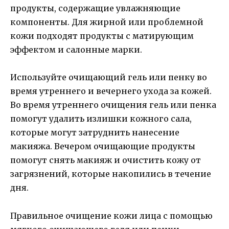
продукты, содержащие увлажняющие
компоненты. Для жирной или проблемной
кожи подходят продукты с матирующим
эффектом и салонные марки.
Используйте очищающий гель или пенку во
время утреннего и вечернего ухода за кожей.
Во время утреннего очищения гель или пенка
помогут удалить излишки кожного сала,
которые могут затруднить нанесение
макияжа. Вечером очищающие продукты
помогут снять макияж и очистить кожу от
загрязнений, которые накопились в течение
дня.
Правильное очищение кожи лица с помощью