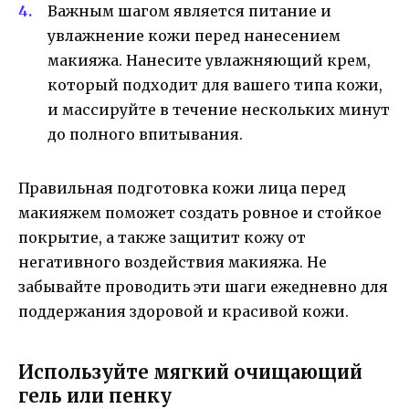
Важным шагом является питание и
увлажнение кожи перед нанесением
макияжа. Нанесите увлажняющий крем,
который подходит для вашего типа кожи,
и массируйте в течение нескольких минут
до полного впитывания.
Правильная подготовка кожи лица перед
макияжем поможет создать ровное и стойкое
покрытие, а также защитит кожу от
негативного воздействия макияжа. Не
забывайте проводить эти шаги ежедневно для
поддержания здоровой и красивой кожи.
Используйте мягкий очищающий
гель или пенку