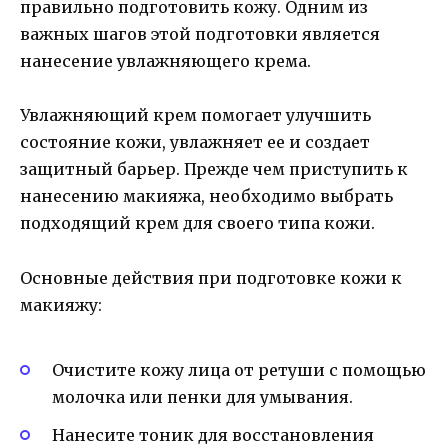
правильно подготовить кожу. Одним из
важных шагов этой подготовки является
нанесение увлажняющего крема.
Увлажняющий крем помогает улучшить
состояние кожи, увлажняет ее и создает
защитный барьер. Прежде чем приступить к
нанесению макияжа, необходимо выбрать
подходящий крем для своего типа кожи.
Основные действия при подготовке кожи к
макияжу:
Очистите кожу лица от ретуши с помощью
молочка или пенки для умывания.
Нанесите тоник для восстановления