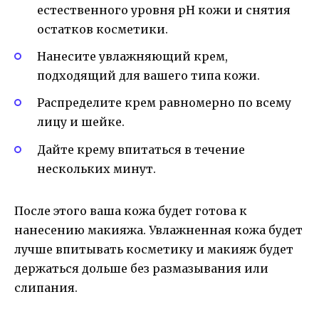
естественного уровня рН кожи и снятия
остатков косметики.
Нанесите увлажняющий крем,
подходящий для вашего типа кожи.
Распределите крем равномерно по всему
лицу и шейке.
Дайте крему впитаться в течение
нескольких минут.
После этого ваша кожа будет готова к
нанесению макияжа. Увлажненная кожа будет
лучше впитывать косметику и макияж будет
держаться дольше без размазывания или
слипания.