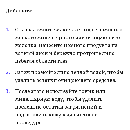
Действия:
Сначала смойте макияж с лица с помощью
мягкого мицеллярного или очищающего
молочка. Нанесите немного продукта на
ватный диск и бережно протрите лицо,
избегая области глаз.
Затем промойте лицо теплой водой, чтобы
удалить остатки очищающего средства.
После этого используйте тоник или
мицеллярную воду, чтобы удалить
последние остатки загрязнений и
подготовить кожу к дальнейшей
процедуре.