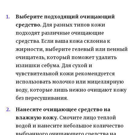
Выберите подходящий очищающий
средство.
Для разных типов кожи
подходят различные очищающие
средства. Если ваша кожа склонна к
жирности, выберите гелевый или пенный
очищатель, который поможет удалить
излишки себума. Для сухой и
чувствительной кожи рекомендуется
использовать молочко или мицеллярную
воду, которые лишь нежно очищают кожу
без пересушивания.
Нанесите очищающее средство на
влажную кожу.
Смочите лицо теплой
водой и нанесите небольшое количество
выбранного очищающего средства на