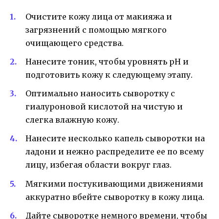
Очистите кожу лица от макияжа и
загрязнений с помощью мягкого
очищающего средства.
Нанесите тоник, чтобы уровнять pH и
подготовить кожу к следующему этапу.
Оптимально наносить сыворотку с
гиалуроновой кислотой на чистую и
слегка влажную кожу.
Нанесите несколько капель сыворотки на
ладони и нежно распределите ее по всему
лицу, избегая области вокруг глаз.
Мягкими постукивающими движениями
аккуратно вбейте сыворотку в кожу лица.
Дайте сыворотке немного времени, чтобы