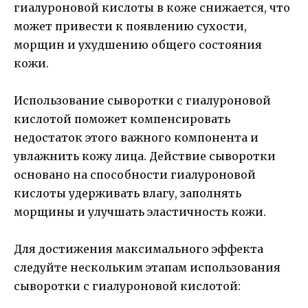
гиалуроновой кислоты в коже снижается, что
может привести к появлению сухости,
морщин и ухудшению общего состояния
кожи.
Использование сыворотки с гиалуроновой
кислотой поможет компенсировать
недостаток этого важного компонента и
увлажнить кожу лица. Действие сыворотки
основано на способности гиалуроновой
кислоты удерживать влагу, заполнять
морщины и улучшать эластичность кожи.
Для достижения максимального эффекта
следуйте нескольким этапам использования
сыворотки с гиалуроновой кислотой: