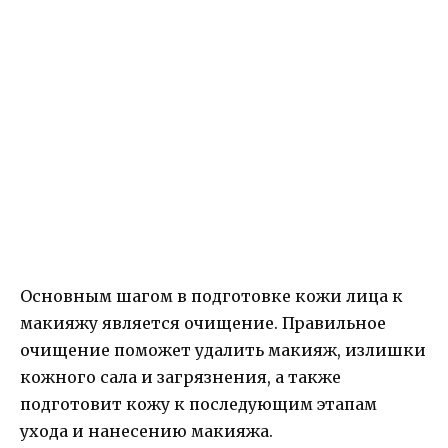
Основным шагом в подготовке кожи лица к
макияжу является очищение. Правильное
очищение поможет удалить макияж, излишки
кожного сала и загрязнения, а также
подготовит кожу к последующим этапам
ухода и нанесению макияжа.