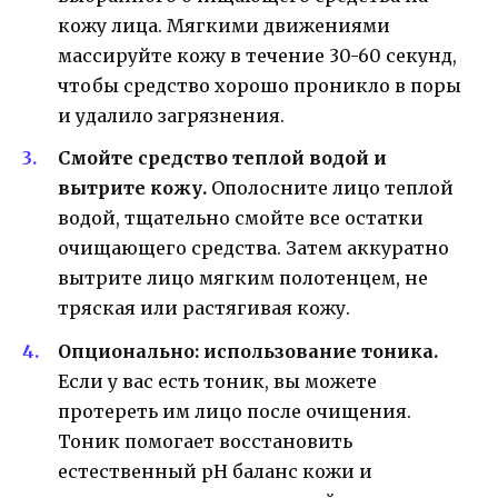
кожу лица. Мягкими движениями
массируйте кожу в течение 30-60 секунд,
чтобы средство хорошо проникло в поры
и удалило загрязнения.
Смойте средство теплой водой и
вытрите кожу.
Ополосните лицо теплой
водой, тщательно смойте все остатки
очищающего средства. Затем аккуратно
вытрите лицо мягким полотенцем, не
тряская или растягивая кожу.
Опционально: использование тоника.
Если у вас есть тоник, вы можете
протереть им лицо после очищения.
Тоник помогает восстановить
естественный pH баланс кожи и