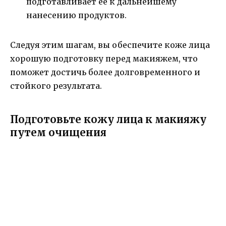
подготавливает ее к дальнейшему
нанесению продуктов.
Следуя этим шагам, вы обеспечите коже лица
хорошую подготовку перед макияжем, что
поможет достичь более долговременного и
стойкого результата.
Подготовьте кожу лица к макияжу
путем очищения