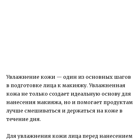
Увлажнение кожи — один из основных шагов
в подготовке лица к макияжу. Увлажненная
кожа не только создает идеальную основу для
нанесения макияжа, но и помогает продуктам
лучше смешиваться и держаться на коже в
течение дня.
Для увлажнения кожи лица перед нанесением