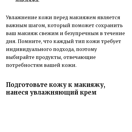
Увлажнение кожи перед макияжем является
важным шагом, который поможет сохранить
ваш макияж свежим и безупречным в течение
дня. Помните, что каждый тип кожи требует
индивидуального подхода, поэтому
выбирайте продукты, отвечающие
потребностям вашей кожи.
Подготовьте кожу к макияжу,
нанеся увлажняющий крем