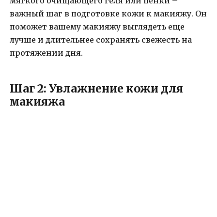
мягкого очищающего геля или пенки –
важный шаг в подготовке кожи к макияжу. Он
поможет вашему макияжу выглядеть еще
лучше и длительнее сохранять свежесть на
протяжении дня.
Шаг 2: Увлажнение кожи для
макияжа