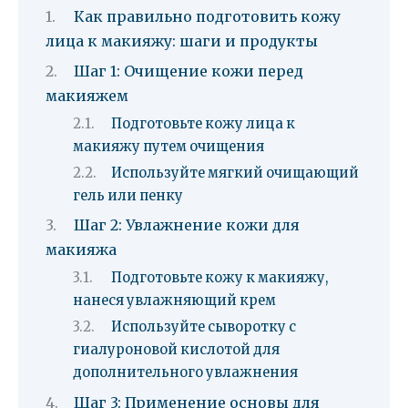
Как правильно подготовить кожу
лица к макияжу: шаги и продукты
Шаг 1: Очищение кожи перед
макияжем
Подготовьте кожу лица к
макияжу путем очищения
Используйте мягкий очищающий
гель или пенку
Шаг 2: Увлажнение кожи для
макияжа
Подготовьте кожу к макияжу,
нанеся увлажняющий крем
Используйте сыворотку с
гиалуроновой кислотой для
дополнительного увлажнения
Шаг 3: Применение основы для