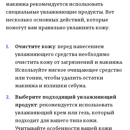
макияжа рекомендуется использовать
специальные увлажняющие продукты. Вот
несколько основных действий, которые
помогут вам правильно увлажнить кожу:
Очистите кожу
: перед нанесением
увлажняющего средства необходимо
очистить кожу от загрязнений и макияжа.
Используйте мягкое очищающее средство
или тоник, чтобы удалить остатки
макияжа и излишки себума.
Выберите подходящий увлажняющий
продукт
: рекомендуется использовать
увлажняющий крем или гель, который
подходит для вашего типа кожи.
Учитывайте особенности вашей кожи