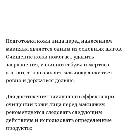
Подготовка кожи лица перед нанесением
макияжа является одним из основных шагов.
Очищение кожи помогает удалить
загрязнения, излишки себума и мертвые
клетки, что позволяет макияжу ложиться
ровно и держаться дольше.
Для достижения наилучшего эффекта при
очищении кожи лица перед макияжем
рекомендуется следовать следующим
действиям и использовать определенные
продукты: