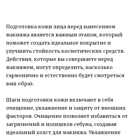
Подготовка кожи лица перед нанесением
макияжа является важным этапом, который
поможет создать идеальное покрытие и
улучшить стойкость косметических средств.
Действия, которые вы совершаете перед
макияжем, могут определить, насколько
гармонично и естественно будет смотреться
ваш образ.
Шаги подготовки кожи включают в себя
очищение, увлажнение и защиту от внешних
факторов. Очищение позволяет избавиться от
загрязнений и излишков себума, создавая
идеальный холст для макияжа. Увлажнение