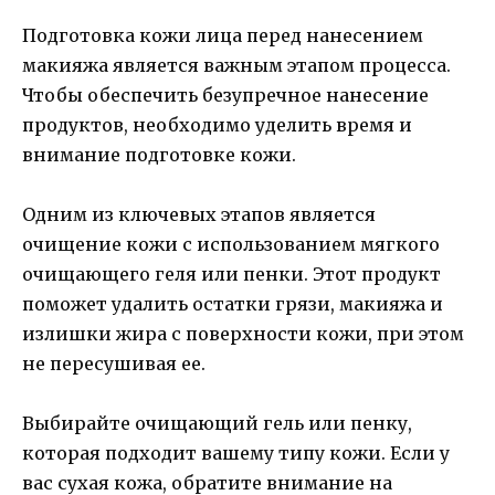
Подготовка кожи лица перед нанесением
макияжа является важным этапом процесса.
Чтобы обеспечить безупречное нанесение
продуктов, необходимо уделить время и
внимание подготовке кожи.
Одним из ключевых этапов является
очищение кожи с использованием мягкого
очищающего геля или пенки. Этот продукт
поможет удалить остатки грязи, макияжа и
излишки жира с поверхности кожи, при этом
не пересушивая ее.
Выбирайте очищающий гель или пенку,
которая подходит вашему типу кожи. Если у
вас сухая кожа, обратите внимание на