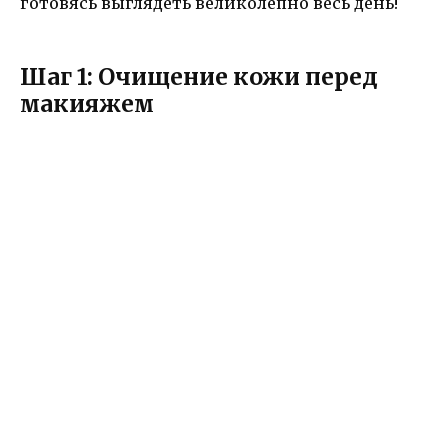
готовясь выглядеть великолепно весь день!
Шаг 1: Очищение кожи перед
макияжем