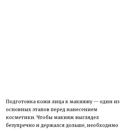
Подготовка кожи лица к макияжу — один из
основных этапов перед нанесением
косметики. Чтобы макияж выглядел
безупречно и держался дольше, необходимо