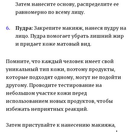
Затем нанесите основу, распределите ее
равномерно по всему лицу.
Пудра:
Закрепите макияж, нанеся пудру на
лицо. Пудра помогает убрать лишний жир
и придает коже матовый вид.
Помните, что каждый человек имеет свой
уникальный тип кожи, поэтому продукты,
которые подходят одному, могут не подойти
другому. Проводите тестирование на
небольшом участке кожи перед
использованием новых продуктов, чтобы
избежать неприятных реакций.
Затем приступайте к нанесению макияжа,