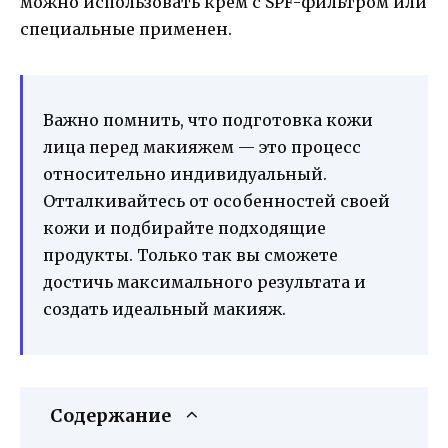
можно использовать крем с SPF-фильтром или
специальные применен.
Важно помнить, что подготовка кожи
лица перед макияжем — это процесс
относительно индивидуальный.
Отталкивайтесь от особенностей своей
кожи и подбирайте подходящие
продукты. Только так вы сможете
достичь максимального результата и
создать идеальный макияж.
Содержание