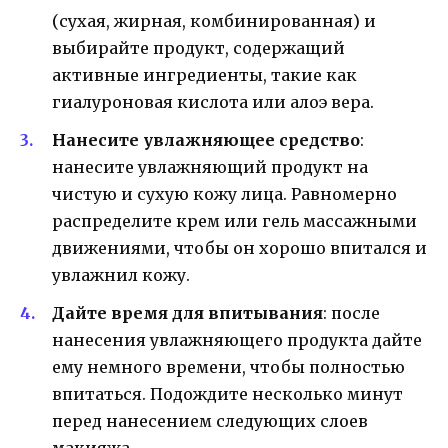
(сухая, жирная, комбинированная) и
выбирайте продукт, содержащий
активные ингредиенты, такие как
гиалуроновая кислота или алоэ вера.
Нанесите увлажняющее средство
:
нанесите увлажняющий продукт на
чистую и сухую кожу лица. Равномерно
распределите крем или гель массажными
движениями, чтобы он хорошо впитался и
увлажнил кожу.
Дайте время для впитывания
: после
нанесения увлажняющего продукта дайте
ему немного времени, чтобы полностью
впитаться. Подождите несколько минут
перед нанесением следующих слоев
макияжа.