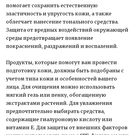
помогает сохранить естественную
эластичность и упругость кожи, а также
облегчает нанесение тонального средства.
Защита от вредных воздействий окружающей
среды предотвращает появление
покраснений, раздражений и воспалений.
Продукты, которые помогут вам провести
подготовку кожи, должны быть подобраны с
учетом типа кожи и особенностей вашего
лица. Для очищения можно использовать
мягкий гель или пенку, обогащенную
экстрактами растений. Для увлажнения
предпочтительно выбирать средства,
содержащие гиалуроновую кислоту или
витамин Е. Для защиты от внешних факторов