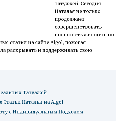
татуажей. Сегодня
Наталья не только
продолжает
совершенствовать
внешность женщин, но
ые статьи на сайте Algol, помогая
ла раскрывать и поддерживать свою
Идеальных Татуажей
 Статьи Натальи на Algol
соту с Индивидуальным Подходом