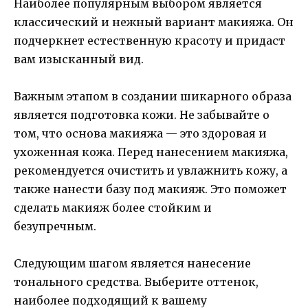
Наиболее популярным выбором является
классический и нежный вариант макияжа. Он
подчеркнет естественную красоту и придаст
вам изысканный вид.
Важным этапом в создании шикарного образа
является подготовка кожи. Не забывайте о
том, что основа макияжа — это здоровая и
ухоженная кожа. Перед нанесением макияжа,
рекомендуется очистить и увлажнить кожу, а
также нанести базу под макияж. Это поможет
сделать макияж более стойким и
безупречным.
Следующим шагом является нанесение
тонального средства. Выберите оттенок,
наиболее подходящий к вашему