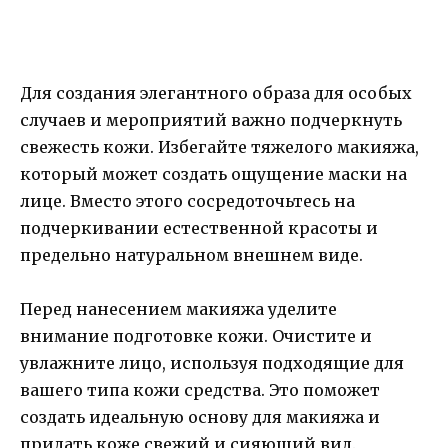
Для создания элегантного образа для особых
случаев и мероприятий важно подчеркнуть
свежесть кожи. Избегайте тяжелого макияжа,
который может создать ощущение маски на
лице. Вместо этого сосредоточьтесь на
подчеркивании естественной красоты и
предельно натуральном внешнем виде.
Перед нанесением макияжа уделите
внимание подготовке кожи. Очистите и
увлажните лицо, используя подходящие для
вашего типа кожи средства. Это поможет
создать идеальную основу для макияжа и
придать коже свежий и сияющий вид.