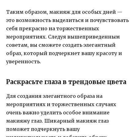
Таким образом, макияж для особых дней —
это возможность выделиться и почувствовать
себя прекрасно на торжественных
мероприятиях. Следуя вышеприведенным
советам, вы сможете создать элегантный
образ, который подчеркнет вашу красоту и
уверенность.
Раскрасьте глаза в трендовые цвета
Для создания элегантного образа на
мероприятиях и торжественных случаях
очень важно уделить особое внимание
макияжу глаз. Шикарный макияж глаз
поможет подчеркнуть вашу