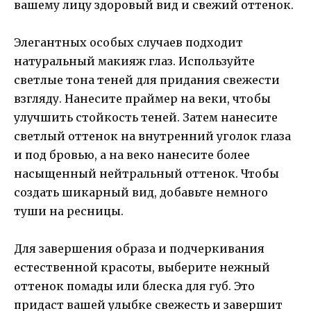
вашему лицу здоровый вид и свежий оттенок.
Элегантных особых случаев подходит
натуральный макияж глаз. Используйте
светлые тона теней для придания свежести
взгляду. Нанесите праймер на веки, чтобы
улучшить стойкость теней. Затем нанесите
светлый оттенок на внутренний уголок глаза
и под бровью, а на веко нанесите более
насыщенный нейтральный оттенок. Чтобы
создать шикарный вид, добавьте немного
туши на ресницы.
Для завершения образа и подчеркивания
естественной красоты, выберите нежный
оттенок помады или блеска для губ. Это
придаст вашей улыбке свежесть и завершит