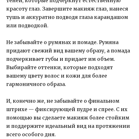
теней, которые подчеркнут естественную
красоту глаз. Завершите макияж глаз, нанеся
тушь и аккуратно подводя глаза карандашом
или подводкой.
Не забывайте о румянах и помаде. Румяна
придают свежий вид вашему образу, а помада
подчеркивает губы и придает им объем.
Выбирайте оттенки, которые подходят
вашему цвету волос и кожи для более
гармоничного образа.
И, конечно же, не забывайте о финальном
штрихе — фиксирующей пудре и спрее. С их
помощью вы сделаете макияж более стойким
и поддержите идеальный вид на протяжении
всего особого дня.