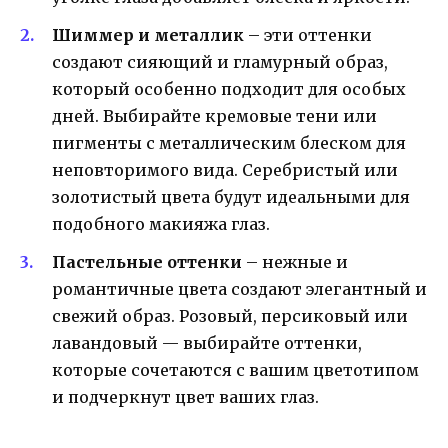
Шиммер и металлик
– эти оттенки
создают сияющий и гламурный образ,
который особенно подходит для особых
дней. Выбирайте кремовые тени или
пигменты с металлическим блеском для
неповторимого вида. Серебристый или
золотистый цвета будут идеальными для
подобного макияжа глаз.
Пастельные оттенки
– нежные и
романтичные цвета создают элегантный и
свежий образ. Розовый, персиковый или
лавандовый — выбирайте оттенки,
которые сочетаются с вашим цветотипом
и подчеркнут цвет ваших глаз.