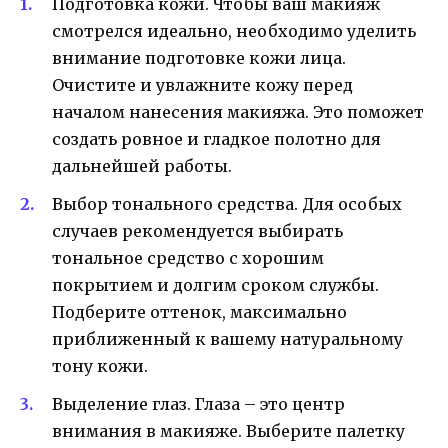
Подготовка кожи. Чтобы ваш макияж
смотрелся идеально, необходимо уделить
внимание подготовке кожи лица.
Очистите и увлажните кожу перед
началом нанесения макияжа. Это поможет
создать ровное и гладкое полотно для
дальнейшей работы.
Выбор тонального средства. Для особых
случаев рекомендуется выбирать
тональное средство с хорошим
покрытием и долгим сроком службы.
Подберите оттенок, максимально
приближенный к вашему натуральному
тону кожи.
Выделение глаз. Глаза – это центр
внимания в макияже. Выберите палетку