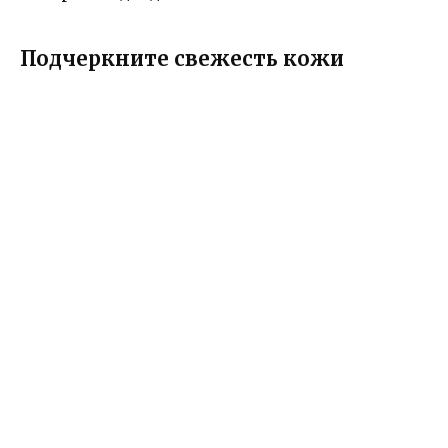
Подчеркните свежесть кожи