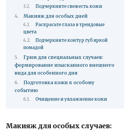
Подчеркните свежесть кожи
Макияж для особых дней
Раскрасьте глаза в трендовые
цвета
Подчеркните контур губ яркой
помадой
Грим для специальных случаев:
формирование изысканного внешнего
вида для особенного дня
Подготовка кожи к особому
событию
Очищение и увлажнение кожи
Макияж для особых случаев: