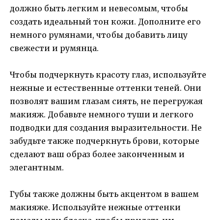
должно быть легким и невесомым, чтобы
создать идеальный тон кожи. Дополните его
немного румянами, чтобы добавить лицу
свежести и румянца.
Чтобы подчеркнуть красоту глаз, используйте
нежные и естественные оттенки теней. Они
позволят вашим глазам сиять, не перегружая
макияж. Добавьте немного туши и легкого
подводки для создания выразительности. Не
забудьте также подчеркнуть брови, которые
сделают ваш образ более законченным и
элегантным.
Губы также должны быть акцентом в вашем
макияже. Используйте нежные оттенки