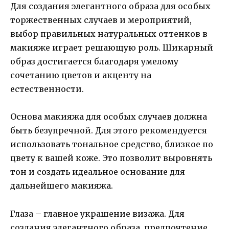
Для создания элегантного образа для особых
торжественных случаев и мероприятий,
выбор правильных натуральных оттенков в
макияже играет решающую роль. Шикарный
образ достигается благодаря умелому
сочетанию цветов и акценту на
естественности.
Основа макияжа для особых случаев должна
быть безупречной. Для этого рекомендуется
использовать тональное средство, близкое по
цвету к вашей коже. Это позволит выровнять
тон и создать идеальное основание для
дальнейшего макияжа.
Глаза – главное украшение визажа. Для
создания элегантного образа, предпочтение