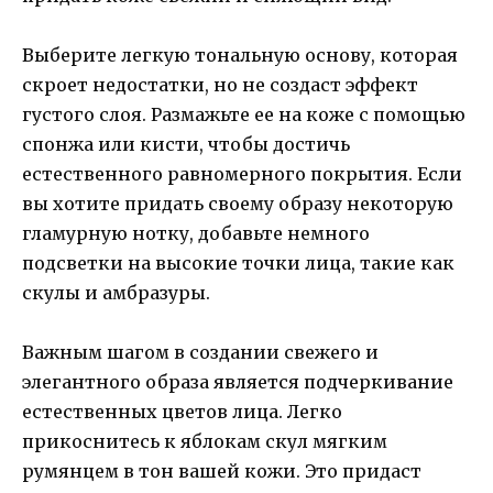
Выберите легкую тональную основу, которая
скроет недостатки, но не создаст эффект
густого слоя. Размажьте ее на коже с помощью
спонжа или кисти, чтобы достичь
естественного равномерного покрытия. Если
вы хотите придать своему образу некоторую
гламурную нотку, добавьте немного
подсветки на высокие точки лица, такие как
скулы и амбразуры.
Важным шагом в создании свежего и
элегантного образа является подчеркивание
естественных цветов лица. Легко
прикоснитесь к яблокам скул мягким
румянцем в тон вашей кожи. Это придаст