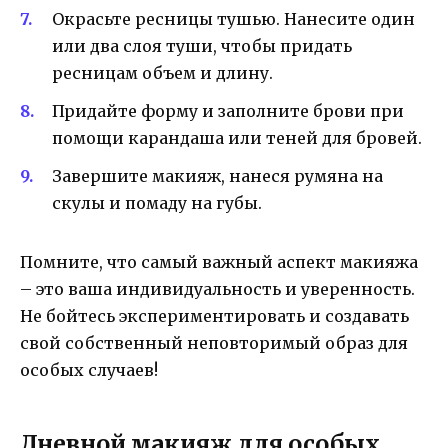
Окрасьте ресницы тушью. Нанесите один
или два слоя туши, чтобы придать
ресницам объем и длину.
Придайте форму и заполните брови при
помощи карандаша или теней для бровей.
Завершите макияж, нанеся румяна на
скулы и помаду на губы.
Помните, что самый важный аспект макияжа
– это ваша индивидуальность и уверенность.
Не бойтесь экспериментировать и создавать
свой собственный неповторимый образ для
особых случаев!
Дневной макияж для особых