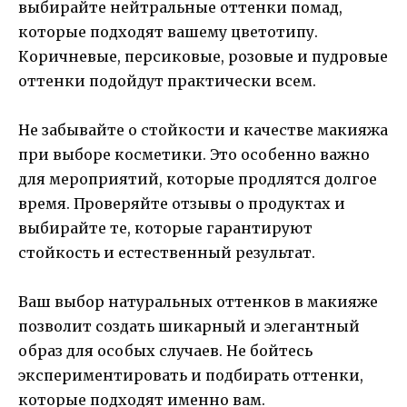
выбирайте нейтральные оттенки помад,
которые подходят вашему цветотипу.
Коричневые, персиковые, розовые и пудровые
оттенки подойдут практически всем.
Не забывайте о стойкости и качестве макияжа
при выборе косметики. Это особенно важно
для мероприятий, которые продлятся долгое
время. Проверяйте отзывы о продуктах и
выбирайте те, которые гарантируют
стойкость и естественный результат.
Ваш выбор натуральных оттенков в макияже
позволит создать шикарный и элегантный
образ для особых случаев. Не бойтесь
экспериментировать и подбирать оттенки,
которые подходят именно вам.