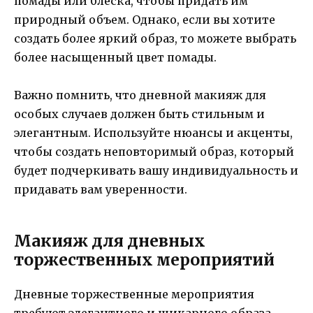
помады или блеска, чтобы придать им
природный объем. Однако, если вы хотите
создать более яркий образ, то можете выбрать
более насыщенный цвет помады.
Важно помнить, что дневной макияж для
особых случаев должен быть стильным и
элегантным. Используйте нюансы и акценты,
чтобы создать неповторимый образ, который
будет подчеркивать вашу индивидуальность и
придавать вам уверенности.
Макияж для дневных
торжественных мероприятий
Дневные торжественные мероприятия