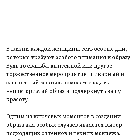
В жизни каждой женщины есть особые дни,
которые требуют особого внимания к образу.
Будь то свадьба, выпускной или другое
торжественное мероприятие, шикарный и
элегантный макияж поможет создать
неповторимый образ и подчеркнуть вашу
красоту.
Одним из ключевых моментов в создании
образа для особых случаев является выбор
подходящих оттенков и техник макияжа.