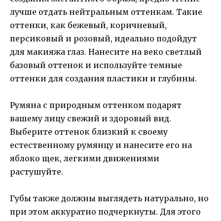
лучше отдать нейтральным оттенкам. Такие
оттенки, как бежевый, коричневый,
персиковый и розовый, идеально подойдут
для макияжа глаз. Нанесите на веко светлый
базовый оттенок и используйте темные
оттенки для создания пластики и глубины.
Румяна с природным оттенком подарят
вашему лицу свежий и здоровый вид.
Выберите оттенок близкий к своему
естественному румянцу и нанесите его на
яблоко щек, легкими движениями
растушуйте.
Губы также должны выглядеть натурально, но
при этом аккуратно подчеркнуты. Для этого