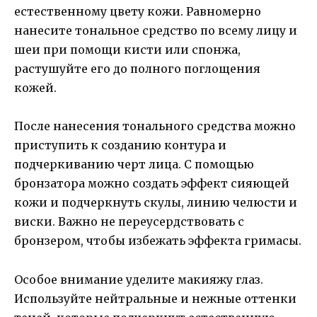
естественному цвету кожи. Равномерно
нанесите тональное средство по всему лицу и
шеи при помощи кисти или спонжа,
растушуйте его до полного поглощения
кожей.
После нанесения тонального средства можно
приступить к созданию контура и
подчеркиванию черт лица. С помощью
бронзатора можно создать эффект сияющей
кожи и подчеркнуть скулы, линию челюсти и
виски. Важно не переусердствовать с
бронзером, чтобы избежать эффекта гримасы.
Особое внимание уделите макияжу глаз.
Используйте нейтральные и нежные оттенки