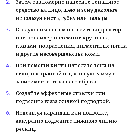
Затем равномерно нанесите тональное
средство на лицо, шею и зону декольте,
используя кисть, губку или пальцы.
Следующим шагом нанесите корректор
или консилер на темные круги под
глазами, покраснения, пигментные пятна
и другие несовершенства кожи.
При помощи кисти нанесите тени на
веки, настраивайте цветовую гамму в
зависимости от вашего образа.
Создайте эффектные стрелки или
подведите глаза жидкой подводкой.
Используя карандаш или подводку,
аккуратно подведите нижнюю линию
ресниц.