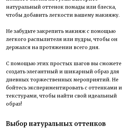
натуральный оттенок помады или блеска,
чтобы добавить легкости вашему макияжу.
Не забудьте закрепить макияж с помощью
легкого распылителя или пудры, чтобы он
держался на протяжении всего дня.
С помощью этих простых шагов вы сможете
создать элегантный и шикарный образ для
дневных торжественных мероприятий. Не
бойтесь экспериментировать с оттенками и
текстурами, чтобы найти свой идеальный
образ!
Выбор натуральных оттенков