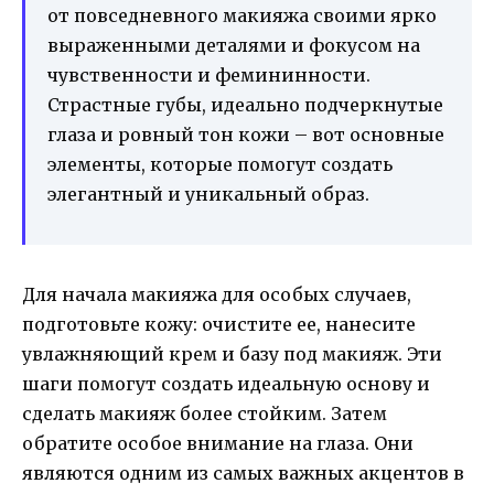
от повседневного макияжа своими ярко
выраженными деталями и фокусом на
чувственности и фемининности.
Страстные губы, идеально подчеркнутые
глаза и ровный тон кожи – вот основные
элементы, которые помогут создать
элегантный и уникальный образ.
Для начала макияжа для особых случаев,
подготовьте кожу: очистите ее, нанесите
увлажняющий крем и базу под макияж. Эти
шаги помогут создать идеальную основу и
сделать макияж более стойким. Затем
обратите особое внимание на глаза. Они
являются одним из самых важных акцентов в