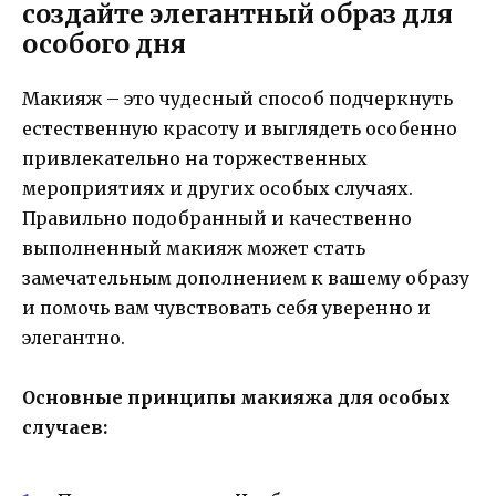
создайте элегантный образ для
особого дня
Макияж – это чудесный способ подчеркнуть
естественную красоту и выглядеть особенно
привлекательно на торжественных
мероприятиях и других особых случаях.
Правильно подобранный и качественно
выполненный макияж может стать
замечательным дополнением к вашему образу
и помочь вам чувствовать себя уверенно и
элегантно.
Основные принципы макияжа для особых
случаев: