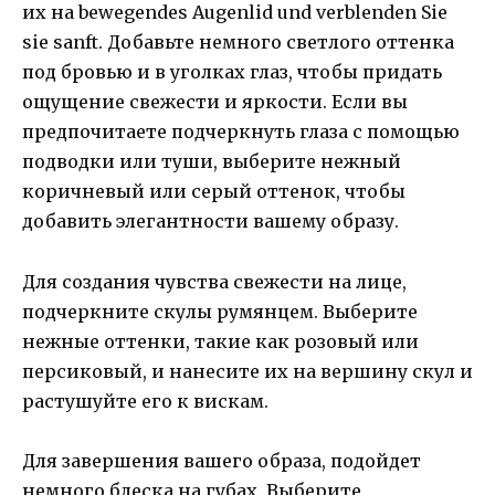
их на bewegendes Augenlid und verblenden Sie
sie sanft. Добавьте немного светлого оттенка
под бровью и в уголках глаз, чтобы придать
ощущение свежести и яркости. Если вы
предпочитаете подчеркнуть глаза с помощью
подводки или туши, выберите нежный
коричневый или серый оттенок, чтобы
добавить элегантности вашему образу.
Для создания чувства свежести на лице,
подчеркните скулы румянцем. Выберите
нежные оттенки, такие как розовый или
персиковый, и нанесите их на вершину скул и
растушуйте его к вискам.
Для завершения вашего образа, подойдет
немного блеска на губах. Выберите