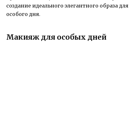
создание идеального элегантного образа для
особого дня.
Макияж для особых дней