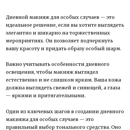
Дневной макияж для особых случаев — это
идеальное решение, если вы хотите выглядеть
элегантно и шикарно на торжественных
мероприятиях. Он позволяет подчеркнуть
вашу красоту и придать образу особый шарм.
Важно учитывать особенности дневного
освещения, чтобы макияж выглядел
естественно и не слишком ярким. Ваша кожа
должна выглядеть свежей и сияющей, а глаза
— яркими и притягательными.
Один из ключевых шагов в создании дневного
макияжа для особых случаев — это
правильный выбор тонального средства. Оно