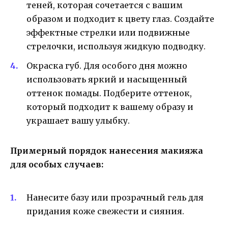
теней, которая сочетается с вашим
образом и подходит к цвету глаз. Создайте
эффектные стрелки или подвижные
стрелочки, используя жидкую подводку.
Окраска губ. Для особого дня можно
использовать яркий и насыщенный
оттенок помады. Подберите оттенок,
который подходит к вашему образу и
украшает вашу улыбку.
Примерный порядок нанесения макияжа
для особых случаев:
Нанесите базу или прозрачный гель для
придания коже свежести и сияния.