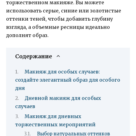
торжественном макияже. Вы можете
использовать серые, синие или золотистые
оттенки теней, чтобы добавить глубину
взгляда, а объемные ресницы идеально
дополнят образ.
Содержание
Макияж для особых случаев:
создайте элегантный образ для особого
дня
Дневной макияж для особых
случаев
Макияж для дневных
торжественных мероприятий
Выбор натуральных оттенков