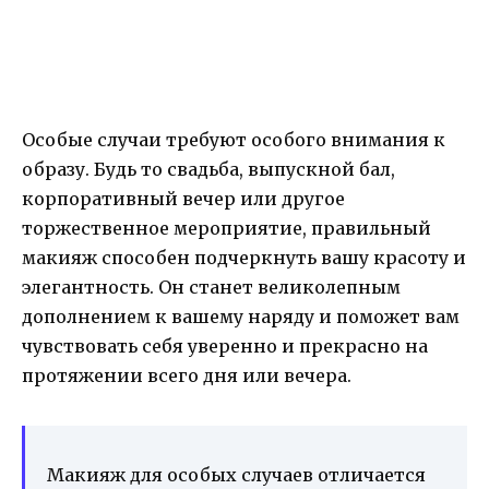
Особые случаи требуют особого внимания к
образу. Будь то свадьба, выпускной бал,
корпоративный вечер или другое
торжественное мероприятие, правильный
макияж способен подчеркнуть вашу красоту и
элегантность. Он станет великолепным
дополнением к вашему наряду и поможет вам
чувствовать себя уверенно и прекрасно на
протяжении всего дня или вечера.
Макияж для особых случаев отличается