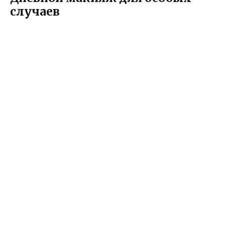
случаев