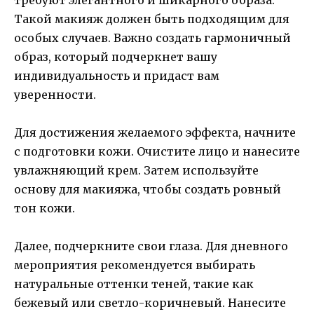
требуют элегантного и шикарного образа.
Такой макияж должен быть подходящим для
особых случаев. Важно создать гармоничный
образ, который подчеркнет вашу
индивидуальность и придаст вам
уверенности.
Для достижения желаемого эффекта, начните
с подготовки кожи. Очистите лицо и нанесите
увлажняющий крем. Затем используйте
основу для макияжа, чтобы создать ровный
тон кожи.
Далее, подчеркните свои глаза. Для дневного
мероприятия рекомендуется выбирать
натуральные оттенки теней, такие как
бежевый или светло-коричневый. Нанесите