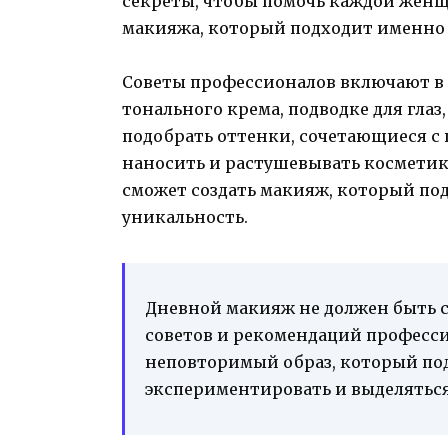
секреты, чтобы помочь каждой жен
макияжа, который подходит именно 
Советы профессионалов включают в 
тонального крема, подводке для глаз
подобрать оттенки, сочетающиеся с 
наносить и растушевывать косметик
сможет создать макияж, который по
уникальность.
Дневной макияж не должен быть 
советов и рекомендаций професси
неповторимый образ, который под
экспериментировать и выделяться