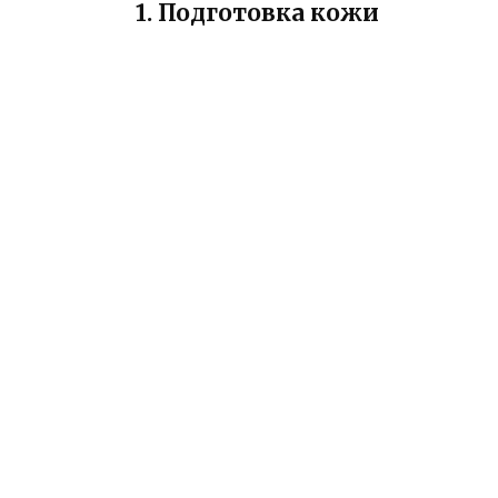
1. Подготовка кожи