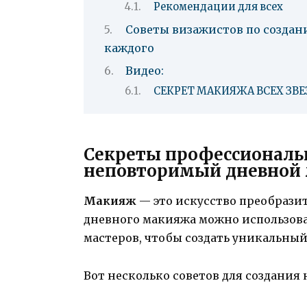
Рекомендации для всех
Советы визажистов по создан
каждого
Видео:
СЕКРЕТ МАКИЯЖА ВСЕХ ЗВЕ
Секреты профессиональ
неповторимый дневной 
Макияж
— это искусство преобразит
дневного макияжа можно использов
мастеров, чтобы создать уникальный
Вот несколько советов для создания