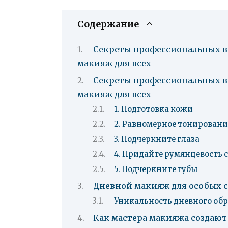
Содержание
Секреты профессиональных в
макияж для всех
Секреты профессиональных в
макияж для всех
1. Подготовка кожи
2. Равномерное тонировани
3. Подчеркните глаза
4. Придайте румянцевость 
5. Подчеркните губы
Дневной макияж для особых с
Уникальность дневного обра
Как мастера макияжа создаю