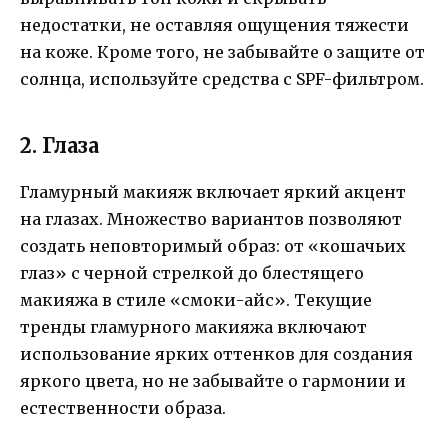
недостатки, не оставляя ощущения тяжести
на коже. Кроме того, не забывайте о защите от
солнца, используйте средства с SPF-фильтром.
2. Глаза
Гламурный макияж включает яркий акцент
на глазах. Множество вариантов позволяют
создать неповторимый образ: от «кошачьих
глаз» с черной стрелкой до блестящего
макияжа в стиле «смоки-айс». Текущие
тренды гламурного макияжа включают
использование ярких оттенков для создания
яркого цвета, но не забывайте о гармонии и
естественности образа.