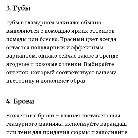
3. Губы
Губы в гламурном макияже обычно
выделяются с помощью ярких оттенков
помады или блеска. Красный цвет всегда
остается популярным и эффектным
вариантом, однако сейчас также в тренде
ягодные и розовые оттенки. Выбирайте
оттенок, который соответствует вашему
цветотипу и дополняет образ.
4. Брови
Ухоженные брови – важная составляющая
гламурного макияжа. Используйте карандаш
или тени для придания формы и заполняйте