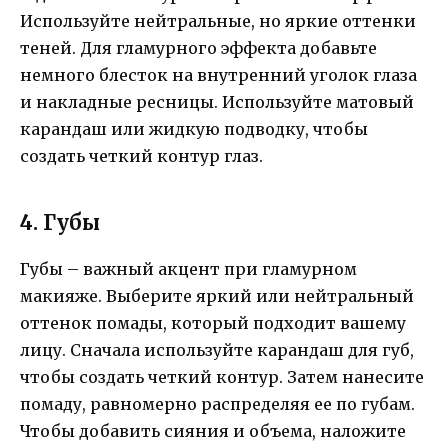
Используйте нейтральные, но яркие оттенки
теней. Для гламурного эффекта добавьте
немного блесток на внутренний уголок глаза
и накладные ресницы. Используйте матовый
карандаш или жидкую подводку, чтобы
создать четкий контур глаз.
4. Губы
Губы – важный акцент при гламурном
макияже. Выберите яркий или нейтральный
оттенок помады, который подходит вашему
лицу. Сначала используйте карандаш для губ,
чтобы создать четкий контур. Затем нанесите
помаду, равномерно распределяя ее по губам.
Чтобы добавить сияния и объема, наложите