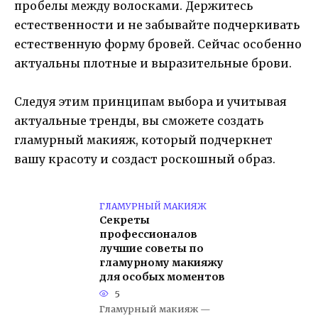
пробелы между волосками. Держитесь
естественности и не забывайте подчеркивать
естественную форму бровей. Сейчас особенно
актуальны плотные и выразительные брови.
Следуя этим принципам выбора и учитывая
актуальные тренды, вы сможете создать
гламурный макияж, который подчеркнет
вашу красоту и создаст роскошный образ.
ГЛАМУРНЫЙ МАКИЯЖ
Секреты
профессионалов
лучшие советы по
гламурному макияжу
для особых моментов
5
Гламурный макияж —