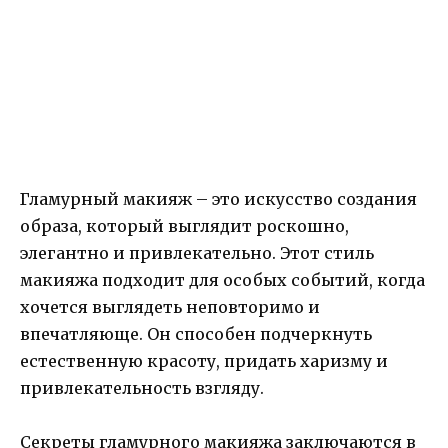
Гламурный макияж – это искусство создания
образа, который выглядит роскошно,
элегантно и привлекательно. Этот стиль
макияжа подходит для особых событий, когда
хочется выглядеть неповторимо и
впечатляюще. Он способен подчеркнуть
естественную красоту, придать харизму и
привлекательность взгляду.
Секреты гламурного макияжа заключаются в