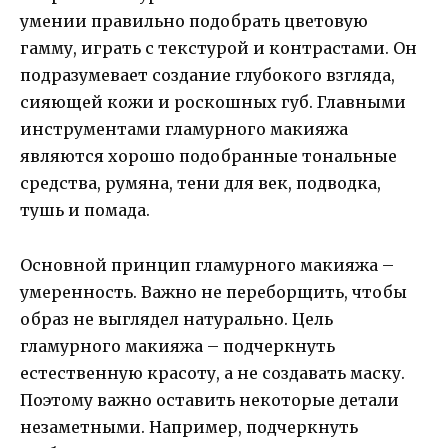
умении правильно подобрать цветовую
гамму, играть с текстурой и контрастами. Он
подразумевает создание глубокого взгляда,
сияющей кожи и роскошных губ. Главными
инструментами гламурного макияжа
являются хорошо подобранные тональные
средства, румяна, тени для век, подводка,
тушь и помада.
Основной принцип гламурного макияжа –
умеренность. Важно не переборщить, чтобы
образ не выглядел натурально. Цель
гламурного макияжа – подчеркнуть
естественную красоту, а не создавать маску.
Поэтому важно оставить некоторые детали
незаметными. Например, подчеркнуть