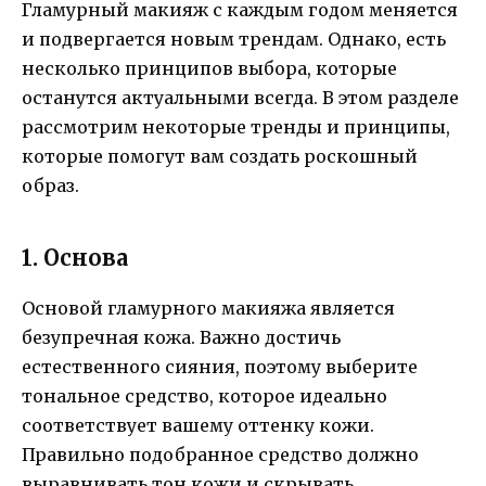
Гламурный макияж с каждым годом меняется
и подвергается новым трендам. Однако, есть
несколько принципов выбора, которые
останутся актуальными всегда. В этом разделе
рассмотрим некоторые тренды и принципы,
которые помогут вам создать роскошный
образ.
1. Основа
Основой гламурного макияжа является
безупречная кожа. Важно достичь
естественного сияния, поэтому выберите
тональное средство, которое идеально
соответствует вашему оттенку кожи.
Правильно подобранное средство должно
выравнивать тон кожи и скрывать