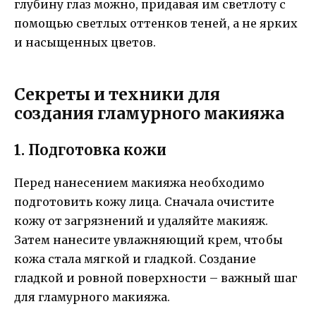
глубину глаз можно, придавая им светлоту с
помощью светлых оттенков теней, а не ярких
и насыщенных цветов.
Секреты и техники для
создания гламурного макияжа
1. Подготовка кожи
Перед нанесением макияжа необходимо
подготовить кожу лица. Сначала очистите
кожу от загрязнений и удаляйте макияж.
Затем нанесите увлажняющий крем, чтобы
кожа стала мягкой и гладкой. Создание
гладкой и ровной поверхности – важный шаг
для гламурного макияжа.