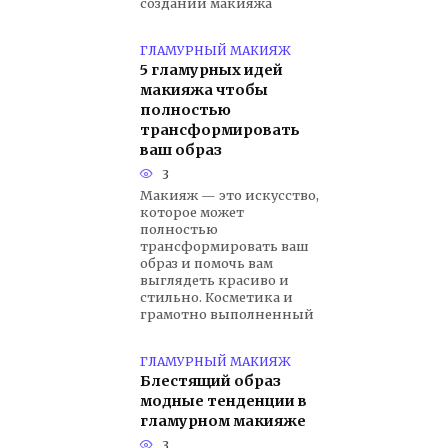
создании макияжа
ГЛАМУРНЫЙ МАКИЯЖ
5 гламурных идей
макияжа чтобы
полностью
трансформировать
ваш образ
3
Макияж — это искусство,
которое может
полностью
трансформировать ваш
образ и помочь вам
выглядеть красиво и
стильно. Косметика и
грамотно выполненный
ГЛАМУРНЫЙ МАКИЯЖ
Блестящий образ
модные тенденции в
гламурном макияже
3