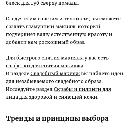
блеск для губ сверху помады.
Следуя этим советам и техникам, вы сможете
создать гламурный макияж, который
подчеркнет вашу естественную красоту и
добавит вам роскошный образ.
Для быстрого снятия макияжа у вас есть
салфетки для снятия макияжа
.
В разделе
Свадебный макияж
вы найдете идеи
для незабываемого свадебного образа.
Исследуйте раздел
Скрабы и пилинги для
лица
для здоровой и сияющей кожи.
Тренды и принципы выбора