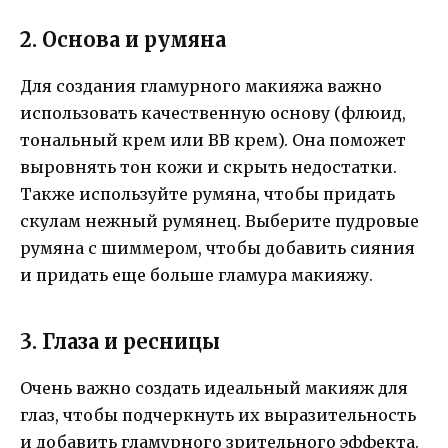
2. Основа и румяна
Для создания гламурного макияжа важно
использовать качественную основу (флюид,
тональный крем или BB крем). Она поможет
выровнять тон кожи и скрыть недостатки.
Также используйте румяна, чтобы придать
скулам нежный румянец. Выберите пудровые
румяна с шиммером, чтобы добавить сияния
и придать еще больше гламура макияжу.
3. Глаза и ресницы
Очень важно создать идеальный макияж для
глаз, чтобы подчеркнуть их выразительность
и добавить гламурного зрительного эффекта.