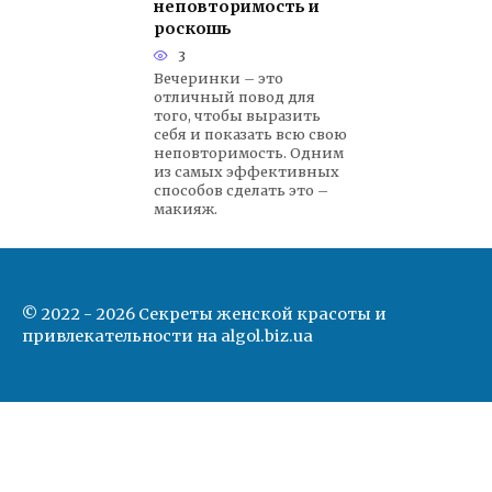
неповторимость и
роскошь
3
Вечеринки – это
отличный повод для
того, чтобы выразить
себя и показать всю свою
неповторимость. Одним
из самых эффективных
способов сделать это –
макияж.
© 2022 - 2026 Секреты женской красоты и
привлекательности на algol.biz.ua