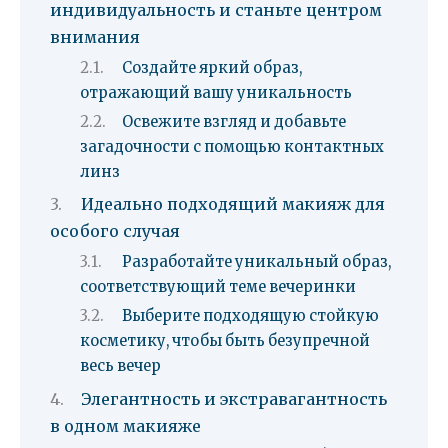
индивидуальность и станьте центром
внимания
Создайте яркий образ,
отражающий вашу уникальность
Освежите взгляд и добавьте
загадочности с помощью контактных
линз
Идеально подходящий макияж для
особого случая
Разработайте уникальный образ,
соответствующий теме вечеринки
Выберите подходящую стойкую
косметику, чтобы быть безупречной
весь вечер
Элегантность и экстравагантность
в одном макияже