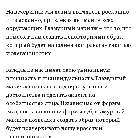
На вечеринки мы хотим выглядеть роскошно
и изысканно, привлекая внимание всех
окружающих. Гламурный макияж – это то, что
поможет нам создать неповторимый образ,
который будет наполнен экстравагантностью
и элегантностью.
Каждая из нас имеет свою уникальную
внешность и индивидуальность. Гламурный
макияж позволяет подчеркнуть наши
достоинства и сделать акцент на
особенностях лица. Независимо от формы
глаз, цвета кожи или формы губ, гламурный
макияж позволяет создать образ, который
будет подчеркивать нашу красоту и
неповторимость.