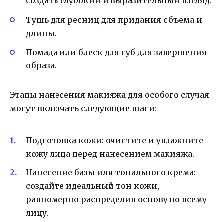
создать глубокий и выразительный взгляд.
Тушь для ресниц для придания объема и
длины.
Помада или блеск для губ для завершения
образа.
Этапы нанесения макияжа для особого случая
могут включать следующие шаги:
Подготовка кожи: очистите и увлажните
кожу лица перед нанесением макияжа.
Нанесение базы или тонального крема:
создайте идеальный тон кожи,
равномерно распределив основу по всему
лицу.