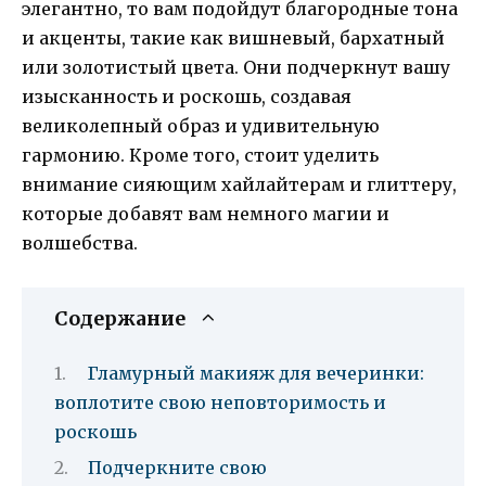
элегантно, то вам подойдут благородные тона
и акценты, такие как вишневый, бархатный
или золотистый цвета. Они подчеркнут вашу
изысканность и роскошь, создавая
великолепный образ и удивительную
гармонию. Кроме того, стоит уделить
внимание сияющим хайлайтерам и глиттеру,
которые добавят вам немного магии и
волшебства.
Содержание
Гламурный макияж для вечеринки:
воплотите свою неповторимость и
роскошь
Подчеркните свою