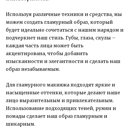
Используя различные техники и средства, мы
можем создать гламурный образ, который
будет идеально сочетаться с нашим нарядом и
подчеркнет наш стиль. Губы, глаза, скулы –
каждая часть лица может быть
акцентирована, чтобы добавить
изысканности и элегантности и сделать наш
образ незабываемым.
Для гламурного макияжа подходят яркие и
насыщенные оттенки, которые делают наше
лицо выразительным и привлекательным.
Использование подходящих теней, румян и
помады сделает наш образ гламурным и
шикарным.