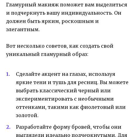
Гламурный макияж поможет вам выделиться
и подчеркнуть вашу индивидуальность. Он
должен быть ярким, роскошным и
элегантным.
Вот несколько советов, как создать свой
уникальный гламурный образ:
Сделайте акцент на глазах, используя
яркие тени и тушь для ресниц. Вы можете
выбрать классический черный или
экспериментировать с необычными
оттенками, такими как фиолетовый или
золотой.
Разработайте форму бровей, чтобы они
выглядели идеально подчеркнутыми. Для