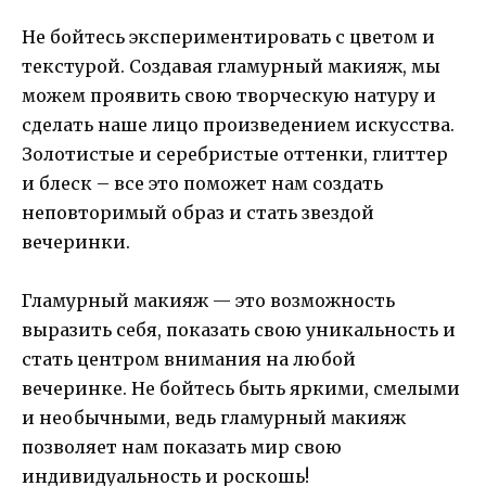
Не бойтесь экспериментировать с цветом и
текстурой. Создавая гламурный макияж, мы
можем проявить свою творческую натуру и
сделать наше лицо произведением искусства.
Золотистые и серебристые оттенки, глиттер
и блеск – все это поможет нам создать
неповторимый образ и стать звездой
вечеринки.
Гламурный макияж — это возможность
выразить себя, показать свою уникальность и
стать центром внимания на любой
вечеринке. Не бойтесь быть яркими, смелыми
и необычными, ведь гламурный макияж
позволяет нам показать мир свою
индивидуальность и роскошь!