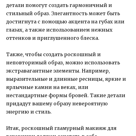
детали помогут создать гармоничный и
стильный образ. Элегантность может быть
достигнута с помощью акцента на губах или
глазах, а также использованием нежных
оттенков и приглушенного блеска.
Также, чтобы создать роскошный и
неповторимый образ, можно использовать
экстравагантные элементы. Например,
выразительные и длинные ресницы, яркие и
ярлычные камни на веках, или
нестандартные формы бровей. Такие детали
придадут вашему образу невероятную
энергию и стиль.
Итак, роскошный гламурный макияж для