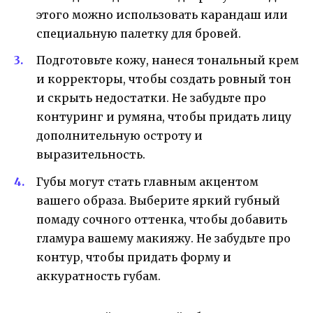
этого можно использовать карандаш или
специальную палетку для бровей.
Подготовьте кожу, нанеся тональный крем
и корректоры, чтобы создать ровный тон
и скрыть недостатки. Не забудьте про
контуринг и румяна, чтобы придать лицу
дополнительную остроту и
выразительность.
Губы могут стать главным акцентом
вашего образа. Выберите яркий губный
помаду сочного оттенка, чтобы добавить
гламура вашему макияжу. Не забудьте про
контур, чтобы придать форму и
аккуратность губам.