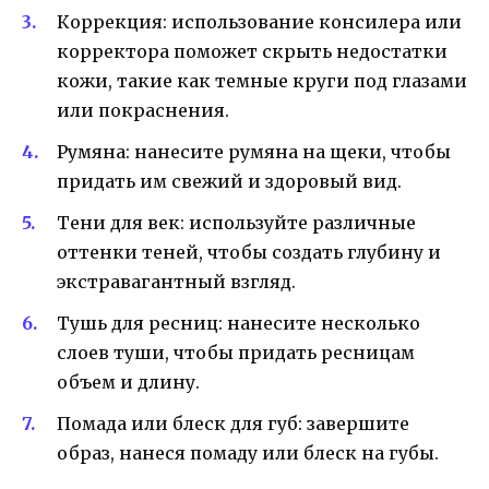
Коррекция: использование консилера или
корректора поможет скрыть недостатки
кожи, такие как темные круги под глазами
или покраснения.
Румяна: нанесите румяна на щеки, чтобы
придать им свежий и здоровый вид.
Тени для век: используйте различные
оттенки теней, чтобы создать глубину и
экстравагантный взгляд.
Тушь для ресниц: нанесите несколько
слоев туши, чтобы придать ресницам
объем и длину.
Помада или блеск для губ: завершите
образ, нанеся помаду или блеск на губы.