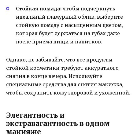
Стойкая помада:
чтобы подчеркнуть
идеальный гламурный облик, выберите
стойкую помаду с насыщенным цветом,
которая будет держаться на губах даже
после приема пищи и напитков.
Однако, не забывайте, что все продукты
стойкой косметики требуют аккуратного
снятия в конце вечера. Используйте
специальные средства для снятия макияжа,
чтобы сохранить кожу здоровой и ухоженной.
Элегантность и
экстравагантность в одном
макияже