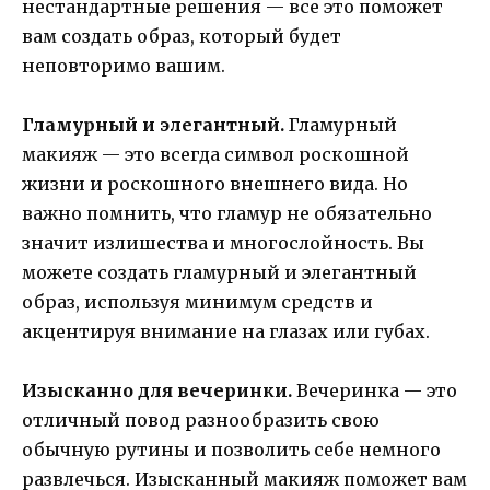
нестандартные решения — все это поможет
вам создать образ, который будет
неповторимо вашим.
Гламурный и элегантный.
Гламурный
макияж — это всегда символ роскошной
жизни и роскошного внешнего вида. Но
важно помнить, что гламур не обязательно
значит излишества и многослойность. Вы
можете создать гламурный и элегантный
образ, используя минимум средств и
акцентируя внимание на глазах или губах.
Изысканно для вечеринки.
Вечеринка — это
отличный повод разнообразить свою
обычную рутины и позволить себе немного
развлечься. Изысканный макияж поможет вам