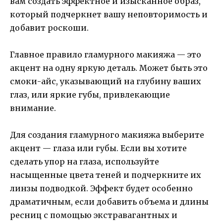
вам создать эффектное и изысканное образ,
который подчеркнет вашу неповторимость и
добавит роскоши.
Главное правило гламурного макияжа — это
акцент на одну яркую деталь. Может быть это
смоки-айс, указывающий на глубину ваших
глаз, или яркие губы, привлекающие
внимание.
Для создания гламурного макияжа выберите
акцент — глаза или губы. Если вы хотите
сделать упор на глаза, используйте
насыщенные цвета теней и подчеркните их
линзы подводкой. Эффект будет особенно
драматичным, если добавить объема и длины
ресниц с помощью экстравагантных и