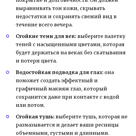
выравнивать тон кожи, скрывать
недостатки и сохранять свежий вид в
течение всего вечера.
Стойкие тени для век:
выберите палетку
теней с насыщенными цветами, которая
будет держаться на веках без скатывания
и потери цвета.
Водостойкая подводка для глаз:
она
поможет создать эффектный и
графичный макияж глаз, который
сохранится даже при контакте с водой
или потом.
Стойкая тушь:
выберите тушь, которая не
размазывается и делает ваши ресницы
объемными, густыми и длинными.