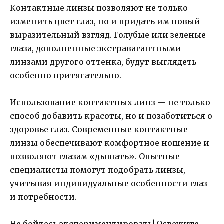
Контактные линзы позволяют не только
изменить цвет глаз, но и придать им новый
выразительный взгляд. Голубые или зеленые
глаза, дополненные экстравагантными
линзами другого оттенка, будут выглядеть
особенно притягательно.
Использование контактных линз — не только
способ добавить красоты, но и позаботиться о
здоровье глаз. Современные контактные
линзы обеспечивают комфортное ношение и
позволяют глазам «дышать». Опытные
специалисты помогут подобрать линзы,
учитывая индивидуальные особенности глаз
и потребности.