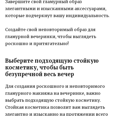
Завершите свой гламурный образ
элегантными и изысканными аксессуарами,
которые подчеркнут вашу индивидуальность.
Создайте свой неповторимый образ для
гламурной вечеринки, чтобы выглядеть
роскошно и притягательно!
Выберите подходящую стойкую
косметику, чтобы быть
безупречной весь вечер
Для создания роскошного и неповторимого
гламурного макияжа на вечеринке, важно
выбрать подходящую стойкую косметику.
Стойкая косметика позволит вам выглядеть
элегантно и изысканно на протяжении всего