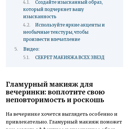
Создайте изысканный образ,
который подчеркнет вашу
изысканность
Используйте яркие акценты и
необычные текстуры, чтобы
произвести впечатление
Видео:
СЕКРЕТ МАКИЯЖА ВСЕХ ЗВЕЗД
Гламурный макияж для
вечеринки: воплотите свою
неповторимость и роскошь
На вечеринке хочется выглядеть особенно и
привлекательно. Гламурный макияж поможет