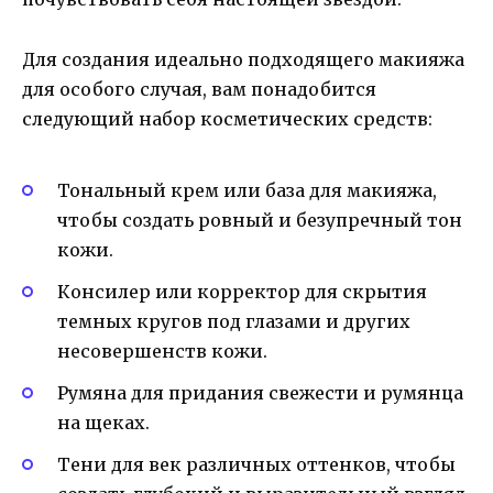
Для создания идеально подходящего макияжа
для особого случая, вам понадобится
следующий набор косметических средств:
Тональный крем или база для макияжа,
чтобы создать ровный и безупречный тон
кожи.
Консилер или корректор для скрытия
темных кругов под глазами и других
несовершенств кожи.
Румяна для придания свежести и румянца
на щеках.
Тени для век различных оттенков, чтобы