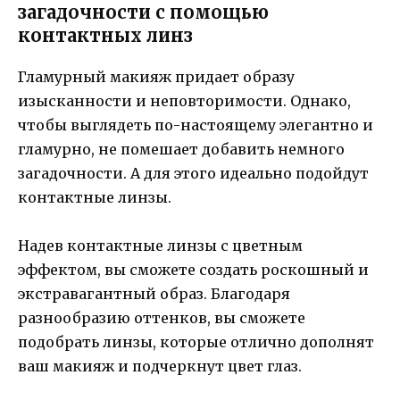
загадочности с помощью
контактных линз
Гламурный макияж придает образу
изысканности и неповторимости. Однако,
чтобы выглядеть по-настоящему элегантно и
гламурно, не помешает добавить немного
загадочности. А для этого идеально подойдут
контактные линзы.
Надев контактные линзы с цветным
эффектом, вы сможете создать роскошный и
экстравагантный образ. Благодаря
разнообразию оттенков, вы сможете
подобрать линзы, которые отлично дополнят
ваш макияж и подчеркнут цвет глаз.