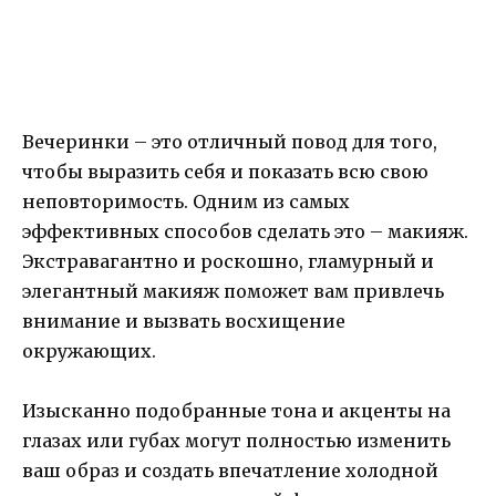
Вечеринки – это отличный повод для того,
чтобы выразить себя и показать всю свою
неповторимость. Одним из самых
эффективных способов сделать это – макияж.
Экстравагантно и роскошно, гламурный и
элегантный макияж поможет вам привлечь
внимание и вызвать восхищение
окружающих.
Изысканно подобранные тона и акценты на
глазах или губах могут полностью изменить
ваш образ и создать впечатление холодной