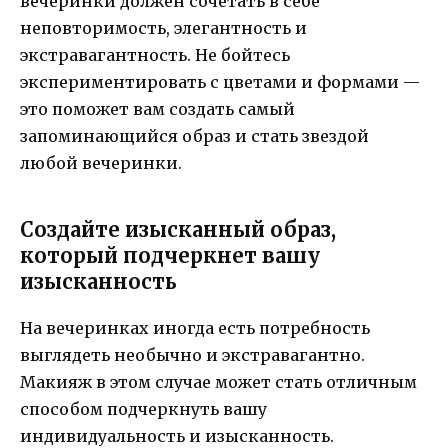
вечеринки должен сочетать в себе
неповторимость, элегантность и
экстравагантность. Не бойтесь
экспериментировать с цветами и формами —
это поможет вам создать самый
запоминающийся образ и стать звездой
любой вечеринки.
Создайте изысканный образ,
который подчеркнет вашу
изысканность
На вечеринках иногда есть потребность
выглядеть необычно и экстравагантно.
Макияж в этом случае может стать отличным
способом подчеркнуть вашу
индивидуальность и изысканность.