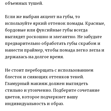
объемных тушей.
Если же выбран акцент на губы, то
используйте яркий оттенок помады. Красные,
бордовые или фуксийные губы всегда
выглядят роскошно и элегантно. Не забудьте
предварительно обработать губы скрабом и
нанести праймер, чтобы помада легко легла и
держалась на долгое время.
Не стоит переборщать с использованием
блесток и сияющих оттенков теней.
Гламурный макияж должен выглядеть
стильно и утонченно. Подберите сочетание
цветов, которое подчеркнет вашу
индивидуальность и образ.