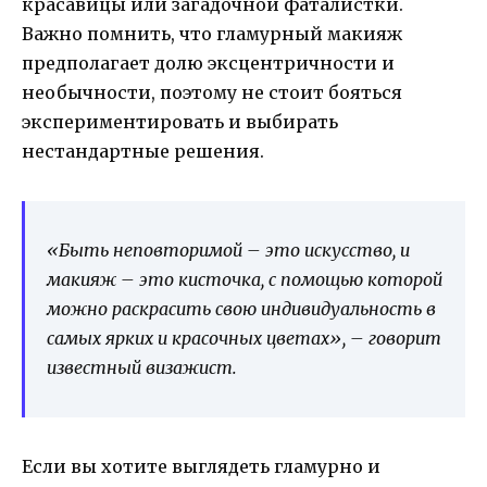
красавицы или загадочной фаталистки.
Важно помнить, что гламурный макияж
предполагает долю эксцентричности и
необычности, поэтому не стоит бояться
экспериментировать и выбирать
нестандартные решения.
«Быть неповторимой – это искусство, и
макияж – это кисточка, с помощью которой
можно раскрасить свою индивидуальность в
самых ярких и красочных цветах», – говорит
известный визажист.
Если вы хотите выглядеть гламурно и