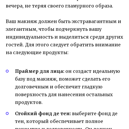
вечера, не теряя своего гламурного образа.
Ваш макияж должен быть экстравагантным и
элегантным, чтобы подчеркнуть вашу
индивидуальность и выделиться среди других
гостей. Для этого следует обратить внимание
на следующие продукты:
Праймер для лица:
он создаст идеальную
базу под макияж, поможет сделать его
долговечным и обеспечит гладкую
поверхность для нанесения остальных
продуктов.
Стойкий фонд де тен:
выберите фонд де
тен, который обеспечивает полное
покрытие и долговечность. Он должен