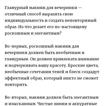
Гламурный макияж для вечеринки —
отличный способ выразить свою
индивидуальность и создать неповторимый
образ. Но что делает его по-настоящему
роскошным и элегантным?
Во-первых, роскошный макияж для
вечеринки должен быть необычным и
гламурным. Он должен привлекать внимание
и подчеркивать вашу красоту. Броские цвета,
необычные сочетания теней и блеск создадут
эффектный образ, который никто не сможет
повторить.
Во-вторых, макияж должен быть элегантным
и изысканным. Чистые линии и аккуратные