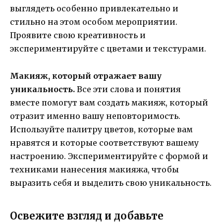
выглядеть особенно привлекательно и
стильно на этом особом мероприятии.
Проявите свою креативность и
экспериментируйте с цветами и текстурами.
Макияж, который отражает вашу
уникальность.
Все эти слова и понятия
вместе помогут вам создать макияж, который
отразит именно вашу неповторимость.
Используйте палитру цветов, которые вам
нравятся и которые соответствуют вашему
настроению. Экспериментируйте с формой и
техниками нанесения макияжа, чтобы
выразить себя и выделить свою уникальность.
Освежите взгляд и добавьте