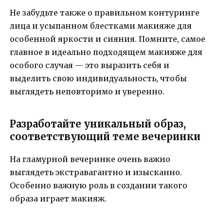
Не забудьте также о правильном контуринге
лица и усыпанном блестками макияже для
особенной яркости и сияния. Помните, самое
главное в идеально подходящем макияже для
особого случая — это выразить себя и
выделить свою индивидуальность, чтобы
выглядеть неповторимо и уверенно.
Разработайте уникальный образ,
соответствующий теме вечеринки
На гламурной вечеринке очень важно
выглядеть экстравагантно и изысканно.
Особенно важную роль в создании такого
образа играет макияж.