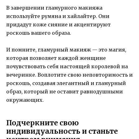
В завершении гламурного макияжа
используйте румяна и хайлайтер. Они
придадут коже сияние и акцентируют
роскошь вашего образа.
И помните, гламурный макияж — это магия,
которая позволяет каждой женщине
почувствовать себя настоящей королевой на
вечеринке. Воплотите свою неповторимость и
роскошь, создавая элегантный и гламурный
образ, который не оставит равнодушными
окружающих.
Подчеркните свою
индивидуальность и станьте