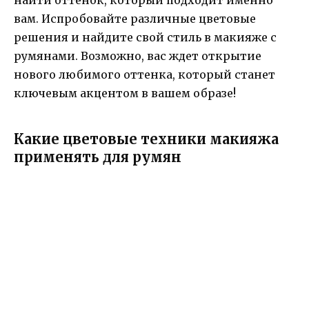
вам. Испробовайте различные цветовые
решения и найдите свой стиль в макияже с
румянами. Возможно, вас ждет открытие
нового любимого оттенка, который станет
ключевым акцентом в вашем образе!
Какие цветовые техники макияжа
применять для румян