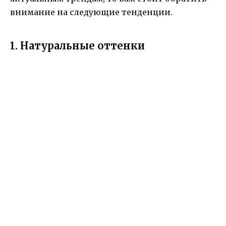
внимание на следующие тенденции.
1. Натуральные оттенки