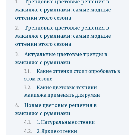
Трендовые цветовые решения в
макияже с румянами: самые модные
оттенки этого сезона
Трендовые цветовые решения в
макияже с румянами: самые модные
оттенки этого сезона
Актуальные цветовые тренды в
макияже с румянами
Какие оттенки стоит опробовать в
этом сезоне
Какие цветовые техники
макияжа применять для румян
Новые цветовые решения в
макияже с румянами
1. Натуральные оттенки
2. Яркие оттенки