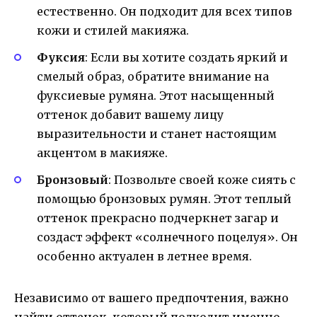
естественно. Он подходит для всех типов
кожи и стилей макияжа.
Фуксия
: Если вы хотите создать яркий и
смелый образ, обратите внимание на
фуксиевые румяна. Этот насыщенный
оттенок добавит вашему лицу
выразительности и станет настоящим
акцентом в макияже.
Бронзовый
: Позвольте своей коже сиять с
помощью бронзовых румян. Этот теплый
оттенок прекрасно подчеркнет загар и
создаст эффект «солнечного поцелуя». Он
особенно актуален в летнее время.
Независимо от вашего предпочтения, важно
найти оттенок, который подходит именно