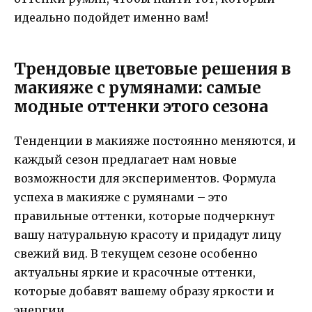
идеально подойдет именно вам!
Трендовые цветовые решения в
макияже с румянами: самые
модные оттенки этого сезона
Тенденции в макияже постоянно меняются, и
каждый сезон предлагает нам новые
возможности для экспериментов. Формула
успеха в макияже с румянами – это
правильные оттенки, которые подчеркнут
вашу натуральную красоту и придадут лицу
свежий вид. В текущем сезоне особенно
актуальны яркие и красочные оттенки,
которые добавят вашему образу яркости и
энергии.