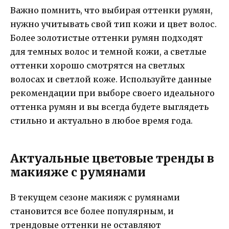
Важно помнить, что выбирая оттенки румян,
нужно учитывать свой тип кожи и цвет волос.
Более золотистые оттенки румян подходят
для темных волос и темной кожи, а светлые
оттенки хорошо смотрятся на светлых
волосах и светлой коже. Используйте данные
рекомендации при выборе своего идеального
оттенка румян и вы всегда будете выглядеть
стильно и актуально в любое время года.
Актуальные цветовые тренды в
макияже с румянами
В текущем сезоне макияж с румянами
становится все более популярным, и
трендовые оттенки не оставляют