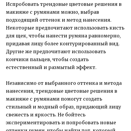
Испробовать трендовые цветовые решения в
макияже с румянами можно, выбрав
подходящий оттенок и метод нанесения.
Некоторые предпочитают использовать кисть
для щек, чтобы нанести румяна равномерно,
придавая лицу более контурированный вид.
Другие же предпочитают использовать
кончики пальцев, чтобы создать
естественный и размытый эффект.
Независимо от выбранного оттенка и метода
нанесения, трендовые цветовые решения в
макияже с румянами помогут создать
стильный и модный образ, придающий лицу
свежесть и яркость. Не бойтесь
экспериментировать и попробовать новые
оттенки румян, чтобы найти тот, который