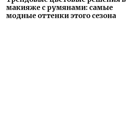
макияже с румянами: самые
модные оттенки этого сезона