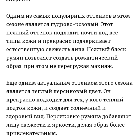
Одним из самых популярных оттенков в этом
сезоне является пудрово-розовый. Этот
нежный оттенок подходит почти под все
типы кожи и прекрасно подчеркивает
естественную свежесть лица. Нежный блеск
румян позволяет создать романтический
образ, при этом не перегружая макияж.
Еще одним актуальным оттенком этого сезона
является теплый персиковый цвет. Он
прекрасно подходит для тех, у кого теплый
подтон кожи, и создает солнечный и
здоровый вид. Персиковые румяна добавляют
лицу свежести и яркости, делая образ более
привлекательным.