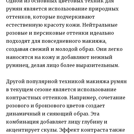
Одной из основных цветовых техник для
румян является использование природных
оттенков, которые подчеркивают
естественную красоту кожи. Нейтральные
розовые и персиковые оттенки идеально
подходят для повседневного макияжа,
создавая свежий и молодой образ. Они легко
наносятся на кожу и добавляют нежный
румянец, делая лицо более выразительным.
Другой популярной техникой макияжа румян
в текущем сезоне является использование
контрастных оттенков. Например, сочетание
розового и бронзового цветов создает
динамичный и сияющий образ. Эта
комбинация добавляет лицу глубину и
акцентирует скулы. Эффект контраста также