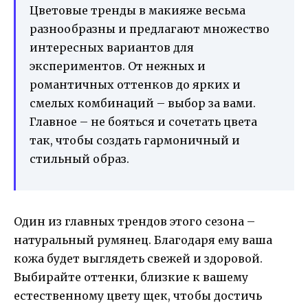
Цветовые тренды в макияже весьма
разнообразны и предлагают множество
интересных вариантов для
экспериментов. От нежных и
романтичных оттенков до ярких и
смелых комбинаций – выбор за вами.
Главное – не бояться и сочетать цвета
так, чтобы создать гармоничный и
стильный образ.
Один из главных трендов этого сезона –
натуральный румянец. Благодаря ему ваша
кожа будет выглядеть свежей и здоровой.
Выбирайте оттенки, близкие к вашему
естественному цвету щек, чтобы достичь