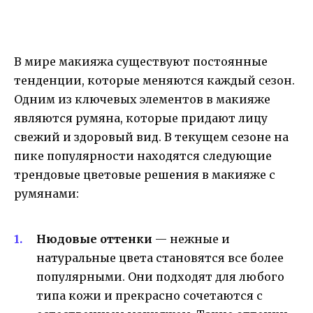
В мире макияжа существуют постоянные
тенденции, которые меняются каждый сезон.
Одним из ключевых элементов в макияже
являются румяна, которые придают лицу
свежий и здоровый вид. В текущем сезоне на
пике популярности находятся следующие
трендовые цветовые решения в макияже с
румянами:
Нюдовые оттенки
— нежные и
натуральные цвета становятся все более
популярными. Они подходят для любого
типа кожи и прекрасно сочетаются с