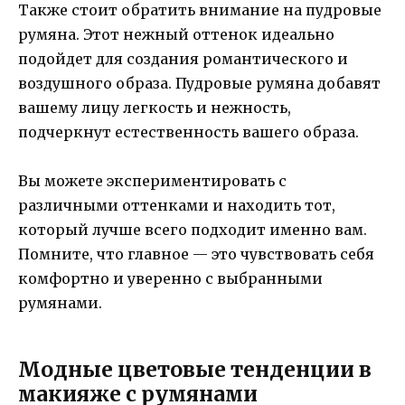
Также стоит обратить внимание на пудровые
румяна. Этот нежный оттенок идеально
подойдет для создания романтического и
воздушного образа. Пудровые румяна добавят
вашему лицу легкость и нежность,
подчеркнут естественность вашего образа.
Вы можете экспериментировать с
различными оттенками и находить тот,
который лучше всего подходит именно вам.
Помните, что главное — это чувствовать себя
комфортно и уверенно с выбранными
румянами.
Модные цветовые тенденции в
макияже с румянами