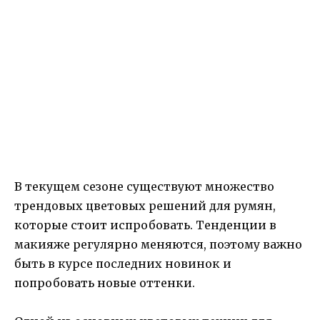
В текущем сезоне существуют множество
трендовых цветовых решений для румян,
которые стоит испробовать. Тенденции в
макияже регулярно меняются, поэтому важно
быть в курсе последних новинок и
попробовать новые оттенки.