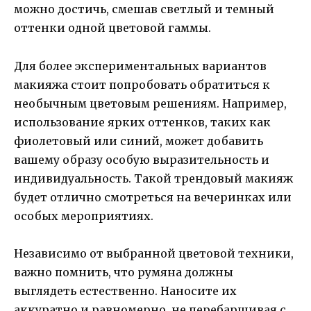
можно достичь, смешав светлый и темный
оттенки одной цветовой гаммы.
Для более экспериментальных вариантов
макияжа стоит попробовать обратиться к
необычным цветовым решениям. Например,
использование ярких оттенков, таких как
фиолетовый или синий, может добавить
вашему образу особую выразительность и
индивидуальность. Такой трендовый макияж
будет отлично смотреться на вечеринках или
особых мероприятиях.
Независимо от выбранной цветовой техники,
важно помнить, что румяна должны
выглядеть естественно. Наносите их
аккуратно и равномерно, не перебарщивая с