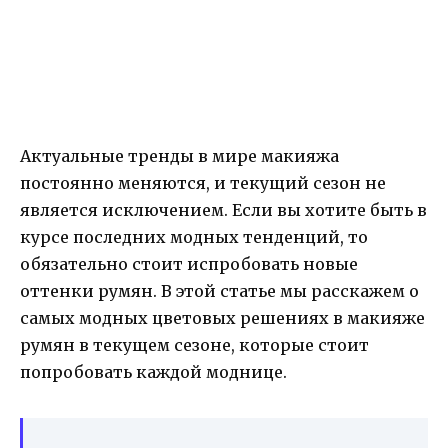
Актуальные тренды в мире макияжа
постоянно меняются, и текущий сезон не
является исключением. Если вы хотите быть в
курсе последних модных тенденций, то
обязательно стоит испробовать новые
оттенки румян. В этой статье мы расскажем о
самых модных цветовых решениях в макияже
румян в текущем сезоне, которые стоит
попробовать каждой моднице.