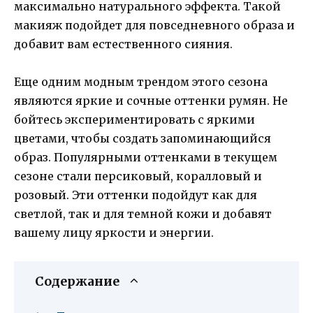
максимально натурального эффекта. Такой
макияж подойдет для повседневного образа и
добавит вам естественного сияния.
Еще одним модным трендом этого сезона
являются яркие и сочные оттенки румян. Не
бойтесь экспериментировать с яркими
цветами, чтобы создать запоминающийся
образ. Популярными оттенками в текущем
сезоне стали персиковый, коралловый и
розовый. Эти оттенки подойдут как для
светлой, так и для темной кожи и добавят
вашему лицу яркости и энергии.
Содержание