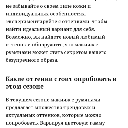
не забывайте о своем типе кожи и
индивидуальных особенностях.
Экспериментируйте с оттенками, чтобы
найти идеальный вариант для себя.
Возможно, вы найдете новый любимый
оттенок и обнаружите, что макияж с
румянами может стать секретом вашего
безупречного образа.
Какие оттенки стоит опробовать в
этом сезоне
В текущем сезоне макияж с румянами
предлагает множество трендовых и
актуальных оттенков, которые можно
попробовать. Варьируя цветовую гамму