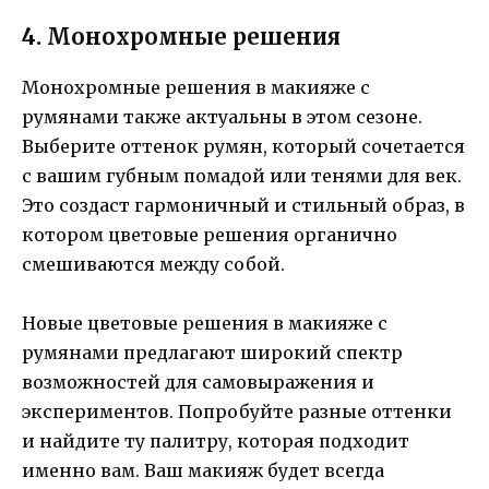
4. Монохромные решения
Монохромные решения в макияже с
румянами также актуальны в этом сезоне.
Выберите оттенок румян, который сочетается
с вашим губным помадой или тенями для век.
Это создаст гармоничный и стильный образ, в
котором цветовые решения органично
смешиваются между собой.
Новые цветовые решения в макияже с
румянами предлагают широкий спектр
возможностей для самовыражения и
экспериментов. Попробуйте разные оттенки
и найдите ту палитру, которая подходит
именно вам. Ваш макияж будет всегда