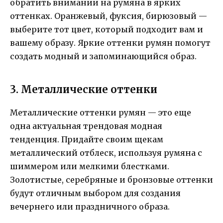
обратить внимании на румяна в ярких
оттенках. Оранжевый, фуксия, бирюзовый —
выберите тот цвет, который подходит вам и
вашему образу. Яркие оттенки румян помогут
создать модный и запоминающийся образ.
3. Металлические оттенки
Металлические оттенки румян — это еще
одна актуальная трендовая модная
тенденция. Придайте своим щекам
металлический отблеск, используя румяна с
шиммером или мелкими блестками.
Золотистые, серебряные и бронзовые оттенки
будут отличным выбором для создания
вечернего или праздничного образа.