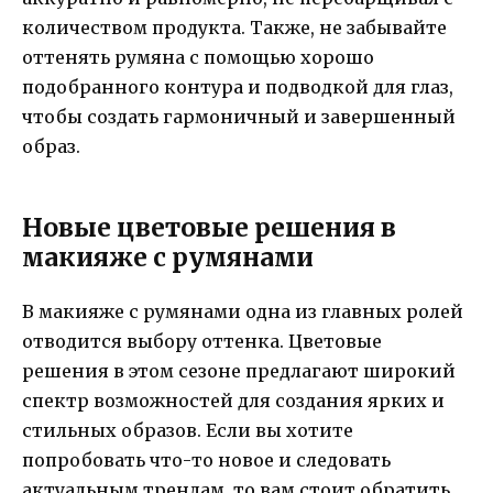
количеством продукта. Также, не забывайте
оттенять румяна с помощью хорошо
подобранного контура и подводкой для глаз,
чтобы создать гармоничный и завершенный
образ.
Новые цветовые решения в
макияже с румянами
В макияже с румянами одна из главных ролей
отводится выбору оттенка. Цветовые
решения в этом сезоне предлагают широкий
спектр возможностей для создания ярких и
стильных образов. Если вы хотите
попробовать что-то новое и следовать
актуальным трендам, то вам стоит обратить