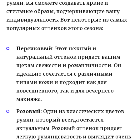
румян, вы сможете создавать яркие и
стильные образы, подчеркивающие вашу
индивидуальность. Вот некоторые из самых
популярных оттенков этого сезона:
Персиковый
: Этот нежный и
натуральный оттенок придаст вашим
щекам свежести и романтичности. Он
идеально сочетается с различными
типами кожи и подходит как для
повседневного, так и для вечернего
макияжа.
Розовый
: Один из классических цветов
румян, который всегда остается
актуальным. Розовый оттенок придает
легкую румянцеватость и выглядит очень