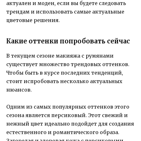
актуален и моден, если вы будете следовать
трендам и использовать самые актуальные
цветовые решения.
Какие оттенки попробовать сейчас
В текущем сезоне макияжа с румянами
существует множество трендовых оттенков.
Чтобы быть в курсе последних тенденций,
стоит испробовать несколько актуальных
нюансов.
Одним из самых популярных оттенков этого
сезона является персиковый. Этот свежий и
нежный цвет идеально подойдет для создания
естественного и романтического образа.
Загорелая и здоровая кожа с персиковыми