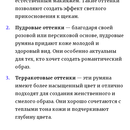
естественным макияжем. Такие оттенки
позволяют создать эффект светлого
прикосновения к щекам.
Пудровые оттенки
— благодаря своей
розовой или персиковой основе, пудровые
румяна придают коже молодой и
здоровый вид. Они особенно актуальны
для тех, кто хочет создать романтический
образ.
Терракотовые оттенки
— эти румяна
имеют более насыщенный цвет и отлично
подходят для создания женственного и
смелого образа. Они хорошо сочетаются с
теплыми тона кожи и подчеркивают
глубину цвета.