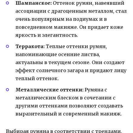
Шампанское:
Оттенок румян, навеявший
ассоциации с драгоценным металлом, стал
очень популярным на подиумах и в
повседневном макияже. Он придает коже
яркость и элегантность.
Терракота:
Теплые оттенки румян,
напоминающие осенние листва,
актуальны в текущем сезоне. Они создают
эффект солнечного загара и придают лицу
теплый оттенок.
Металлические оттенки:
Румяна с
металлическим блеском в сочетании с
другими оттенками позволяют создавать
выразительный и современный макияж.
Выбирая румяна в соответствии с трендами,