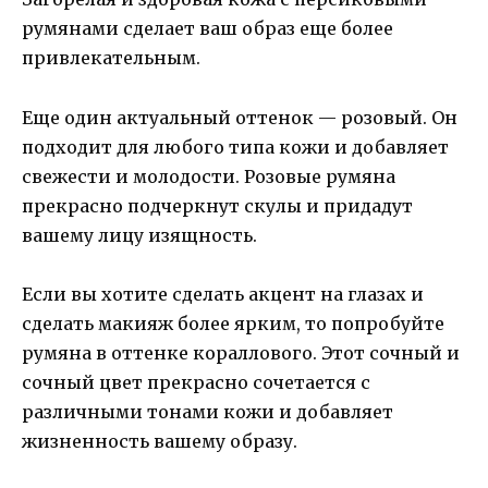
румянами сделает ваш образ еще более
привлекательным.
Еще один актуальный оттенок — розовый. Он
подходит для любого типа кожи и добавляет
свежести и молодости. Розовые румяна
прекрасно подчеркнут скулы и придадут
вашему лицу изящность.
Если вы хотите сделать акцент на глазах и
сделать макияж более ярким, то попробуйте
румяна в оттенке кораллового. Этот сочный и
сочный цвет прекрасно сочетается с
различными тонами кожи и добавляет
жизненность вашему образу.