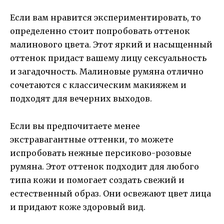
Если вам нравится экспериментировать, то
определенно стоит попробовать оттенок
малинового цвета. Этот яркий и насыщенный
оттенок придаст вашему лицу сексуальность
и загадочность. Малиновые румяна отлично
сочетаются с классическим макияжем и
подходят для вечерних выходов.
Если вы предпочитаете менее
экстравагантные оттенки, то можете
испробовать нежные персиково-розовые
румяна. Этот оттенок подходит для любого
типа кожи и помогает создать свежий и
естественный образ. Они освежают цвет лица
и придают коже здоровый вид.