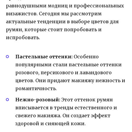
равнодушными модниц и профессиональных
визажистов. Сегодня мы рассмотрим
актуальные тенденции в выборе цветов для
румян, которые стоит попробовать и
испробовать.
Пастельные оттенки:
Особенно
популярными стали пастельные оттенки
розового, персикового и лавандового
цветов. Они придают макияжу нежность и
романтичность.
Нежно-розовый:
Этот оттенок румян
вписывается в тренды естественного и
свежего макияжа. Он создает эффект
здоровой и сияющей кожи.