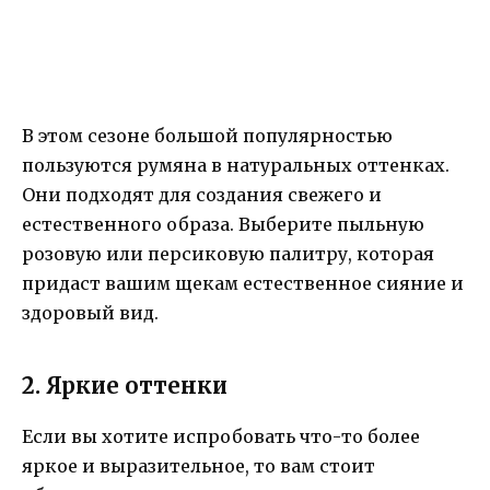
В этом сезоне большой популярностью
пользуются румяна в натуральных оттенках.
Они подходят для создания свежего и
естественного образа. Выберите пыльную
розовую или персиковую палитру, которая
придаст вашим щекам естественное сияние и
здоровый вид.
2. Яркие оттенки
Если вы хотите испробовать что-то более
яркое и выразительное, то вам стоит