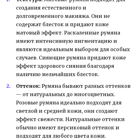
создания естественного и
долговременного макияжа. Они не
содержат блесток и придают коже
матовый эффект. Раскаленные румяна
имеют интенсивную пигментацию и
являются идеальным выбором для особых
случаев. Сияющие румяна придают коже
эффект здорового сияния благодаря
наличию мельчайших блесток.
Оттенок:
Румяна бывают разных оттенков
— от натуральных до многоцветных.
Розовые румяна идеально подходят для
светлой и средней кожи, они создают
эффект свежести. Натуральные оттенки
обычно имеют персиковый оттенок и
подходят для любого цвета кожи.