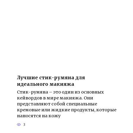
Лучшие стик-румяна для
идеального макияжа
Стик-румяна – это один из основных
кейвордов в мире макияжа. Они
представляют собой специальные
кремовые или жидкие продукты, которые
наносятся на кожу
3