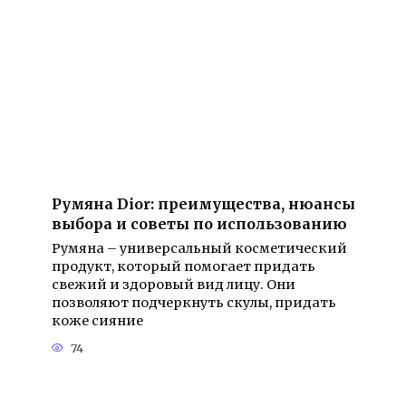
Румяна Dior: преимущества, нюансы
выбора и советы по использованию
Румяна – универсальный косметический
продукт, который помогает придать
свежий и здоровый вид лицу. Они
позволяют подчеркнуть скулы, придать
коже сияние
74