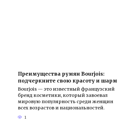
Преимущества румян Bourjois:
подчеркните свою красоту и шарм
Bourjois — это известный французский
бренд косметики, который завоевал
мировую популярность среди женщин
всех возрастов и национальностей.
1