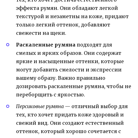
эффекта румян. Они обладают легкой
текстурой и незаметны на коже, придают
только легкий оттенок, добавляют
свежести на щеки.
Раскаленные румяна
подходят для
смелых и ярких образов. Они содержат
яркие и насыщенные оттенки, которые
могут добавить смелости и экспрессии
вашему образу. Важно правильно
дозировать раскаленные румяна, чтобы не
переборщить с яркостью.
Персиковые румяна
— отличный выбор для
тех, кто хочет придать коже здоровый и
свежий вид. Они создают естественный
оттенок, который хорошо сочетается с