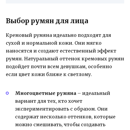
Выбор румян для лица
Кремовый румяна идеально подходят для
сухой и нормальной кожи. Они мягко
наносятся и создают естественный эффект
румян. Натуральный оттенок кремовых румян
подойдет почти всем девушкам, особенно
если цвет кожи ближе к светлому.
Многоцветные румяна
– идеальный
вариант для тех, кто хочет
экспериментировать с образом. Они
содержат несколько оттенков, которые
можно смешивать, чтобы создавать