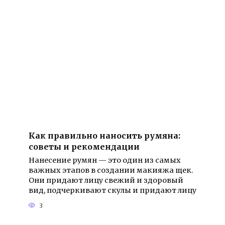
Как правильно наносить румяна:
советы и рекомендации
Нанесение румян — это один из самых
важных этапов в создании макияжа щек.
Они придают лицу свежий и здоровый
вид, подчеркивают скулы и придают лицу
3