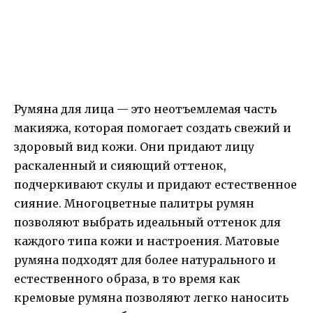
Румяна для лица — это неотъемлемая часть
макияжа, которая помогает создать свежий и
здоровый вид кожи. Они придают лицу
раскаленный и сияющий оттенок,
подчеркивают скулы и придают естественное
сияние. Многоцветные палитры румян
позволяют выбрать идеальный оттенок для
каждого типа кожи и настроения. Матовые
румяна подходят для более натурального и
естественного образа, в то время как
кремовые румяна позволяют легко наносить