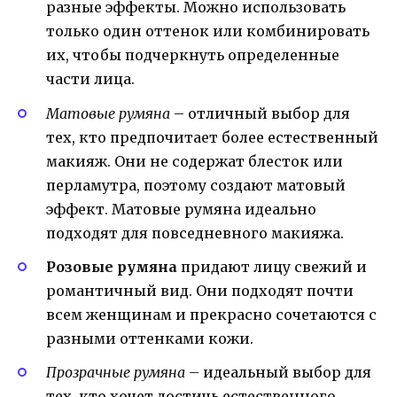
разные эффекты. Можно использовать
только один оттенок или комбинировать
их, чтобы подчеркнуть определенные
части лица.
Матовые румяна
– отличный выбор для
тех, кто предпочитает более естественный
макияж. Они не содержат блесток или
перламутра, поэтому создают матовый
эффект. Матовые румяна идеально
подходят для повседневного макияжа.
Розовые румяна
придают лицу свежий и
романтичный вид. Они подходят почти
всем женщинам и прекрасно сочетаются с
разными оттенками кожи.
Прозрачные румяна
– идеальный выбор для
тех, кто хочет достичь естественного