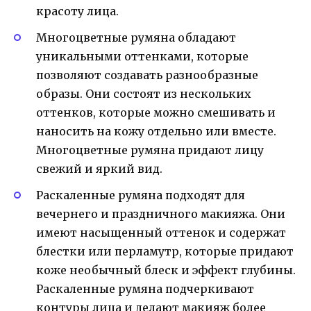
красоту лица.
Многоцветные румяна обладают
уникальными оттенками, которые
позволяют создавать разнообразные
образы. Они состоят из нескольких
оттенков, которые можно смешивать и
наносить на кожу отдельно или вместе.
Многоцветные румяна придают лицу
свежий и яркий вид.
Раскаленные румяна подходят для
вечернего и праздничного макияжа. Они
имеют насыщенный оттенок и содержат
блестки или перламутр, которые придают
коже необычный блеск и эффект глубины.
Раскаленные румяна подчеркивают
контуры лица и делают макияж более