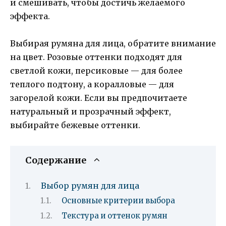
и смешивать, чтобы достичь желаемого
эффекта.
Выбирая румяна для лица, обратите внимание
на цвет. Розовые оттенки подходят для
светлой кожи, персиковые — для более
теплого подтону, а коралловые — для
загорелой кожи. Если вы предпочитаете
натуральный и прозрачный эффект,
выбирайте бежевые оттенки.
Содержание
Выбор румян для лица
Основные критерии выбора
Текстура и оттенок румян