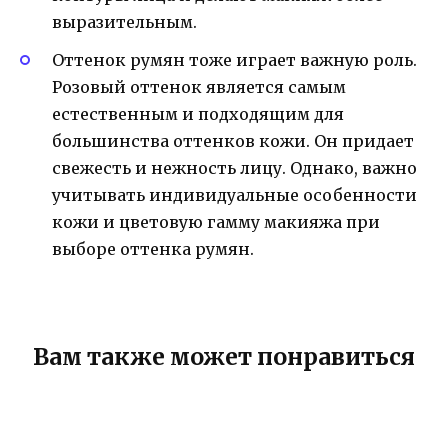
выразительным.
Оттенок румян тоже играет важную роль.
Розовый оттенок является самым
естественным и подходящим для
большинства оттенков кожи. Он придает
свежесть и нежность лицу. Однако, важно
учитывать индивидуальные особенности
кожи и цветовую гамму макияжа при
выборе оттенка румян.
Вам также может понравиться