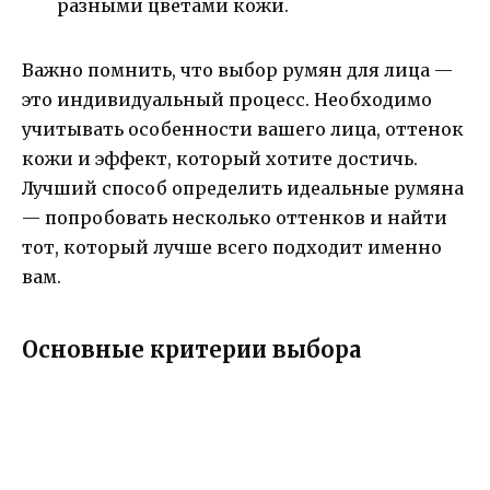
разными цветами кожи.
Важно помнить, что выбор румян для лица —
это индивидуальный процесс. Необходимо
учитывать особенности вашего лица, оттенок
кожи и эффект, который хотите достичь.
Лучший способ определить идеальные румяна
— попробовать несколько оттенков и найти
тот, который лучше всего подходит именно
вам.
Основные критерии выбора