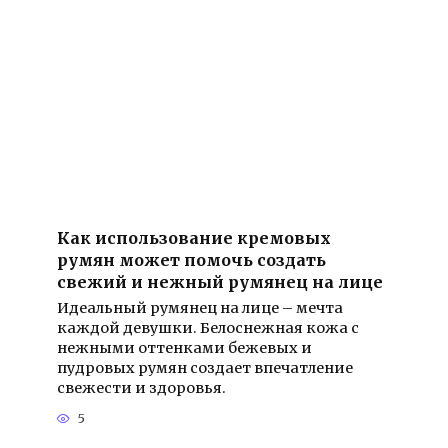
Как использование кремовых
румян может помочь создать
свежий и нежный румянец на лице
Идеальный румянец на лице – мечта
каждой девушки. Белоснежная кожа с
нежными оттенками бежевых и
пудровых румян создает впечатление
свежести и здоровья.
5