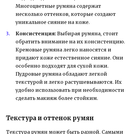
Многоцветные румяна содержат
несколько оттенков, которые создают
уникальное сияние на коже.
Консистенция:
Выбирая румяна, стоит
обратить внимание на их консистенцию.
Кремовые румяна легко наносятся и
придают коже естественное сияние. Они
особенно подходят для сухой кожи.
Пудровые румяна обладают легкой
текстурой и легко растушевываются. Их
удобно использовать при необходимости
сделать макияж более стойким.
Текстура и оттенок румян
Текстура румян может быть разной. Самыми