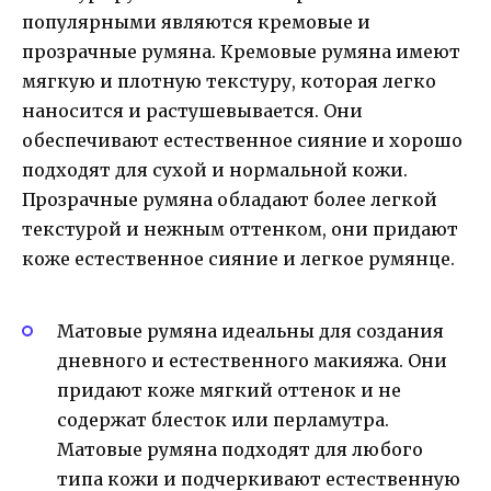
популярными являются кремовые и
прозрачные румяна. Кремовые румяна имеют
мягкую и плотную текстуру, которая легко
наносится и растушевывается. Они
обеспечивают естественное сияние и хорошо
подходят для сухой и нормальной кожи.
Прозрачные румяна обладают более легкой
текстурой и нежным оттенком, они придают
коже естественное сияние и легкое румянце.
Матовые румяна идеальны для создания
дневного и естественного макияжа. Они
придают коже мягкий оттенок и не
содержат блесток или перламутра.
Матовые румяна подходят для любого
типа кожи и подчеркивают естественную