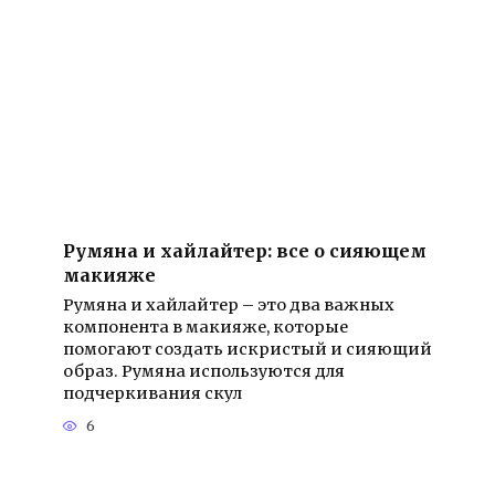
Румяна и хайлайтер: все о сияющем
макияже
Румяна и хайлайтер – это два важных
компонента в макияже, которые
помогают создать искристый и сияющий
образ. Румяна используются для
подчеркивания скул
6