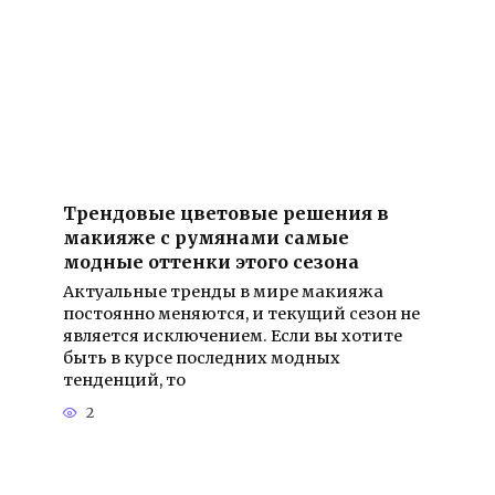
Трендовые цветовые решения в
макияже с румянами самые
модные оттенки этого сезона
Актуальные тренды в мире макияжа
постоянно меняются, и текущий сезон не
является исключением. Если вы хотите
быть в курсе последних модных
тенденций, то
2