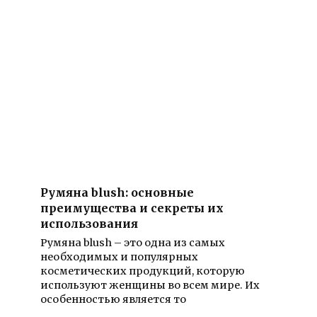
Румяна blush: основные
преимущества и секреты их
использования
Румяна blush – это одна из самых
необходимых и популярных
косметических продукций, которую
используют женщины во всем мире. Их
особенностью является то