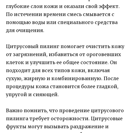
глубокие слои кожи и оказали свой эффект.
По истечении времени смесь смывается с
помощью воды или специального средства
для очищения.
Цитрусовый пилинг помогает очистить кожу
от загрязнений, избавиться от ороговевших
клеток и улучшить ее общее состояние. Он
подходит для всех типов кожи, включая
сухую, жирную и комбинированную. После
процедуры кожа становится более гладкой,
упругой и сияющей.
Важно помнить, что проведение цитрусового
пилинга требует осторожности. Цитрусовые
фрукты могут вызывать раздражение и