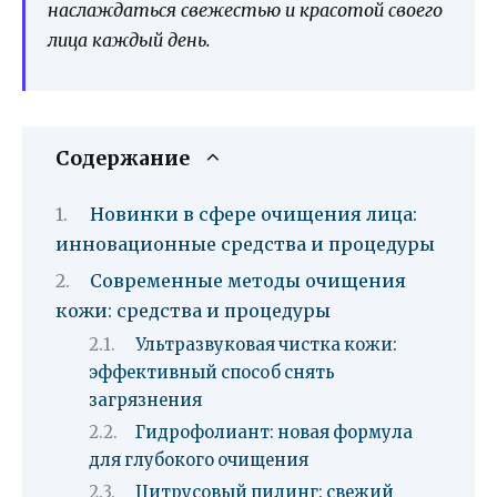
наслаждаться свежестью и красотой своего
лица каждый день.
Содержание
Новинки в сфере очищения лица:
инновационные средства и процедуры
Современные методы очищения
кожи: средства и процедуры
Ультразвуковая чистка кожи:
эффективный способ снять
загрязнения
Гидрофолиант: новая формула
для глубокого очищения
Цитрусовый пилинг: свежий