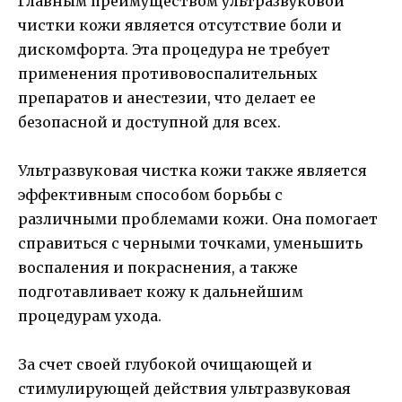
Главным преимуществом ультразвуковой
чистки кожи является отсутствие боли и
дискомфорта. Эта процедура не требует
применения противовоспалительных
препаратов и анестезии, что делает ее
безопасной и доступной для всех.
Ультразвуковая чистка кожи также является
эффективным способом борьбы с
различными проблемами кожи. Она помогает
справиться с черными точками, уменьшить
воспаления и покраснения, а также
подготавливает кожу к дальнейшим
процедурам ухода.
За счет своей глубокой очищающей и
стимулирующей действия ультразвуковая