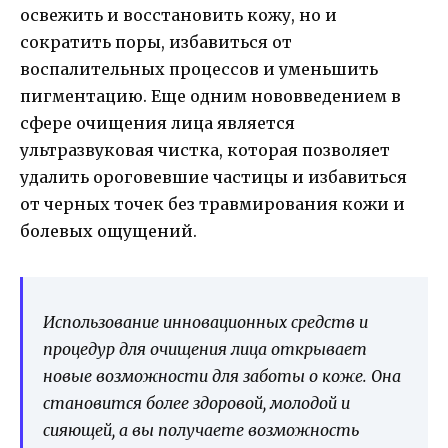
освежить и восстановить кожу, но и
сократить поры, избавиться от
воспалительных процессов и уменьшить
пигментацию. Еще одним нововведением в
сфере очищения лица является
ультразвуковая чистка, которая позволяет
удалить ороговевшие частицы и избавиться
от черных точек без травмирования кожи и
болевых ощущений.
Использование инновационных средств и
процедур для очищения лица открывает
новые возможности для заботы о коже. Она
становится более здоровой, молодой и
сияющей, а вы получаете возможность