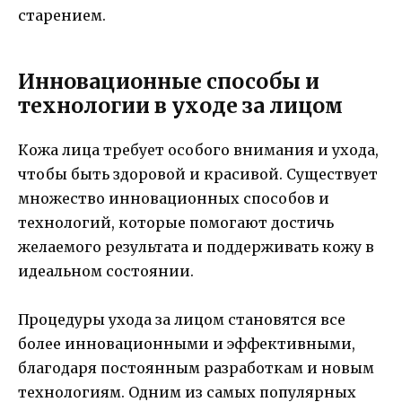
старением.
Инновационные способы и
технологии в уходе за лицом
Кожа лица требует особого внимания и ухода,
чтобы быть здоровой и красивой. Существует
множество инновационных способов и
технологий, которые помогают достичь
желаемого результата и поддерживать кожу в
идеальном состоянии.
Процедуры ухода за лицом становятся все
более инновационными и эффективными,
благодаря постоянным разработкам и новым
технологиям. Одним из самых популярных