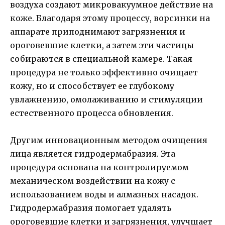
воздуха создают микровакуумное действие на
коже. Благодаря этому процессу, ворсинки на
аппарате приподнимают загрязнения и
ороговевшие клетки, а затем эти частицы
собираются в специальной камере. Такая
процедура не только эффективно очищает
кожу, но и способствует ее глубокому
увлажнению, омолаживанию и стимуляции
естественного процесса обновления.
Другим инновационным методом очищения
лица является гидродермабразия. Эта
процедура основана на контролируемом
механическом воздействии на кожу с
использованием воды и алмазных насадок.
Гидродермабразия помогает удалять
ороговевшие клетки и загрязнения, улучшает