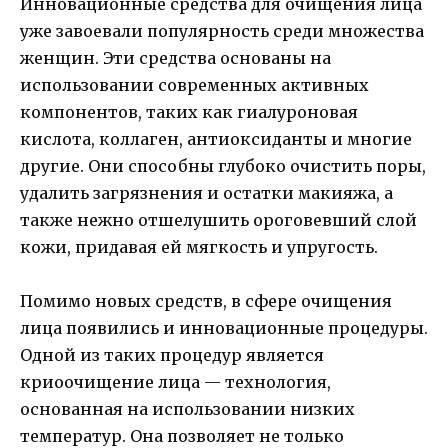
Инновационные средства для очищения лица
уже завоевали популярность среди множества
женщин. Эти средства основаны на
использовании современных активных
компонентов, таких как гиалуроновая
кислота, коллаген, антиоксиданты и многие
другие. Они способны глубоко очистить поры,
удалить загрязнения и остатки макияжа, а
также нежно отшелушить ороговевший слой
кожи, придавая ей мягкость и упругость.
Помимо новых средств, в сфере очищения
лица появились и инновационные процедуры.
Одной из таких процедур является
криоочищение лица — технология,
основанная на использовании низких
температур. Она позволяет не только