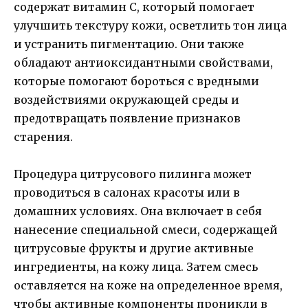
содержат витамин С, который помогает
улучшить текстуру кожи, осветлить тон лица
и устранить пигментацию. Они также
обладают антиоксидантными свойствами,
которые помогают бороться с вредными
воздействиями окружающей среды и
предотвращать появление признаков
старения.
Процедура цитрусового пилинга может
проводиться в салонах красоты или в
домашних условиях. Она включает в себя
нанесение специальной смеси, содержащей
цитрусовые фрукты и другие активные
ингредиенты, на кожу лица. Затем смесь
оставляется на коже на определенное время,
чтобы активные компоненты проникли в