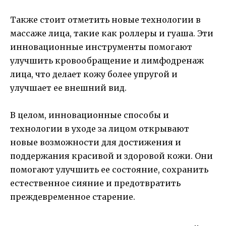
Также стоит отметить новые технологии в
массаже лица, такие как роллеры и гуаша. Эти
инновационные инструменты помогают
улучшить кровообращение и лимфодренаж
лица, что делает кожу более упругой и
улучшает ее внешний вид.
В целом, инновационные способы и
технологии в уходе за лицом открывают
новые возможности для достижения и
поддержания красивой и здоровой кожи. Они
помогают улучшить ее состояние, сохранить
естественное сияние и предотвратить
преждевременное старение.