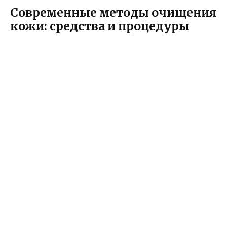
Современные методы очищения
кожи: средства и процедуры