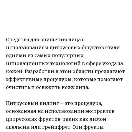
Средства для очищения лица с
использованием цитрусовых фруктов стали
одними из самых популярных
инновационных технологий в сфере ухода за
кожей. Разработки в этой области предлагают
эффективные процедуры, которые помогают
очистить и освежить кожу лица.
Цитрусовый пилинг – это процедура,
основанная на использовании экстрактов
цитрусовых фруктов, таких как лимон,
апельсин или грейпфрут. Эти фрукты