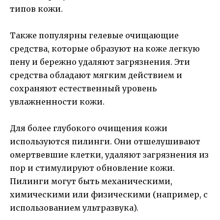
типов кожи.
Также популярны гелевые очищающие
средства, которые образуют на коже легкую
пену и бережно удаляют загрязнения. Эти
средства обладают мягким действием и
сохраняют естественный уровень
увлажненности кожи.
Для более глубокого очищения кожи
используются пилинги. Они отшелушивают
омертвевшие клетки, удаляют загрязнения из
пор и стимулируют обновление кожи.
Пилинги могут быть механическими,
химическими или физическими (например, с
использованием ультразвука).