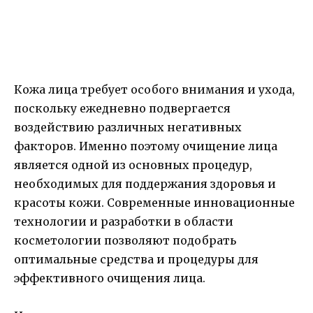
Кожа лица требует особого внимания и ухода,
поскольку ежедневно подвергается
воздействию различных негативных
факторов. Именно поэтому очищение лица
является одной из основных процедур,
необходимых для поддержания здоровья и
красоты кожи. Современные инновационные
технологии и разработки в области
косметологии позволяют подобрать
оптимальные средства и процедуры для
эффективного очищения лица.