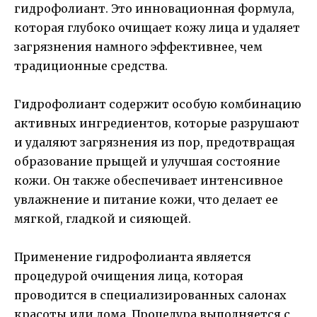
гидрофолиант. Это инновационная формула,
которая глубоко очищает кожу лица и удаляет
загрязнения намного эффективнее, чем
традиционные средства.
Гидрофолиант содержит особую комбинацию
активных ингредиентов, которые разрушают
и удаляют загрязнения из пор, предотвращая
образование прыщей и улучшая состояние
кожи. Он также обеспечивает интенсивное
увлажнение и питание кожи, что делает ее
мягкой, гладкой и сияющей.
Применение гидрофолианта является
процедурой очищения лица, которая
проводится в специализированных салонах
красоты или дома. Процедура выполняется с