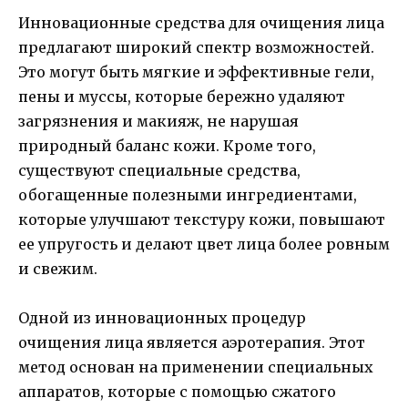
Инновационные средства для очищения лица
предлагают широкий спектр возможностей.
Это могут быть мягкие и эффективные гели,
пены и муссы, которые бережно удаляют
загрязнения и макияж, не нарушая
природный баланс кожи. Кроме того,
существуют специальные средства,
обогащенные полезными ингредиентами,
которые улучшают текстуру кожи, повышают
ее упругость и делают цвет лица более ровным
и свежим.
Одной из инновационных процедур
очищения лица является аэротерапия. Этот
метод основан на применении специальных
аппаратов, которые с помощью сжатого