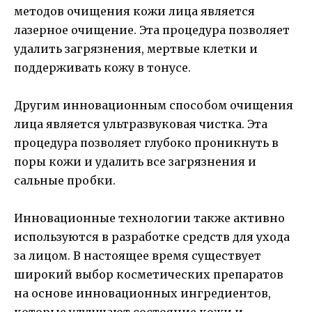
методов очищения кожи лица является
лазерное очищение. Эта процедура позволяет
удалить загрязнения, мертвые клетки и
поддерживать кожу в тонусе.
Другим инновационным способом очищения
лица является ультразвуковая чистка. Эта
процедура позволяет глубоко проникнуть в
поры кожи и удалить все загрязнения и
сальные пробки.
Инновационные технологии также активно
используются в разработке средств для ухода
за лицом. В настоящее время существует
широкий выбор косметических препаратов
на основе инновационных ингредиентов,