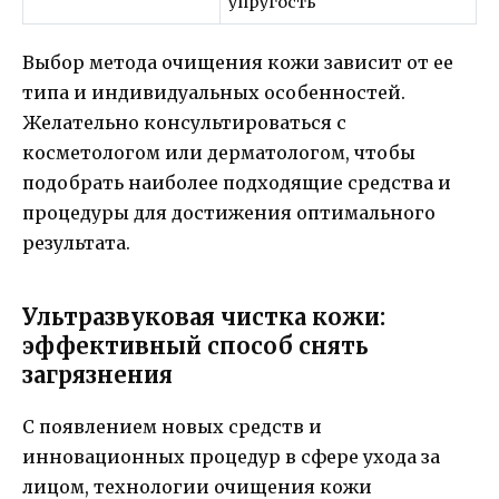
упругость
Выбор метода очищения кожи зависит от ее
типа и индивидуальных особенностей.
Желательно консультироваться с
косметологом или дерматологом, чтобы
подобрать наиболее подходящие средства и
процедуры для достижения оптимального
результата.
Ультразвуковая чистка кожи:
эффективный способ снять
загрязнения
С появлением новых средств и
инновационных процедур в сфере ухода за
лицом, технологии очищения кожи