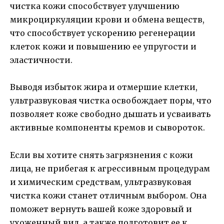
чистка кожи способствует улучшению
микроциркуляции крови и обмена веществ,
что способствует ускорению регенерации
клеток кожи и повышению ее упругости и
эластичности.
Выводя избыток жира и отмершие клетки,
ультразвуковая чистка освобождает поры, что
позволяет коже свободно дышать и усваивать
активные компоненты кремов и сывороток.
Если вы хотите снять загрязнения с кожи
лица, не прибегая к агрессивным процедурам
и химическим средствам, ультразвуковая
чистка кожи станет отличным выбором. Она
поможет вернуть вашей коже здоровый и
ухоженный вид, а также подготовит ее к