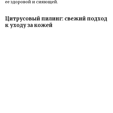
ее здоровой и сияющей.
Цитрусовый пилинг: свежий подход
к уходу за кожей