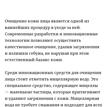
Очищение кожи лица является одной из
важнейших процедур в уходе за ней.
Современные разработки и инновационные
технологии позволяют осуществить
качественное очищение, удалив загрязнения
и излишки себума, не нарушая при этом
естественный баланс кожи.
Среди инновационных средств для очищения
лица стоит отметить мицеллярную воду. Это
специальное средство, содержащее мицеллы
— маленькие частицы, которые притягивают
и удаляют загрязнения с кожи. Мицеллярная
вода не требует смывания и подходит для всех