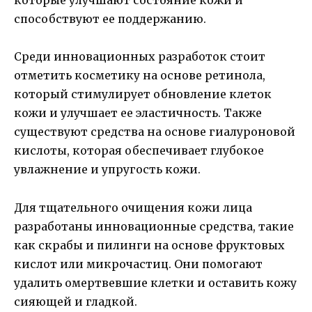
которые улучшают состояние кожи и
способствуют ее поддержанию.
Среди инновационных разработок стоит
отметить косметику на основе ретинола,
который стимулирует обновление клеток
кожи и улучшает ее эластичность. Также
существуют средства на основе гиалуроновой
кислоты, которая обеспечивает глубокое
увлажнение и упругость кожи.
Для тщательного очищения кожи лица
разработаны инновационные средства, такие
как скрабы и пилинги на основе фруктовых
кислот или микрочастиц. Они помогают
удалить омертвевшие клетки и оставить кожу
сияющей и гладкой.