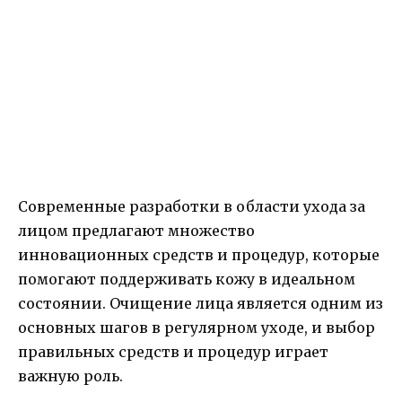
Современные разработки в области ухода за
лицом предлагают множество
инновационных средств и процедур, которые
помогают поддерживать кожу в идеальном
состоянии. Очищение лица является одним из
основных шагов в регулярном уходе, и выбор
правильных средств и процедур играет
важную роль.