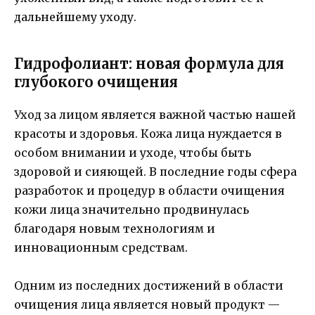
дальнейшему уходу.
Гидрофолиант: новая формула для
глубокого очищения
Уход за лицом является важной частью нашей
красоты и здоровья. Кожа лица нуждается в
особом внимании и уходе, чтобы быть
здоровой и сияющей. В последние годы сфера
разработок и процедур в области очищения
кожи лица значительно продвинулась
благодаря новым технологиям и
инновационным средствам.
Одним из последних достижений в области
очищения лица является новый продукт —