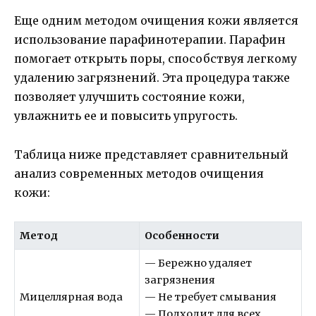
Еще одним методом очищения кожи является
использование парафинотерапии. Парафин
помогает открыть поры, способствуя легкому
удалению загрязнений. Эта процедура также
позволяет улучшить состояние кожи,
увлажнить ее и повысить упругость.
Таблица ниже представляет сравнительный
анализ современных методов очищения
кожи:
Метод
Особенности
— Бережно удаляет
загрязнения
Мицеллярная вода
— Не требует смывания
— Подходит для всех