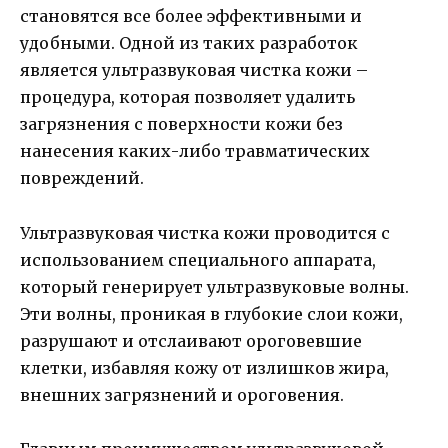
становятся все более эффективными и
удобными. Одной из таких разработок
является ультразвуковая чистка кожи –
процедура, которая позволяет удалить
загрязнения с поверхности кожи без
нанесения каких-либо травматических
повреждений.
Ультразвуковая чистка кожи проводится с
использованием специального аппарата,
который генерирует ультразвуковые волны.
Эти волны, проникая в глубокие слои кожи,
разрушают и отслаивают ороговевшие
клетки, избавляя кожу от излишков жира,
внешних загрязнений и ороговения.