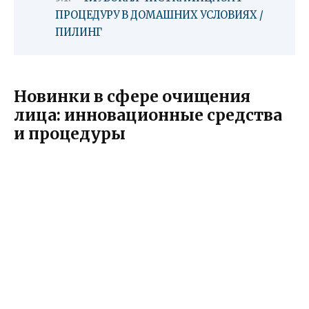
ПРОЦЕДУРУ В ДОМАШНИХ УСЛОВИЯХ /
ПИЛИНГ
Новинки в сфере очищения
лица: инновационные средства
и процедуры