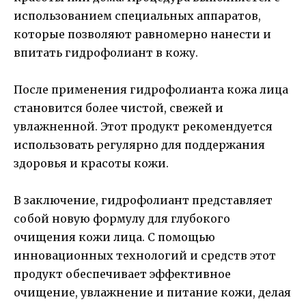
использованием специальных аппаратов,
которые позволяют равномерно нанести и
впитать гидрофолиант в кожу.
После применения гидрофолианта кожа лица
становится более чистой, свежей и
увлажненной. Этот продукт рекомендуется
использовать регулярно для поддержания
здоровья и красоты кожи.
В заключение, гидрофолиант представляет
собой новую формулу для глубокого
очищения кожи лица. С помощью
инновационных технологий и средств этот
продукт обеспечивает эффективное
очищение, увлажнение и питание кожи, делая