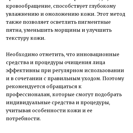
кровообращение, способствует глубокому
увлажнению и омоложению кожи. Этот метод
также позволяет осветлить пигментные
пятна, уменьшить морщины и улучшить
текстуру кожи.
Необходимо отметить, что инновационные
средства и процедуры очищения лица
эффективны при регулярном использовании
и в сочетании с правильным уходом. Поэтому
рекомендуется обращаться к
профессионалам, которые смогут подобрать
индивидуальные средства и процедуры,
учитывая особенности кожи и ее
потребности.