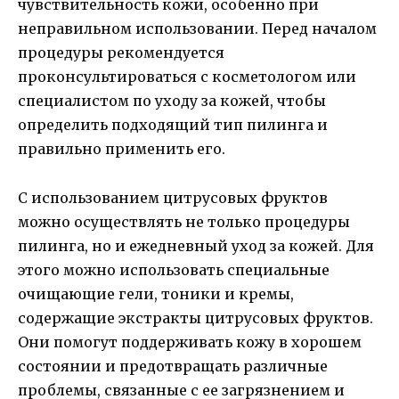
чувствительность кожи, особенно при
неправильном использовании. Перед началом
процедуры рекомендуется
проконсультироваться с косметологом или
специалистом по уходу за кожей, чтобы
определить подходящий тип пилинга и
правильно применить его.
С использованием цитрусовых фруктов
можно осуществлять не только процедуры
пилинга, но и ежедневный уход за кожей. Для
этого можно использовать специальные
очищающие гели, тоники и кремы,
содержащие экстракты цитрусовых фруктов.
Они помогут поддерживать кожу в хорошем
состоянии и предотвращать различные
проблемы, связанные с ее загрязнением и