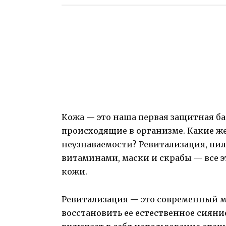
Кожа — это наша первая защитная ба
происходящие в организме. Какие ж
неузнаваемости? Ревитализация, пи
витаминами, маски и скрабы — все 
кожи.
Ревитализация — это современный 
восстановить ее естественное сияни