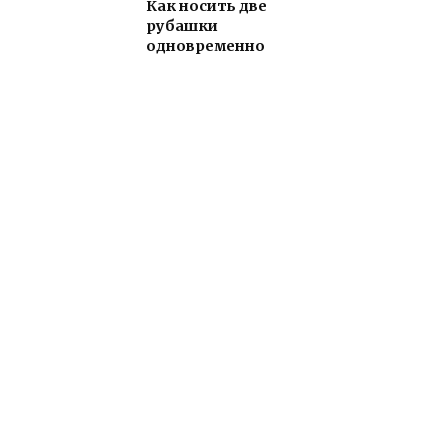
Как носить две
рубашки
одновременно