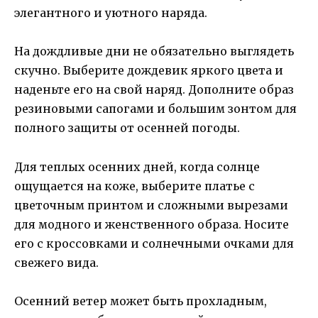
элегантного и уютного наряда.
На дождливые дни не обязательно выглядеть
скучно. Выберите дождевик яркого цвета и
наденьте его на свой наряд. Дополните образ
резиновыми сапогами и большим зонтом для
полного защиты от осенней погоды.
Для теплых осенних дней, когда солнце
ощущается на коже, выберите платье с
цветочным принтом и сложными вырезами
для модного и женственного образа. Носите
его с кроссовками и солнечными очками для
свежего вида.
Осенний ветер может быть прохладным,