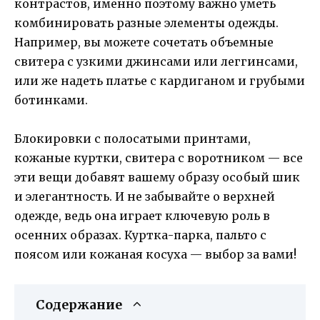
контрастов, именно поэтому важно уметь
комбинировать разные элементы одежды.
Например, вы можете сочетать объемные
свитера с узкими джинсами или леггинсами,
или же надеть платье с кардиганом и грубыми
ботинками.
Блокировки с полосатыми принтами,
кожаные куртки, свитера с воротником — все
эти вещи добавят вашему образу особый шик
и элегантность. И не забывайте о верхней
одежде, ведь она играет ключевую роль в
осенних образах. Куртка-парка, пальто с
поясом или кожаная косуха — выбор за вами!
Содержание