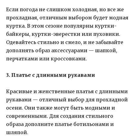
Если погода не слишком холодная, но все же
прохладная, отличным выбором будет модная
куртка. В этом сезоне популярны куртки-
байкеры, куртки-эверестки или пуховики.
Одевайтесь стильно и смело, и не забывайте
дополнять образ аксессуарами — шапкой,
перчатками или кроссовками.
3. Платье с длинными рукавами
Красивые и женственные платья с длинными
рукавами — отличный выбор для прохладной
осени. Они также могут быть модными и
современными. Для создания стильного
образа дополните платье ботильонами и
шляпой.