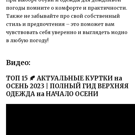
погоды помните о комфорте и практичности.
Также не забывайте про свой собственный
стиль и предпочтения – это поможет вам
чувствовать себя уверенно и выглядеть модно
в любую погоду!
Видео:
ТОП 15 🍂 АКТУАЛЬНЫЕ КУРТКИ на
ОСЕНЬ 2023 | ПОЛНЫЙ ГИД ВЕРХНЯЯ
ОДЕЖДА на НАЧАЛО ОСЕНИ