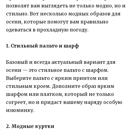
позволят вам выглядеть не только модно, но и
стильно. Вот несколько модных образов для
осени, которые помогут вам правильно
одеваться в прохладную погоду.
1. Стильный пальто и шарф
Базовый и всегда актуальный вариант для
осени — это стильное пальто с шарфом.
Выберите пальто с ярким принтом или
стильным кроем. Дополните образ ярким
шарфом или платком, который не только
согреет, но и придаст вашему наряду особую
изюминку.
2. Модные куртки