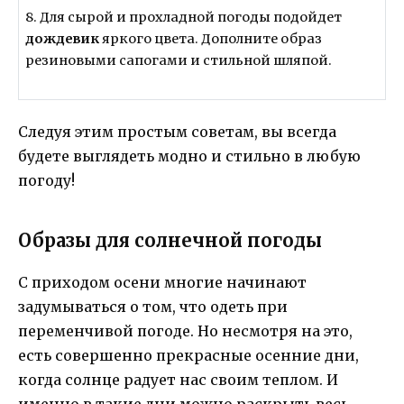
8. Для сырой и прохладной погоды подойдет
дождевик
яркого цвета. Дополните образ
резиновыми сапогами и стильной шляпой.
Следуя этим простым советам, вы всегда
будете выглядеть модно и стильно в любую
погоду!
Образы для солнечной погоды
С приходом осени многие начинают
задумываться о том, что одеть при
переменчивой погоде. Но несмотря на это,
есть совершенно прекрасные осенние дни,
когда солнце радует нас своим теплом. И