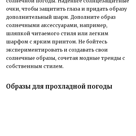
солнечной погоды. Наденьте солнцезащитные
очки, чтобы защитить глаза и придать образу
дополнительный шарм. Дополните образ
солнечными аксессуарами, например,
шляпкой читаемого стиля или легким
шарфом с ярким принтом. Не бойтесь
экспериментировать и создавать свои
солнечные образы, сочетая модные тренды с
собственным стилем.
Образы для прохладной погоды