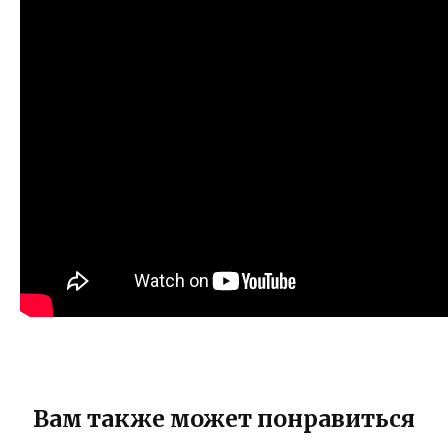
Вам также может понравиться