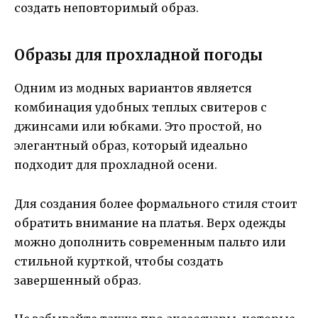
создать неповторимый образ.
Образы для прохладной погоды
Одним из модных вариантов является
комбинация удобных теплых свитеров с
джинсами или юбками. Это простой, но
элегантный образ, который идеально
подходит для прохладной осени.
Для создания более формального стиля стоит
обратить внимание на платья. Верх одежды
можно дополнить современным пальто или
стильной курткой, чтобы создать
завершенный образ.