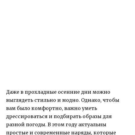
Даже в прохладные осенние дни можно
выглядеть стильно и модно. Однако, чтобы
вам было комфортно, важно уметь
дрессироваться и подбирать образы для
разной погоды. В этом году актуальны
простые и современные наряды, которые