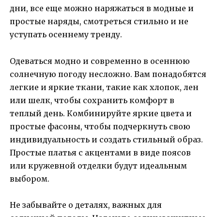
дни, все еще можно наряжаться в модные и
простые наряды, смотреться стильно и не
уступать осеннему тренду.
Одеваться модно и современно в осеннюю
солнечную погоду несложно. Вам понадобятся
легкие и яркие ткани, такие как хлопок, лен
или шелк, чтобы сохранить комфорт в
теплый день. Комбинируйте яркие цвета и
простые фасоны, чтобы подчеркнуть свою
индивидуальность и создать стильный образ.
Простые платья с акцентами в виде поясов
или кружевной отделки будут идеальным
выбором.
Не забывайте о деталях, важных для