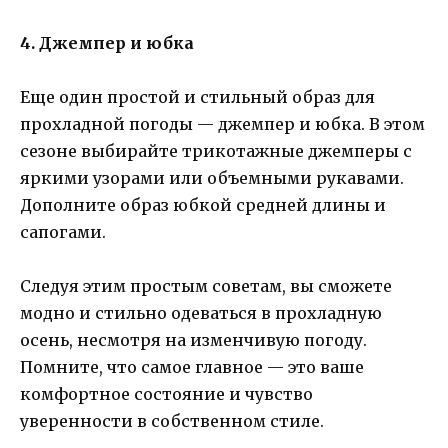
4. Джемпер и юбка
Еще один простой и стильный образ для
прохладной погоды — джемпер и юбка. В этом
сезоне выбирайте трикотажные джемперы с
яркими узорами или объемными рукавами.
Дополните образ юбкой средней длины и
сапогами.
Следуя этим простым советам, вы сможете
модно и стильно одеваться в прохладную
осень, несмотря на изменчивую погоду.
Помните, что самое главное — это ваше
комфортное состояние и чувство
уверенности в собственном стиле.