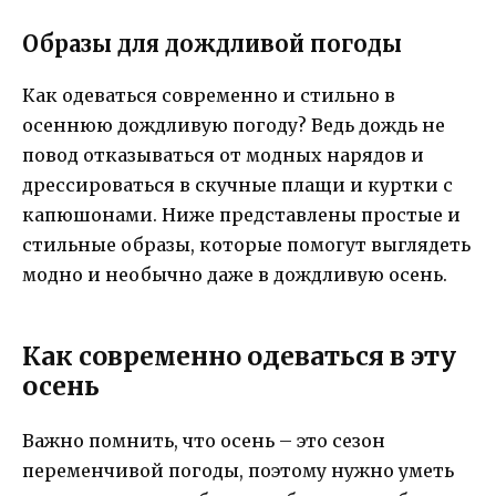
Образы для дождливой погоды
Как одеваться современно и стильно в
осеннюю дождливую погоду? Ведь дождь не
повод отказываться от модных нарядов и
дрессироваться в скучные плащи и куртки с
капюшонами. Ниже представлены простые и
стильные образы, которые помогут выглядеть
модно и необычно даже в дождливую осень.
Как современно одеваться в эту
осень
Важно помнить, что осень – это сезон
переменчивой погоды, поэтому нужно уметь