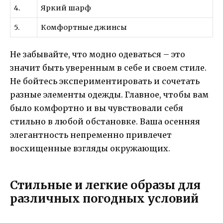
4.
Яркий шарф
5.
Комфортные джинсы
Не забывайте, что модно одеваться – это
значит быть уверенным в себе и своем стиле.
Не бойтесь экспериментировать и сочетать
разные элементы одежды. Главное, чтобы вам
было комфортно и вы чувствовали себя
стильно в любой обстановке. Ваша осенняя
элегантность непременно привлечет
восхищенные взгляды окружающих.
Стильные и легкие образы для
различных погодных условий