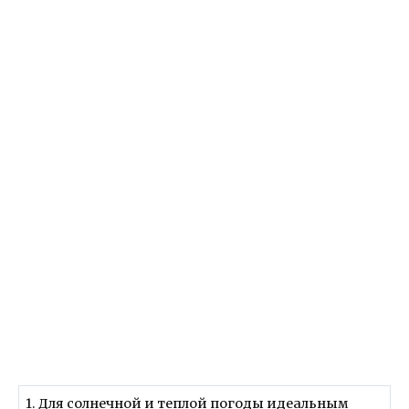
1. Для солнечной и теплой погоды идеальным