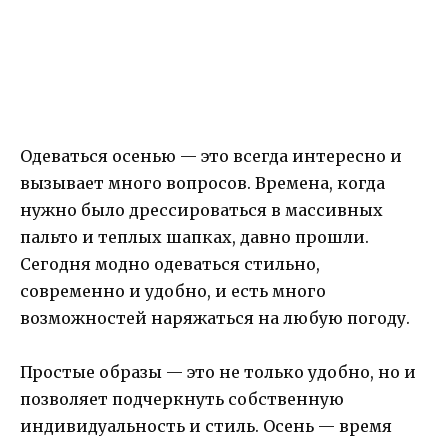
Одеваться осенью — это всегда интересно и
вызывает много вопросов. Времена, когда
нужно было дрессироваться в массивных
пальто и теплых шапках, давно прошли.
Сегодня модно одеваться стильно,
современно и удобно, и есть много
возможностей наряжаться на любую погоду.
Простые образы — это не только удобно, но и
позволяет подчеркнуть собственную
индивидуальность и стиль. Осень — время