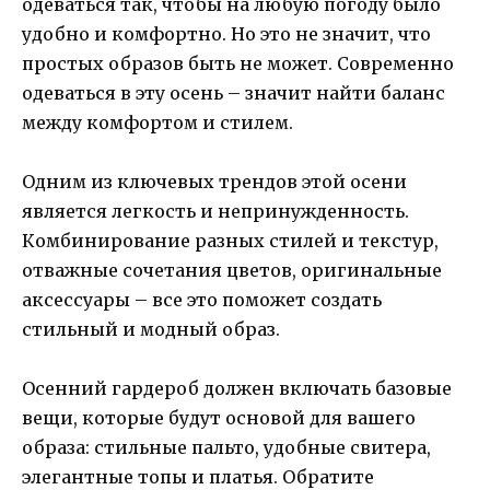
одеваться так, чтобы на любую погоду было
удобно и комфортно. Но это не значит, что
простых образов быть не может. Современно
одеваться в эту осень – значит найти баланс
между комфортом и стилем.
Одним из ключевых трендов этой осени
является легкость и непринужденность.
Комбинирование разных стилей и текстур,
отважные сочетания цветов, оригинальные
аксессуары – все это поможет создать
стильный и модный образ.
Осенний гардероб должен включать базовые
вещи, которые будут основой для вашего
образа: стильные пальто, удобные свитера,
элегантные топы и платья. Обратите