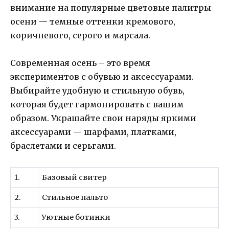
внимание на популярные цветовые палитры
осени — темные оттенки кремового,
коричневого, серого и марсала.
Современная осень – это время
экспериментов с обувью и аксессуарами.
Выбирайте удобную и стильную обувь,
которая будет гармонировать с вашим
образом. Украшайте свои наряды яркими
аксессуарами — шарфами, платками,
браслетами и серьгами.
1.
Базовый свитер
2.
Стильное пальто
3.
Уютные ботинки