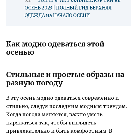
ТОП 15 🍂 АКТУАЛЬНЫЕ КУРТКИ на
ОСЕНЬ 2023 | ПОЛНЫЙ ГИД ВЕРХНЯЯ
ОДЕЖДА на НАЧАЛО ОСЕНИ
Как модно одеваться этой
осенью
Стильные и простые образы на
разную погоду
В эту осень модно одеваться современно и
стильно, следуя последним модным трендам.
Когда погода меняется, важно уметь
наряжаться так, чтобы выглядеть
привлекательно и быть комфортным. В