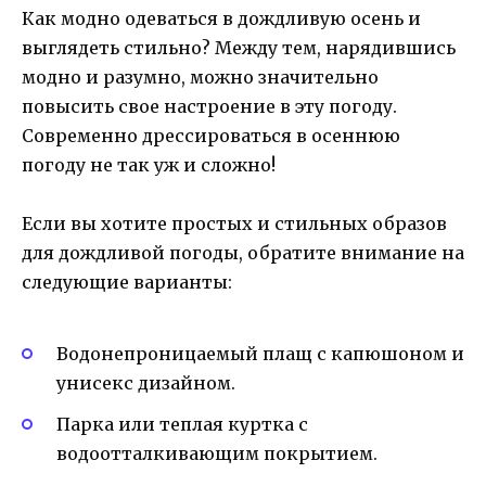
Как модно одеваться в дождливую осень и
выглядеть стильно? Между тем, нарядившись
модно и разумно, можно значительно
повысить свое настроение в эту погоду.
Современно дрессироваться в осеннюю
погоду не так уж и сложно!
Если вы хотите простых и стильных образов
для дождливой погоды, обратите внимание на
следующие варианты:
Водонепроницаемый плащ с капюшоном и
унисекс дизайном.
Парка или теплая куртка с
водоотталкивающим покрытием.