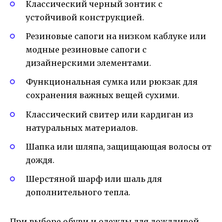
Классический черный зонтик с
устойчивой конструкцией.
Резиновые сапоги на низком каблуке или
модные резиновые сапоги с
дизайнерскими элементами.
Функциональная сумка или рюкзак для
сохранения важных вещей сухими.
Классический свитер или кардиган из
натуральных материалов.
Шапка или шляпа, защищающая волосы от
дождя.
Шерстяной шарф или шаль для
дополнительного тепла.
При выборе обуви и одежды для дождливой