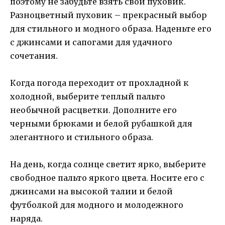
поэтому не забудьте взять свой пуховик.
Разноцветный пуховик – прекрасный выбор
для стильного и модного образа. Наденьте его
с джинсами и сапогами для удачного
сочетания.
Когда погода переходит от прохладной к
холодной, выберите теплый пальто
необычной расцветки. Дополните его
черными брюками и белой рубашкой для
элегантного и стильного образа.
На день, когда солнце светит ярко, выберите
свободное пальто яркого цвета. Носите его с
джинсами на высокой талии и белой
футболкой для модного и молодежного
наряда.