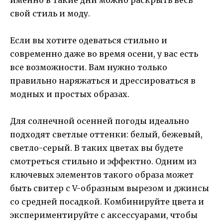
именно в такие дни можно раскрыть весь
свой стиль и моду.
Если вы хотите одеваться стильно и
современно даже во время осени, у вас есть
все возможности. Вам нужно только
правильно наряжаться и дрессироваться в
модных и простых образах.
Для солнечной осенней погоды идеально
подходят светлые оттенки: белый, бежевый,
светло-серый. В таких цветах вы будете
смотреться стильно и эффектно. Одним из
ключевых элементов такого образа может
быть свитер с V-образным вырезом и джинсы
со средней посадкой. Комбинируйте цвета и
экспериментируйте с аксессуарами, чтобы