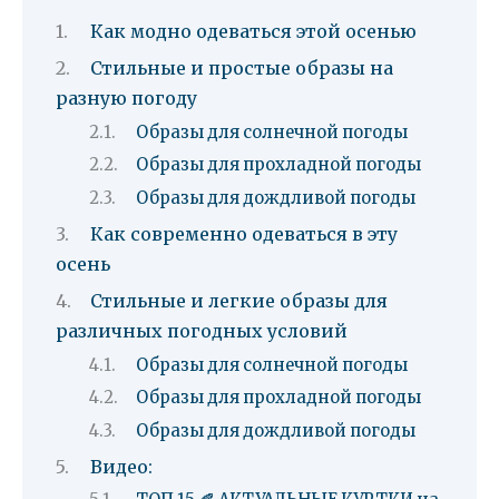
Как модно одеваться этой осенью
Стильные и простые образы на
разную погоду
Образы для солнечной погоды
Образы для прохладной погоды
Образы для дождливой погоды
Как современно одеваться в эту
осень
Стильные и легкие образы для
различных погодных условий
Образы для солнечной погоды
Образы для прохладной погоды
Образы для дождливой погоды
Видео: