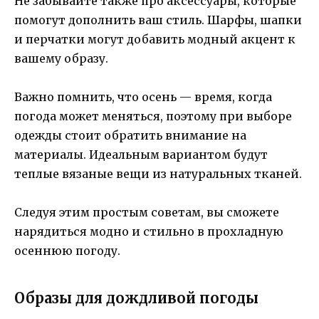
Не забывайте также про аксессуары, которые
помогут дополнить ваш стиль. Шарфы, шапки
и перчатки могут добавить модный акцент к
вашему образу.
Важно помнить, что осень — время, когда
погода может меняться, поэтому при выборе
одежды стоит обратить внимание на
материалы. Идеальным вариантом будут
теплые вязаные вещи из натуральных тканей.
Следуя этим простым советам, вы сможете
нарядиться модно и стильно в прохладную
осеннюю погоду.
Образы для дождливой погоды