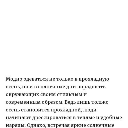
Модно одеваться не только в прохладную
осень, но и в солнечные дни порадовать
окружающих своим стильным и
современным образом. Ведь лишь только
осень становится прохладной, люди
начинают дрессироваться в теплые и удобные
наряды. Однако, встречая яркие солнечные