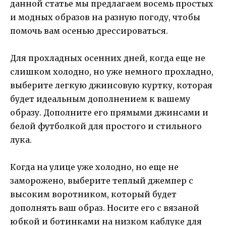
данной статье мы предлагаем восемь простых
и модных образов на разную погоду, чтобы
помочь вам осенью дрессироваться.
Для прохладных осенних дней, когда еще не
слишком холодно, но уже немного прохладно,
выберите легкую джинсовую куртку, которая
будет идеальным дополнением к вашему
образу. Дополните его прямыми джинсами и
белой футболкой для простого и стильного
лука.
Когда на улице уже холодно, но еще не
заморожено, выберите теплый джемпер с
высоким воротником, который будет
дополнять ваш образ. Носите его с вязаной
юбкой и ботинками на низком каблуке для