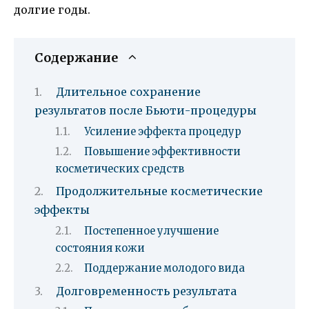
долгие годы.
Содержание
Длительное сохранение
результатов после Бьюти-процедуры
Усиление эффекта процедур
Повышение эффективности
косметических средств
Продолжительные косметические
эффекты
Постепенное улучшение
состояния кожи
Поддержание молодого вида
Долговременность результата