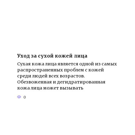
Уход за сухой кожей лица
Сухая кожа лица является одной из самых
распространенных проблем с кожей
среди людей всех возрастов.
Обезвоженная и дегидратированная
кожа лица может вызывать
0