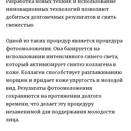
Разработка новых техник и использование
инновационных технологий позволяют
добиться долговечных результатов и сиять
свежестью.
Одной из таких процедур является процедура
фотоомоложения. Она базируется на
использовании интенсивного синего света,
который активизирует синтез коллагена в
коже. Коллаген способствует разглаживанию
морщин и придает коже упругость и молодой
вид. Результаты фотоомоложения
сохраняются на протяжении долгого
времени, что делает эту процедуру
незаменимой для поддержания молодости
лица.