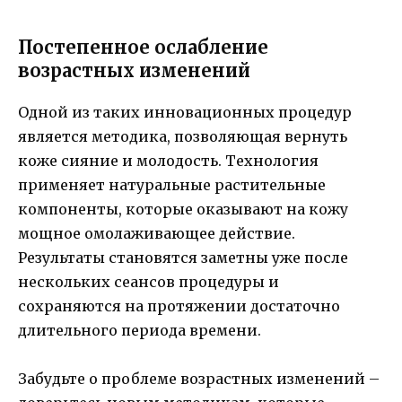
Постепенное ослабление
возрастных изменений
Одной из таких инновационных процедур
является методика, позволяющая вернуть
коже сияние и молодость. Технология
применяет натуральные растительные
компоненты, которые оказывают на кожу
мощное омолаживающее действие.
Результаты становятся заметны уже после
нескольких сеансов процедуры и
сохраняются на протяжении достаточно
длительного периода времени.
Забудьте о проблеме возрастных изменений –