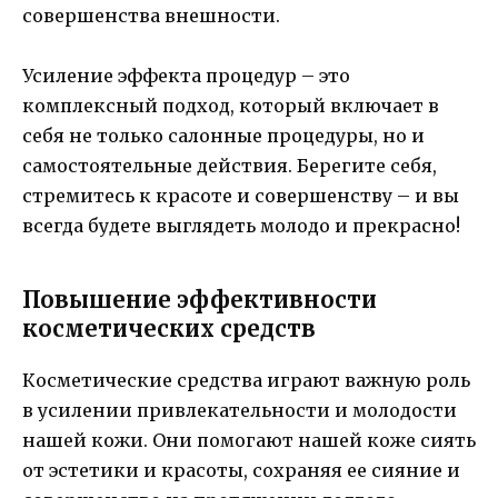
совершенства внешности.
Усиление эффекта процедур – это
комплексный подход, который включает в
себя не только салонные процедуры, но и
самостоятельные действия. Берегите себя,
стремитесь к красоте и совершенству – и вы
всегда будете выглядеть молодо и прекрасно!
Повышение эффективности
косметических средств
Косметические средства играют важную роль
в усилении привлекательности и молодости
нашей кожи. Они помогают нашей коже сиять
от эстетики и красоты, сохраняя ее сияние и