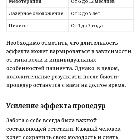
Мезотерапия
От 6 до 12 месяцев
Лазерное омоложение
От 2 до 5 лет
Пилинг
От 1 до 3 года
Необходимо отметить, что длительность
эффекта может варьироваться в зависимости
от типа кожи и индивидуальных
особенностей пациента. Однако, в целом,
положительные результаты после бьюти-
процедур останутся с вами на долгое время.
Усиление эффекта процедур
Забота о себе всегда была важной
составляющей эстетики. Каждый человек
хочет сохранить свою молодость и сиять