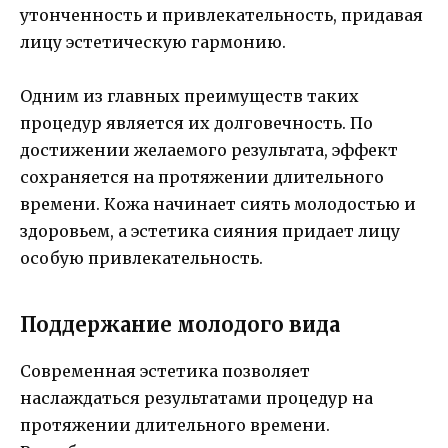
утонченность и привлекательность, придавая
лицу эстетическую гармонию.
Одним из главных преимуществ таких
процедур является их долговечность. По
достижении желаемого результата, эффект
сохраняется на протяжении длительного
времени. Кожа начинает сиять молодостью и
здоровьем, а эстетика сияния придает лицу
особую привлекательность.
Поддержание молодого вида
Современная эстетика позволяет
наслаждаться результатами процедур на
протяжении длительного времени.