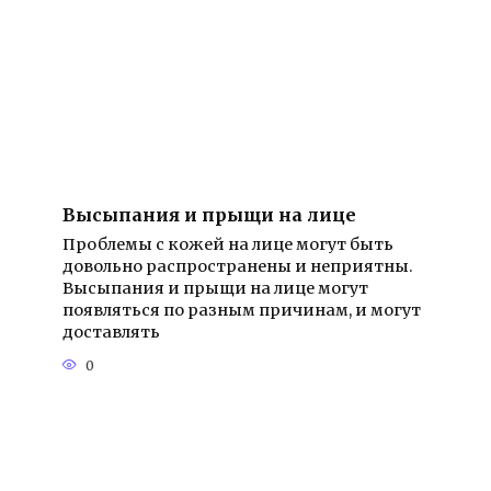
Высыпания и прыщи на лице
Проблемы с кожей на лице могут быть
довольно распространены и неприятны.
Высыпания и прыщи на лице могут
появляться по разным причинам, и могут
доставлять
0