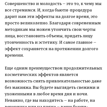
Совершенство и молодость – это то, к чему мы
все стремимся. И, когда бьюти-процедура
дарит нам эти эффекты на долгое время, это
просто великолепно. Благодаря современным
методикам мы можем утончить свои черты
лица, восстановить объемы, придать лицу
утонченность и эстетику. И самое главное –
эффект сохраняется на протяжении долгого
времени.
Еще одним преимуществом продолжительных
косметических эффектов является
возможность сиять привлекательностью даже
без макияжа. Вы будете выглядеть свежими и
ухоженными в любое время дня и ночи.
Неважно, где вы находитесь – на работе, на
вечеринке или на пляже – ваши бьюти-