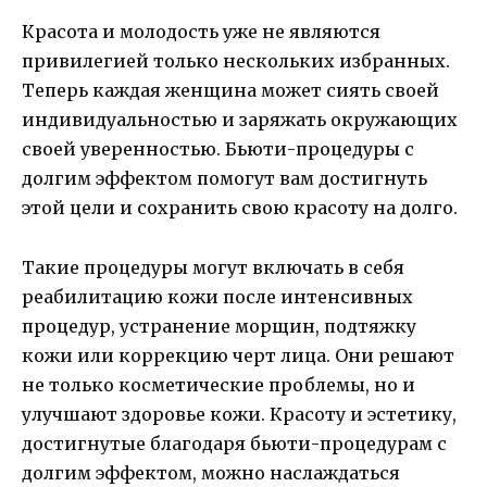
Красота и молодость уже не являются
привилегией только нескольких избранных.
Теперь каждая женщина может сиять своей
индивидуальностью и заряжать окружающих
своей уверенностью. Бьюти-процедуры с
долгим эффектом помогут вам достигнуть
этой цели и сохранить свою красоту на долго.
Такие процедуры могут включать в себя
реабилитацию кожи после интенсивных
процедур, устранение морщин, подтяжку
кожи или коррекцию черт лица. Они решают
не только косметические проблемы, но и
улучшают здоровье кожи. Красоту и эстетику,
достигнутые благодаря бьюти-процедурам с
долгим эффектом, можно наслаждаться