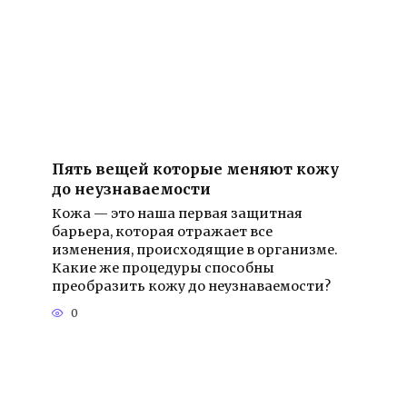
Пять вещей которые меняют кожу
до неузнаваемости
Кожа — это наша первая защитная
барьера, которая отражает все
изменения, происходящие в организме.
Какие же процедуры способны
преобразить кожу до неузнаваемости?
0