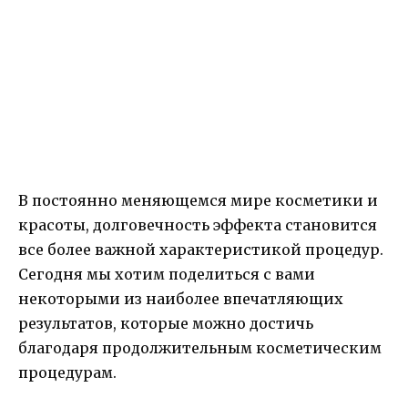
В постоянно меняющемся мире косметики и
красоты, долговечность эффекта становится
все более важной характеристикой процедур.
Сегодня мы хотим поделиться с вами
некоторыми из наиболее впечатляющих
результатов, которые можно достичь
благодаря продолжительным косметическим
процедурам.