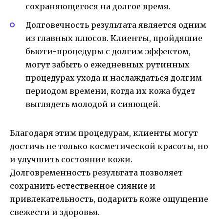
сохраняющегося на долгое время.
Долговечность результата является одним
из главных плюсов. Клиенты, пройдяшие
бьюти-процедуры с долгим эффектом,
могут забыть о ежедневных рутинных
процедурах ухода и наслаждаться долгим
периодом времени, когда их кожа будет
выглядеть молодой и сияющей.
Благодаря этим процедурам, клиенты могут
достичь не только косметической красоты, но
и улучшить состояние кожи.
Долговременность результата позволяет
сохранить естественное сияние и
привлекательность, подарить коже ощущение
свежести и здоровья.