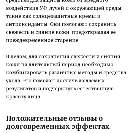
средства для защиты кожи от вредного
воздействия УФ-лучей и окружающей среды,
такие как солнцезащитные кремы и
антиоксиданты. Они помогают сохранить
свежесть и сияние кожи, предотвращая ее
преждевременное старение.
В целом, для сохранения свежести и сияния
кожи на длительный период необходимо
комбинировать различные методы и средства
ухода. Это поможет достичь желаемых
результатов и подчеркнуть естественную
красоту лица.
Положительные отзывы о
долговременных эффектах