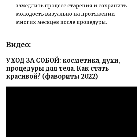
замедлить процесс старения и сохранить
молодость визуально на протяжении
многих месяцев после процедуры.
Видео:
УХОД ЗА СОБОЙ: косметика, духи,
процедуры для тела. Как стать
красивой? (фавориты 2022)