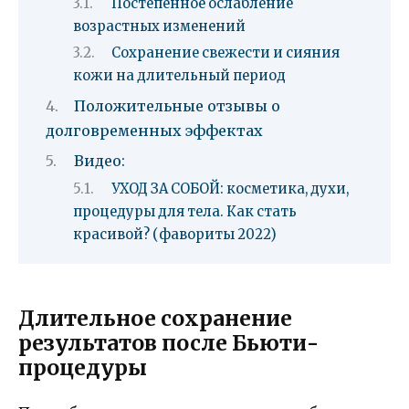
Постепенное ослабление
возрастных изменений
Сохранение свежести и сияния
кожи на длительный период
Положительные отзывы о
долговременных эффектах
Видео:
УХОД ЗА СОБОЙ: косметика, духи,
процедуры для тела. Как стать
красивой? (фавориты 2022)
Длительное сохранение
результатов после Бьюти-
процедуры