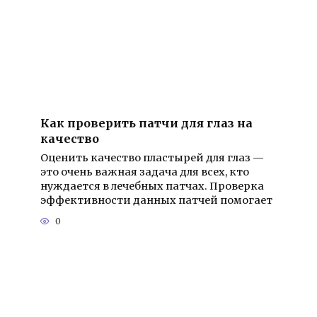
Как проверить патчи для глаз на
качество
Оценить качество пластырей для глаз —
это очень важная задача для всех, кто
нуждается в лечебных патчах. Проверка
эффективности данных патчей помогает
0