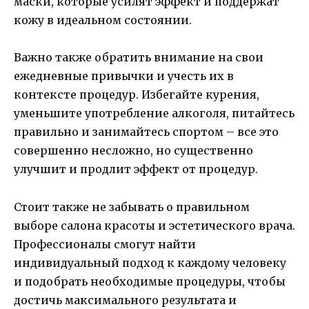
маски, которые усилят эффект и поддержат
кожу в идеальном состоянии.
Важно также обратить внимание на свои
ежедневные привычки и учесть их в
контексте процедур. Избегайте курения,
уменьшите употребление алкоголя, питайтесь
правильно и занимайтесь спортом – все это
совершенно несложно, но существенно
улучшит и продлит эффект от процедур.
Стоит также не забывать о правильном
выборе салона красоты и эстетического врача.
Профессионалы смогут найти
индивидуальный подход к каждому человеку
и подобрать необходимые процедуры, чтобы
достичь максимального результата и