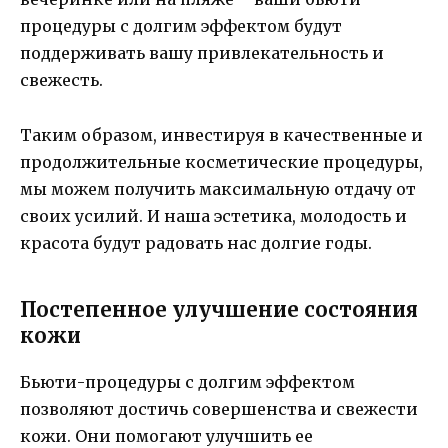
процедуры с долгим эффектом будут
поддерживать вашу привлекательность и
свежесть.
Таким образом, инвестируя в качественные и
продолжительные косметические процедуры,
мы можем получить максимальную отдачу от
своих усилий. И наша эстетика, молодость и
красота будут радовать нас долгие годы.
Постепенное улучшение состояния
кожи
Бьюти-процедуры с долгим эффектом
позволяют достичь совершенства и свежести
кожи. Они помогают улучшить ее