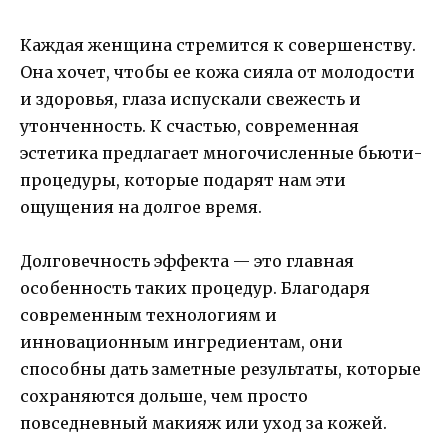
Каждая женщина стремится к совершенству.
Она хочет, чтобы ее кожа сияла от молодости
и здоровья, глаза испускали свежесть и
утонченность. К счастью, современная
эстетика предлагает многочисленные бьюти-
процедуры, которые подарят нам эти
ощущения на долгое время.
Долговечность эффекта — это главная
особенность таких процедур. Благодаря
современным технологиям и
инновационным ингредиентам, они
способны дать заметные результаты, которые
сохраняются дольше, чем просто
повседневный макияж или уход за кожей.