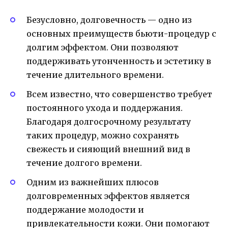
Безусловно, долговечность — одно из
основных преимуществ бьюти-процедур с
долгим эффектом. Они позволяют
поддерживать утонченность и эстетику в
течение длительного времени.
Всем известно, что совершенство требует
постоянного ухода и поддержания.
Благодаря долгосрочному результату
таких процедур, можно сохранять
свежесть и сияющий внешний вид в
течение долгого времени.
Одним из важнейших плюсов
долговременных эффектов является
поддержание молодости и
привлекательности кожи. Они помогают