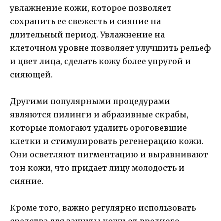
увлажнение кожи, которое позволяет
сохранить ее свежесть и сияние на
длительный период. Увлажнение на
клеточном уровне позволяет улучшить рельеф
и цвет лица, сделать кожу более упругой и
сияющей.
Другими популярными процедурами
являются пилинги и абразивные скрабы,
которые помогают удалить ороговевшие
клетки и стимулировать регенерацию кожи.
Они осветляют пигментацию и выравнивают
тон кожи, что придает лицу молодость и
сияние.
Кроме того, важно регулярно использовать