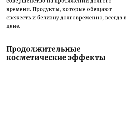
совершенство на протяжении долгого
времени. Продукты, которые обещают
свежесть и белизну долговременно, всегда в
цене.
Продолжительные
косметические эффекты