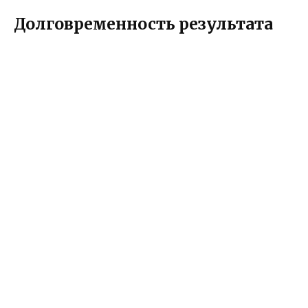
Долговременность результата