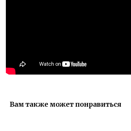
Вам также может понравиться