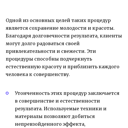
Одной из основных целей таких процедур
является сохранение молодости и красоты.
Благодаря долговечности результата, клиенты
могут долго радоваться своей
привлекательности и свежести. Эти
процедуры способны подчеркнуть
естественную красоту и приблизить каждого
человека к совершенству.
Утонченность этих процедур заключается
в совершенстве и естественности
результата. Используемые техники и
материалы позволяют добиться
непревзойденного эффекта,