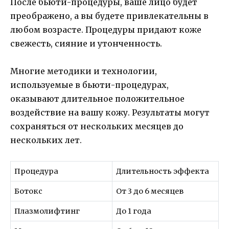
После бьюти-процедуры, ваше лицо будет
преображено, а вы будете привлекательны в
любом возрасте. Процедуры придают коже
свежесть, сияние и утонченность.
Многие методики и технологии,
используемые в бьюти-процедурах,
оказывают длительное положительное
воздействие на вашу кожу. Результаты могут
сохраняться от нескольких месяцев до
нескольких лет.
Процедура
Длительность эффекта
Ботокс
От 3 до 6 месяцев
Плазмолифтинг
До 1 года