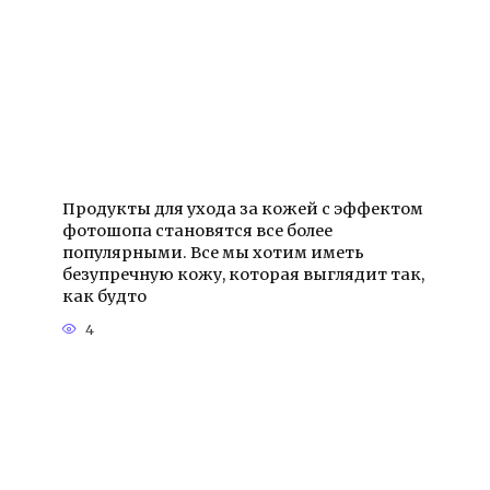
Продукты для ухода за кожей с эффектом
фотошопа становятся все более
популярными. Все мы хотим иметь
безупречную кожу, которая выглядит так,
как будто
4