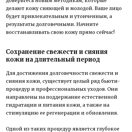
доверьтесь новым методикам, которые
делают кожу сияющей и молодой. Ваше лицо
будет привлекательным и утонченным, а
результаты долговечными. Начните
восстанавливать свою кожу прямо сейчас!
Сохранение свежести и сияния
кожи на длительный период
Для достижения долговечности свежести и
сияния кожи, существует целый ряд бьюти-
процедур и профессиональных уходов. Они
направлены на поддержание естественной
гидратации и питания кожи, а также на
стимуляцию ее регенерации и обновления.
Одной из таких процедур является глубокое