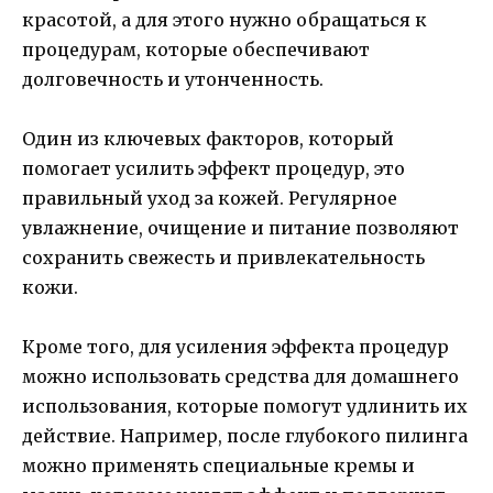
красотой, а для этого нужно обращаться к
процедурам, которые обеспечивают
долговечность и утонченность.
Один из ключевых факторов, который
помогает усилить эффект процедур, это
правильный уход за кожей. Регулярное
увлажнение, очищение и питание позволяют
сохранить свежесть и привлекательность
кожи.
Кроме того, для усиления эффекта процедур
можно использовать средства для домашнего
использования, которые помогут удлинить их
действие. Например, после глубокого пилинга
можно применять специальные кремы и