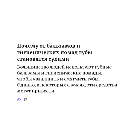
Почему от бальзамов и
гигиенических помад губы
становятся сухими
Большинство людей используют губные
бальзамы и гигиенические помады,
чтобы увлажнить и смягчить губы.
Однако, в некоторых случаях, эти средства
могут привести
12