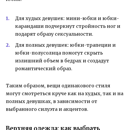
Для худых девушек: мини-юбки и юбки-
карандаши подчеркнут стройность ног и
подарят образу сексуальности.
Для полных девушек: юбки-трапеции и
юбки-полусолнца помогут скрыть
излишний объем в бедрах и создадут
романтический образ.
Таким образом, вещи одинакового стиля
могут смотреться круче как на худых, так и на
полных девушках, в зависимости от
выбранного силуэта и акцентов.
Верхняя одежда: как выбрать