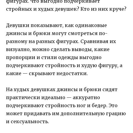
фигурах. Что выгодно подчеркивает
стройных и худых девушек? Кто из них круче?
Девушки показывают, как одинаковые
джинсы и брюки могут смотреться по-
разному на разных фигурах. Сравнивая их
визуално, можно сделать выводы, какие
пропорции и стили одежды выгодно
подчеркивают стройность и худую фигуру, а
какие — скрывают недостатки.
На худых девушках джинсы и брюки сидят
практически идеально — аккуратно
подчеркивают стройность ног и бедер. Это
может придавать им дополнительную грацию
и сексуальность.