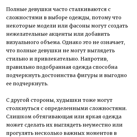
Полные девушки часто сталкиваются с
сложностями в выборе одежды, потому что
некоторые модели или фасоны могут создать
нежелательные акценты или добавить
визуального объема. Однако это не означает,
что полные девушки не могут выглядеть
стильно и привлекательно. Напротив,
правильно подобранная одежда способна
подчеркнуть достоинства фигуры и выгодно
ее подчеркнуть.
С другой стороны, худышки тоже могут
столкнуться с определенными сложностями.
Слишком обтягивающая или яркая одежда
может сделать их выглядеть неуместно или
прогулять несколько важных моментов в