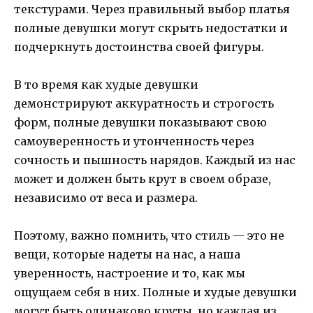
текстурами. Через правильный выбор платья
полные девушки могут скрыть недостатки и
подчеркнуть достоинства своей фигуры.
В то время как худые девушки
демонстрируют аккуратность и строгость
форм, полные девушки показывают свою
самоуверенность и утонченность через
сочность и пышность нарядов. Каждый из нас
может и должен быть крут в своем образе,
независимо от веса и размера.
Поэтому, важно помнить, что стиль — это не
вещи, которые надеты на нас, а наша
уверенность, настроение и то, как мы
ощущаем себя в них. Полные и худые девушки
могут быть одинаково круты, но каждая из