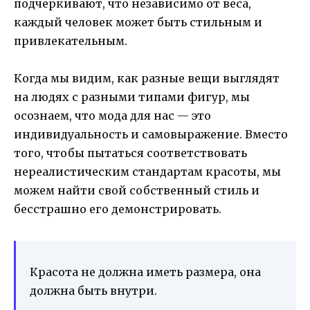
подчеркивают, что независимо от веса,
каждый человек может быть стильным и
привлекательным.
Когда мы видим, как разные вещи выглядят
на людях с разными типами фигур, мы
осознаем, что мода для нас — это
индивидуальность и самовыражение. Вместо
того, чтобы пытаться соответствовать
нереалистическим стандартам красоты, мы
можем найти свой собственный стиль и
бесстрашно его демонстрировать.
Красота не должна иметь размера, она
должна быть внутри.