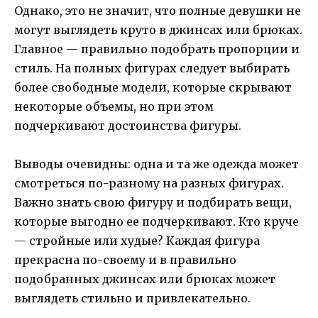
Однако, это не значит, что полные девушки не
могут выглядеть круто в джинсах или брюках.
Главное — правильно подобрать пропорции и
стиль. На полных фигурах следует выбирать
более свободные модели, которые скрывают
некоторые объемы, но при этом
подчеркивают достоинства фигуры.
Выводы очевидны: одна и та же одежда может
смотреться по-разному на разных фигурах.
Важно знать свою фигуру и подбирать вещи,
которые выгодно ее подчеркивают. Кто круче
— стройные или худые? Каждая фигура
прекрасна по-своему и в правильно
подобранных джинсах или брюках может
выглядеть стильно и привлекательно.