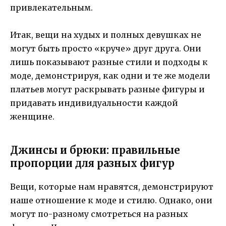
привлекательным.
Итак, вещи на худых и полных девушках не
могут быть просто «круче» друг друга. Они
лишь показывают разные стили и подходы к
моде, демонстрируя, как одни и те же модели
платьев могут раскрывать разные фигуры и
придавать индивидуальности каждой
женщине.
Джинсы и брюки: правильные
пропорции для разных фигур
Вещи, которые нам нравятся, демонстрируют
наше отношение к моде и стилю. Однако, они
могут по-разному смотреться на разных