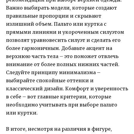
Важно выбирать модели, которые создают
правильные пропорции и скрывают
излишний объем. Пальто или куртка с
прямыми линиями и укороченным силуэтом
позволят уравновесить силуэт и сделать его
более гармоничным. Добавьте акцент на
верхнюю часть тела – это поможет отвлечь
внимание от более полных нижних частей.
Следуйте принципу минимализма –
выбирайте спокойные оттенки и
классический дизайн. Комфорт и уверенность
в себе – вот главные критерии, которые
необходимо учитывать при выборе пальто
или куртки.
В итоге, несмотря на различия в фигуре,