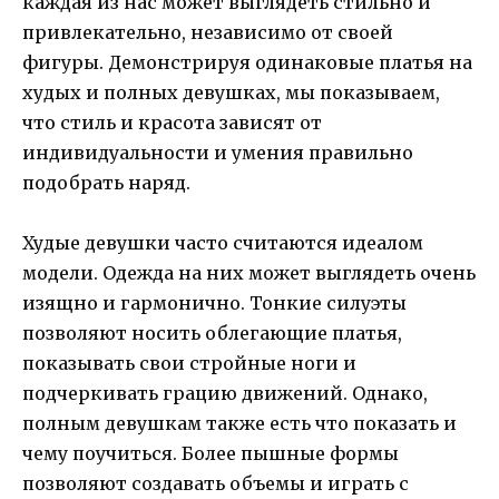
каждая из нас может выглядеть стильно и
привлекательно, независимо от своей
фигуры. Демонстрируя одинаковые платья на
худых и полных девушках, мы показываем,
что стиль и красота зависят от
индивидуальности и умения правильно
подобрать наряд.
Худые девушки часто считаются идеалом
модели. Одежда на них может выглядеть очень
изящно и гармонично. Тонкие силуэты
позволяют носить облегающие платья,
показывать свои стройные ноги и
подчеркивать грацию движений. Однако,
полным девушкам также есть что показать и
чему поучиться. Более пышные формы
позволяют создавать объемы и играть с