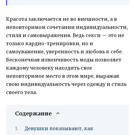
Красота заключается не во внешности, а в
неповторимом сочетании индивидуальности,
стиля и самовыражения. Ведь секси — это не
только кардио-тренировки, но и
самоуважение, уверенность и любовь к себе.
Бесконечная изменчивость моды позволяет
каждому человеку находить свое
неповторимое место в этом мире, выражая
свою индивидуальность через одежду и стиль
своего тела.
Содержание
Девушки показывают, как