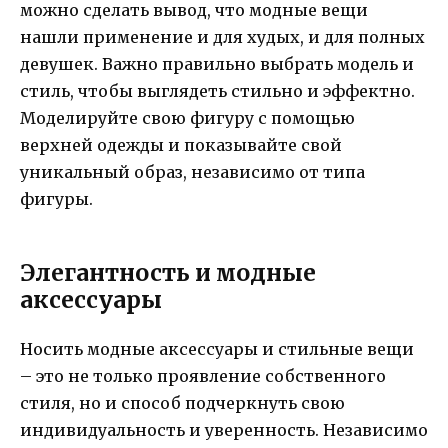
можно сделать вывод, что модные вещи
нашли применение и для худых, и для полных
девушек. Важно правильно выбрать модель и
стиль, чтобы выглядеть стильно и эффектно.
Моделируйте свою фигуру с помощью
верхней одежды и показывайте свой
уникальный образ, независимо от типа
фигуры.
Элегантность и модные
аксессуары
Носить модные аксессуары и стильные вещи
– это не только проявление собственного
стиля, но и способ подчеркнуть свою
индивидуальность и уверенность. Независимо