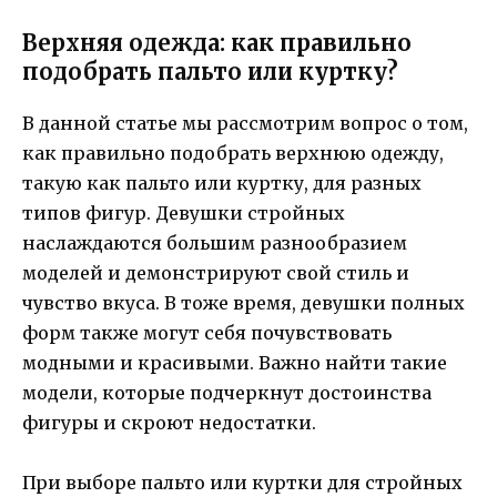
Верхняя одежда: как правильно
подобрать пальто или куртку?
В данной статье мы рассмотрим вопрос о том,
как правильно подобрать верхнюю одежду,
такую как пальто или куртку, для разных
типов фигур. Девушки стройных
наслаждаются большим разнообразием
моделей и демонстрируют свой стиль и
чувство вкуса. В тоже время, девушки полных
форм также могут себя почувствовать
модными и красивыми. Важно найти такие
модели, которые подчеркнут достоинства
фигуры и скроют недостатки.
При выборе пальто или куртки для стройных