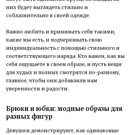
них будет выглядеть стильно и
соблазнительно в своей одежде.
Важно любить и принимать себя такими,
какие мы есть, и подчеркивать свою
индивидуальность с помощью стильного и
соответствующего наряда. Кто важен, как вы
себя ощущаете в своем образе, и пусть вещи
для худых и полных смотрятся по-разному,
главное, чтобы они добавляли нам
уверенности и радости.
Брюки и юбки: модные образы для
разных фигур
Девушки демонстрируют, как одинаковые