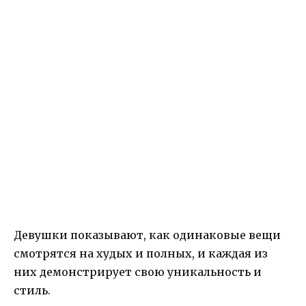
Девушки показывают, как одинаковые вещи
смотрятся на худых и полных, и каждая из
них демонстрирует свою уникальность и
стиль.