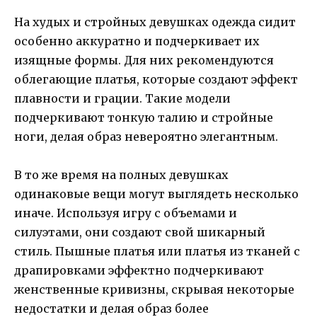
На худых и стройных девушках одежда сидит
особенно аккуратно и подчеркивает их
изящные формы. Для них рекомендуются
облегающие платья, которые создают эффект
плавности и грации. Такие модели
подчеркивают тонкую талию и стройные
ноги, делая образ невероятно элегантным.
В то же время на полных девушках
одинаковые вещи могут выглядеть несколько
иначе. Используя игру с объемами и
силуэтами, они создают свой шикарный
стиль. Пышные платья или платья из тканей с
драпировками эффектно подчеркивают
женственные кривизны, скрывая некоторые
недостатки и делая образ более