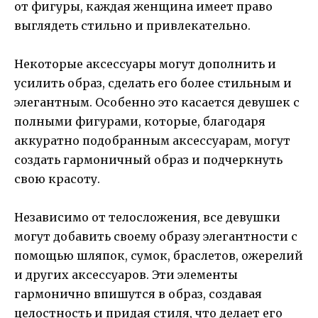
от фигуры, каждая женщина имеет право
выглядеть стильно и привлекательно.
Некоторые аксессуары могут дополнить и
усилить образ, сделать его более стильным и
элегантным. Особенно это касается девушек с
полными фигурами, которые, благодаря
аккуратно подобранным аксессуарам, могут
создать гармоничный образ и подчеркнуть
свою красоту.
Независимо от телосложения, все девушки
могут добавить своему образу элегантности с
помощью шляпок, сумок, браслетов, ожерелий
и других аксессуаров. Эти элементы
гармонично впишутся в образ, создавая
целостность и придая стиля, что делает его