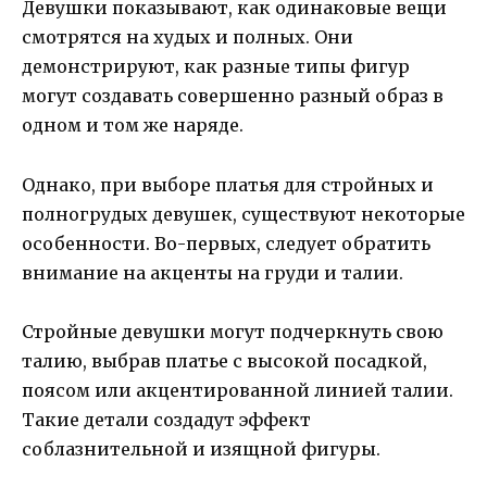
Девушки показывают, как одинаковые вещи
смотрятся на худых и полных. Они
демонстрируют, как разные типы фигур
могут создавать совершенно разный образ в
одном и том же наряде.
Однако, при выборе платья для стройных и
полногрудых девушек, существуют некоторые
особенности. Во-первых, следует обратить
внимание на акценты на груди и талии.
Стройные девушки могут подчеркнуть свою
талию, выбрав платье с высокой посадкой,
поясом или акцентированной линией талии.
Такие детали создадут эффект
соблазнительной и изящной фигуры.