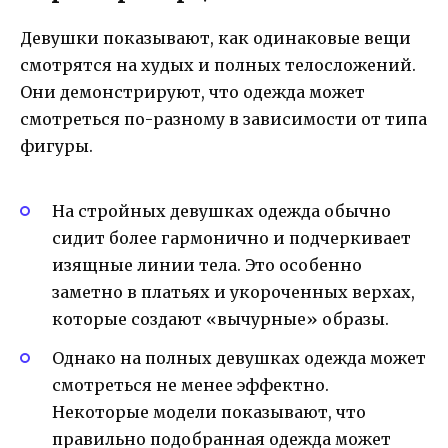
Девушки показывают, как одинаковые вещи
смотрятся на худых и полных телосложений.
Они демонстрируют, что одежда может
смотреться по-разному в зависимости от типа
фигуры.
На стройных девушках одежда обычно
сидит более гармонично и подчеркивает
изящные линии тела. Это особенно
заметно в платьях и укороченных верхах,
которые создают «вычурные» образы.
Однако на полных девушках одежда может
смотреться не менее эффектно.
Некоторые модели показывают, что
правильно подобранная одежда может