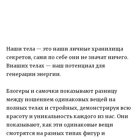
Наши тела — это наши личные хранилища
секретов, сами по себе они не значат ничего.
Внаших телах — наш потенциал для
генерации энергии.
Блогеры и самочки показывают разницу
между ношением одинаковых вещей на
полных телах и стройных, демонстрируя всю
красоту и уникальность каждого из нас. Они
показывают, как эти одинаковые вещи
смотрятся на разных типах фигур и