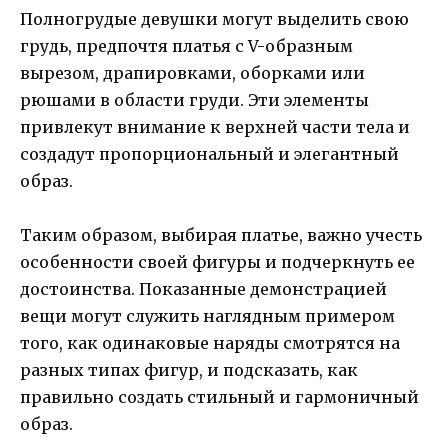
Полногрудые девушки могут выделить свою
грудь, предпочтя платья с V-образным
вырезом, драпировками, оборками или
рюшами в области груди. Эти элементы
привлекут внимание к верхней части тела и
создадут пропорциональный и элегантный
образ.
Таким образом, выбирая платье, важно учесть
особенности своей фигуры и подчеркнуть ее
достоинства. Показанные демонстрацией
вещи могут служить наглядным примером
того, как одинаковые наряды смотрятся на
разных типах фигур, и подсказать, как
правильно создать стильный и гармоничный
образ.