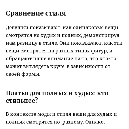
Сравнение стиля
Девушки показывают, как одинаковые вещи
смотрятся на худых и полных, демонстрируя
нам разницу в стиле. Они показывают, как эти
вещи смотрятся на разных типах фигур, и
обращают наше внимание на то, что кто-то
может выглядеть круче, в зависимости от
своей формы.
Платья для полных и худых: кто
стильнее?
В контексте моды и стиля вещи для худых и
полных смотрятся по-разному. Однако,