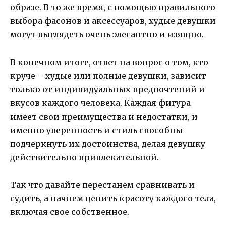
образе. В то же время, с помощью правильного
выбора фасонов и аксессуаров, худые девушки
могут выглядеть очень элегантно и изящно.
В конечном итоге, ответ на вопрос о том, кто
круче – худые или полные девушки, зависит
только от индивидуальных предпочтений и
вкусов каждого человека. Каждая фигура
имеет свои преимущества и недостатки, и
именно уверенность и стиль способны
подчеркнуть их достоинства, делая девушку
действительно привлекательной.
Так что давайте перестанем сравнивать и
судить, а начнем ценить красоту каждого тела,
включая свое собственное.