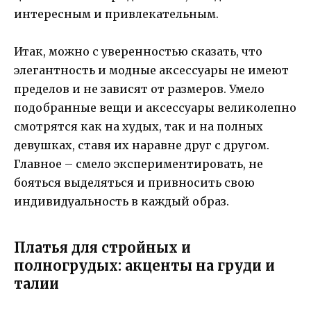
интересным и привлекательным.
Итак, можно с уверенностью сказать, что
элегантность и модные аксессуары не имеют
пределов и не зависят от размеров. Умело
подобранные вещи и аксессуары великолепно
смотрятся как на худых, так и на полных
девушках, ставя их наравне друг с другом.
Главное – смело экспериментировать, не
бояться выделяться и привносить свою
индивидуальность в каждый образ.
Платья для стройных и
полногрудых: акценты на груди и
талии