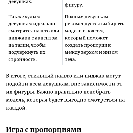
девушках.
фигуру.
Также худым
Полным девушкам
девушкам идеально
рекомендуется выбирать
смотрятся пальто или
модели с поясом,
пиджаки с акцентом
который поможет
на талии, чтобы
создать пропорцию
подчеркнуть их
между верхом и низом
стройность.
тела.
В итоге, стильный пальто или пиджак могут
подойти всем девушкам, вне зависимости от
их фигуры. Важно правильно подобрать
модель, которая будет выгодно смотреться на
каждой.
Игра с пропорциями