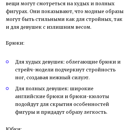
вещи могут смотреться на худых и полных
фигурах. Они показывают, что модные образы
могут быть стильными как для стройных, так
и для девушек с излишним весом.
Брюки:
Для худых девушек: облегающие брюки и
стрейч-модели подчеркнут стройность
ног, создавая нежный силуэт.
Для полных девушек: широкие
английские брюки и брюки-кюлоты
подойдут для скрытия особенностей
фигуры и придадут образу легкость.
Юбки: