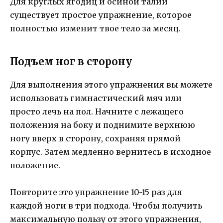
Для круглых ягодиц и осиной талии
существует простое упражнение, которое
полностью изменит твое тело за месяц.
Подъем ног в сторону
Для выполнения этого упражнения вы можете
использовать гимнастический мяч или
просто лечь на пол. Начните с лежащего
положения на боку и поднимите верхнюю
ногу вверх в сторону, сохраняя прямой
корпус. Затем медленно вернитесь в исходное
положение.
Повторите это упражнение 10-15 раз для
каждой ноги в три подхода. Чтобы получить
максимальную пользу от этого упражнения,