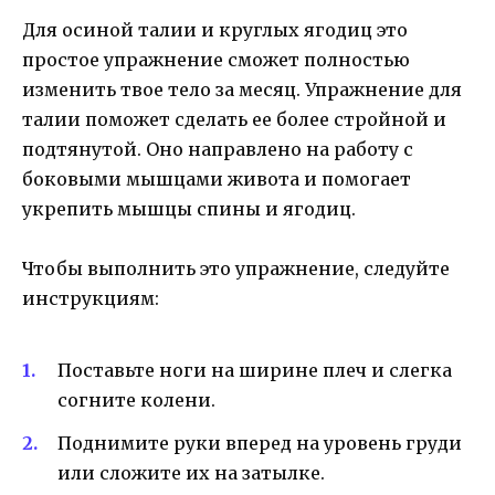
Для осиной талии и круглых ягодиц это
простое упражнение сможет полностью
изменить твое тело за месяц. Упражнение для
талии поможет сделать ее более стройной и
подтянутой. Оно направлено на работу с
боковыми мышцами живота и помогает
укрепить мышцы спины и ягодиц.
Чтобы выполнить это упражнение, следуйте
инструкциям:
Поставьте ноги на ширине плеч и слегка
согните колени.
Поднимите руки вперед на уровень груди
или сложите их на затылке.