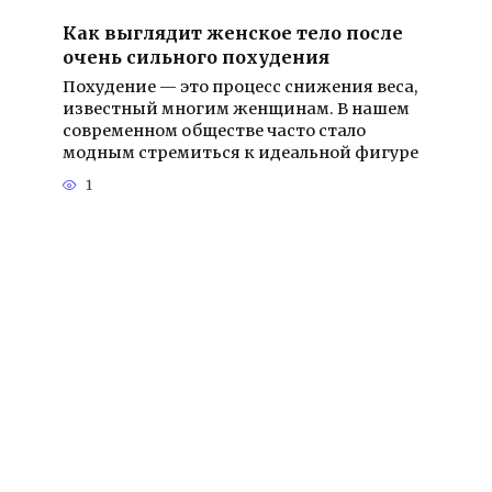
Как выглядит женское тело после
очень сильного похудения
Похудение — это процесс снижения веса,
известный многим женщинам. В нашем
современном обществе часто стало
модным стремиться к идеальной фигуре
1