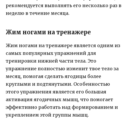
рекомендуется выполнять его несколько раз в
неделю в течение месяца.
Жим ногами на тренажере
Жим ногами на тренажере является одним из
самых популярных упражнений для
тренировки нижней части тела. Это
упражнение полностью изменит твое тело за
месяц, помогая сделать ягодицы более
круглыми и подтянутыми. Особенностью
этого упражнения является его большая
активация ягодичных мышц, что помогает
эффективно работать над формированием и
укреплением этой группы мышц.