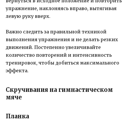
вернуться в исходное положение и повторить
упражнение, наклоняясь вправо, вытягивая
левую руку вверх.
Важно следить за правильной техникой
выполнения упражнения и не делать резких
движений. Постепенно увеличивайте
количество повторений и интенсивность
тренировок, чтобы добиться максимального
эффекта.
Скручивания на гимнастическом
мяче
Планка