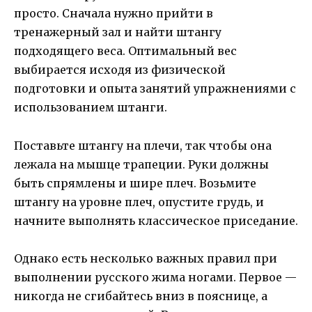
просто. Сначала нужно прийти в
тренажерный зал и найти штангу
подходящего веса. Оптимальный вес
выбирается исходя из физической
подготовки и опыта занятий упражнениями с
использованием штанги.
Поставьте штангу на плечи, так чтобы она
лежала на мышце трапеции. Руки должны
быть спрямлены и шире плеч. Возьмите
штангу на уровне плеч, опустите грудь, и
начните выполнять классическое приседание.
Однако есть несколько важных правил при
выполнении русского жима ногами. Первое —
никогда не сгибайтесь вниз в пояснице, а