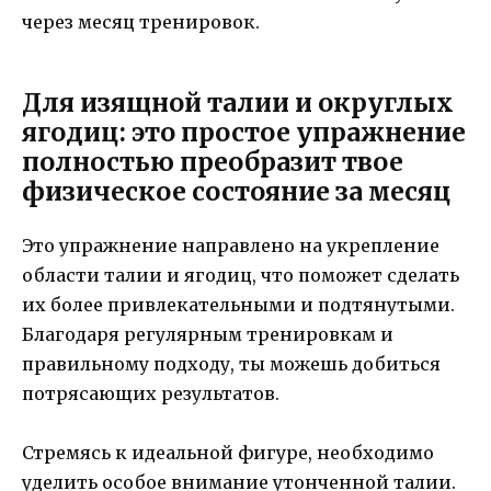
через месяц тренировок.
Для изящной талии и округлых
ягодиц: это простое упражнение
полностью преобразит твое
физическое состояние за месяц
Это упражнение направлено на укрепление
области талии и ягодиц, что поможет сделать
их более привлекательными и подтянутыми.
Благодаря регулярным тренировкам и
правильному подходу, ты можешь добиться
потрясающих результатов.
Стремясь к идеальной фигуре, необходимо
уделить особое внимание утонченной талии.