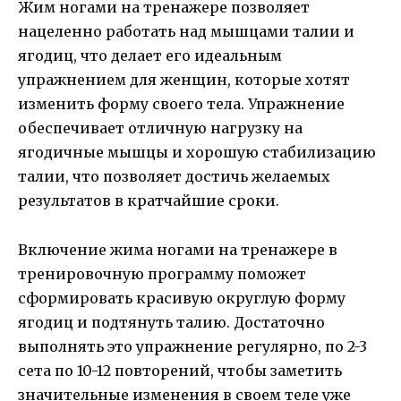
Жим ногами на тренажере позволяет
нацеленно работать над мышцами талии и
ягодиц, что делает его идеальным
упражнением для женщин, которые хотят
изменить форму своего тела. Упражнение
обеспечивает отличную нагрузку на
ягодичные мышцы и хорошую стабилизацию
талии, что позволяет достичь желаемых
результатов в кратчайшие сроки.
Включение жима ногами на тренажере в
тренировочную программу поможет
сформировать красивую округлую форму
ягодиц и подтянуть талию. Достаточно
выполнять это упражнение регулярно, по 2-3
сета по 10-12 повторений, чтобы заметить
значительные изменения в своем теле уже