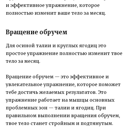
и эффективное упражнение, которое
полностью изменит ваше тело за месяц.
Вращение обручем
Для осиной талии и круглых ягодиц это
простое упражнение полностью изменит твое
тело за месяц.
Вращение обручем — это эффективное и
увлекательное упражнение, которое поможет
тебе достичь желаемых результатов. Это
упражнение работает на мышцы основных
проблемных зон — талии и ягодиц. При
правильном выполнении вращения обручем,
твое тело станет стройным и подтянутым.