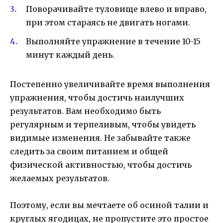
Поворачивайте туловище влево и вправо,
при этом стараясь не двигать ногами.
Выполняйте упражнение в течение 10-15
минут каждый день.
Постепенно увеличивайте время выполнения
упражнения, чтобы достичь наилучших
результатов. Вам необходимо быть
регулярным и терпеливым, чтобы увидеть
видимые изменения. Не забывайте также
следить за своим питанием и общей
физической активностью, чтобы достичь
желаемых результатов.
Поэтому, если вы мечтаете об осиной талии и
круглых ягодицах, не пропустите это простое