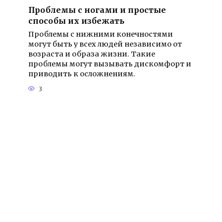
Проблемы с ногами и простые
способы их избежать
Проблемы с нижними конечностями
могут быть у всех людей независимо от
возраста и образа жизни. Такие
проблемы могут вызывать дискомфорт и
приводить к осложнениям.
3