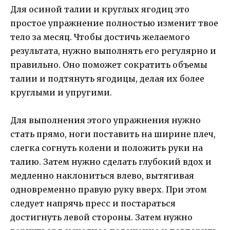
Для осиной талии и круглых ягодиц это
простое упражнение полностью изменит твое
тело за месяц. Чтобы достичь желаемого
результата, нужно выполнять его регулярно и
правильно. Оно поможет сократить объемы
талии и подтянуть ягодицы, делая их более
круглыми и упругими.
Для выполнения этого упражнения нужно
стать прямо, ноги поставить на ширине плеч,
слегка согнуть колени и положить руки на
талию. Затем нужно сделать глубокий вдох и
медленно наклониться влево, вытягивая
одновременно правую руку вверх. При этом
следует напрячь пресс и постараться
достигнуть левой стороны. Затем нужно