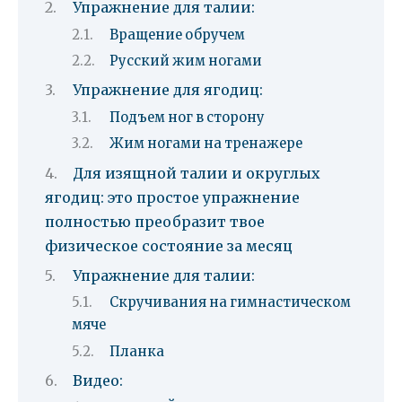
Упражнение для талии:
Вращение обручем
Русский жим ногами
Упражнение для ягодиц:
Подъем ног в сторону
Жим ногами на тренажере
Для изящной талии и округлых
ягодиц: это простое упражнение
полностью преобразит твое
физическое состояние за месяц
Упражнение для талии:
Скручивания на гимнастическом
мяче
Планка
Видео: