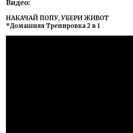
Видео:
НАКАЧАЙ ПОПУ, УБЕРИ ЖИВОТ
*Домашняя Тренировка 2 в 1