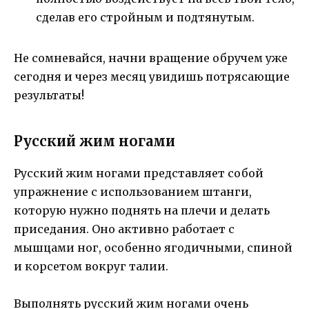
сделав его стройным и подтянутым.
Не сомневайся, начни вращение обручем уже
сегодня и через месяц увидишь потрясающие
результаты!
Русский жим ногами
Русский жим ногами представляет собой
упражнение с использованием штанги,
которую нужно поднять на плечи и делать
приседания. Оно активно работает с
мышцами ног, особенно ягодичными, спиной
и корсетом вокруг талии.
Выполнять русский жим ногами очень