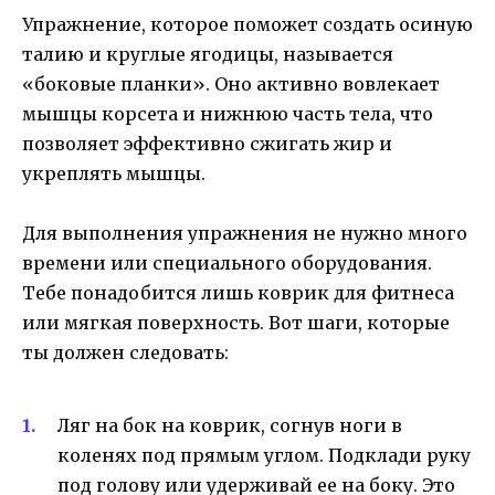
Упражнение, которое поможет создать осиную
талию и круглые ягодицы, называется
«боковые планки». Оно активно вовлекает
мышцы корсета и нижнюю часть тела, что
позволяет эффективно сжигать жир и
укреплять мышцы.
Для выполнения упражнения не нужно много
времени или специального оборудования.
Тебе понадобится лишь коврик для фитнеса
или мягкая поверхность. Вот шаги, которые
ты должен следовать:
Ляг на бок на коврик, согнув ноги в
коленях под прямым углом. Подклади руку
под голову или удерживай ее на боку. Это