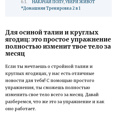
НАКАЧАЙ ПОПУ, УБЕРИ ЖИВОТ
*Домашняя Тренировка 2 в 1
Для осиной талии и круглых
ягодиц: это простое упражнение
полностью изменит твое тело за
месяц
Если ты мечтаешь о стройной талии и
круглых ягодицах, у нас есть отличные
новости для тебя! С помощью простого
упражнения, ты сможешь полностью
изменить свое тело всего за месяц. Давай
разберемся, что же это за упражнение и как
оно работает.