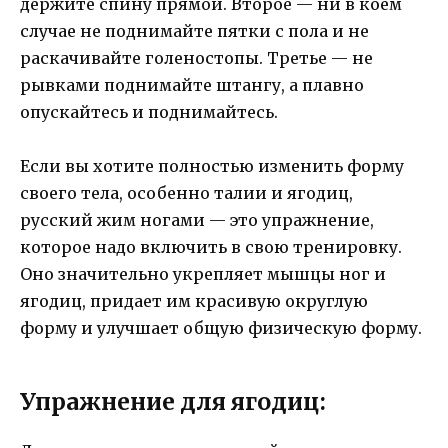
держите спину прямой. Второе — ни в коем
случае не поднимайте пятки с пола и не
раскачивайте голеностопы. Третье — не
рывками поднимайте штангу, а плавно
опускайтесь и поднимайтесь.
Если вы хотите полностью изменить форму
своего тела, особенно талии и ягодиц,
русский жим ногами — это упражнение,
которое надо включить в свою тренировку.
Оно значительно укрепляет мышцы ног и
ягодиц, придает им красивую округлую
форму и улучшает общую физическую форму.
Упражнение для ягодиц: