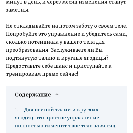
минут в день, и через месяц изменения станут
заметны.
Не откладывайте на потом заботу о своем теле.
Попробуйте это упражнение и убедитесь сами,
сколько потенциала у вашего тела для
преобразования. Заслуживаете ли Вы
подтянутую талию и круглые ягодицы?
Предоставьте себе шанс и приступайте к
тренировкам прямо сейчас!
Содержание
Для осиной талии и круглых
ягодиц: это простое упражнение
полностью изменит твое тело за месяц