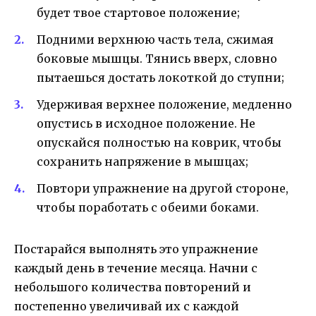
будет твое стартовое положение;
Подними верхнюю часть тела, сжимая
боковые мышцы. Тянись вверх, словно
пытаешься достать локоткой до ступни;
Удерживая верхнее положение, медленно
опустись в исходное положение. Не
опускайся полностью на коврик, чтобы
сохранить напряжение в мышцах;
Повтори упражнение на другой стороне,
чтобы поработать с обеими боками.
Постарайся выполнять это упражнение
каждый день в течение месяца. Начни с
небольшого количества повторений и
постепенно увеличивай их с каждой