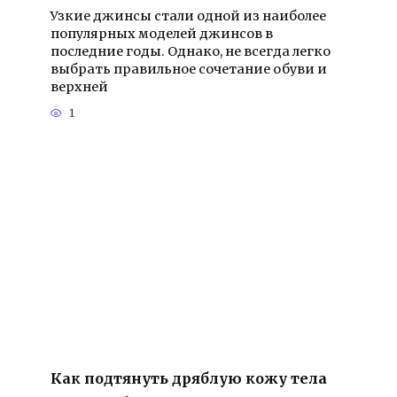
Узкие джинсы стали одной из наиболее
популярных моделей джинсов в
последние годы. Однако, не всегда легко
выбрать правильное сочетание обуви и
верхней
1
Как подтянуть дряблую кожу тела