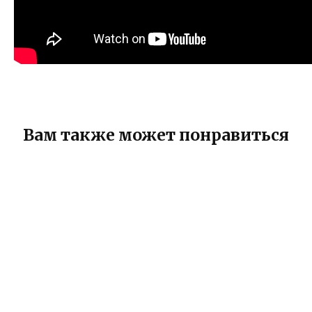
Вам также может понравиться