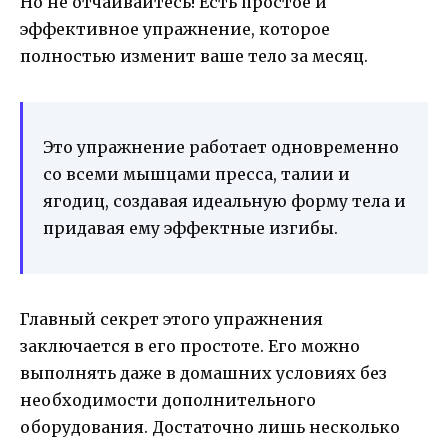
Но не отчаивайтесь! Есть простое и
эффективное упражнение, которое
полностью изменит ваше тело за месяц.
Это упражнение работает одновременно
со всеми мышцами пресса, талии и
ягодиц, создавая идеальную форму тела и
придавая ему эффектные изгибы.
Главный секрет этого упражнения
заключается в его простоте. Его можно
выполнять даже в домашних условиях без
необходимости дополнительного
оборудования. Достаточно лишь несколько