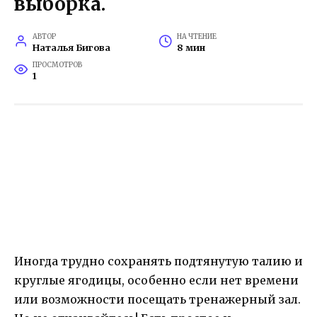
выборка.
АВТОР
НА ЧТЕНИЕ
Наталья Бигова
8 мин
ПРОСМОТРОВ
1
Иногда трудно сохранять подтянутую талию и
круглые ягодицы, особенно если нет времени
или возможности посещать тренажерный зал.