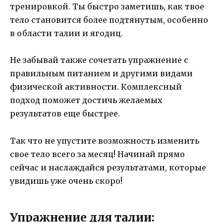
тренировкой. Ты быстро заметишь, как твое
тело становится более подтянутым, особенно
в области талии и ягодиц.
Не забывай также сочетать упражнение с
правильным питанием и другими видами
физической активности. Комплексный
подход поможет достичь желаемых
результатов еще быстрее.
Так что не упустите возможность изменить
свое тело всего за месяц! Начинай прямо
сейчас и наслаждайся результатами, которые
увидишь уже очень скоро!
Упражнение для талии: