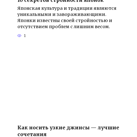
Японская культура и традиции являются
уникальными и завораживающими.
Японки известны своей стройностью и
отсутствием проблем с лишним весом.
1
Как носить узкие джинсы — лучшие
сочетания