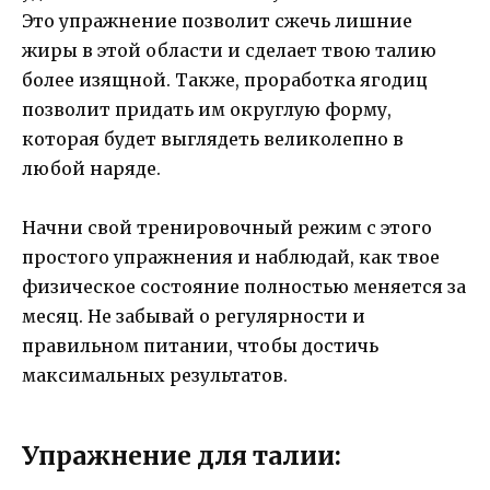
Это упражнение позволит сжечь лишние
жиры в этой области и сделает твою талию
более изящной. Также, проработка ягодиц
позволит придать им округлую форму,
которая будет выглядеть великолепно в
любой наряде.
Начни свой тренировочный режим с этого
простого упражнения и наблюдай, как твое
физическое состояние полностью меняется за
месяц. Не забывай о регулярности и
правильном питании, чтобы достичь
максимальных результатов.
Упражнение для талии: