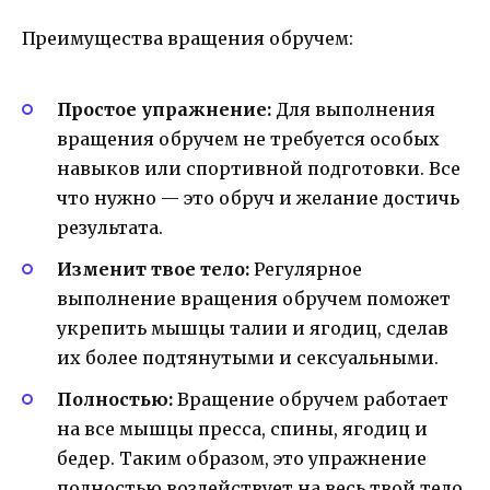
Преимущества вращения обручем:
Простое упражнение:
Для выполнения
вращения обручем не требуется особых
навыков или спортивной подготовки. Все
что нужно — это обруч и желание достичь
результата.
Изменит твое тело:
Регулярное
выполнение вращения обручем поможет
укрепить мышцы талии и ягодиц, сделав
их более подтянутыми и сексуальными.
Полностью:
Вращение обручем работает
на все мышцы пресса, спины, ягодиц и
бедер. Таким образом, это упражнение
полностью воздействует на весь твой тело,