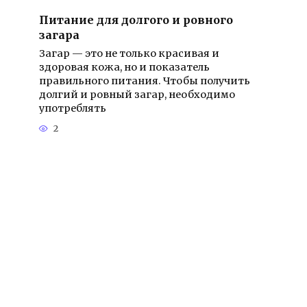
Питание для долгого и ровного
загара
Загар — это не только красивая и
здоровая кожа, но и показатель
правильного питания. Чтобы получить
долгий и ровный загар, необходимо
употреблять
2