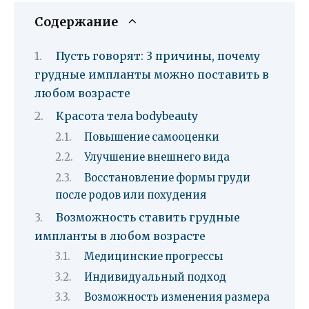
Содержание
Пусть говорят: 3 причины, почему
грудные импланты можно поставить в
любом возрасте
Красота тела bodybeauty
Повышение самооценки
Улучшение внешнего вида
Восстановление формы груди
после родов или похудения
Возможность ставить грудные
импланты в любом возрасте
Медицинские прогрессы
Индивидуальный подход
Возможность изменения размера