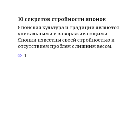
10 секретов стройности японок
Японская культура и традиции являются
уникальными и завораживающими.
Японки известны своей стройностью и
отсутствием проблем с лишним весом.
1