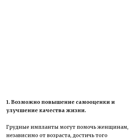
1. Возможно повышение самооценки и
улучшение качества жизни.
Грудные импланты могут помочь женщинам,
независимо от возраста, достичь того