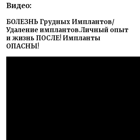
Видео:
БОЛЕЗНЬ Грудных Имплантов/
Удаление имплантов.Личный опыт
и жизнь ПОСЛЕ! Импланты
ОПАСНЫ!