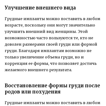
Улучшение внешнего вида
Грудные импланты можно поставить в любом
возрасте, поскольку они могут значительно
улучшить внешний вид женщины. Этой
возможностью часто пользуются те, кто не
доволен размерами своей груди или формой
груди. Благодаря имплантам возможно не
только увеличение объема груди, но и
коррекция ее формы, что позволяет достичь
желаемого внешнего результата.
Восстановление формы груди после
родов или похудения
Грудные импланты можно поставить в любом