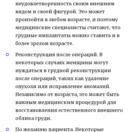
неудовлетворенность своим внешним
видом и своей фигурой. Это может
произойти в любом возрасте, и поэтому
медицинские специалисты считают, что
грудные имплантаты можно ставить и в
более зрелом возрасте.
Реконструкция после операций. В
некоторых случаях женщины могут
нуждаться в грудной реконструкции
после операций, таких как удаление
опухоли или исправление аномалий.
Независимо от возраста, это может быть
важным медицинским процедурой для
восстановления естественного внешнего
облика груди.
По желанию пациента. Некоторые