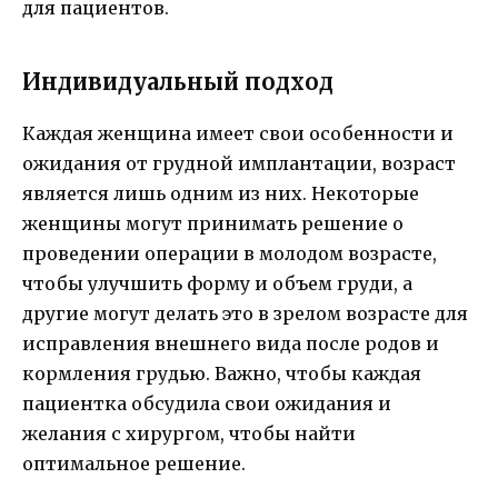
для пациентов.
Индивидуальный подход
Каждая женщина имеет свои особенности и
ожидания от грудной имплантации, возраст
является лишь одним из них. Некоторые
женщины могут принимать решение о
проведении операции в молодом возрасте,
чтобы улучшить форму и объем груди, а
другие могут делать это в зрелом возрасте для
исправления внешнего вида после родов и
кормления грудью. Важно, чтобы каждая
пациентка обсудила свои ожидания и
желания с хирургом, чтобы найти
оптимальное решение.