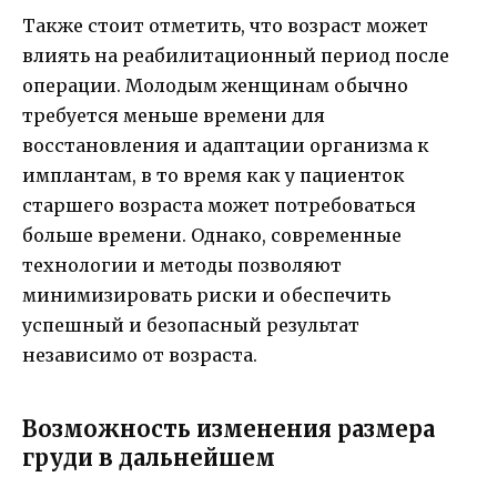
Также стоит отметить, что возраст может
влиять на реабилитационный период после
операции. Молодым женщинам обычно
требуется меньше времени для
восстановления и адаптации организма к
имплантам, в то время как у пациенток
старшего возраста может потребоваться
больше времени. Однако, современные
технологии и методы позволяют
минимизировать риски и обеспечить
успешный и безопасный результат
независимо от возраста.
Возможность изменения размера
груди в дальнейшем