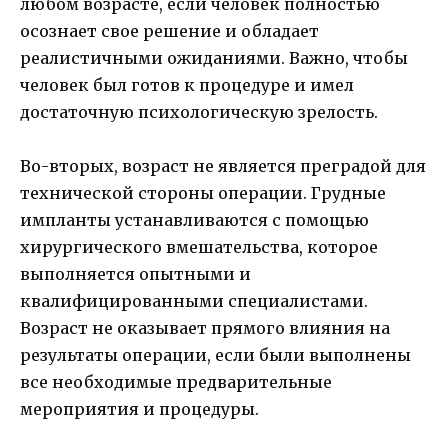
любом возрасте, если человек полностью
осознает свое решение и обладает
реалистичными ожиданиями. Важно, чтобы
человек был готов к процедуре и имел
достаточную психологическую зрелость.
Во-вторых, возраст не является преградой для
технической стороны операции. Грудные
импланты устанавливаются с помощью
хирургического вмешательства, которое
выполняется опытными и
квалифицированными специалистами.
Возраст не оказывает прямого влияния на
результаты операции, если были выполнены
все необходимые предварительные
мероприятия и процедуры.