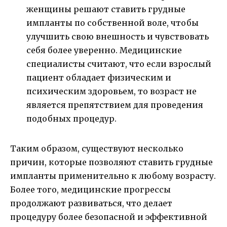
женщины решают ставить грудные
импланты по собственной воле, чтобы
улучшить свою внешность и чувствовать
себя более уверенно. Медицинские
специалисты считают, что если взрослый
пациент обладает физическим и
психическим здоровьем, то возраст не
является препятствием для проведения
подобных процедур.
Таким образом, существуют несколько
причин, которые позволяют ставить грудные
импланты применительно к любому возрасту.
Более того, медицинские прогрессы
продолжают развиваться, что делает
процедуру более безопасной и эффективной