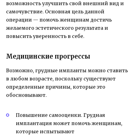
возможность улучшить свой внешний вид и
самочувствие. Основная цель данной
операции — помочь женщинам достичь
желаемого эстетического результата и
повысить уверенность в себе.
Медицинские прогрессы
Возможно, грудные импланты можно ставить
в любом возрасте, поскольку существуют
определенные причины, которые это
обосновывают.
Повышение самооценки. Грудная
имплантация может помочь женщинам,
которые испытывают