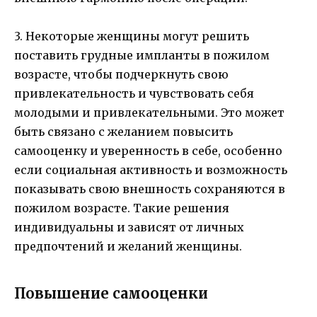
3. Некоторые женщины могут решить
поставить грудные импланты в пожилом
возрасте, чтобы подчеркнуть свою
привлекательность и чувствовать себя
молодыми и привлекательными. Это может
быть связано с желанием повысить
самооценку и уверенность в себе, особенно
если социальная активность и возможность
показывать свою внешность сохраняются в
пожилом возрасте. Такие решения
индивидуальны и зависят от личных
предпочтений и желаний женщины.
Повышение самооценки