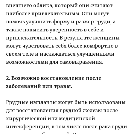
внешнего облика, который они считают
наиболее привлекательным. Они могут
помочь улучшить форму и размер груди, а
также повысить уверенность в себе и
привлекательность. В результате женщины
могут чувствовать себя более комфортно в
своем теле и наслаждаться улучшенными
возможностями для самовыражения.
2. Возможно восстановление после
заболеваний или травм.
Грудные импланты могут быть использованы
для восстановления грудной железы после
хирургической или медицинской
интекференции, в том числе после рака груди