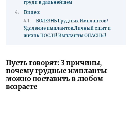
груди в дальнейшем
Видео:
БОЛЕЗНЬ Грудных Имплантов/
Удаление имплантов.Личный опыт и
жизнь ПОСЛЕ! Импланты ОПАСНЫ!
Пусть говорят: 3 причины,
почему грудные импланты
можно поставить в любом
возрасте