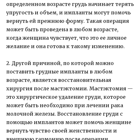
определенном возрасте грудь начинает терять
упругость и объем, и импланты могут помочь
вернуть ей прежнюю форму. Такая операция
может быть проведена в любом возрасте,
когда женщина чувствует, что это ее личное
желание и она готова к такому изменению.
2. Другой причиной, по которой можно
поставить грудные импланты в любом
возрасте, является восстановительная
хирургия после мастэктомии. Мастэктомия —
это хирургическое удаление груди, которое
может быть необходимо при лечении рака
молочной железы. Восстановление груди с
помощью имплантов может помочь женщине
вернуть чувство своей женственности и
внешнюю гармонию после операции.