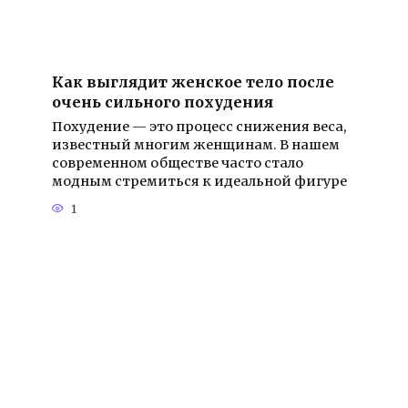
Как выглядит женское тело после
очень сильного похудения
Похудение — это процесс снижения веса,
известный многим женщинам. В нашем
современном обществе часто стало
модным стремиться к идеальной фигуре
1