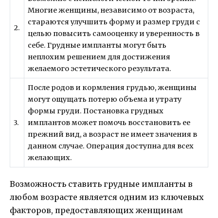
Многие женщины, независимо от возраста,
стараются улучшить форму и размер груди с
2.
целью повысить самооценку и уверенность в
себе. Грудные импланты могут быть
неплохим решением для достижения
желаемого эстетического результата.
После родов и кормления грудью, женщины
могут ощущать потерю объема и утрату
формы груди. Постановка грудных
3.
имплантов может помочь восстановить ее
прежний вид, а возраст не имеет значения в
данном случае. Операция доступна для всех
желающих.
Возможность ставить грудные импланты в
любом возрасте является одним из ключевых
факторов, предоставляющих женщинам