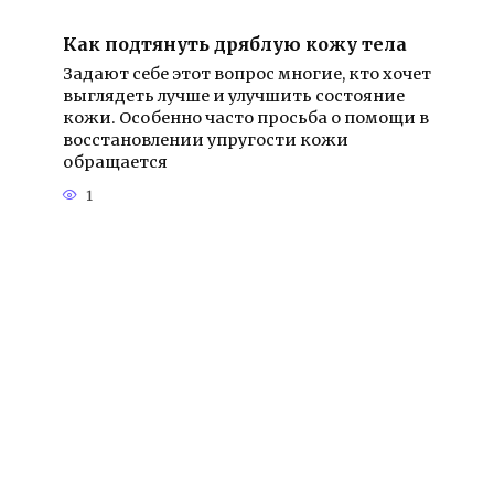
Как подтянуть дряблую кожу тела
Задают себе этот вопрос многие, кто хочет
выглядеть лучше и улучшить состояние
кожи. Особенно часто просьба о помощи в
восстановлении упругости кожи
обращается
1