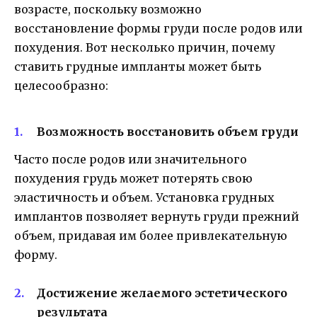
возрасте, поскольку возможно
восстановление формы груди после родов или
похудения. Вот несколько причин, почему
ставить грудные импланты может быть
целесообразно:
Возможность восстановить объем груди
Часто после родов или значительного
похудения грудь может потерять свою
эластичность и объем. Установка грудных
имплантов позволяет вернуть груди прежний
объем, придавая им более привлекательную
форму.
Достижение желаемого эстетического
результата