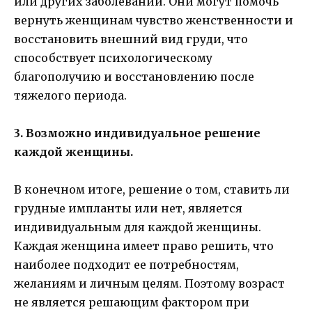
или других заболеваний. Они могут помочь
вернуть женщинам чувство женственности и
восстановить внешний вид груди, что
способствует психологическому
благополучию и восстановлению после
тяжелого периода.
3. Возможно индивидуальное решение
каждой женщины.
В конечном итоге, решение о том, ставить ли
грудные импланты или нет, является
индивидуальным для каждой женщины.
Каждая женщина имеет право решить, что
наиболее подходит ее потребностям,
желаниям и личным целям. Поэтому возраст
не является решающим фактором при