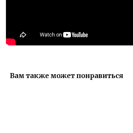
Вам также может понравиться