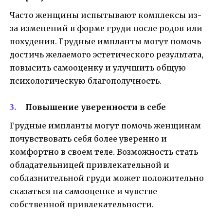
Часто женщины испытывают комплексы из-
за изменений в форме груди после родов или
похудения. Грудные импланты могут помочь
достичь желаемого эстетического результата,
повысить самооценку и улучшить общую
психологическую благополучность.
Повышение уверенности в себе
Грудные импланты могут помочь женщинам
почувствовать себя более уверенно и
комфортно в своем теле. Возможность стать
обладательницей привлекательной и
соблазнительной груди может положительно
сказаться на самооценке и чувстве
собственной привлекательности.