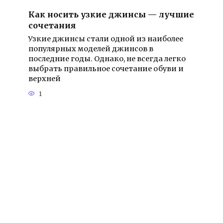
Как носить узкие джинсы — лучшие
сочетания
Узкие джинсы стали одной из наиболее
популярных моделей джинсов в
последние годы. Однако, не всегда легко
выбрать правильное сочетание обуви и
верхней
1