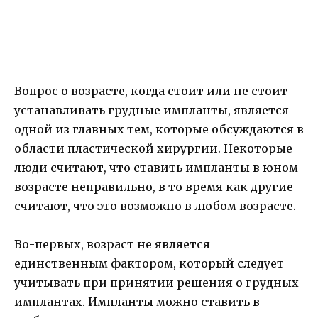
Вопрос о возрасте, когда стоит или не стоит
устанавливать грудные импланты, является
одной из главных тем, которые обсуждаются в
области пластической хирургии. Некоторые
люди считают, что ставить импланты в юном
возрасте неправильно, в то время как другие
считают, что это возможно в любом возрасте.
Во-первых, возраст не является
единственным фактором, который следует
учитывать при принятии решения о грудных
имплантах. Импланты можно ставить в