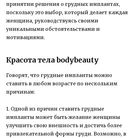
принятии решения о грудных имплантах,
поскольку это выбор, который делает каждая
женщина, руководствуясь своими
уникальными обстоятельствами и
мотивациями.
Красота тела bodybeauty
Говорят, что грудные импланты можно
ставить в любом возрасте по нескольким
причинам:
1. Одной из причин ставить грудные
импланты может быть желание женщины
улучшить свою внешность и достичь более
привлекательной формы груди. Возможно, в