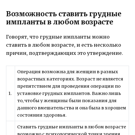
Возможность ставить грудные
импланты в любом возрасте
Говорят, что грудные импланты можно
ставить в любом возрасте, и есть несколько
причин, подтверждающих это утверждение.
Операция возможна для женщин в разных
возрастных категориях. Возраст не является
препятствием для проведения операции по
1.
установке грудных имплантов. Важно лишь
то, чтобы у женщины были показания для
данного вмешательства и она была в хорошем
состоянии здоровья.
Ставить грудные импланты в любом возрасте
возможно с психологической точки зрения.