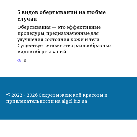
5 видов обертываний на любые
случаи
Обертывания — это эффективные
процедуры, предназначенные для
улучшения состояния кожи и тела.
Существует множество разнообразных
видов обертываний
0
© 2022 - 2026 Секреты женской красоты и
привлекательности на algol.biz.ua