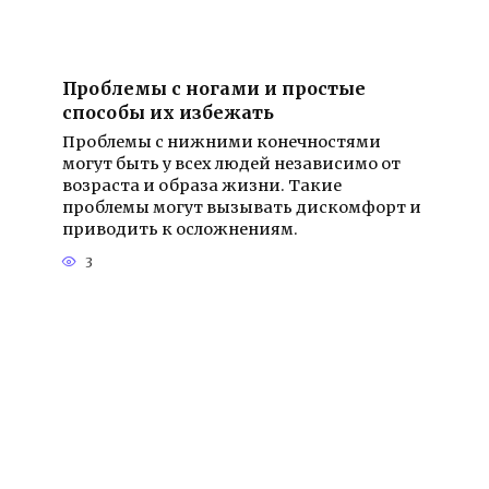
Проблемы с ногами и простые
способы их избежать
Проблемы с нижними конечностями
могут быть у всех людей независимо от
возраста и образа жизни. Такие
проблемы могут вызывать дискомфорт и
приводить к осложнениям.
3