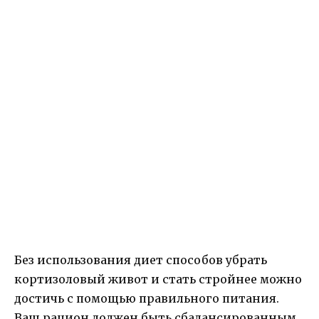
Без использования диет способов убрать
кортизоловый живот и стать стройнее можно
достичь с помощью правильного питания.
Ваш рацион должен быть сбалансированным