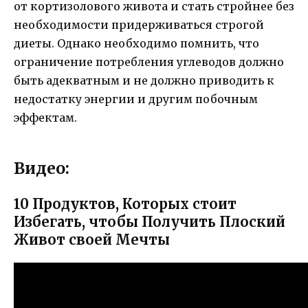
от кортизолового живота и стать стройнее без
необходимости придерживаться строгой
диеты. Однако необходимо помнить, что
ограничение потребления углеводов должно
быть адекватным и не должно приводить к
недостатку энергии и другим побочным
эффектам.
Видео:
10 Продуктов, Которых стоит
Избегать, чтобы Получить Плоский
Живот своей Мечты