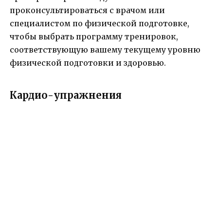
проконсультироваться с врачом или
специалистом по физической подготовке,
чтобы выбрать программу тренировок,
соответствующую вашему текущему уровню
физической подготовки и здоровью.
Кардио-упражнения