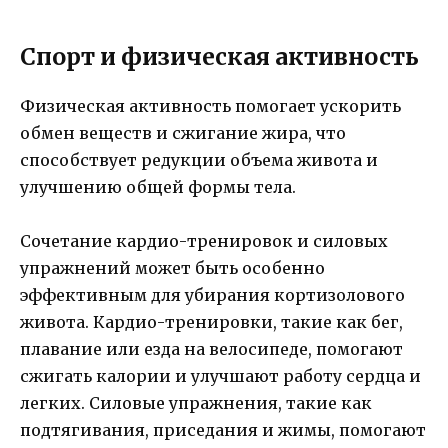
Спорт и физическая активность
Физическая активность помогает ускорить
обмен веществ и сжигание жира, что
способствует редукции объема живота и
улучшению общей формы тела.
Сочетание кардио-тренировок и силовых
упражнений может быть особенно
эффективным для убирания кортизолового
живота. Кардио-тренировки, такие как бег,
плавание или езда на велосипеде, помогают
сжигать калории и улучшают работу сердца и
легких. Силовые упражнения, такие как
подтягивания, приседания и жимы, помогают