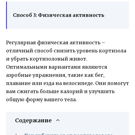
Способ 3: Физическая активность
Регулярная физическая активность –
отличный способ снизить уровень кортизола
и убрать кортизоловый живот.
Оптимальными вариантами являются
аэробные упражнения, такие как бег,
плавание или езда на велосипеде. Они помогут
вам сжигать больше калорий и улучшить
общую форму вашего тела.
Содержание