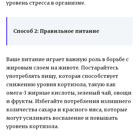
уровень стресса в организме.
Способ 2: Правильное питание
Ваше питание играет важную роль в борьбе с
жировым слоем на животе. Постарайтесь
употреблять пищу, которая способствует
снижению уровня кортизола, такую как
омега-3 жирные кислоты, зеленый чай, овощи
и фрукты. Избегайте потребления излишнего
количества сахара и красного мяса, которые
могут усиливать воспаление и повышать
уровень кортизола.