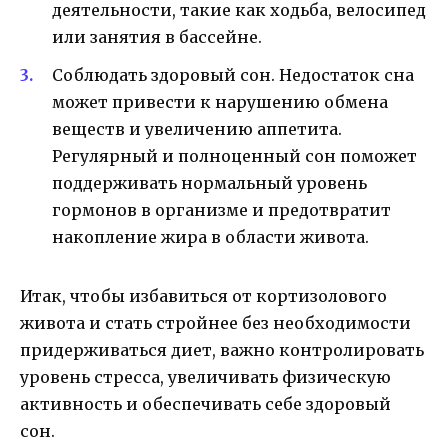
деятельности, такие как ходьба, велосипед
или занятия в бассейне.
Соблюдать здоровый сон. Недостаток сна
может привести к нарушению обмена
веществ и увеличению аппетита.
Регулярный и полноценный сон поможет
поддерживать нормальный уровень
гормонов в организме и предотвратит
накопление жира в области живота.
Итак, чтобы избавиться от кортизолового
живота и стать стройнее без необходимости
придерживаться диет, важно контролировать
уровень стресса, увеличивать физическую
активность и обеспечивать себе здоровый
сон.