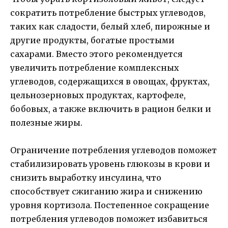
сократить потребление быстрых углеводов,
таких как сладости, белый хлеб, пирожные и
другие продукты, богатые простыми
сахарами. Вместо этого рекомендуется
увеличить потребление комплексных
углеводов, содержащихся в овощах, фруктах,
цельнозерновых продуктах, картофеле,
бобовых, а также включить в рацион белки и
полезные жиры.
Ограничение потребления углеводов поможет
стабилизировать уровень глюкозы в крови и
снизить выработку инсулина, что
способствует сжиганию жира и снижению
уровня кортизола. Постепенное сокращение
потребления углеводов поможет избавиться