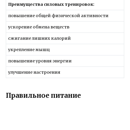
Преимущества силовых тренировок:
повышение общей физической активности
ускорение обмена веществ
сжигание лишних калорий
укрепление мышц
повышение уровня энергии
улучшение настроения
Правильное питание