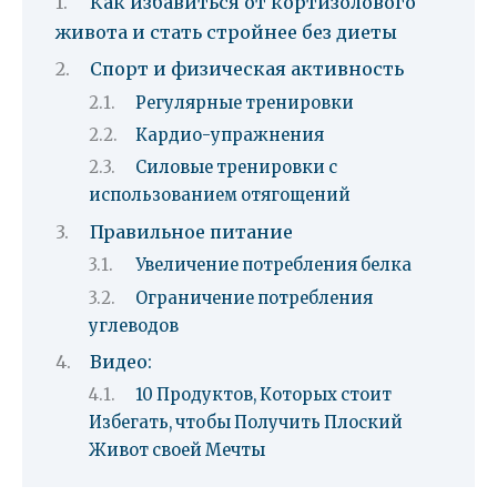
Как избавиться от кортизолового
живота и стать стройнее без диеты
Спорт и физическая активность
Регулярные тренировки
Кардио-упражнения
Силовые тренировки с
использованием отягощений
Правильное питание
Увеличение потребления белка
Ограничение потребления
углеводов
Видео:
10 Продуктов, Которых стоит
Избегать, чтобы Получить Плоский
Живот своей Мечты