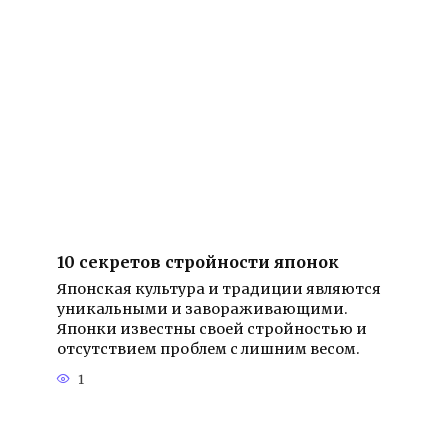
10 секретов стройности японок
Японская культура и традиции являются
уникальными и завораживающими.
Японки известны своей стройностью и
отсутствием проблем с лишним весом.
1