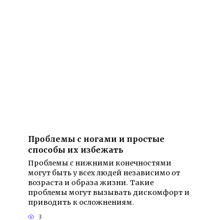
Проблемы с ногами и простые
способы их избежать
Проблемы с нижними конечностями
могут быть у всех людей независимо от
возраста и образа жизни. Такие
проблемы могут вызывать дискомфорт и
приводить к осложнениям.
3