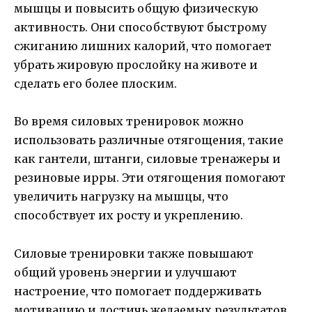
мышцы и повысить общую физическую
активность. Они способствуют быстрому
сжиганию лишних калорий, что помогает
убрать жировую прослойку на животе и
сделать его более плоским.
Во время силовых тренировок можно
использовать различные отягощения, такие
как гантели, штанги, силовые тренажеры и
резиновые ирры. Эти отягощения помогают
увеличить нагрузку на мышцы, что
способствует их росту и укреплению.
Силовые тренировки также повышают
общий уровень энергии и улучшают
настроение, что помогает поддерживать
мотивацию и достичь желаемых результатов.