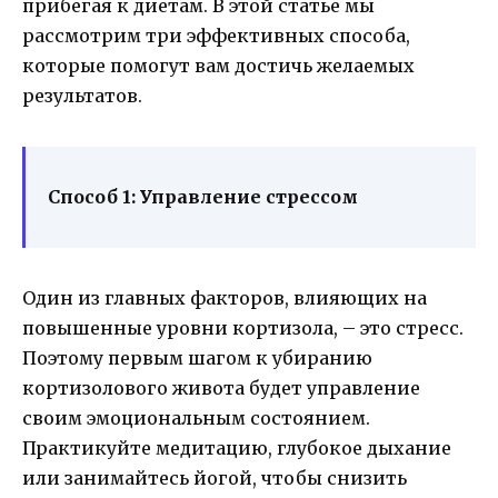
прибегая к диетам. В этой статье мы
рассмотрим три эффективных способа,
которые помогут вам достичь желаемых
результатов.
Способ 1: Управление стрессом
Один из главных факторов, влияющих на
повышенные уровни кортизола, – это стресс.
Поэтому первым шагом к убиранию
кортизолового живота будет управление
своим эмоциональным состоянием.
Практикуйте медитацию, глубокое дыхание
или занимайтесь йогой, чтобы снизить