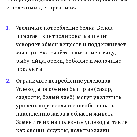
и полезным для организма.
Увеличьте потребление белка. Белок
помогает контролировать аппетит,
ускоряет обмен веществ и поддерживает
мышцы. Включайте в питание птицу,
рыбу, яйца, орехи, бобовые и молочные
продукты.
Ограничьте потребление углеводов.
Углеводы, особенно быстрые (сахар,
сладости, белый хлеб), могут увеличить
уровень кортизола и способствовать
накоплению жира в области живота.
Замените их на полезные углеводы, такие
как овощи, фрукты, цельные злаки.