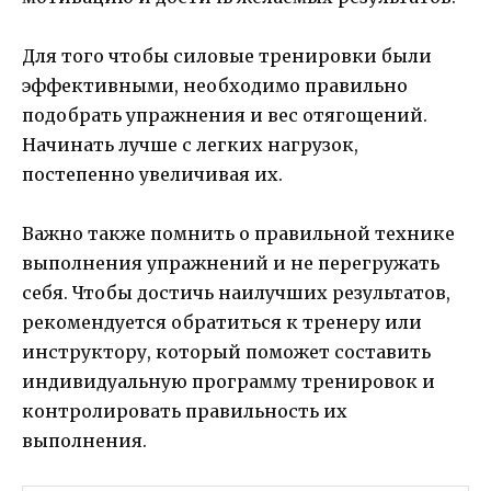
Для того чтобы силовые тренировки были
эффективными, необходимо правильно
подобрать упражнения и вес отягощений.
Начинать лучше с легких нагрузок,
постепенно увеличивая их.
Важно также помнить о правильной технике
выполнения упражнений и не перегружать
себя. Чтобы достичь наилучших результатов,
рекомендуется обратиться к тренеру или
инструктору, который поможет составить
индивидуальную программу тренировок и
контролировать правильность их
выполнения.