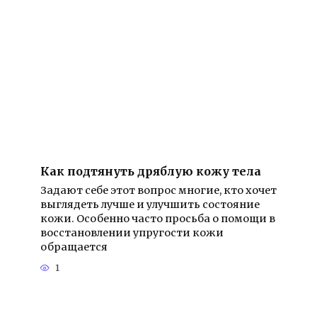
Как подтянуть дряблую кожу тела
Задают себе этот вопрос многие, кто хочет
выглядеть лучше и улучшить состояние
кожи. Особенно часто просьба о помощи в
восстановлении упругости кожи
обращается
1