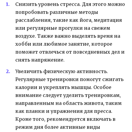
Снизить уровень стресса. Для этого можно
попробовать различные методы
расслабления, такие как йога, медитация
или регулярные прогулки на свежем
воздухе. Также важно выделять время на
хобби или любимое занятие, которое
поможет отвлечься от повседневных дел и
снять напряжение.
Увеличить физическую активность.
Регулярные тренировки помогут сжигать
калории и укреплять мышцы. Особое
внимание следует уделить тренировкам,
направленным на область живота, таким
как планки и упражнения для пресса.
Кроме того, рекомендуется включать в
режим дня более активные виды