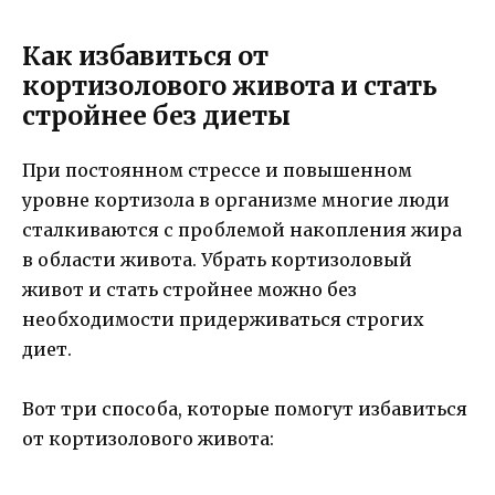
Как избавиться от
кортизолового живота и стать
стройнее без диеты
При постоянном стрессе и повышенном
уровне кортизола в организме многие люди
сталкиваются с проблемой накопления жира
в области живота. Убрать кортизоловый
живот и стать стройнее можно без
необходимости придерживаться строгих
диет.
Вот три способа, которые помогут избавиться
от кортизолового живота: