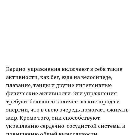
Кардио-упражнения включают в себя такие
активности, как бег, езда на велосипеде,
плавание, танцы и другие интенсивные
физические активности. Эти упражнения
требуют большого количества кислорода и
энергии, что в свою очередь помогает сжигать
жир. Кроме того, они способствуют
укреплению сердечно-сосудистой системы и
повышению общей выносливости.