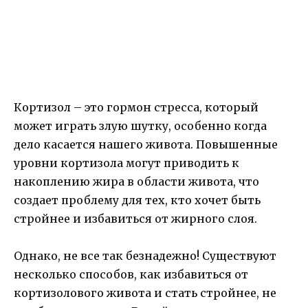
Кортизол – это гормон стресса, который
может играть злую шутку, особенно когда
дело касается нашего живота. Повышенные
уровни кортизола могут приводить к
накоплению жира в области живота, что
создает проблему для тех, кто хочет быть
стройнее и избавиться от жирного слоя.
Однако, не все так безнадежно! Существуют
несколько способов, как избавиться от
кортизолового живота и стать стройнее, не