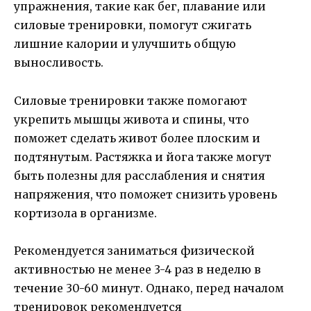
упражнения, такие как бег, плавание или
силовые тренировки, помогут сжигать
лишние калории и улучшить общую
выносливость.
Силовые тренировки также помогают
укрепить мышцы живота и спины, что
поможет сделать живот более плоским и
подтянутым. Растяжка и йога также могут
быть полезны для расслабления и снятия
напряжения, что поможет снизить уровень
кортизола в организме.
Рекомендуется заниматься физической
активностью не менее 3-4 раз в неделю в
течение 30-60 минут. Однако, перед началом
тренировок рекомендуется