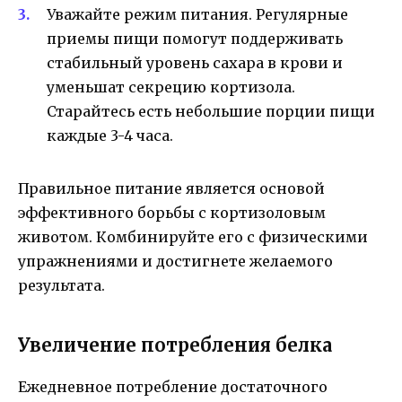
Уважайте режим питания. Регулярные
приемы пищи помогут поддерживать
стабильный уровень сахара в крови и
уменьшат секрецию кортизола.
Старайтесь есть небольшие порции пищи
каждые 3-4 часа.
Правильное питание является основой
эффективного борьбы с кортизоловым
животом. Комбинируйте его с физическими
упражнениями и достигнете желаемого
результата.
Увеличение потребления белка
Ежедневное потребление достаточного