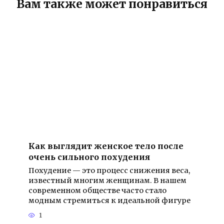
Вам также может понравиться
Как выглядит женское тело после
очень сильного похудения
Похудение — это процесс снижения веса,
известный многим женщинам. В нашем
современном обществе часто стало
модным стремиться к идеальной фигуре
1