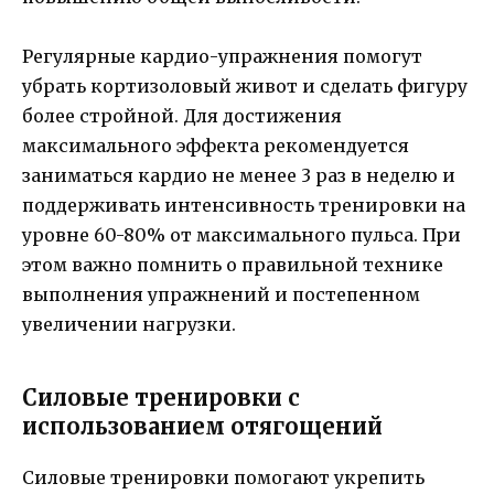
Регулярные кардио-упражнения помогут
убрать кортизоловый живот и сделать фигуру
более стройной. Для достижения
максимального эффекта рекомендуется
заниматься кардио не менее 3 раз в неделю и
поддерживать интенсивность тренировки на
уровне 60-80% от максимального пульса. При
этом важно помнить о правильной технике
выполнения упражнений и постепенном
увеличении нагрузки.
Силовые тренировки с
использованием отягощений
Силовые тренировки помогают укрепить