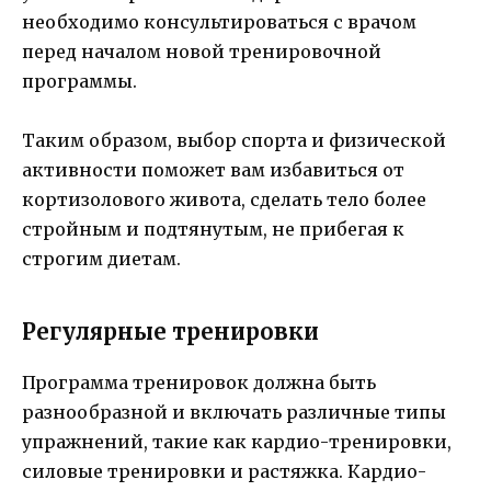
необходимо консультироваться с врачом
перед началом новой тренировочной
программы.
Таким образом, выбор спорта и физической
активности поможет вам избавиться от
кортизолового живота, сделать тело более
стройным и подтянутым, не прибегая к
строгим диетам.
Регулярные тренировки
Программа тренировок должна быть
разнообразной и включать различные типы
упражнений, такие как кардио-тренировки,
силовые тренировки и растяжка. Кардио-