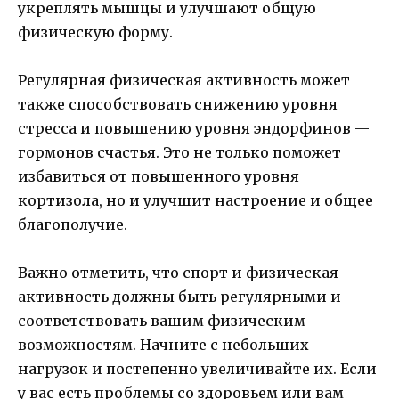
укреплять мышцы и улучшают общую
физическую форму.
Регулярная физическая активность может
также способствовать снижению уровня
стресса и повышению уровня эндорфинов —
гормонов счастья. Это не только поможет
избавиться от повышенного уровня
кортизола, но и улучшит настроение и общее
благополучие.
Важно отметить, что спорт и физическая
активность должны быть регулярными и
соответствовать вашим физическим
возможностям. Начните с небольших
нагрузок и постепенно увеличивайте их. Если
у вас есть проблемы со здоровьем или вам