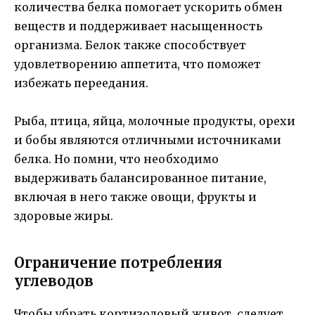
количества белка помогает ускорить обмен
веществ и поддерживает насыщенность
организма. Белок также способствует
удовлетворению аппетита, что поможет
избежать переедания.
Рыба, птица, яйца, молочные продукты, орехи
и бобы являются отличными источниками
белка. Но помни, что необходимо
выдерживать балансированное питание,
включая в него также овощи, фрукты и
здоровые жиры.
Ограничение потребления
углеводов
Чтобы убрать кортизоловый живот, следует