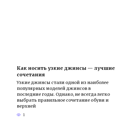
Как носить узкие джинсы — лучшие
сочетания
Узкие джинсы стали одной из наиболее
популярных моделей джинсов в
последние годы. Однако, не всегда легко
выбрать правильное сочетание обуви и
верхней
1