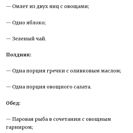
— Омлет из двух яиц с овощами;
— Одно яблоко;
— Зеленый чай.
Полдник:
— Одна порция гречки с оливковым маслом;
— Одна порция овощного салата.
Обед:
— Паровая рыба в сочетании с овощным
гарниром;