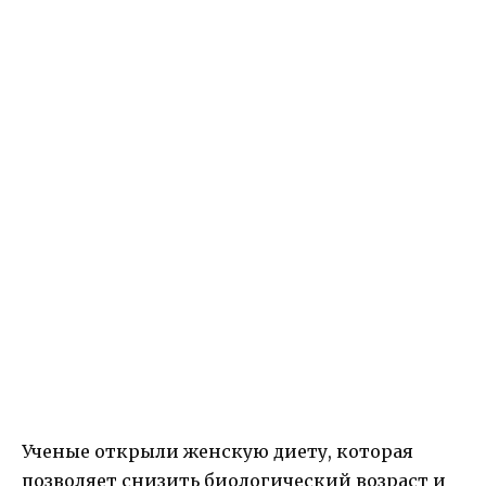
Ученые открыли женскую диету, которая
позволяет снизить биологический возраст и