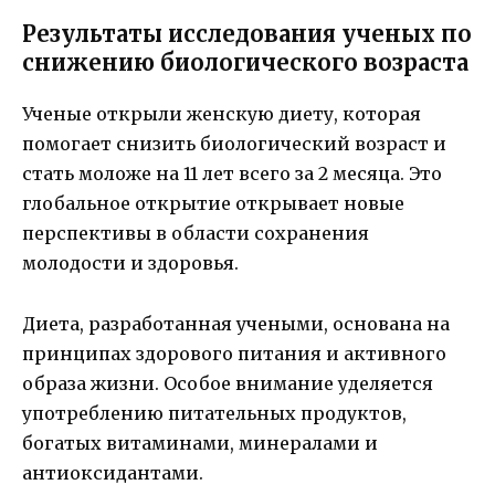
Результаты исследования ученых по
снижению биологического возраста
Ученые открыли женскую диету, которая
помогает снизить биологический возраст и
стать моложе на 11 лет всего за 2 месяца. Это
глобальное открытие открывает новые
перспективы в области сохранения
молодости и здоровья.
Диета, разработанная учеными, основана на
принципах здорового питания и активного
образа жизни. Особое внимание уделяется
употреблению питательных продуктов,
богатых витаминами, минералами и
антиоксидантами.