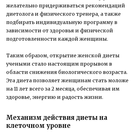
желательно придерживаться рекомендаций
диетолога и физического тренера, а также
подбирать индивидуальную программу в
зависимости от здоровья и физической
подготовленности каждой женщины.
Таким образом, открытие женской диеты
учеными стало настоящим прорывом в
области снижения биологического возраста.
Эта диета позволяет женщинам стать моложе
на 11 лет всего за 2 месяца, обеспечивая им
здоровье, энергию и радость жизни.
Механизм действия диеты на
клеточном уровне