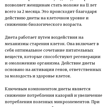
позволяет женщинам стать моложе на 11 лет
всего за 2 месяца. Это происходит благодаря
действию диеты на клеточном уровне и
снижению биологического возраста.
Диета работает путем воздействия на
механизмы старения клеток. Она включает в
себя оптимальное сочетание питательных
веществ, которые способствуют регенерации
и омоложению организма. Действие диеты
основано на активации генов, ответственных
за молодость и здоровье клеток.
Ключевым компонентом диеты является
снижение потребления калорий и увеличение
потребления полезных микроэлементов. При