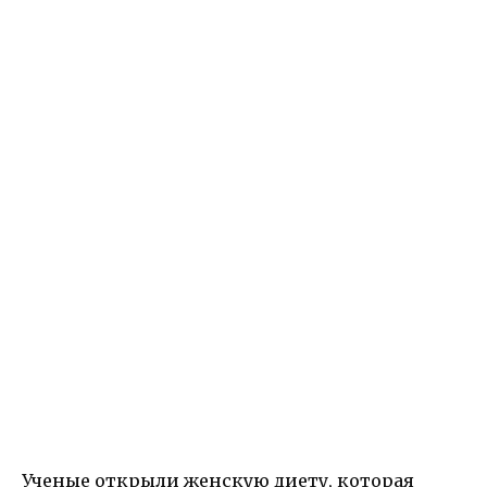
Ученые открыли женскую диету, которая