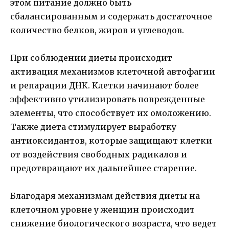
этом питание должно быть
сбалансированным и содержать достаточное
количество белков, жиров и углеводов.
При соблюдении диеты происходит
активация механизмов клеточной автофагии
и репарации ДНК. Клетки начинают более
эффективно утилизировать поврежденные
элементы, что способствует их омоложению.
Также диета стимулирует выработку
антиоксидантов, которые защищают клетки
от воздействия свободных радикалов и
предотвращают их дальнейшее старение.
Благодаря механизмам действия диеты на
клеточном уровне у женщин происходит
снижение биологического возраста, что ведет