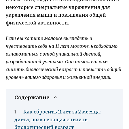
некоторые специальные упражнения для
укрепления мышц и повышения общей
физической активности.
Если вы хотите моложе выглядеть и
чувствовать себя на 11 лет моложе, необходимо
ознакомиться с этой уникальной диетой,
разработанной учеными. Она поможет вам
снизить биологический возраст и повысить общий
уровень вашего здоровья и жизненной энергии.
Содержание
Как сбросить 11 лет за 2 месяца:
диета, позволяющая снизить
биологический возраст