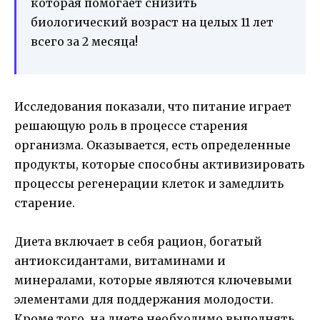
которая помогает снизить
биологический возраст на целых 11 лет
всего за 2 месяца!
Исследования показали, что питание играет
решающую роль в процессе старения
организма. Оказывается, есть определенные
продукты, которые способны активизировать
процессы регенерации клеток и замедлить
старение.
Диета включает в себя рацион, богатый
антиоксидантами, витаминами и
минералами, которые являются ключевыми
элементами для поддержания молодости.
Кроме того, на диете необходимо выполнять