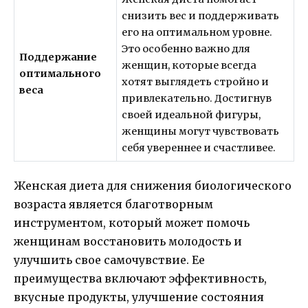
снизить вес и поддерживать
его на оптимальном уровне.
Это особенно важно для
Поддержание
женщин, которые всегда
оптимального
хотят выглядеть стройно и
веса
привлекательно. Достигнув
своей идеальной фигуры,
женщины могут чувствовать
себя увереннее и счастливее.
Женская диета для снижения биологического
возраста является благотворным
инструментом, который может помочь
женщинам восстановить молодость и
улучшить свое самочувствие. Ее
преимущества включают эффективность,
вкусные продукты, улучшение состояния