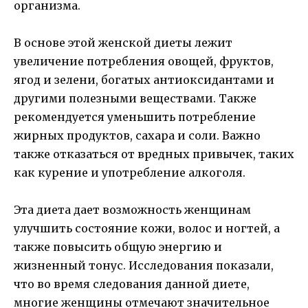
организма.
В основе этой женской диеты лежит
увеличение потребления овощей, фруктов,
ягод и зелени, богатых антиоксидантами и
другими полезными веществами. Также
рекомендуется уменьшить потребление
жирных продуктов, сахара и соли. Важно
также отказаться от вредных привычек, таких
как курение и употребление алкоголя.
Эта диета дает возможность женщинам
улучшить состояние кожи, волос и ногтей, а
также повысить общую энергию и
жизненный тонус. Исследования показали,
что во время следования данной диете,
многие женщины отмечают значительное