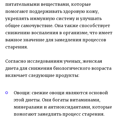
питательными веществами, которые
помогают поддерживать здоровую кожу,
укреплять иммунную систему и улучшать
общее самочувствие. Она также способствует
снижению воспаления в организме, что имеет
важное значение для замедления процессов
старения.
Согласно исследованиям ученых, женская
диета для снижения биологического возраста
включает следующие продукты:
Овощи: свежие овощи являются основой
этой диеты. Они богаты витаминами,
минералами и антиоксидантами, которые
помогают замедлить процесс старения.