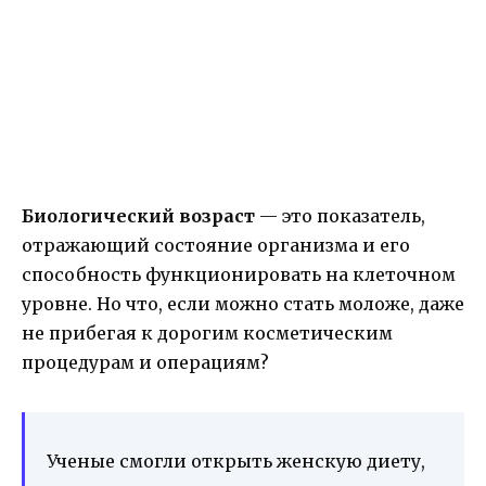
Биологический возраст
— это показатель,
отражающий состояние организма и его
способность функционировать на клеточном
уровне. Но что, если можно стать моложе, даже
не прибегая к дорогим косметическим
процедурам и операциям?
Ученые смогли открыть женскую диету,