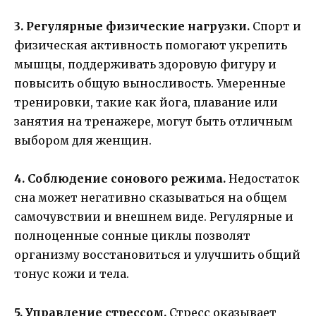
3. Регулярные физические нагрузки.
Спорт и
физическая активность помогают укрепить
мышцы, поддерживать здоровую фигуру и
повысить общую выносливость. Умеренные
тренировки, такие как йога, плавание или
занятия на тренажере, могут быть отличным
выбором для женщин.
4. Соблюдение сонового режима.
Недостаток
сна может негативно сказываться на общем
самочувствии и внешнем виде. Регулярные и
полноценные сонные циклы позволят
организму восстановиться и улучшить общий
тонус кожи и тела.
5. Управление стрессом.
Стресс оказывает