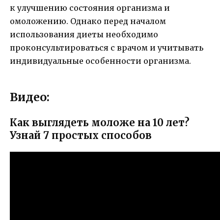
к улучшению состояния организма и
омоложению. Однако перед началом
использования диеты необходимо
проконсультироваться с врачом и учитывать
индивидуальные особенности организма.
Видео:
Как выглядеть моложе на 10 лет?
Узнай 7 простых способов