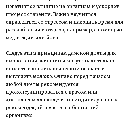
негативное влияние на организм и ускоряет
процесс старения. Важно научиться
справляться со стрессом и находить время для
расслабления и отдыха, например, с помощью
медитации или йоги.
Следуя этим принципам дамской диеты для
омоложения, женщины могут значительно
снизить свой биологический возраст и
выглядеть моложе. Однако перед началом
любой диеты рекомендуется
проконсультироваться с врачом или
диетологом для получения индивидуальных
рекомендаций и учета особенностей
организма.