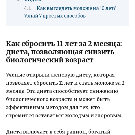
Как выглядеть моложе на 10 лет?
Узнай 7 простых способов
Как сбросить 11 лет за 2 месяца:
диета, позволяющая снизить
биологический возраст
Ученые открыли женскую диету, которая
позволяет сбросить 11 лет и стать моложе за 2
месяца. Эта диета способствует снижению
биологического возраста и может быть
эффективным методом для тех, кто
стремится оставаться молодым и здоровым.
Диета включает в себя рацион, богатый