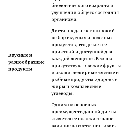
биологического возраста и
улучшении общего состояния
организма.
Диета предлагает широкий
выбор вкусных и полезных
продуктов, что делает ее
приятной и доступной для
Вкусные и
каждой женщины. В меню
разнообразные
присутствуют свежие фрукты
продукты
и овощи, нежирные мясные и
рыбные продукты, здоровые
жиры и комплексные
углеводы.
Одним из основных
преимуществ данной диеты
является ее положительное
влияние на состояние кожи.