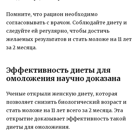
Помните, что рацион необходимо
согласовывать с врачом. Соблюдайте диету и
следуйте ей регулярно, чтобы достичь
желаемых результатов и стать моложе на 11 лет
за 2 месяца.
Эффективность диеты для
омоложения научно доказана
Ученые открыли женскую диету, которая
позволяет снизить биологический возраст и
стать моложе на 11 лет всего за 2 месяца. Эта
открытие доказывает эффективность такой
диеты для омоложения.