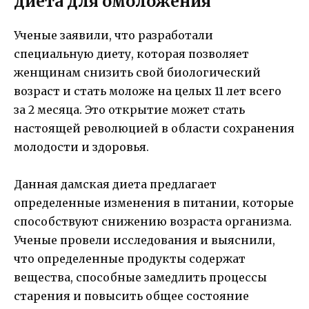
диета для омоложения
Ученые заявили, что разработали
специальную диету, которая позволяет
женщинам снизить свой биологический
возраст и стать моложе на целых 11 лет всего
за 2 месяца. Это открытие может стать
настоящей революцией в области сохранения
молодости и здоровья.
Данная дамская диета предлагает
определенные изменения в питании, которые
способствуют снижению возраста организма.
Ученые провели исследования и выяснили,
что определенные продукты содержат
вещества, способные замедлить процессы
старения и повысить общее состояние