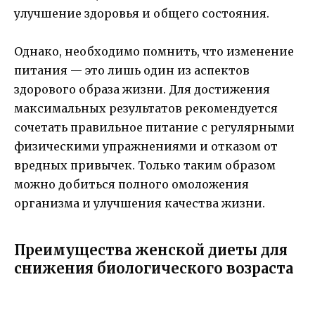
улучшение здоровья и общего состояния.
Однако, необходимо помнить, что изменение
питания — это лишь один из аспектов
здорового образа жизни. Для достижения
максимальных результатов рекомендуется
сочетать правильное питание с регулярными
физическими упражнениями и отказом от
вредных привычек. Только таким образом
можно добиться полного омоложения
организма и улучшения качества жизни.
Преимущества женской диеты для
снижения биологического возраста