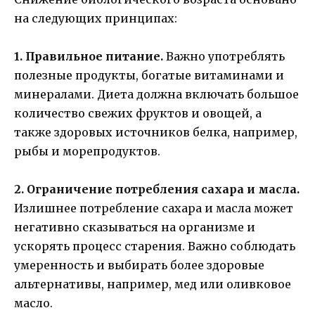
на следующих принципах:
1. Правильное питание.
Важно употреблять
полезные продукты, богатые витаминами и
минералами. Диета должна включать большое
количество свежих фруктов и овощей, а
также здоровых источников белка, например,
рыбы и морепродуктов.
2. Ограничение потребления сахара и масла.
Излишнее потребление сахара и масла может
негативно сказываться на организме и
ускорять процесс старения. Важно соблюдать
умеренность и выбирать более здоровые
альтернативы, например, мед или оливковое
масло.