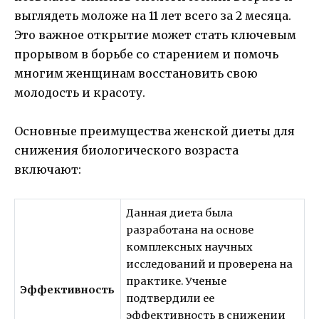
выглядеть моложе на 11 лет всего за 2 месяца.
Это важное открытие может стать ключевым
прорывом в борьбе со старением и помочь
многим женщинам восстановить свою
молодость и красоту.
Основные преимущества женской диеты для
снижения биологического возраста
включают:
Данная диета была
разработана на основе
комплексных научных
исследований и проверена на
практике. Ученые
Эффективность
подтвердили ее
эффективность в снижении