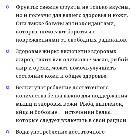
Фрукты: свежие фрукты не только вкусны,
но и полезны для вашего здоровья и кожи.
Они также богаты антиоксидантами,
которые помогают бороться с
повреждениями от свободных радикалов.
Здоровые жиры: включение здоровых
жиров, таких как оливковое масло, рыбий
жир и орехи, может помочь улучшить
состояние кожи и общее здоровье.
Белки: употребление достаточного
количества белка важно для поддержания
мышц и здоровья кожи. Рыба, цыпленок,
яйца и бобовые — источники белка,
которые следует включить в свой рацион.
Вода: употребление достаточного