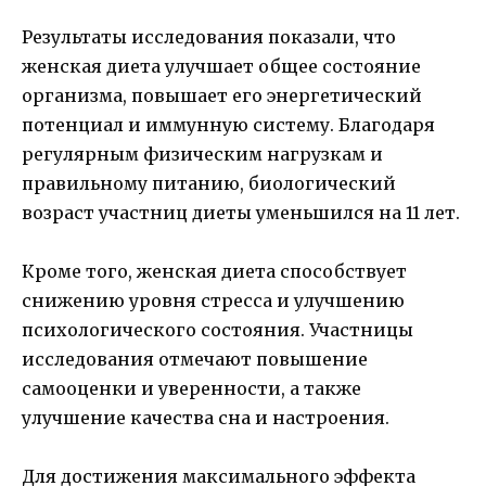
Результаты исследования показали, что
женская диета улучшает общее состояние
организма, повышает его энергетический
потенциал и иммунную систему. Благодаря
регулярным физическим нагрузкам и
правильному питанию, биологический
возраст участниц диеты уменьшился на 11 лет.
Кроме того, женская диета способствует
снижению уровня стресса и улучшению
психологического состояния. Участницы
исследования отмечают повышение
самооценки и уверенности, а также
улучшение качества сна и настроения.
Для достижения максимального эффекта