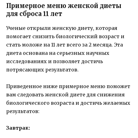
Примерное меню женской диеты
для сброса 11 лет
Ученые открыли женскую диету, которая
помогает снизить биологический возраст и
стать моложе на 11 лет всего за 2 месяца. Эта
диета основана на серьезных научных
исследованиях и позволяет достичь
потрясающих результатов.
Приведенное ниже примерное меню поможет
вам следовать женской диете для снижения
биологического возраста и достичь желаемых
результатов:
Завтрак: