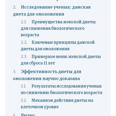
Исследование ученых: дамская
диета для омоложения
Преимущества женской диеты
для снижения биологического
возраста
Ключевые принципы дамской
диеты для омоложения
Примерное меню женской диеты
для сброса 11 лет
Эффективность диеты для
омоложения научно доказана
Результаты исследования ученых
по снижению биологического возраста
Механизм действия диеты на
клеточном уровне
Видео: