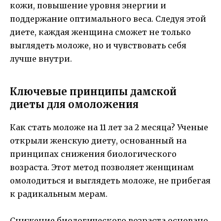
кожи, повышение уровня энергии и
поддержание оптимального веса. Следуя этой
диете, каждая женщина сможет не только
выглядеть моложе, но и чувствовать себя
лучше внутри.
Ключевые принципы дамской
диеты для омоложения
Как стать моложе на 11 лет за 2 месяца? Ученые
открыли женскую диету, основанный на
принципах снижения биологического
возраста. Этот метод позволяет женщинам
омолодиться и выглядеть моложе, не прибегая
к радикальным мерам.
Снижение биологического возраста основано