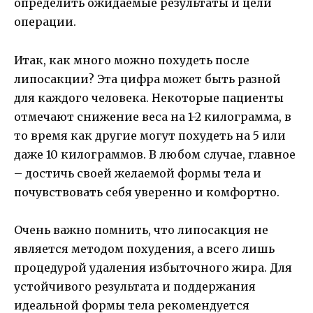
определить ожидаемые результаты и цели
операции.
Итак, как много можно похудеть после
липосакции? Эта цифра может быть разной
для каждого человека. Некоторые пациенты
отмечают снижение веса на 1-2 килограмма, в
то время как другие могут похудеть на 5 или
даже 10 килограммов. В любом случае, главное
– достичь своей желаемой формы тела и
почувствовать себя уверенно и комфортно.
Очень важно помнить, что липосакция не
является методом похудения, а всего лишь
процедурой удаления избыточного жира. Для
устойчивого результата и поддержания
идеальной формы тела рекомендуется