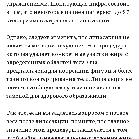
упражнениями. Шокирующая цифра состоит
в том, что некоторые пациенты теряют до 5-7
килограммов жира после липосакции.
Однако, следует отметить, что липосакция не
является методом похудения. Это процедура,
которая удаляет конкретные участки жира с
определенных областей тела. Она
предназначена для коррекции фигуры и более
точного контурирования тела. Липосакция не
влияет на общую массу тела и не является
заменой для здорового образа жизни.
Так что, если вы задаетесь вопросом о потере
веса после липосакции, помните, что главное
значение этой процедуры заключается в том,
чтобы убрать нежелательные отложения жира