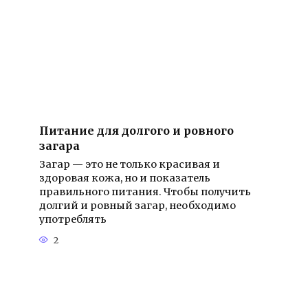
Питание для долгого и ровного
загара
Загар — это не только красивая и
здоровая кожа, но и показатель
правильного питания. Чтобы получить
долгий и ровный загар, необходимо
употреблять
2