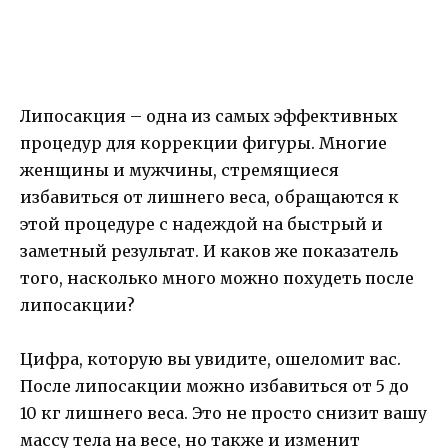
Липосакция – одна из самых эффективных
процедур для коррекции фигуры. Многие
женщины и мужчины, стремящиеся
избавиться от лишнего веса, обращаются к
этой процедуре с надеждой на быстрый и
заметный результат. И каков же показатель
того, насколько много можно похудеть после
липосакции?
Цифра, которую вы увидите, ошеломит вас.
После липосакции можно избавиться от 5 до
10 кг лишнего веса. Это не просто снизит вашу
массу тела на весе, но также и изменит