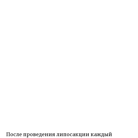
После проведения липосакции каждый