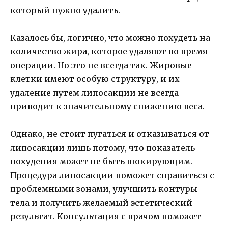
который нужно удалить.
Казалось бы, логично, что можно похудеть на
количество жира, которое удаляют во время
операции. Но это не всегда так. Жировые
клетки имеют особую структуру, и их
удаление путем липосакции не всегда
приводит к значительному снижению веса.
Однако, не стоит пугаться и отказываться от
липосакции лишь потому, что показатель
похудения может не быть шокирующим.
Процедура липосакции поможет справиться с
проблемными зонами, улучшить контуры
тела и получить желаемый эстетический
результат. Консультация с врачом поможет