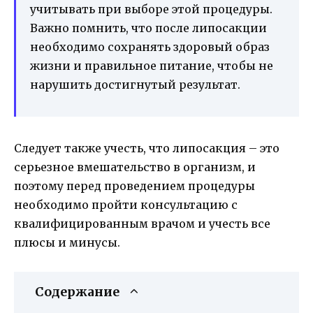
учитывать при выборе этой процедуры.
Важно помнить, что после липосакции
необходимо сохранять здоровый образ
жизни и правильное питание, чтобы не
нарушить достигнутый результат.
Следует также учесть, что липосакция – это
серьезное вмешательство в организм, и
поэтому перед проведением процедуры
необходимо пройти консультацию с
квалифицированным врачом и учесть все
плюсы и минусы.
Содержание