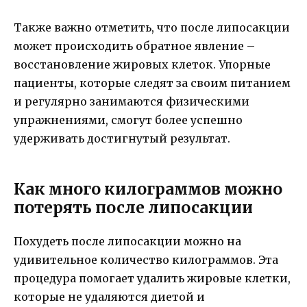
Также важно отметить, что после липосакции
может происходить обратное явление –
восстановление жировых клеток. Упорные
пациенты, которые следят за своим питанием
и регулярно занимаются физическими
упражнениями, смогут более успешно
удерживать достигнутый результат.
Как много килограммов можно
потерять после липосакции
Похудеть после липосакции можно на
удивительное количество килограммов. Эта
процедура помогает удалить жировые клетки,
которые не удаляются диетой и