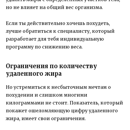
но не влияет на общий вес организма.
Если ты действительно хочешь похудеть,
лучше обратиться к специалисту, который
разработает для тебя индивидуальную
программу по снижению веса.
Ограничения по количеству
удаленного жира
Но устремиться к несбыточным мечтам о
похудении и слишком многими
килограммами не стоит. Показатель, который
покажет ошеломляющую цифру удаленного
жира, имеет свои ограничения.