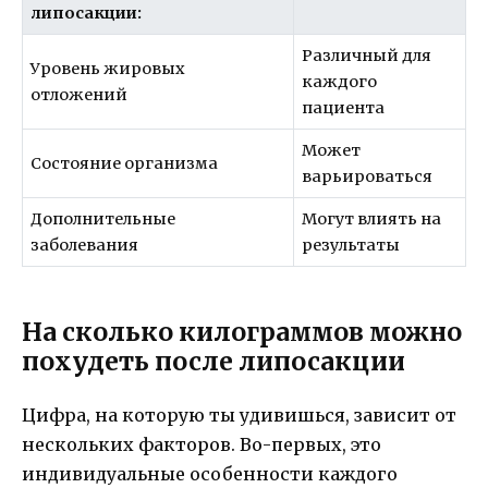
липосакции:
Различный для
Уровень жировых
каждого
отложений
пациента
Может
Состояние организма
варьироваться
Дополнительные
Могут влиять на
заболевания
результаты
На сколько килограммов можно
похудеть после липосакции
Цифра, на которую ты удивишься, зависит от
нескольких факторов. Во-первых, это
индивидуальные особенности каждого