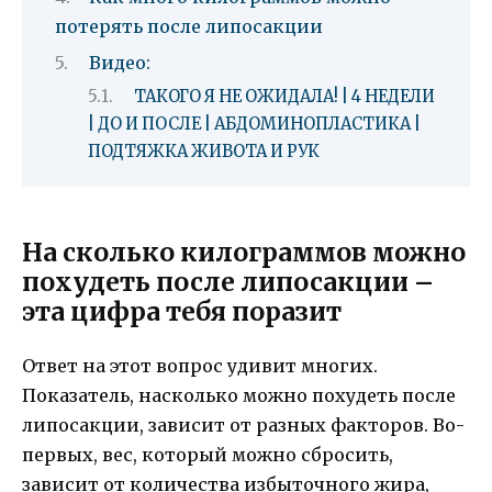
потерять после липосакции
Видео:
ТАКОГО Я НЕ ОЖИДАЛА! | 4 НЕДЕЛИ
| ДО И ПОСЛЕ | АБДОМИНОПЛАСТИКА |
ПОДТЯЖКА ЖИВОТА И РУК
На сколько килограммов можно
похудеть после липосакции –
эта цифра тебя поразит
Ответ на этот вопрос удивит многих.
Показатель, насколько можно похудеть после
липосакции, зависит от разных факторов. Во-
первых, вес, который можно сбросить,
зависит от количества избыточного жира,