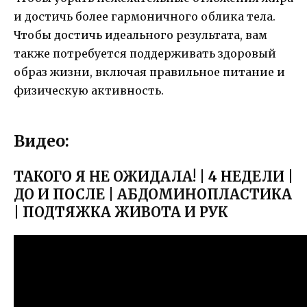
и достичь более гармоничного облика тела.
Чтобы достичь идеального результата, вам
также потребуется поддерживать здоровый
образ жизни, включая правильное питание и
физическую активность.
Видео:
ТАКОГО Я НЕ ОЖИДАЛА! | 4 НЕДЕЛИ |
ДО И ПОСЛЕ | АБДОМИНОПЛАСТИКА
| ПОДТЯЖКА ЖИВОТА И РУК