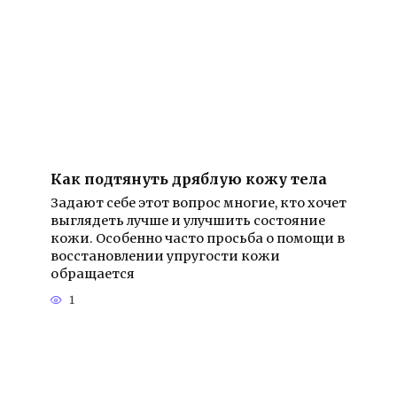
Как подтянуть дряблую кожу тела
Задают себе этот вопрос многие, кто хочет
выглядеть лучше и улучшить состояние
кожи. Особенно часто просьба о помощи в
восстановлении упругости кожи
обращается
1