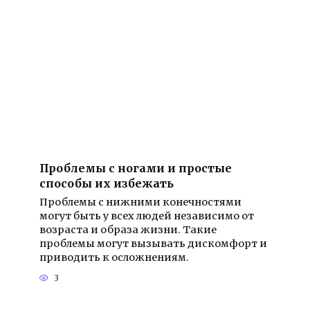
Проблемы с ногами и простые
способы их избежать
Проблемы с нижними конечностями
могут быть у всех людей независимо от
возраста и образа жизни. Такие
проблемы могут вызывать дискомфорт и
приводить к осложнениям.
3