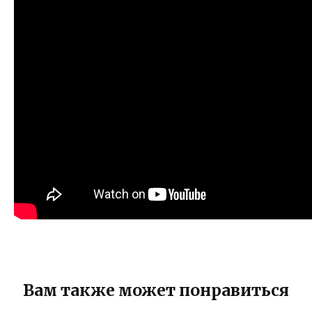
Вам также может понравиться