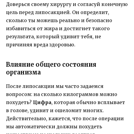
Доверься своему хирургу и согласуй конечную
цель перед липосакцией. Он определит,
сколько ты можешь реально и безопасно
избавиться от жира и достигнет такого
результата, который удивит тебя, не
причиняя вреда здоровью.
Влияние общего состояния
организма
После липосакции мы часто задаемся
вопросом: на сколько килограммов можно
похудеть?
Цифра
, которая обычно всплывает
в голове, удивит и ошеломит многих.
Действительно, кажется, что после операции
мы автоматически должны похудеть