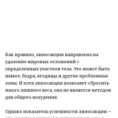
Как правило, липосакция направлена на
удаление жировых отложений с
определенных участков тела. Это может быть
живот, бедра, ягодицы и другие проблемные
зоны. И хотя липосакция позволяет сбросить
много лишнего веса, она не является методом
для общего похудения.
Однако показатель успешности липосакции –