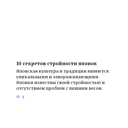
10 секретов стройности японок
Японская культура и традиции являются
уникальными и завораживающими.
Японки известны своей стройностью и
отсутствием проблем с лишним весом.
1