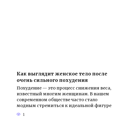
Как выглядит женское тело после
очень сильного похудения
Похудение — это процесс снижения веса,
известный многим женщинам. В нашем
современном обществе часто стало
модным стремиться к идеальной фигуре
1