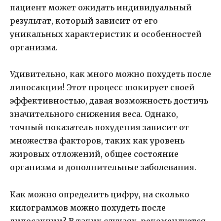
пациент может ожидать индивидуальный
результат, который зависит от его
уникальных характеристик и особенностей
организма.
Удивительно, как много можно похудеть после
липосакции! Этот процесс шокирует своей
эффективностью, давая возможность достичь
значительного снижения веса. Однако,
точный показатель похудения зависит от
множества факторов, таких как уровень
жировых отложений, общее состояние
организма и дополнительные заболевания.
Как можно определить цифру, на сколько
килограммов можно похудеть после
липосакции? В таких случаях, рекомендуется