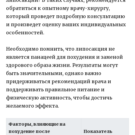
обратиться к опытному врачу-хирургу,
который проведет подробную консультацию
и произведет оценку ваших индивидуальных
особенностей.
Необходимо помнить, что липосакция не
является панацеей для похудения и заменой
здорового образа жизни. Результаты могут
быть значительными, однако важно
придерживаться рекомендаций врача и
поддерживать правильное питание и
физическую активность, чтобы достичь
желаемого эффекта.
Факторы, влияющие на
похудение после
Показатель