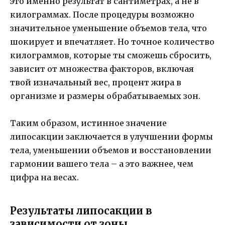
это именно результат в сантиметрах, а не в
килограммах. После процедуры возможно
значительное уменьшение объемов тела, что
шокирует и впечатляет. Но точное количество
килограммов, которые ты сможешь сбросить,
зависит от множества факторов, включая
твой изначальный вес, процент жира в
организме и размеры обрабатываемых зон.
Таким образом, истинное значение
липосакции заключается в улучшении формы
тела, уменьшении объемов и восстановлении
гармонии вашего тела – а это важнее, чем
цифра на весах.
Результаты липосакции в
зависимости от зоны