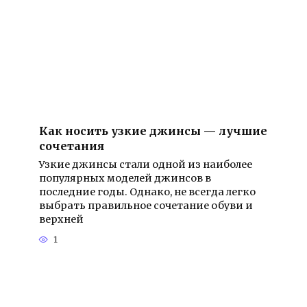
Как носить узкие джинсы — лучшие
сочетания
Узкие джинсы стали одной из наиболее
популярных моделей джинсов в
последние годы. Однако, не всегда легко
выбрать правильное сочетание обуви и
верхней
1