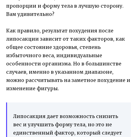
пропорции и форму тела в лучшую сторону.
Вам удивительно?
Как правило, результат похудения после
липосакции зависит от таких факторов, как
общее состояние здоровья, степень
избыточного веса, индивидуальные
особенности организма. Но в большинстве
случаев, именно в указанном диапазоне,
можно рассчитывать на заметное похудение и
изменение фигуры.
Липосакция дает возможность снизить
вес и улучшить форму тела, но это не
единственный фактор, который следует