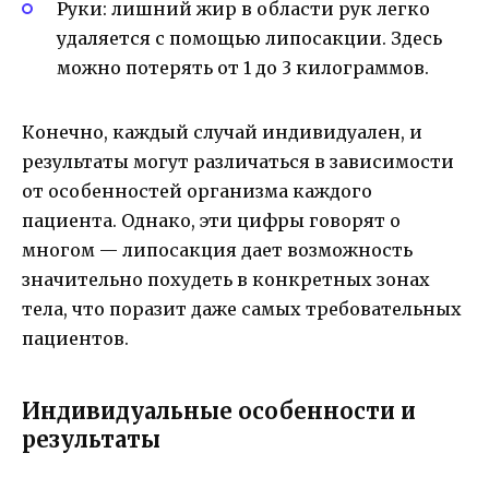
Руки: лишний жир в области рук легко
удаляется с помощью липосакции. Здесь
можно потерять от 1 до 3 килограммов.
Конечно, каждый случай индивидуален, и
результаты могут различаться в зависимости
от особенностей организма каждого
пациента. Однако, эти цифры говорят о
многом — липосакция дает возможность
значительно похудеть в конкретных зонах
тела, что поразит даже самых требовательных
пациентов.
Индивидуальные особенности и
результаты