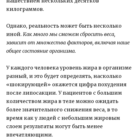
нашествием нескольких десятков
килограммов.
Однако, реальность может быть несколько
иной.
Как много мы сможем сбросить веса,
зависит от множества факторов, включая наше
общее состояние организма
.
У каждого человека уровень жира в организме
разный, и это будет определять, насколько
«шокирующей» окажется цифра похудения
после липосакции. У пациентов с большим
количеством жира в теле можно ожидать
более значительного снижения веса, в то
время как у людей с небольшим жировым
слоем результаты могут быть менее
впечатляющими.