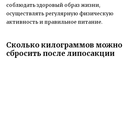
соблюдать здоровый образ жизни,
осуществлять регулярную физическую
активность и правильное питание.
Сколько килограммов можно
сбросить после липосакции