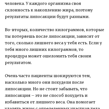
человека. У каждого организма своя
склонность к накоплению жира, поэтому
результаты липосакции будут разными.
Во-вторых, количество килограммов, которые
ты потеряешь после липосакции, зависит от
того, сколько лишнего веса у тебя есть. Если у
тебя много лишних килограммов, то
процедура может ошеломить тебя своим
результатом.
Очень часто пациенты шокируются тем,
насколько много они похудели после
липосакции. Но не стоит забывать, что
липосакция – это не способ похудеть и
избавиться от лишнего веса. Она помогает
удалять жиры с определенных участков тела,