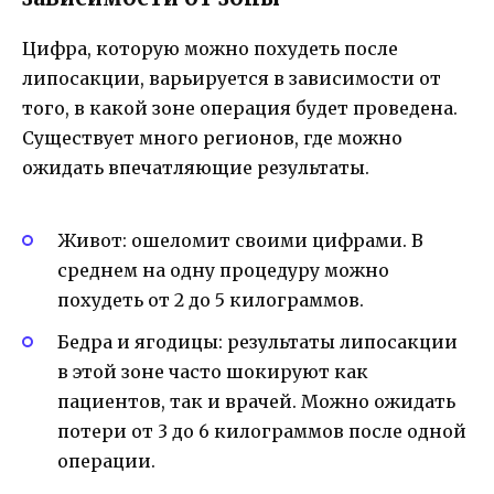
Цифра, которую можно похудеть после
липосакции, варьируется в зависимости от
того, в какой зоне операция будет проведена.
Существует много регионов, где можно
ожидать впечатляющие результаты.
Живот: ошеломит своими цифрами. В
среднем на одну процедуру можно
похудеть от 2 до 5 килограммов.
Бедра и ягодицы: результаты липосакции
в этой зоне часто шокируют как
пациентов, так и врачей. Можно ожидать
потери от 3 до 6 килограммов после одной
операции.