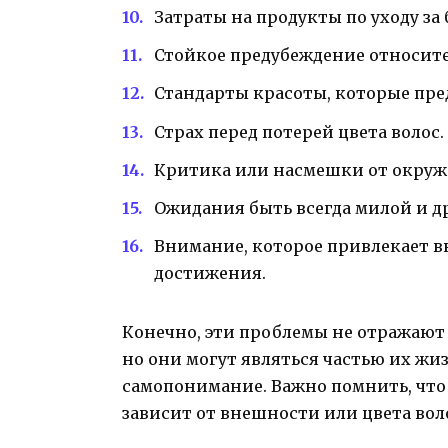
Затраты на продукты по уходу за
Стойкое предубеждение относит
Стандарты красоты, которые пре
Страх перед потерей цвета волос.
Критика или насмешки от окруж
Ожидания быть всегда милой и 
Внимание, которое привлекает в
достижения.
Конечно, эти проблемы не отражают
но они могут являться частью их жи
самопонимание. Важно помнить, что 
зависит от внешности или цвета вол