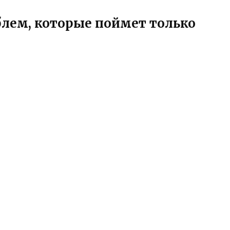
блем, которые поймет только