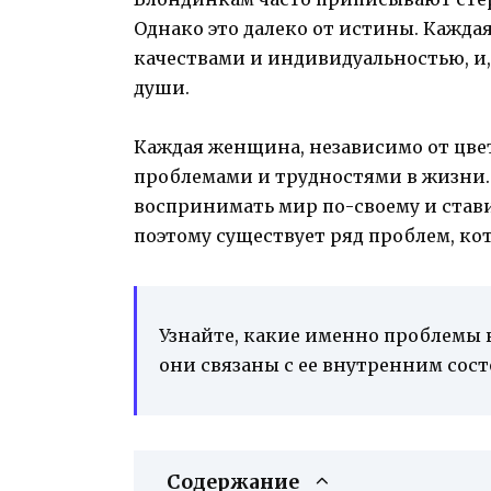
Однако это далеко от истины. Кажд
качествами и индивидуальностью, и, 
души.
Каждая женщина, независимо от цвет
проблемами и трудностями в жизни
воспринимать мир по-своему и стави
поэтому существует ряд проблем, ко
Узнайте, какие именно проблемы
они связаны с ее внутренним сос
Содержание