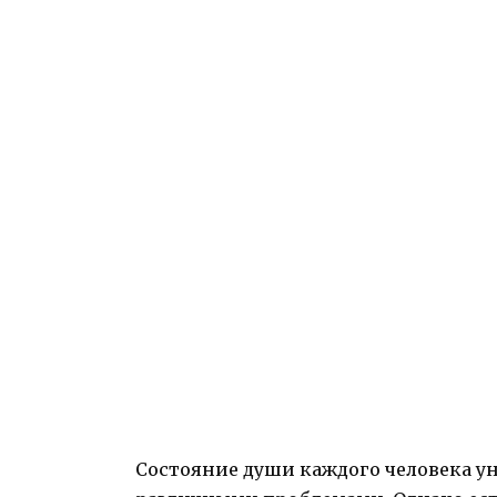
Состояние души каждого человека ун