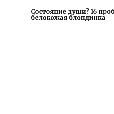
Состояние души? 16 про
белокожая блондинка