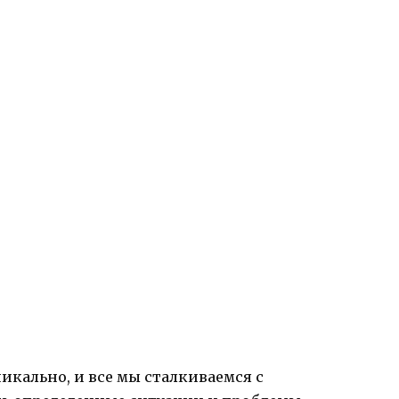
икально, и все мы сталкиваемся с