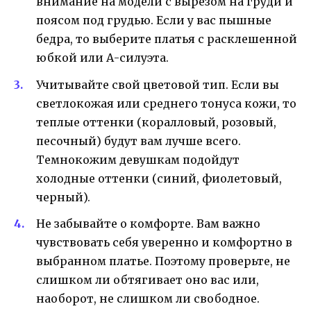
внимание на модели с вырезом на груди и
поясом под грудью. Если у вас пышные
бедра, то выберите платья с расклешенной
юбкой или А-силуэта.
Учитывайте свой цветовой тип. Если вы
светлокожая или среднего тонуса кожи, то
теплые оттенки (коралловый, розовый,
песочный) будут вам лучше всего.
Темнокожим девушкам подойдут
холодные оттенки (синий, фиолетовый,
черный).
Не забывайте о комфорте. Вам важно
чувствовать себя уверенно и комфортно в
выбранном платье. Поэтому проверьте, не
слишком ли обтягивает оно вас или,
наоборот, не слишком ли свободное.