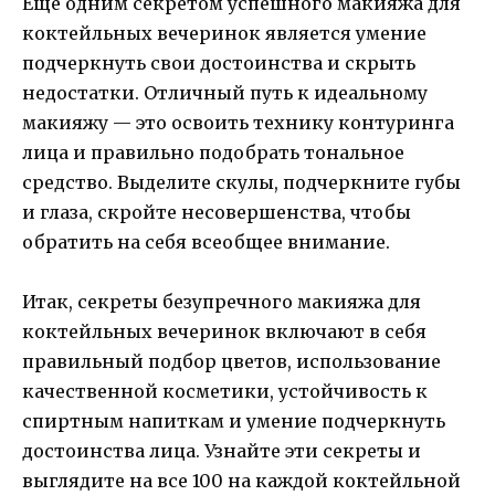
Еще одним секретом успешного макияжа для
коктейльных вечеринок является умение
подчеркнуть свои достоинства и скрыть
недостатки. Отличный путь к идеальному
макияжу — это освоить технику контуринга
лица и правильно подобрать тональное
средство. Выделите скулы, подчеркните губы
и глаза, скройте несовершенства, чтобы
обратить на себя всеобщее внимание.
Итак, секреты безупречного макияжа для
коктейльных вечеринок включают в себя
правильный подбор цветов, использование
качественной косметики, устойчивость к
спиртным напиткам и умение подчеркнуть
достоинства лица. Узнайте эти секреты и
выглядите на все 100 на каждой коктейльной