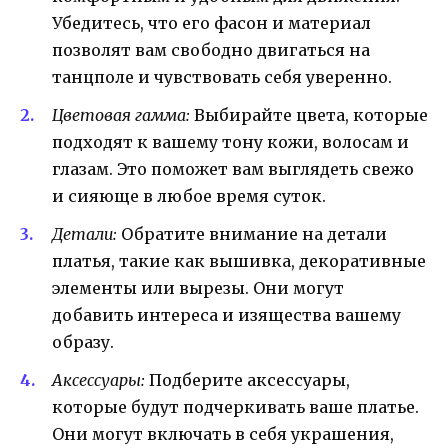
Убедитесь, что его фасон и материал
позволят вам свободно двигаться на
танцполе и чувствовать себя уверенно.
Цветовая гамма:
Выбирайте цвета, которые
подходят к вашему тону кожи, волосам и
глазам. Это поможет вам выглядеть свежо
и сияюще в любое время суток.
Детали:
Обратите внимание на детали
платья, такие как вышивка, декоративные
элементы или вырезы. Они могут
добавить интереса и изящества вашему
образу.
Аксессуары:
Подберите аксессуары,
которые будут подчеркивать ваше платье.
Они могут включать в себя украшения,