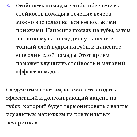
Стойкость помады
: чтобы обеспечить
стойкость помады в течение вечера,
можно воспользоваться несколькими
приемами. Нанесите помаду на губы, затем
по тонкому ватному диску нанесите
тонкий слой пудры на губы и нанесите
еще один слой помады. Этот прием
поможет улучшить стойкость и матовый
эффект помады.
Следуя этим советам, вы сможете создать
эффектный и долгоиграющий акцент на
губах, который будет гармонировать с вашим
идеальным макияжем на коктейльных
вечеринках.