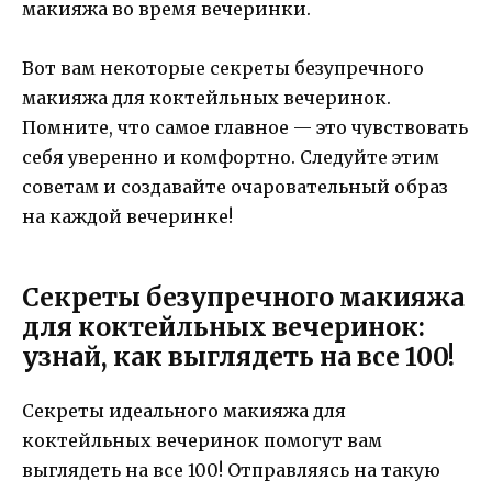
макияжа во время вечеринки.
Вот вам некоторые секреты безупречного
макияжа для коктейльных вечеринок.
Помните, что самое главное — это чувствовать
себя уверенно и комфортно. Следуйте этим
советам и создавайте очаровательный образ
на каждой вечеринке!
Секреты безупречного макияжа
для коктейльных вечеринок:
узнай, как выглядеть на все 100!
Секреты идеального макияжа для
коктейльных вечеринок помогут вам
выглядеть на все 100! Отправляясь на такую