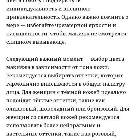
цвета помогут подчеркнуть
индивидуальность и внешнюю
привлекательность. Однако важно помнить о
мере — избегайте чрезмерной яркости и
насыщенности, чтобы макияж не смотрелся
слишком вызывающе.
Следующий важный момент — выбор цвета
макияжа в зависимости от тона кожи.
Рекомендуется выбирать оттенки, которые
гармонично вписываются в общую палитру
лица. Для женщин с тёмной кожей идеально
подойдут тёплые оттенки, такие как
оливковый, шоколадный или бронзовый. Для
женщин со светлой кожей рекомендуется
использовать более нейтральные и
пастельные оттенки, такие как розовый,