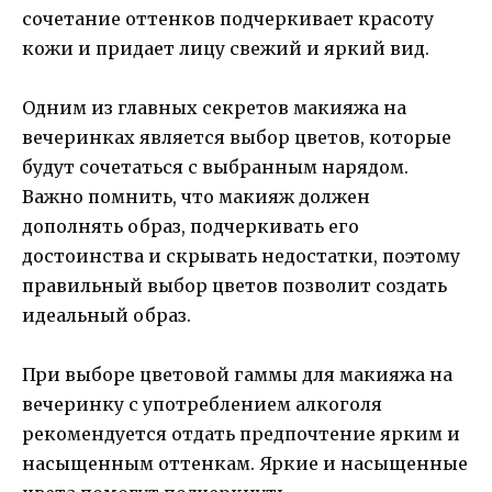
сочетание оттенков подчеркивает красоту
кожи и придает лицу свежий и яркий вид.
Одним из главных секретов макияжа на
вечеринках является выбор цветов, которые
будут сочетаться с выбранным нарядом.
Важно помнить, что макияж должен
дополнять образ, подчеркивать его
достоинства и скрывать недостатки, поэтому
правильный выбор цветов позволит создать
идеальный образ.
При выборе цветовой гаммы для макияжа на
вечеринку с употреблением алкоголя
рекомендуется отдать предпочтение ярким и
насыщенным оттенкам. Яркие и насыщенные