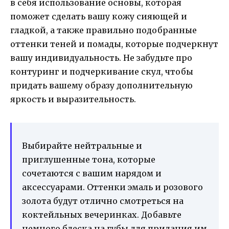
в себя использование основы, которая
поможет сделать вашу кожу сияющей и
гладкой, а также правильно подобранные
оттенки теней и помады, которые подчеркнут
вашу индивидуальность. Не забудьте про
контуринг и подчеркивание скул, чтобы
придать вашему образу дополнительную
яркость и выразительность.
Выбирайте нейтральные и
приглушенные тона, которые
сочетаются с вашим нарядом и
аксессуарами. Оттенки эмаль и розового
золота будут отлично смотреться на
коктейльных вечеринках. Добавьте
немного блеска на губы для придания им