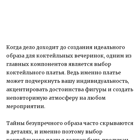
Когда дело доходит до создания идеального
образа для коктейльных вечеринок, одним из
главных компонентов является выбор
коктейльного платья. Ведь именно платье
может подчеркнуть вашу индивидуальность,
акцентировать достоинства фигуры и создать
неповторимую атмосферу на любом
мероприятии.
Тайны безупречного образа часто скрываются
в деталях, и именно поэтому выбор