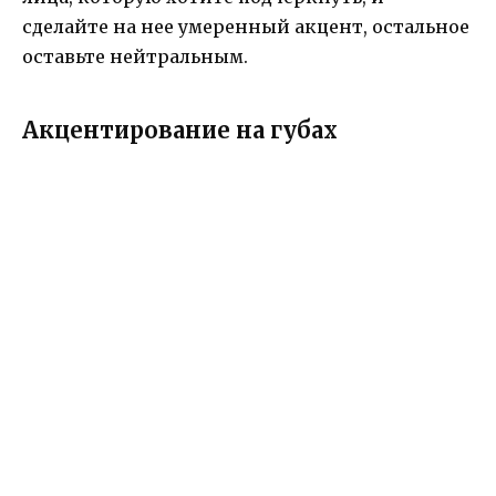
сделайте на нее умеренный акцент, остальное
оставьте нейтральным.
Акцентирование на губах