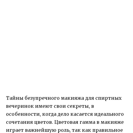
Тайны безупречного макияжа для спиртных
вечеринок имеют свои секреты, в
особенности, когда дело касается идеального
сочетания цветов. Цветовая гамма в макияже
играет важнейшую роль, так как правильное