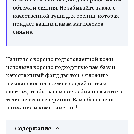
объема и сияния. Не забывайте также о
качественной туши для ресниц, которая
придаст вашим глазам магическое
сияние.
Начните с хорошо подготовленной кожи,
используя хорошо подходящую вам базу и
качественный фонд дья тон. Отложите
шампанское на время и следуйте этим
советам, чтобы ваш макияж был на высоте в
течение всей вечеринки! Вам обеспечено
внимание и комплименты!
Содержание