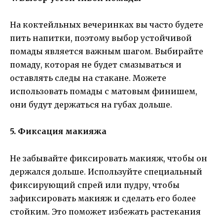
На коктейльных вечеринках вы часто будете
пить напитки, поэтому выбор устойчивой
помады является важным шагом. Выбирайте
помаду, которая не будет смазываться и
оставлять следы на стакане. Можете
использовать помады с матовым финишем,
они будут держаться на губах дольше.
5. Фиксация макияжа
Не забывайте фиксировать макияж, чтобы он
держался дольше. Используйте специальный
фиксирующий спрей или пудру, чтобы
зафиксировать макияж и сделать его более
стойким. Это поможет избежать растекания