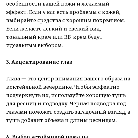
особенности вашей кожи и желаемый
эффект. Если у вас есть проблемы с кожей,
выбирайте средства с хорошим покрытием.
Если желаете легкий и свежий вид,
тональный крем или BB-крем будут
идеальным выбором.
3. Акцентирование глаз
Глаза — это центр внимания вашего образа на
коктейльной вечеринке. Чтобы эффектно
подчеркнуть их, используйте хорошую тушь
для ресниц и подводку. Черная подводка под
глазами поможет создать загадочный взгляд, а
тушь добавит объема и длины ресницам.
4. Выбор устойчивой помады