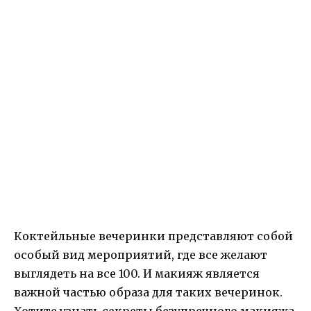
Коктейльные вечеринки представляют собой
особый вид мероприятий, где все желают
выглядеть на все 100. И макияж является
важной частью образа для таких вечеринок.
Хотите узнать секреты безупречного макияжа