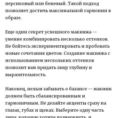
персиковый или бежевый. Такой подход
позволяет достичь максимальной гармонии в
образе.
Еще один секрет успешного макияжа —
умение комбинировать несколько оттенков.
Не бойтесь экспериментировать и пробовать
новые сочетания цветов. Создание макияжа с
использованием нескольких оттенков
позволит вам придать лицу глубину и
выразительность.
Наконец, нельзя забывать о балансе — макияж
должен быть сбалансированным и
гармоничным. Не делайте акценты сразу на
глазах, губах и щеках. Выберите одну часть
лица, которую хотите подчеркнуть, и