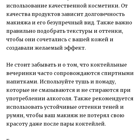
использование качественной косметики. От
качества продуктов зависит долговечность
макияжа и его безупречный вид. Также важно
правильно подобрать текстуры и оттенки,
чтобы они сочетались с вашей кожей и
создавали желаемый эффект.
Не стоит забывать и о том, что коктейльные
вечеринки часто сопровождаются спиртными
напитками. Используйте тушь и помаду,
которые не смазываются и не стираются при
употреблении алкоголя. Также рекомендуется
использовать устойчивые оттенки теней и
румян, чтобы ваш макияж не потерял свою
красоту даже после пары коктейлей.