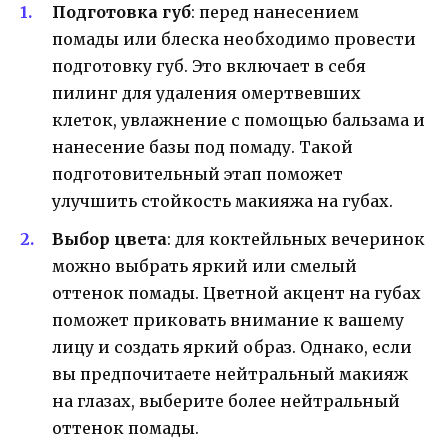
Подготовка губ
: перед нанесением
помады или блеска необходимо провести
подготовку губ. Это включает в себя
пилинг для удаления омертвевших
клеток, увлажнение с помощью бальзама и
нанесение базы под помаду. Такой
подготовительный этап поможет
улучшить стойкость макияжа на губах.
Выбор цвета
: для коктейльных вечеринок
можно выбрать яркий или смелый
оттенок помады. Цветной акцент на губах
поможет приковать внимание к вашему
лицу и создать яркий образ. Однако, если
вы предпочитаете нейтральный макияж
на глазах, выберите более нейтральный
оттенок помады.