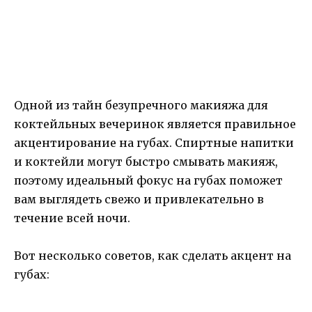
Одной из тайн безупречного макияжа для
коктейльных вечеринок является правильное
акцентирование на губах. Спиртные напитки
и коктейли могут быстро смывать макияж,
поэтому идеальный фокус на губах поможет
вам выглядеть свежо и привлекательно в
течение всей ночи.
Вот несколько советов, как сделать акцент на
губах: