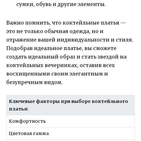
сумки, обувь и другие элементы.
Важно помнить, что коктейльные платья —
это не только обычная одежда, но и
отражение вашей индивидуальности и стиля.
Подобрав идеальное платье, вы сможете
создать идеальный образ и стать звездой на
коктейльных вечеринках, оставив всех
восхищенными своим элегантным и
безупречным видом.
Ключевые факторы при выборе коктейльного
платья:
Комфортность
Цветовая гамма