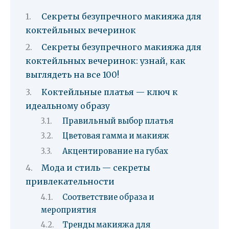
Секреты безупречного макияжа для
коктейльных вечеринок
Секреты безупречного макияжа для
коктейльных вечеринок: узнай, как
выглядеть на все 100!
Коктейльные платья — ключ к
идеальному образу
Правильный выбор платья
Цветовая гамма и макияж
Акцентирование на губах
Мода и стиль — секреты
привлекательности
Соответствие образа и
мероприятия
Тренды макияжа для