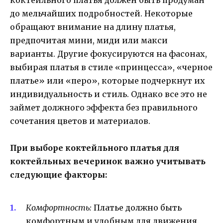
коктейльного платья должен быть продуман
до мельчайших подробностей. Некоторые
обращают внимание на длину платья,
предпочитая мини, миди или макси
варианты. Другие фокусируются на фасонах,
выбирая платья в стиле «принцесса», «черное
платье» или «перо», которые подчеркнут их
индивидуальность и стиль. Однако все это не
займет должного эффекта без правильного
сочетания цветов и материалов.
При выборе коктейльного платья для
коктейльных вечеринок важно учитывать
следующие факторы:
Комфортность:
Платье должно быть
комфортным и удобным для движения.