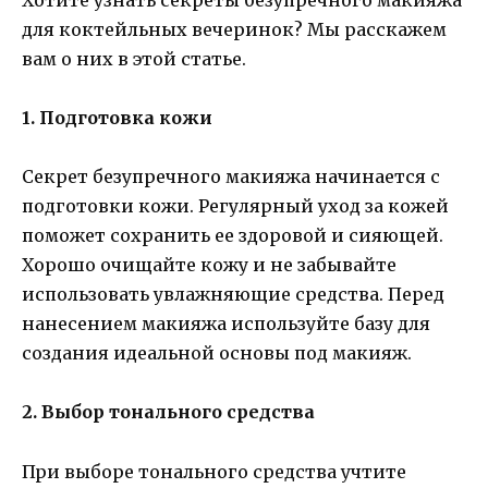
для коктейльных вечеринок? Мы расскажем
вам о них в этой статье.
1. Подготовка кожи
Секрет безупречного макияжа начинается с
подготовки кожи. Регулярный уход за кожей
поможет сохранить ее здоровой и сияющей.
Хорошо очищайте кожу и не забывайте
использовать увлажняющие средства. Перед
нанесением макияжа используйте базу для
создания идеальной основы под макияж.
2. Выбор тонального средства
При выборе тонального средства учтите