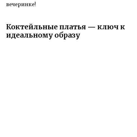
вечеринке!
Коктейльные платья — ключ к
идеальному образу