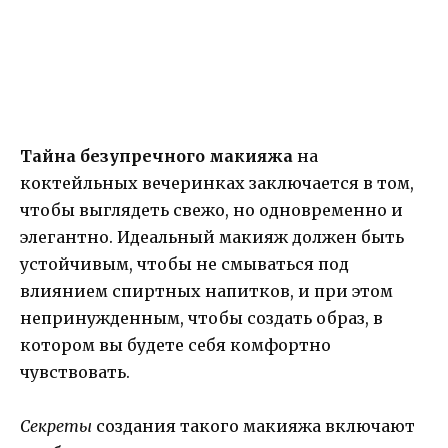
Тайна безупречного макияжа
на
коктейльных вечеринках заключается в том,
чтобы выглядеть свежо, но одновременно и
элегантно. Идеальный макияж должен быть
устойчивым, чтобы не смываться под
влиянием спиртных напитков, и при этом
непринужденным, чтобы создать образ, в
котором вы будете себя комфортно
чувствовать.
Секреты
создания такого макияжа включают