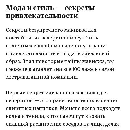
Мода и стиль — секреты
привлекательности
Секреты безупречного макияжа для
коктейльных вечеринок могут быть
отличным способом подчеркнуть вашу
привлекательность и создать идеальный
образ. Зная некоторые тайны макияжа, вы
сможете выглядеть на все 100 даже в самой
экстравагантной компании.
Первый секрет идеального макияжа для
вечеринок — это правильное использование
спиртных напитков. Меньше всего подходят
водка и текила, которые могут вызвать
сильный расширение сосудов на лице, делая