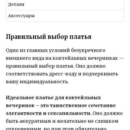
Детали
Аксессуары
Правильный выбор платья
Одно из главных условий безупречного
внешнего вида на коктейльных вечеринках —
правильный выбор платья. Оно должно
соответствовать дресс-коду и подчеркивать
вашу индивидуальность.
Идеальное платье для коктейльных
вечеринок – это таинственное сочетание
элегантности и сексапильности.
Оно должно
быть аккуратным и желательно не слишком
откровенным, но при этом обязательно