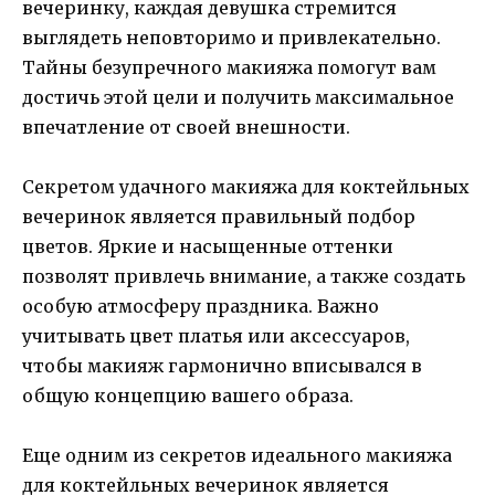
вечеринку, каждая девушка стремится
выглядеть неповторимо и привлекательно.
Тайны безупречного макияжа помогут вам
достичь этой цели и получить максимальное
впечатление от своей внешности.
Секретом удачного макияжа для коктейльных
вечеринок является правильный подбор
цветов. Яркие и насыщенные оттенки
позволят привлечь внимание, а также создать
особую атмосферу праздника. Важно
учитывать цвет платья или аксессуаров,
чтобы макияж гармонично вписывался в
общую концепцию вашего образа.
Еще одним из секретов идеального макияжа
для коктейльных вечеринок является