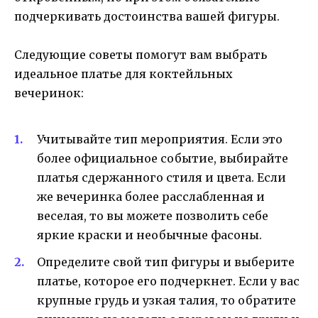
подчеркивать достоинства вашей фигуры.
Следующие советы помогут вам выбрать
идеальное платье для коктейльных
вечеринок:
Учитывайте тип мероприятия. Если это
более официальное событие, выбирайте
платья сдержанного стиля и цвета. Если
же вечеринка более расслабленная и
веселая, то вы можете позволить себе
яркие краски и необычные фасоны.
Определите свой тип фигуры и выберите
платье, которое его подчеркнет. Если у вас
крупные грудь и узкая талия, то обратите