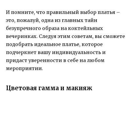
И помните, что правильный выбор платья –
это, пожалуй, одна из главных тайн
безупречного образа на коктейльных
вечеринках. Следуя этим советам, вы сможете
подобрать идеальное платье, которое
подчеркнет вашу индивидуальность и
придаст уверенности в себе на любом
мероприятии.
Цветовая гамма и макияж