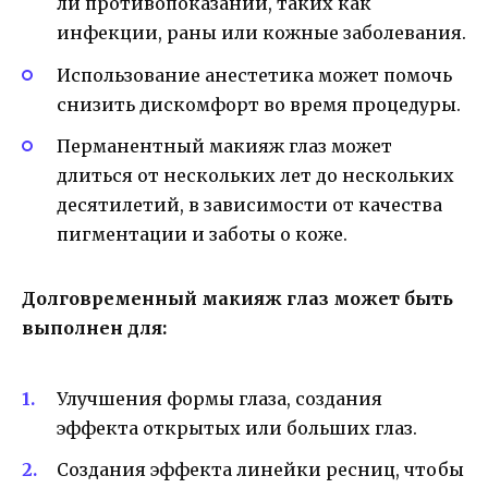
ли противопоказаний, таких как
инфекции, раны или кожные заболевания.
Использование анестетика может помочь
снизить дискомфорт во время процедуры.
Перманентный макияж глаз может
длиться от нескольких лет до нескольких
десятилетий, в зависимости от качества
пигментации и заботы о коже.
Долговременный макияж глаз может быть
выполнен для:
Улучшения формы глаза, создания
эффекта открытых или больших глаз.
Создания эффекта линейки ресниц, чтобы