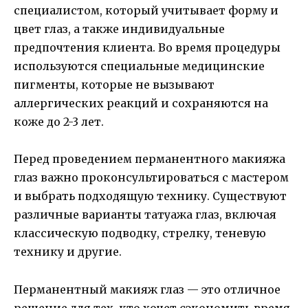
специалистом, который учитывает форму и
цвет глаз, а также индивидуальные
предпочтения клиента. Во время процедуры
используются специальные медицинские
пигменты, которые не вызывают
аллергических реакций и сохраняются на
коже до 2-3 лет.
Перед проведением перманентного макияжа
глаз важно проконсультироваться с мастером
и выбрать подходящую технику. Существуют
различные варианты татуажа глаз, включая
классическую подводку, стрелку, теневую
технику и другие.
Перманентный макияж глаз — это отличное
решение для тех, кто хочет сэкономить время