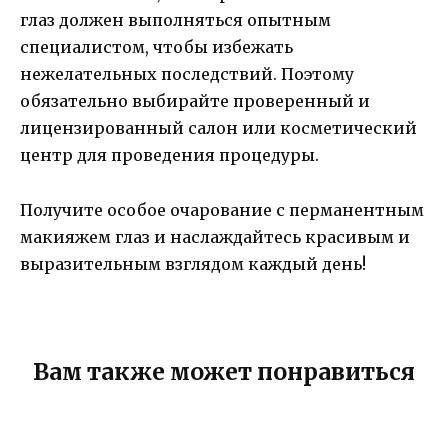
глаз должен выполняться опытным
специалистом, чтобы избежать
нежелательных последствий. Поэтому
обязательно выбирайте проверенный и
лицензированный салон или косметический
центр для проведения процедуры.
Получите особое очарование с перманентным
макияжем глаз и наслаждайтесь красивым и
выразительным взглядом каждый день!
Вам также может понравиться