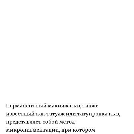
Перманентный макияж глаз, также
известный как татуаж или татуировка глаз,
представляет собой метод
микропигментации, при котором