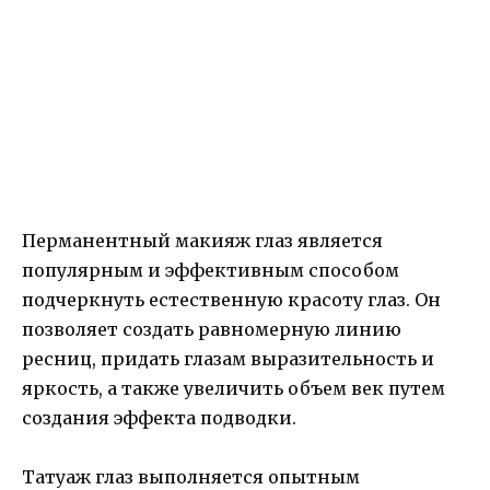
Перманентный макияж глаз является
популярным и эффективным способом
подчеркнуть естественную красоту глаз. Он
позволяет создать равномерную линию
ресниц, придать глазам выразительность и
яркость, а также увеличить объем век путем
создания эффекта подводки.
Татуаж глаз выполняется опытным