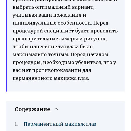
выбрать оптимальный вариант,
учитывая ваши пожелания и
индивидуальные особенности. Перед
процедурой специалист будет проводить
предварительные замеры и рисунок,
чтобы нанесение татуажа было
максимально точным. Перед началом
процедуры, необходимо убедиться, что у
вас нет противопоказаний для
перманентного макияжа глаз.
Содержание
Перманентный макияж глаз