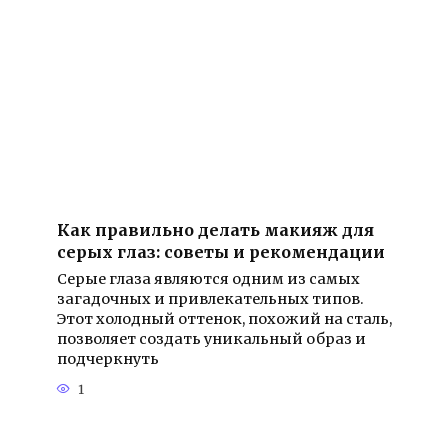
Как правильно делать макияж для
серых глаз: советы и рекомендации
Серые глаза являются одним из самых
загадочных и привлекательных типов.
Этот холодный оттенок, похожий на сталь,
позволяет создать уникальный образ и
подчеркнуть
1