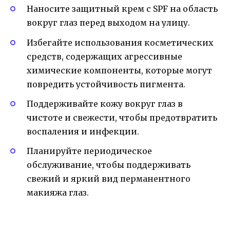
Наносите защитный крем с SPF на область
вокруг глаз перед выходом на улицу.
Избегайте использования косметических
средств, содержащих агрессивные
химические компоненты, которые могут
повредить устойчивость пигмента.
Поддерживайте кожу вокруг глаз в
чистоте и свежести, чтобы предотвратить
воспаления и инфекции.
Планируйте периодическое
обслуживание, чтобы поддерживать
свежий и яркий вид перманентного
макияжа глаз.