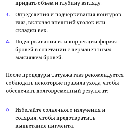
придать объем и глубину взгляду.
Определения и подчеркивания контуров
глаз, включая внешний уголок или
складки век.
Подчеркивания или коррекции формы
бровей в сочетании с перманентным
макияжем бровей.
После процедуры татуажа глаз рекомендуется
соблюдать некоторые правила ухода, чтобы
обеспечить долговременный результат:
Избегайте солнечного излучения и
солярия, чтобы предотвратить
выцветание пигмента.