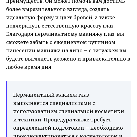
преимуществ. Он может помочь вам достичь
более выразительного взгляда, создать
идеальную форму и цвет бровей, а также
подчеркнуть естественную красоту глаз.
Благодаря перманентному макияжу глаз, вы
сможете забыть о ежедневном рутинном
нанесении макияжа на лицо – с татуажем вы
будете выглядеть ухожено и привлекательно в
любое время дня.
Перманентный макияж глаз
выполняется специалистами с
использованием специальной косметики
и техники. Процедура также требует
определенной подготовки – необходимо
проконсультироваться с косметологом и