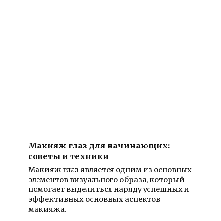
Макияж глаз для начинающих:
советы и техники
Макияж глаз является одним из основных
элементов визуального образа, который
помогает выделиться наряду успешных и
эффективных основных аспектов
макияжа.