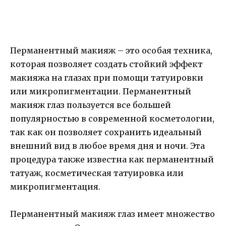
Перманентный макияж – это особая техника,
которая позволяет создать стойкий эффект
макияжа на глазах при помощи татуировки
или микропигментации. Перманентный
макияж глаз пользуется все большей
популярностью в современной косметологии,
так как он позволяет сохранить идеальный
внешний вид в любое время дня и ночи. Эта
процедура также известна как перманентный
татуаж, косметическая татуировка или
микропигментация.
Перманентный макияж глаз имеет множество