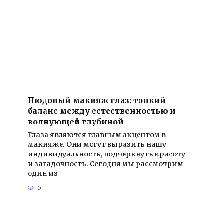
Нюдовый макияж глаз: тонкий
баланс между естественностью и
волнующей глубиной
Глаза являются главным акцентом в
макияже. Они могут выразить нашу
индивидуальность, подчеркнуть красоту
и загадочность. Сегодня мы рассмотрим
один из
5