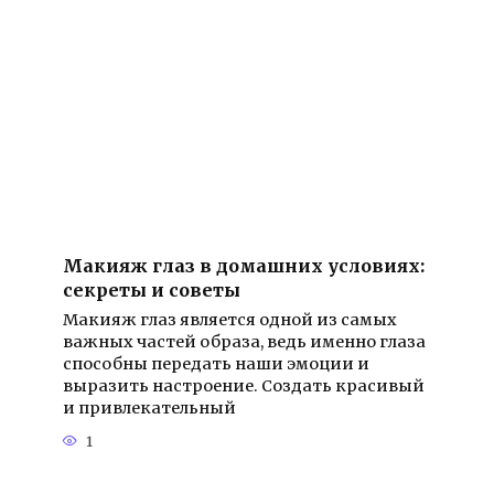
Макияж глаз в домашних условиях:
секреты и советы
Макияж глаз является одной из самых
важных частей образа, ведь именно глаза
способны передать наши эмоции и
выразить настроение. Создать красивый
и привлекательный
1