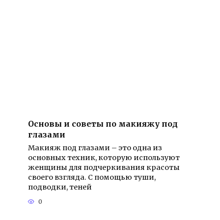
Основы и советы по макияжу под
глазами
Макияж под глазами – это одна из
основных техник, которую используют
женщины для подчеркивания красоты
своего взгляда. С помощью туши,
подводки, теней
0