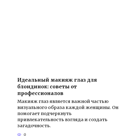
Идеальный макияж глаз для
блондинок: советы от
профессионалов
Макияж глаз является важной частью
визуального образа каждой женщины. Он
помогает подчеркнуть
привлекательность взгляда и создать
загадочность.
0