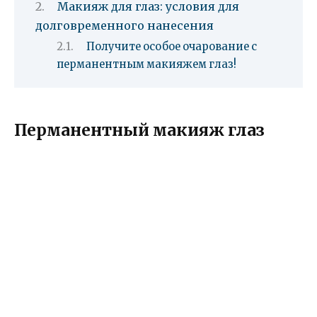
Макияж для глаз: условия для
долговременного нанесения
Получите особое очарование с
перманентным макияжем глаз!
Перманентный макияж глаз