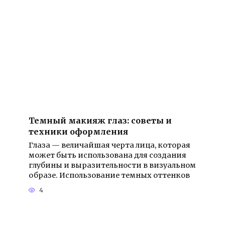
Темный макияж глаз: советы и
техники оформления
Глаза — величайшая черта лица, которая
может быть использована для создания
глубины и выразительности в визуальном
образе. Использование темных оттенков
4