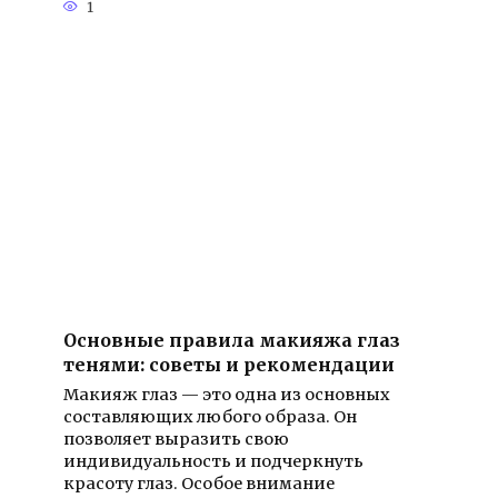
1
Основные правила макияжа глаз
тенями: советы и рекомендации
Макияж глаз — это одна из основных
составляющих любого образа. Он
позволяет выразить свою
индивидуальность и подчеркнуть
красоту глаз. Особое внимание