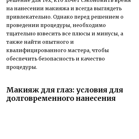
на нанесении макияжа и всегда выглядеть
привлекательно. Однако перед решением о
проведении процедуры, необходимо
тщательно взвесить все плюсы и минусы, а
также найти опытного и
квалифицированного мастера, чтобы
обеспечить безопасность и качество
процедуры.
Макияж для глаз: условия для
долговременного нанесения