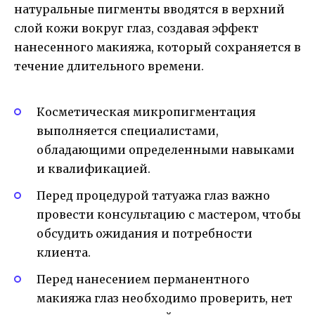
натуральные пигменты вводятся в верхний
слой кожи вокруг глаз, создавая эффект
нанесенного макияжа, который сохраняется в
течение длительного времени.
Косметическая микропигментация
выполняется специалистами,
обладающими определенными навыками
и квалификацией.
Перед процедурой татуажа глаз важно
провести консультацию с мастером, чтобы
обсудить ожидания и потребности
клиента.
Перед нанесением перманентного
макияжа глаз необходимо проверить, нет