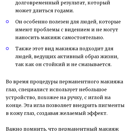
долговременный результат, который
может длиться годами.
Он особенно полезен для людей, которые
имеют проблемы с видением и не могут
наносить макияж самостоятельно.
Также этот вид макияжа подходит для
людей, ведущих активный образ жизни,
так как он стойкий и не смазывается.
Во время процедуры перманентного макияжа
глаз, специалист использует небольшое
устройство, похожее на ручку, с иглой на
конце. Эта игла позволяет внедрить пигменты
в кожу глаз, создавая желаемый эффект.
Важно помнить, что перманентный макияж