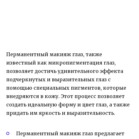
Перманентный макияж глаз, также
известный как микропигментация глаз,
позволяет достичь удивительного эффекта
подчеркнутых и выразительных глаз с
помощью специальных пигментов, которые
внедряются в кожу. Этот процесс позволяет
создать идеальную форму и цвет глаз, а также
придать им яркость и выразительность.
Перманентный макияж глаз предлагает