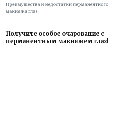
Преимущества и недостатки перманентного
макияжа глаз
Получите особое очарование с
перманентным макияжем глаз!