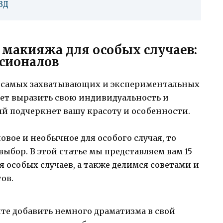
ЗД
макияжа для особых случаев:
ссионалов
 самых захватывающих и экспериментальных
яет выразить свою индивидуальность и
й подчеркнет вашу красоту и особенности.
овое и необычное для особого случая, то
бор. В этой статье мы представляем вам 15
особых случаев, а также делимся советами и
ов.
те добавить немного драматизма в свой