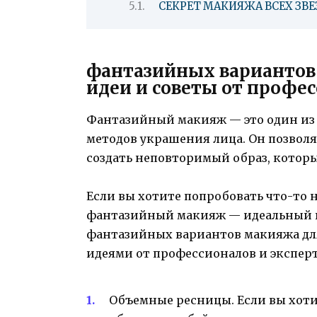
СЕКРЕТ МАКИЯЖА ВСЕХ ЗВЕ
фантазийных вариантов 
идеи и советы от профе
Фантазийный макияж — это один из
методов украшения лица. Он позвол
создать неповторимый образ, которы
Если вы хотите попробовать что-то н
фантазийный макияж — идеальный вы
фантазийных вариантов макияжа для 
идеями от профессионалов и эксперт
Объемные ресницы. Если вы хоти