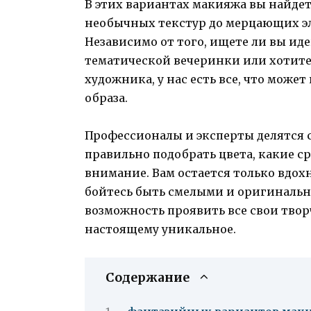
В этих вариантах макияжа вы найдет
необычных текстур до мерцающих эл
Независимо от того, ищете ли вы ид
тематической вечеринки или хотите
художника, у нас есть все, что може
образа.
Профессионалы и эксперты делятся 
правильно подобрать цвета, какие ср
внимание. Вам остается только вдох
бойтесь быть смелыми и оригиналь
возможность проявить все свои твор
настоящему уникальное.
Содержание