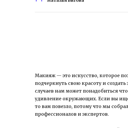
Наталья Бигова
Макияж — это искусство, которое по
подчеркнуть свою красоту и создать
случаев нам может понадобиться что
удивление окружающих. Если вы ище
то вам повезло, потому что мы собра
профессионалов и экспертов.