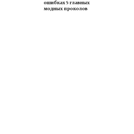
ошибках 5 главных
модных проколов