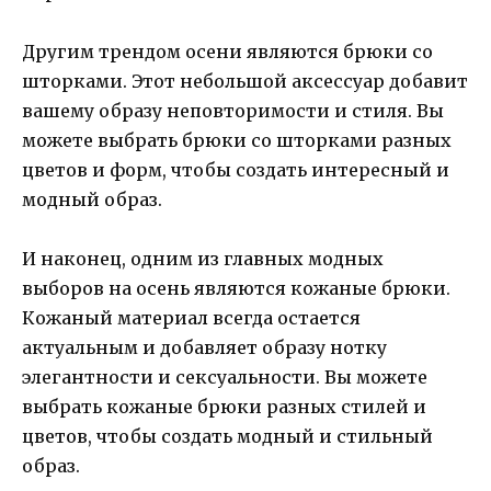
Другим трендом осени являются брюки со
шторками. Этот небольшой аксессуар добавит
вашему образу неповторимости и стиля. Вы
можете выбрать брюки со шторками разных
цветов и форм, чтобы создать интересный и
модный образ.
И наконец, одним из главных модных
выборов на осень являются кожаные брюки.
Кожаный материал всегда остается
актуальным и добавляет образу нотку
элегантности и сексуальности. Вы можете
выбрать кожаные брюки разных стилей и
цветов, чтобы создать модный и стильный
образ.