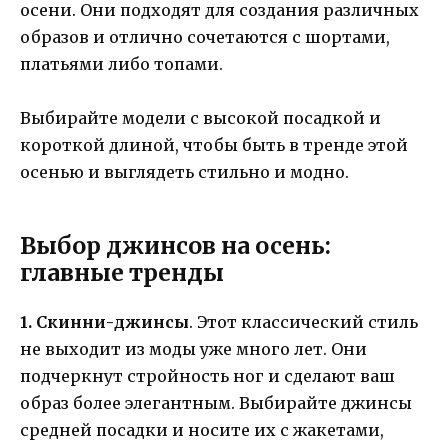
осени. Они подходят для создания различных
образов и отлично сочетаются с шортами,
платьями либо топами.
Выбирайте модели с высокой посадкой и
короткой длиной, чтобы быть в тренде этой
осенью и выглядеть стильно и модно.
Выбор джинсов на осень:
главные тренды
1. Скинни-джинсы
. Этот классический стиль
не выходит из моды уже много лет. Они
подчеркнут стройность ног и сделают ваш
образ более элегантным. Выбирайте джинсы
средней посадки и носите их с жакетами,