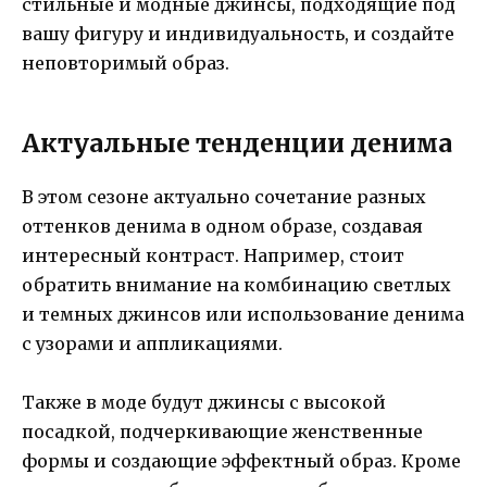
стильные и модные джинсы, подходящие под
вашу фигуру и индивидуальность, и создайте
неповторимый образ.
Актуальные тенденции денима
В этом сезоне актуально сочетание разных
оттенков денима в одном образе, создавая
интересный контраст. Например, стоит
обратить внимание на комбинацию светлых
и темных джинсов или использование денима
с узорами и аппликациями.
Также в моде будут джинсы с высокой
посадкой, подчеркивающие женственные
формы и создающие эффектный образ. Кроме