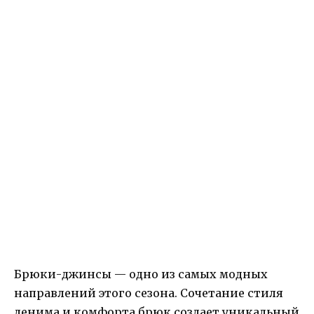
Брюки-джинсы — одно из самых модных
направлений этого сезона. Сочетание стиля
денима и комфорта брюк создает уникальный