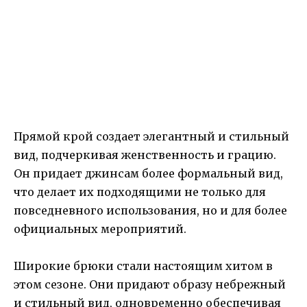
Прямой крой создает элегантный и стильный
вид, подчеркивая женственность и грацию.
Он придает джинсам более формальный вид,
что делает их подходящими не только для
повседневного использования, но и для более
официальных мероприятий.
Широкие брюки стали настоящим хитом в
этом сезоне. Они придают образу небрежный
и стильный вид, одновременно обеспечивая