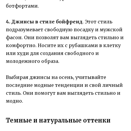
ботфортами.
4. Джинсы в стиле бойфренд
. Этот стиль
подразумевает свободную посадку и мужской
фасон. Они позволят вам выглядеть стильно и
комфортно. Носите их с рубашками в клетку
или худи для создания свободного и
молодежного образа.
Выбирая джинсы на осень, учитывайте
последние модные тенденции и свой личный
стиль. Они помогут вам выглядеть стильно и
модно.
Темные и натуральные оттенки