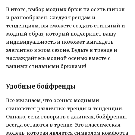
В итоге, выбор модных брюк на осень широк
и разнообразен. Следуя трендам и
тенденциям, вы сможете создать стильный и
модный образ, который подчеркнет вашу
индивидуальность и поможет выглядеть
элегантно в этом сезоне. Будьте в тренде и
наслаждайтесь модной осенью вместе с
вашими стильными брюками!
Удобные бойфренды
Все мы знаем, что осенью модными
становятся различные тренды и тенденции.
Однако, если говорить о джинсах, бойфренды
всегда остаются в тренде. Это классическая
модель, которая является символом комфорта