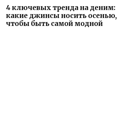
4 ключевых тренда на деним:
какие джинсы носить осенью,
чтобы быть самой модной