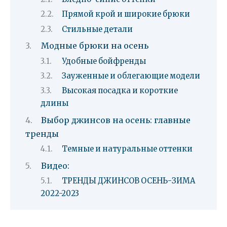
Прямой крой и широкие брюки
Стильные детали
Модные брюки на осень
Удобные бойфренды
Зауженные и облегающие модели
Высокая посадка и короткие
длины
Выбор джинсов на осень: главные
тренды
Темные и натуральные оттенки
Видео:
ТРЕНДЫ ДЖИНСОВ ОСЕНЬ-ЗИМА
2022-2023