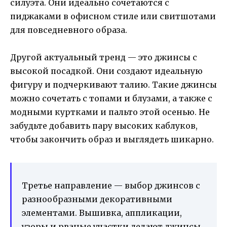
силуэта. Они идеально сочетаются с
пиджаками в офисном стиле или свитшотами
для повседневного образа.
Другой актуальный тренд — это джинсы с
высокой посадкой. Они создают идеальную
фигуру и подчеркивают талию. Такие джинсы
можно сочетать с топами и блузами, а также с
модными куртками и пальто этой осенью. Не
забудьте добавить пару высоких каблуков,
чтобы закончить образ и выглядеть шикарно.
Третье направление — выбор джинсов с
разнообразными декоративными
элементами. Вышивка, аппликации,
узоры и рваные участки делают джинсы