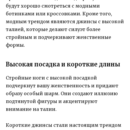
будут хорошо смотреться с модными
ботинками или кроссовками. Кроме того,
модным трендом являются джинсы с высокой
талией, которые делают силуэт более
стройным и подчеркивают женственные
формы.
Высокая посадка и короткие длины
Стройные ноги с высокой посадкой
подчеркнут вашу женственность и придают
образу особый шарм. Они создают иллюзию
подтянутой фигуры и акцентируют
внимание на талии.
Короткие джинсы стали настоящим трендом