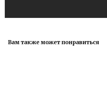
Вам также может понравиться