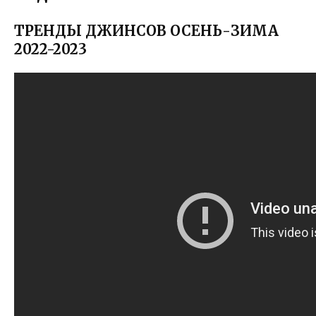
ТРЕНДЫ ДЖИНСОВ ОСЕНЬ-ЗИМА
2022-2023