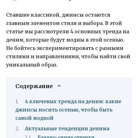
Ставшие классикой, джинсы остаются
главным элементом стиля и выбора. В этой
статье мы рассмотрели 4 основных тренда на
деним, которые будут модны в этой осенью.
Не бойтесь экспериментировать с разными
стилями и направлениями, чтобы найти свой
уникальный образ.
Содержание
4 ключевых тренда на деним: какие
джинсы носить осенью, чтобы быть
самой модной
Актуальные тенденции денима
Бледно-синие оттенки