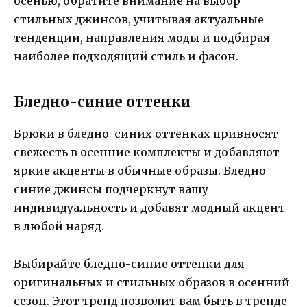
осенью, обратите внимание на выбор
стильных джинсов, учитывая актуальные
тенденции, направления моды и подбирая
наиболее подходящий стиль и фасон.
Бледно-синие оттенки
Брюки в бледно-синих оттенках привносят
свежесть в осенние комплекты и добавляют
яркие акценты в обычные образы. Бледно-
синие джинсы подчеркнут вашу
индивидуальность и добавят модный акцент
в любой наряд.
Выбирайте бледно-синие оттенки для
оригинальных и стильных образов в осенний
сезон. Этот тренд позволит вам быть в тренде