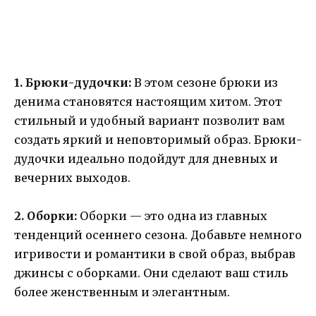
1. Брюки-дудочки:
В этом сезоне брюки из
денима становятся настоящим хитом. Этот
стильный и удобный вариант позволит вам
создать яркий и неповторимый образ. Брюки-
дудочки идеально подойдут для дневных и
вечерних выходов.
2. Оборки:
Оборки — это одна из главных
тенденций осеннего сезона. Добавьте немного
игривости и романтики в свой образ, выбрав
джинсы с оборками. Они сделают ваш стиль
более женственным и элегантным.