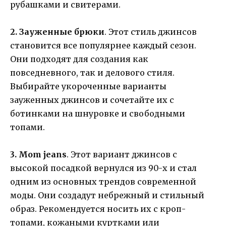
рубашками и свитерами.
2. Зауженные брюки
. Этот стиль джинсов
становится все популярнее каждый сезон.
Они подходят для создания как
повседневного, так и делового стиля.
Выбирайте укороченные варианты
зауженных джинсов и сочетайте их с
ботинками на шнуровке и свободными
топами.
3. Mom jeans
. Этот вариант джинсов с
высокой посадкой вернулся из 90-х и стал
одним из основных трендов современной
моды. Они создадут небрежный и стильный
образ. Рекомендуется носить их с кроп-
топами, кожаными куртками или