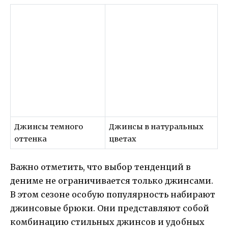
Джинсы темного
Джинсы в натуральных
оттенка
цветах
Важно отметить, что выбор тенденций в
дениме не ограничивается только джинсами.
В этом сезоне особую популярность набирают
джинсовые брюки. Они представляют собой
комбинацию стильных джинсов и удобных