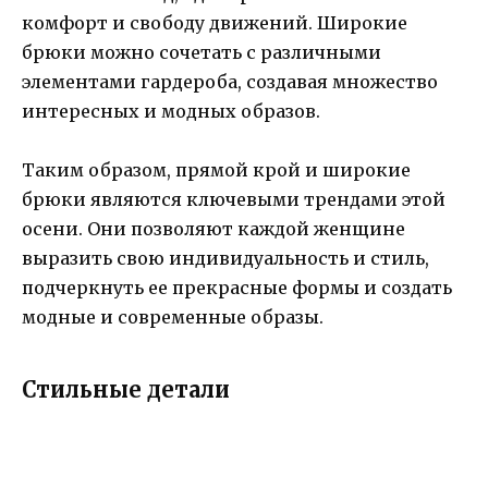
комфорт и свободу движений. Широкие
брюки можно сочетать с различными
элементами гардероба, создавая множество
интересных и модных образов.
Таким образом, прямой крой и широкие
брюки являются ключевыми трендами этой
осени. Они позволяют каждой женщине
выразить свою индивидуальность и стиль,
подчеркнуть ее прекрасные формы и создать
модные и современные образы.
Стильные детали