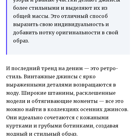
более стильными и выделяют их из
общей массы. Это отличный способ
выразить свою индивидуальность и
добавить нотку оригинальности в свой
образ.
И последний тренд на деним — это ретро-
стиль. Винтажные джинсы с ярко
выраженными деталями возвращаются в
моду. Широкие штанины, расклешенные
модели и обтягивающие моменты — все это
можно найти в коллекциях осенних джинсов.
Они идеально сочетаются с кожаными
куртками и грубыми ботинками, создавая
модный и стильный образ.