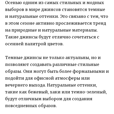
Осенью одним из самых стильных и модных
выборов в мире джинсов становятся темные
и натуральные оттенки. Это связано с тем, что
в этом сезоне активно прослеживается тренд
на природные и натуральные материалы.
Такие джинсы будут отлично сочетаться с
осенней палитрой цветов.
Темные джинсы не только актуальны, но и
позволяют создавать различные стильные
образы. Они могут быть более формальными и
подойти для офисной атмосферы или
вечернего выхода. Натуральные оттенки,
такие как бежевый, хаки или темно-зеленый,
будут отличным выбором для создания
повседневных образов.