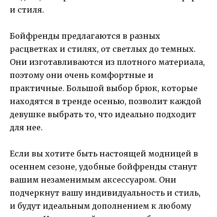
и стиля.
Бойфренды предлагаются в разных
расцветках и стилях, от светлых до темных.
Они изготавливаются из плотного материала,
поэтому они очень комфортные и
практичные. Большой выбор брюк, которые
находятся в тренде осенью, позволит каждой
девушке выбрать то, что идеально подходит
для нее.
Если вы хотите быть настоящей модницей в
осеннем сезоне, удобные бойфренды станут
вашим незаменимым аксессуаром. Они
подчеркнут вашу индивидуальность и стиль,
и будут идеальным дополнением к любому