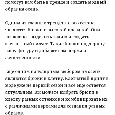
помогут вам быть в тренде и создать модный
образ на осень.
Одним из главных трендов этого сезона
являются брюки с высокой посадкой. Они
позволяют выделить талию и создать
элегантный силуэт. Такие брюки подчеркнут
вашу фигуру и добавят вам шарма и
женственности.
Еще одним популярным выбором на осень
являются брюки в клетку. Клетчатый принт в
моде уже не первый сезон и все еще остается
актуальным. Вы можете выбрать брюки в
клетку разных оттенков и комбинировать их
с различными верхами для создания разных
образов.