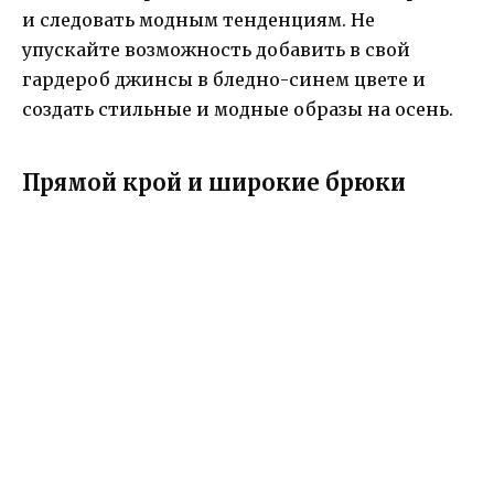
и следовать модным тенденциям. Не
упускайте возможность добавить в свой
гардероб джинсы в бледно-синем цвете и
создать стильные и модные образы на осень.
Прямой крой и широкие брюки