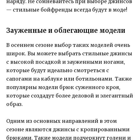
наряду. Не сомневайтесь при выборе джинсов
— стильные бойфренды всегда будут в моде!
Зауженные и облегающие модели
В осеннем сезоне выбор таких моделей очень
широк. Вы можете выбрать стильные джинсы
с высокой посадкой и зауженными ногами,
которые будут идеально смотреться с
сапогами на каблуке или ботильонами. Также
популярны модели брюк суженного кроя,
которые создадут более деловой и элегантный
образ.
Одним из основных направлений в этом
сезоне являются джинсы с кропированными
брюками. Такие модели подчеркнут голени и