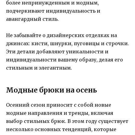
более непринужденным и модным,
подчеркивают индивидуальность и
авангардный стиль.
Не забывайте о дизайнерских отделках на
джинсах: кисти, шнурки, пуговицы и строчки.
Эти детали добавляют уникальности и
индивидуальности вашему образу, делая его
стильным и элегантным.
Модные брюки на осень
Осенний сезон приносит с собой новые
модные направления и тренды, включая
выбор стильных брюк. В этом году существует
несколько основных тенденций, которые