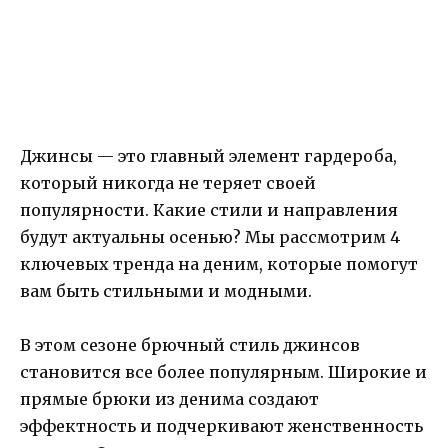
Джинсы — это главный элемент гардероба,
который никогда не теряет своей
популярности. Какие стили и направления
будут актуальны осенью? Мы рассмотрим 4
ключевых тренда на деним, которые помогут
вам быть стильными и модными.
В этом сезоне брючный стиль джинсов
становится все более популярным. Широкие и
прямые брюки из денима создают
эффектность и подчеркивают женственность