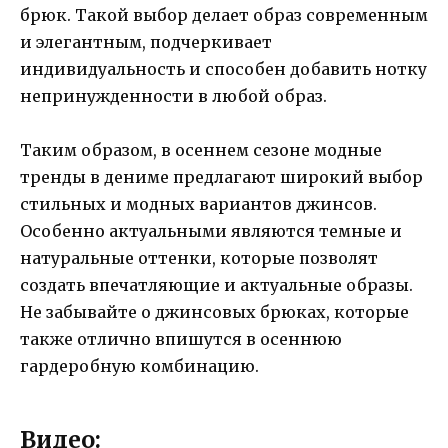
брюк. Такой выбор делает образ современным
и элегантным, подчеркивает
индивидуальность и способен добавить нотку
непринужденности в любой образ.
Таким образом, в осеннем сезоне модные
тренды в дениме предлагают широкий выбор
стильных и модных вариантов джинсов.
Особенно актуальными являются темные и
натуральные оттенки, которые позволят
создать впечатляющие и актуальные образы.
Не забывайте о джинсовых брюках, которые
также отлично впишутся в осеннюю
гардеробную комбинацию.
Видео: