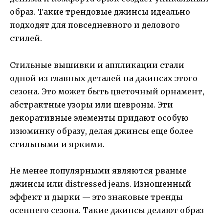
образ. Такие трендовые джинсы идеально
подходят для повседневного и делового
стилей.
Стильные вышивки и аппликации стали
одной из главных деталей на джинсах этого
сезона. Это может быть цветочный орнамент,
абстрактные узоры или шевроны. Эти
декоративные элементы придают особую
изюминку образу, делая джинсы еще более
стильными и яркими.
Не менее популярными являются рваные
джинсы или distressed jeans. Изношенный
эффект и дырки — это знаковые тренды
осеннего сезона. Такие джинсы делают образ