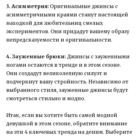
3. Асимметрия:
Оригинальные джинсы с
асимметричными краями станут настоящей
находкой для любительниц смелых
экспериментов. Они придадут вашему образу
непредсказуемости и оригинальности.
4. Зауженные брюки:
Джинсы с зауженными
ногами остаются в тренде и в этом сезоне.
Они создадут великолепную силуэт и
подчеркнут вашу стройность. Независимо от
выбранного стиля, зауженные джинсы будут
смотреться стильно и модно.
Итак, если вы хотите быть самой модной
девушкой в этом сезоне, обратите внимание
на эти 4 ключевых тренда на деним. Выберите