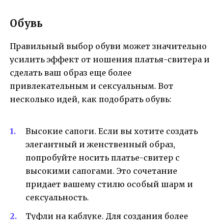
Обувь
Правильный выбор обуви может значительно
усилить эффект от ношения платья-свитера и
сделать ваш образ еще более
привлекательным и сексуальным. Вот
несколько идей, как подобрать обувь:
Высокие сапоги. Если вы хотите создать
элегантный и женственный образ,
попробуйте носить платье-свитер с
высокими сапогами. Это сочетание
придает вашему стилю особый шарм и
сексуальность.
Туфли на каблуке. Для создания более