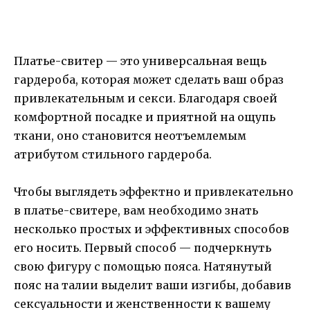
Платье-свитер — это универсальная вещь
гардероба, которая может сделать ваш образ
привлекательным и секси. Благодаря своей
комфортной посадке и приятной на ощупь
ткани, оно становится неотъемлемым
атрибутом стильного гардероба.
Чтобы выглядеть эффектно и привлекательно
в платье-свитере, вам необходимо знать
несколько простых и эффективных способов
его носить. Первый способ — подчеркнуть
свою фигуру с помощью пояса. Натянутый
пояс на талии выделит ваши изгибы, добавив
сексуальности и женственности к вашему