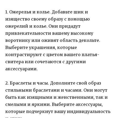
1. Ожерелья и колье. Добавьте шик и
изящество своему образу с помощью
ожерелий и колье. Они придадут
привлекательности вашему высокому
воротнику или оживят область декольте.
Выберите украшения, которые
контрастируют с цветом вашего платья-
свитера или сочетаются с другими
аксессуарами.
2. Браслеты и часы. Дополните свой образ
стильными браслетами и часами. Они могут
быть как изящными и женственными, так и
смелыми и яркими. Выберите аксессуары,
которые подчеркнут вашу индивидуальность