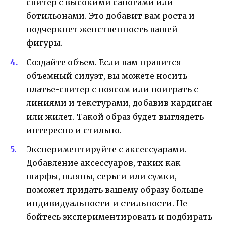
свитер с высокими сапогами или
ботильонами. Это добавит вам роста и
подчеркнет женственность вашей
фигуры.
Создайте объем. Если вам нравится
объемный силуэт, вы можете носить
платье-свитер с поясом или поиграть с
линиями и текстурами, добавив кардиган
или жилет. Такой образ будет выглядеть
интересно и стильно.
Экспериментируйте с аксессуарами.
Добавление аксессуаров, таких как
шарфы, шляпы, серьги или сумки,
поможет придать вашему образу больше
индивидуальности и стильности. Не
бойтесь экспериментировать и подбирать