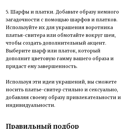
5. Шарфы и платки. Добавьте образу немного
загадочности с помощью шарфов и платков.
Используйте их для украшения воротника
платья-свитера или обмотайте вокруг шеи,
чтобы создать дополнительный акцент.
Выберите шарф или платок, который
дополнит цветовую гамму вашего образа и
придаст ему завершенность.
Используя эти идеи украшений, вы сможете
носить платье-свитер стильно и сексуально,
добавляя своему образу привлекательности и
индивидуальности.
Правильный подбор