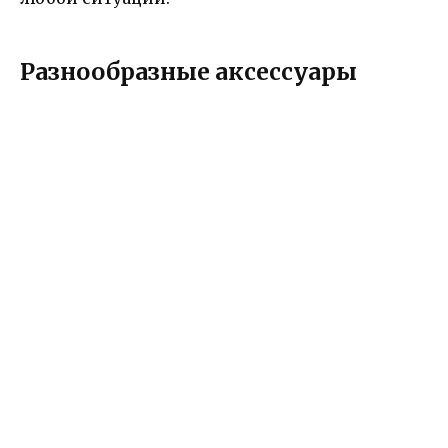
Разнообразные аксессуары