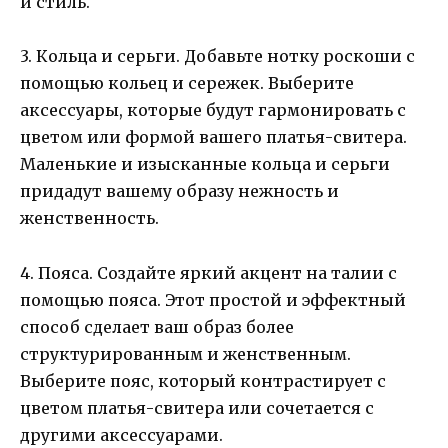
и стиль.
3. Кольца и серьги. Добавьте нотку роскоши с
помощью кольец и сережек. Выберите
аксессуары, которые будут гармонировать с
цветом или формой вашего платья-свитера.
Маленькие и изысканные кольца и серьги
придадут вашему образу нежность и
женственность.
4. Пояса. Создайте яркий акцент на талии с
помощью пояса. Этот простой и эффектный
способ сделает ваш образ более
структурированным и женственным.
Выберите пояс, который контрастирует с
цветом платья-свитера или сочетается с
другими аксессуарами.