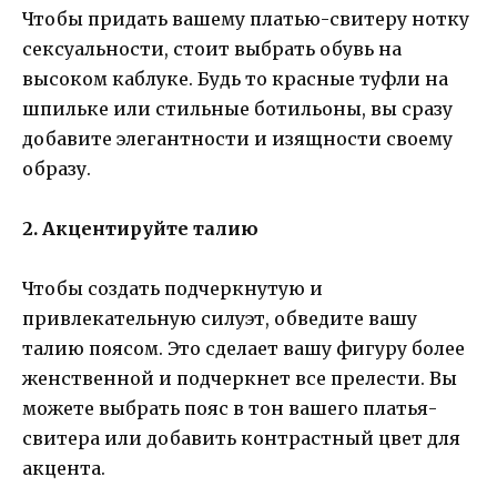
Чтобы придать вашему платью-свитеру нотку
сексуальности, стоит выбрать обувь на
высоком каблуке. Будь то красные туфли на
шпильке или стильные ботильоны, вы сразу
добавите элегантности и изящности своему
образу.
2. Акцентируйте талию
Чтобы создать подчеркнутую и
привлекательную силуэт, обведите вашу
талию поясом. Это сделает вашу фигуру более
женственной и подчеркнет все прелести. Вы
можете выбрать пояс в тон вашего платья-
свитера или добавить контрастный цвет для
акцента.