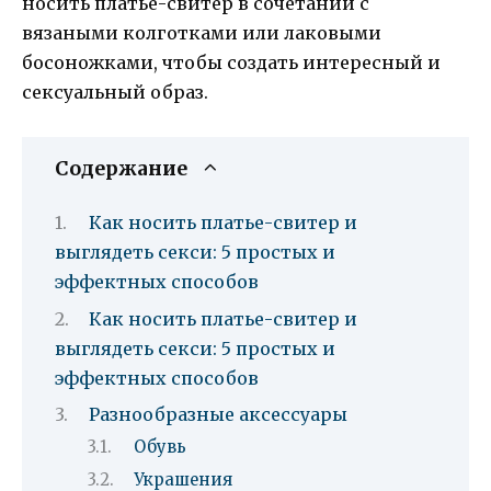
носить платье-свитер в сочетании с
вязаными колготками или лаковыми
босоножками, чтобы создать интересный и
сексуальный образ.
Содержание
Как носить платье-свитер и
выглядеть секси: 5 простых и
эффектных способов
Как носить платье-свитер и
выглядеть секси: 5 простых и
эффектных способов
Разнообразные аксессуары
Обувь
Украшения