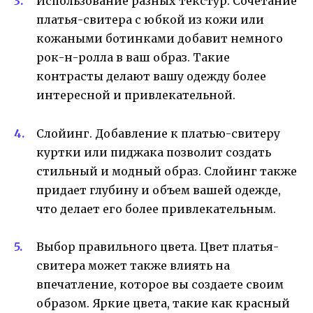
Использование разных текстур. Сочетание
платья-свитера с юбкой из кожи или
кожаными ботинками добавит немного
рок-н-ролла в ваш образ. Такие
контрасты делают вашу одежду более
интересной и привлекательной.
Слойинг. Добавление к платью-свитеру
куртки или пиджака позволит создать
стильный и модный образ. Слойинг также
придает глубину и объем вашей одежде,
что делает его более привлекательным.
Выбор правильного цвета. Цвет платья-
свитера может также влиять на
впечатление, которое вы создаете своим
образом. Яркие цвета, такие как красный