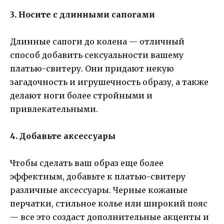
3. Носите с длинными сапогами
Длинные сапоги до колена — отличный
способ добавить сексуальности вашему
платью-свитеру. Они придают некую
загадочность и игрушечность образу, а также
делают ноги более стройными и
привлекательными.
4. Добавьте аксессуары
Чтобы сделать ваш образ еще более
эффектным, добавьте к платью-свитеру
различные аксессуары. Черные кожаные
перчатки, стильное колье или широкий пояс
— все это создаст дополнительные акценты и