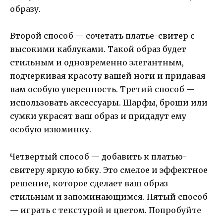
образу.
Второй способ — сочетать платье-свитер с
высокими каблуками. Такой образ будет
стильным и одновременно элегантным,
подчеркивая красоту вашей ноги и придавая
вам особую уверенность. Третий способ —
использовать аксессуары. Шарфы, броши или
сумки украсят ваш образ и придадут ему
особую изюминку.
Четвертый способ — добавить к платью-
свитеру яркую юбку. Это смелое и эффектное
решение, которое сделает ваш образ
стильным и запоминающимся. Пятый способ
— играть с текстурой и цветом. Попробуйте