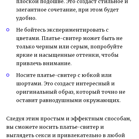
плоской подошве. Это создаст стильное и
элегантное сочетание, при этом будет
удобно.
Не бойтесь экспериментировать с
цветами. Платье-свитер может быть не
только черным или серым, попробуйте
яркие и насыщенные оттенки, чтобы
привлечь внимание.
Носите платье-свитер с юбкой или
шортами. Это создаст интересный и
оригинальный образ, который точно не
оставит равнодушными окружающих.
Следуя этим простым и эффектным способам,
вы сможете носить платье-свитер и
выглядеть секси и привлекательно в любой