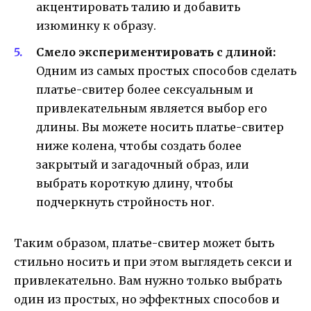
акцентировать талию и добавить
изюминку к образу.
Смело экспериментировать с длиной:
Одним из самых простых способов сделать
платье-свитер более сексуальным и
привлекательным является выбор его
длины. Вы можете носить платье-свитер
ниже колена, чтобы создать более
закрытый и загадочный образ, или
выбрать короткую длину, чтобы
подчеркнуть стройность ног.
Таким образом, платье-свитер может быть
стильно носить и при этом выглядеть секси и
привлекательно. Вам нужно только выбрать
один из простых, но эффектных способов и