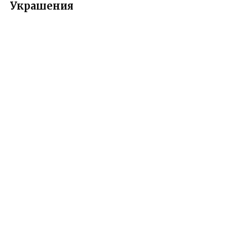
Украшения