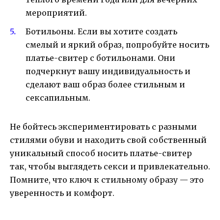
мероприятий.
Ботильоны. Если вы хотите создать
смелый и яркий образ, попробуйте носить
платье-свитер с ботильонами. Они
подчеркнут вашу индивидуальность и
сделают ваш образ более стильным и
сексапильным.
Не бойтесь экспериментировать с разными
стилями обуви и находить свой собственный
уникальный способ носить платье-свитер
так, чтобы выглядеть секси и привлекательно.
Помните, что ключ к стильному образу — это
уверенность и комфорт.