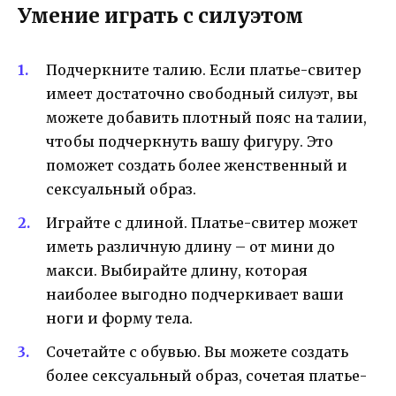
Умение играть с силуэтом
Подчеркните талию. Если платье-свитер
имеет достаточно свободный силуэт, вы
можете добавить плотный пояс на талии,
чтобы подчеркнуть вашу фигуру. Это
поможет создать более женственный и
сексуальный образ.
Играйте с длиной. Платье-свитер может
иметь различную длину – от мини до
макси. Выбирайте длину, которая
наиболее выгодно подчеркивает ваши
ноги и форму тела.
Сочетайте с обувью. Вы можете создать
более сексуальный образ, сочетая платье-