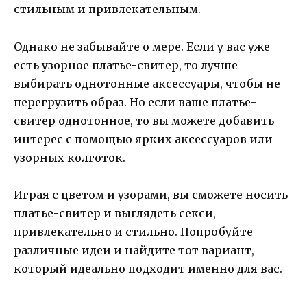
стильным и привлекательным.
Однако не забывайте о мере. Если у вас уже
есть узорное платье-свитер, то лучше
выбирать однотонные аксессуары, чтобы не
перегрузить образ. Но если ваше платье-
свитер однотонное, то вы можете добавить
интерес с помощью ярких аксессуаров или
узорных колготок.
Играя с цветом и узорами, вы сможете носить
платье-свитер и выглядеть секси,
привлекательно и стильно. Попробуйте
различные идеи и найдите тот вариант,
который идеально подходит именно для вас.