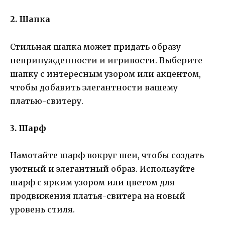
2. Шапка
Стильная шапка может придать образу
непринужденности и игривости. Выберите
шапку с интересным узором или акцентом,
чтобы добавить элегантности вашему
платью-свитеру.
3. Шарф
Намотайте шарф вокруг шеи, чтобы создать
уютный и элегантный образ. Используйте
шарф с ярким узором или цветом для
продвижения платья-свитера на новый
уровень стиля.