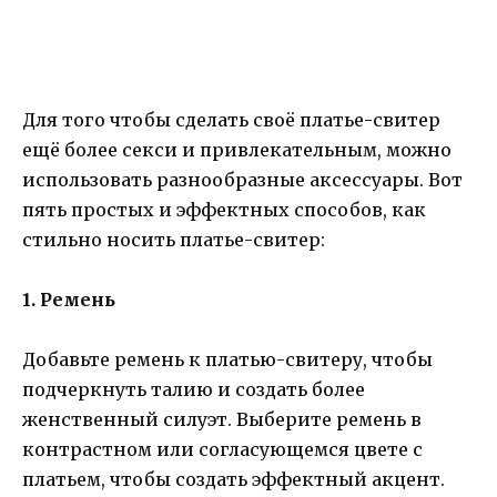
Для того чтобы сделать своё платье-свитер
ещё более секси и привлекательным, можно
использовать разнообразные аксессуары. Вот
пять простых и эффектных способов, как
стильно носить платье-свитер:
1. Ремень
Добавьте ремень к платью-свитеру, чтобы
подчеркнуть талию и создать более
женственный силуэт. Выберите ремень в
контрастном или согласующемся цвете с
платьем, чтобы создать эффектный акцент.