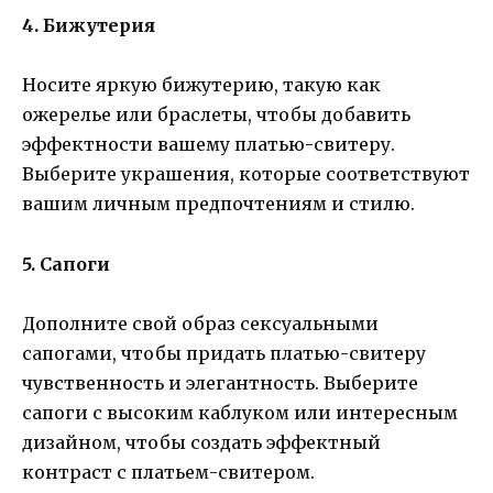
4. Бижутерия
Носите яркую бижутерию, такую как
ожерелье или браслеты, чтобы добавить
эффектности вашему платью-свитеру.
Выберите украшения, которые соответствуют
вашим личным предпочтениям и стилю.
5. Сапоги
Дополните свой образ сексуальными
сапогами, чтобы придать платью-свитеру
чувственность и элегантность. Выберите
сапоги с высоким каблуком или интересным
дизайном, чтобы создать эффектный
контраст с платьем-свитером.