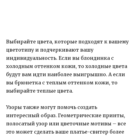
Выбирайте цвета, которые подходят к вашему
цветотипу и подчеркивают вашу
индивидуальность. Если вы блондинка с
холодным оттенком кожи, то холодные цвета
будут вам идти наиболее выигрышно. А если
вы брюнетка с теплым оттенком кожи, то
выбирайте теплые цвета.
Узоры также могут помочь создать
интересный образ. Геометрические принты,
полосатый узор или цветочные мотивы – все
это может сделать ваше платье-свитер более