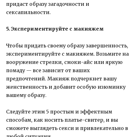
придаст образу загадочности и
сексапильности.
5. Экспериментируйте с макияжем
Чтобы придать своему образу завершенность,
экспериментируйте с макияжем. Возьмите на
вооружение стрелки, смоки-айс или яркую
помаду — все зависит от ваших
предпочтений. Макияж подчеркнет вашу
женственность и добавит особую изюминку
вашему образу.
Следуйте этим 5 простым и эффектным
способам, как носить платье-свитер, и вы
сможете выглядеть секси и привлекательно в
любой ситуации.