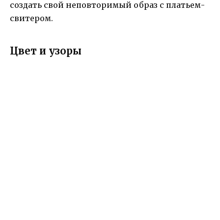
создать свой неповторимый образ с платьем-
свитером.
Цвет и узоры