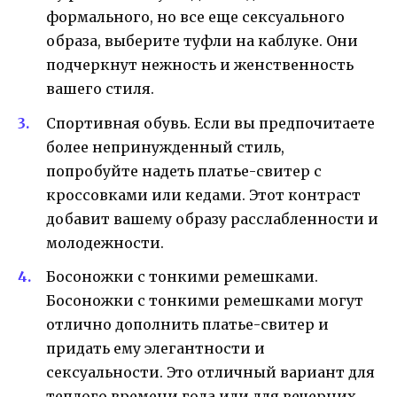
формального, но все еще сексуального
образа, выберите туфли на каблуке. Они
подчеркнут нежность и женственность
вашего стиля.
Спортивная обувь. Если вы предпочитаете
более непринужденный стиль,
попробуйте надеть платье-свитер с
кроссовками или кедами. Этот контраст
добавит вашему образу расслабленности и
молодежности.
Босоножки с тонкими ремешками.
Босоножки с тонкими ремешками могут
отлично дополнить платье-свитер и
придать ему элегантности и
сексуальности. Это отличный вариант для
теплого времени года или для вечерних