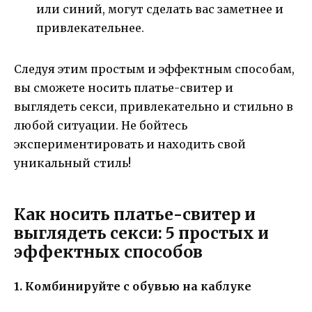
или синий, могут сделать вас заметнее и
привлекательнее.
Следуя этим простым и эффектным способам,
вы сможете носить платье-свитер и
выглядеть секси, привлекательно и стильно в
любой ситуации. Не бойтесь
экспериментировать и находить свой
уникальный стиль!
Как носить платье-свитер и
выглядеть секси: 5 простых и
эффектных способов
1. Комбинируйте с обувью на каблуке