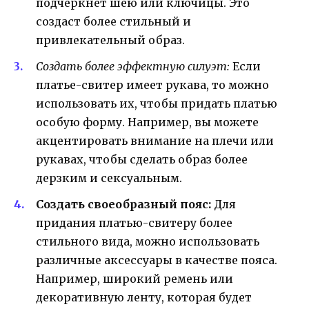
подчеркнет шею или ключицы. Это
создаст более стильный и
привлекательный образ.
Создать более эффектную силуэт:
Если
платье-свитер имеет рукава, то можно
использовать их, чтобы придать платью
особую форму. Например, вы можете
акцентировать внимание на плечи или
рукавах, чтобы сделать образ более
дерзким и сексуальным.
Создать своеобразный пояс:
Для
придания платью-свитеру более
стильного вида, можно использовать
различные аксессуары в качестве пояса.
Например, широкий ремень или
декоративную ленту, которая будет