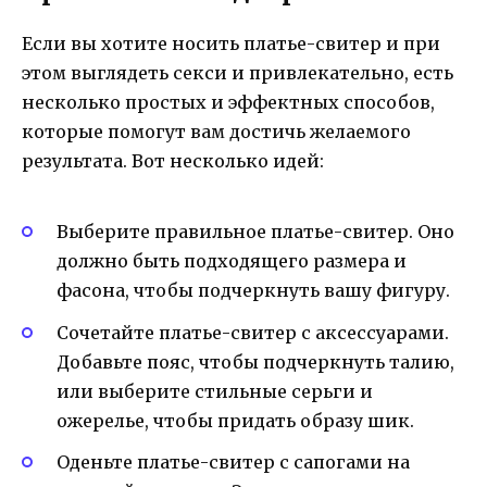
Если вы хотите носить платье-свитер и при
этом выглядеть секси и привлекательно, есть
несколько простых и эффектных способов,
которые помогут вам достичь желаемого
результата. Вот несколько идей:
Выберите правильное платье-свитер. Оно
должно быть подходящего размера и
фасона, чтобы подчеркнуть вашу фигуру.
Сочетайте платье-свитер с аксессуарами.
Добавьте пояс, чтобы подчеркнуть талию,
или выберите стильные серьги и
ожерелье, чтобы придать образу шик.
Оденьте платье-свитер с сапогами на