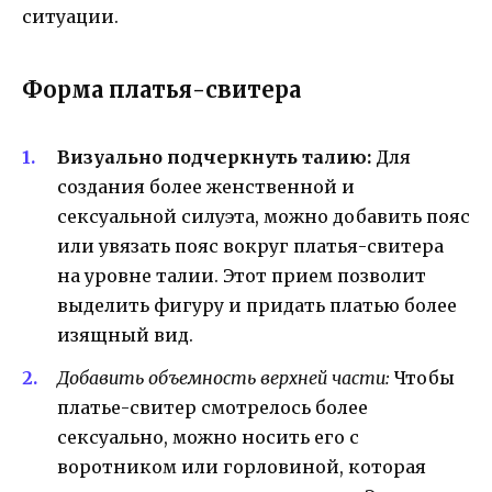
ситуации.
Форма платья-свитера
Визуально подчеркнуть талию:
Для
создания более женственной и
сексуальной силуэта, можно добавить пояс
или увязать пояс вокруг платья-свитера
на уровне талии. Этот прием позволит
выделить фигуру и придать платью более
изящный вид.
Добавить объемность верхней части:
Чтобы
платье-свитер смотрелось более
сексуально, можно носить его с
воротником или горловиной, которая