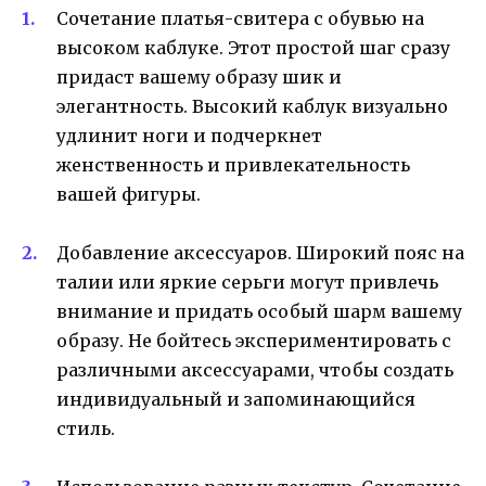
Сочетание платья-свитера с обувью на
высоком каблуке. Этот простой шаг сразу
придаст вашему образу шик и
элегантность. Высокий каблук визуально
удлинит ноги и подчеркнет
женственность и привлекательность
вашей фигуры.
Добавление аксессуаров. Широкий пояс на
талии или яркие серьги могут привлечь
внимание и придать особый шарм вашему
образу. Не бойтесь экспериментировать с
различными аксессуарами, чтобы создать
индивидуальный и запоминающийся
стиль.