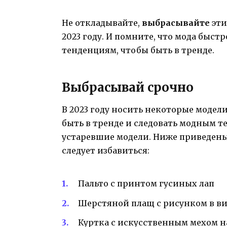
Не откладывайте,
выбрасывайте
эти
2023 году. И помните, что мода быст
тенденциям, чтобы быть в тренде.
Выбрасывай срочно
В 2023 году носить некоторые модел
быть в тренде и следовать модным 
устаревшие модели. Ниже приведены
следует избавиться:
Пальто с принтом гусиных лап
Шерстяной плащ с рисунком в ви
Куртка с искусственным мехом 