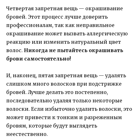
Четвертая запретная вещь — окрашивание
бровей. Этот процесс лучше доверить
профессионалам, так как неправильное
окрашивание может вызвать аллергическую
реакцию или изменить натуральный цвет
волос.
Никогда не пытайтесь окрашивать
брови самостоятельно!
И, наконец, пятая запретная вещь — удалять
слишком много волосков при подстрижке
бровей. Лучше делать это постепенно,
последовательно удаляя только некоторые
волоски. Если избыточно удалить волоски, это
может привести к тонким и разреженным
бровям, которые будут выглядеть
неестественно.