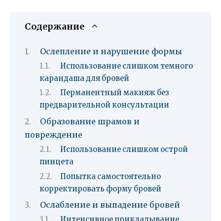
Содержание
Ослепление и нарушение формы
Использование слишком темного
карандаша для бровей
Перманентный макияж без
предварительной консультации
Образование шрамов и
повреждение
Использование слишком острой
пинцета
Попытка самостоятельно
корректировать форму бровей
Ослабление и выпадение бровей
Интенсивное прикладывание