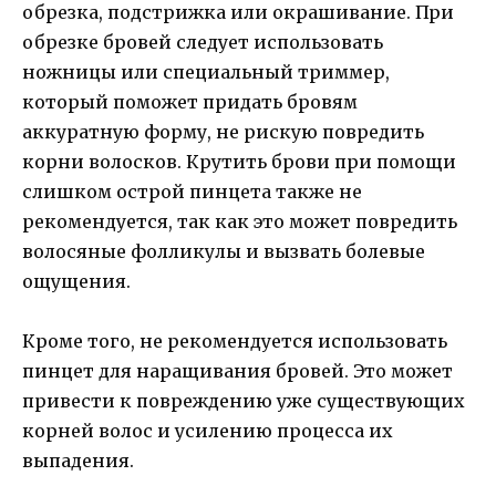
обрезка, подстрижка или окрашивание. При
обрезке бровей следует использовать
ножницы или специальный триммер,
который поможет придать бровям
аккуратную форму, не рискую повредить
корни волосков. Крутить брови при помощи
слишком острой пинцета также не
рекомендуется, так как это может повредить
волосяные фолликулы и вызвать болевые
ощущения.
Кроме того, не рекомендуется использовать
пинцет для наращивания бровей. Это может
привести к повреждению уже существующих
корней волос и усилению процесса их
выпадения.