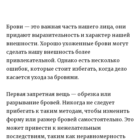
Брови — это важная часть нашего лица, они
придают выразительность и характер нашей
внешности. Хорошо ухоженные брови могут
сделать нашу внешность более
привлекательной. Однако есть несколько
ошибок, которые стоит избегать, когда дело
касается ухода за бровями.
Первая запретная вещь — обрезка или
разрывание бровей. Никогда не следует
прибегать к таким методам, чтобы изменить
форму или размер бровей самостоятельно. Это
может привести к нежелательным
последствиям, таким как неравномерность