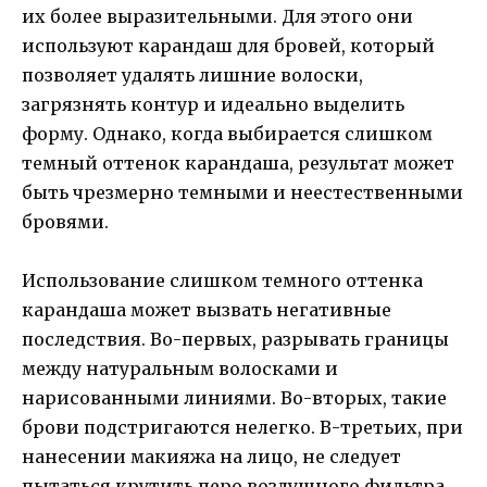
их более выразительными. Для этого они
используют карандаш для бровей, который
позволяет удалять лишние волоски,
загрязнять контур и идеально выделить
форму. Однако, когда выбирается слишком
темный оттенок карандаша, результат может
быть чрезмерно темными и неестественными
бровями.
Использование слишком темного оттенка
карандаша может вызвать негативные
последствия. Во-первых, разрывать границы
между натуральным волосками и
нарисованными линиями. Во-вторых, такие
брови подстригаются нелегко. В-третьих, при
нанесении макияжа на лицо, не следует
пытаться крутить перо воздушного фильтра.