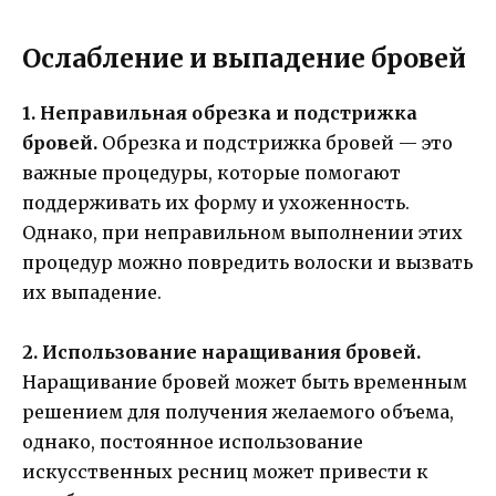
Ослабление и выпадение бровей
1. Неправильная обрезка и подстрижка
бровей.
Обрезка и подстрижка бровей — это
важные процедуры, которые помогают
поддерживать их форму и ухоженность.
Однако, при неправильном выполнении этих
процедур можно повредить волоски и вызвать
их выпадение.
2. Использование наращивания бровей.
Наращивание бровей может быть временным
решением для получения желаемого объема,
однако, постоянное использование
искусственных ресниц может привести к