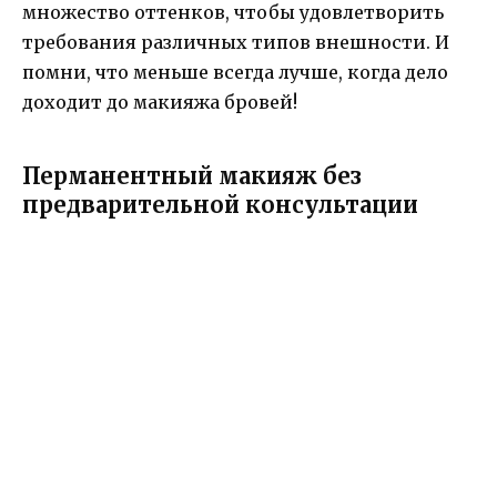
множество оттенков, чтобы удовлетворить
требования различных типов внешности. И
помни, что меньше всегда лучше, когда дело
доходит до макияжа бровей!
Перманентный макияж без
предварительной консультации