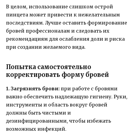
В целом, использование слишком острой
пинцета может привести к нежелательным
последствиям. Лучше оставить формирование
бровей профессионалам и следовать их
рекомендациям для ослабления доли и риска
при создании желаемого вида.
Попытка самостоятельно
корректировать форму бровей
1. Загрязнять брови:
при работе с бровями
важно обеспечить надлежащую гигиену. Руки,
инструменты и область вокруг бровей
должны быть чистыми и
дезинфицированными, чтобы избежать
возможных инфекций.