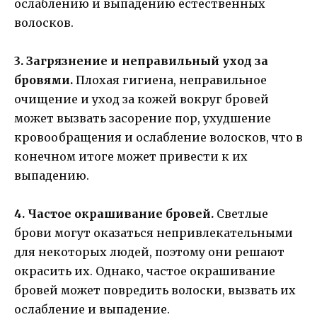
ослаблению и выпадению естественных
волосков.
3. Загрязнение и неправильный уход за
бровями.
Плохая гигиена, неправильное
очищение и уход за кожей вокруг бровей
может вызвать засорение пор, ухудшение
кровообращения и ослабление волосков, что в
конечном итоге может привести к их
выпадению.
4. Частое окрашивание бровей.
Светлые
брови могут оказаться непривлекательными
для некоторых людей, поэтому они решают
окрасить их. Однако, частое окрашивание
бровей может повредить волоски, вызвать их
ослабление и выпадение.