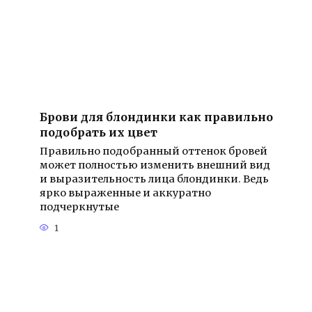
Брови для блондинки как правильно
подобрать их цвет
Правильно подобранный оттенок бровей
может полностью изменить внешний вид
и выразительность лица блондинки. Ведь
ярко выраженные и аккуратно
подчеркнутые
1