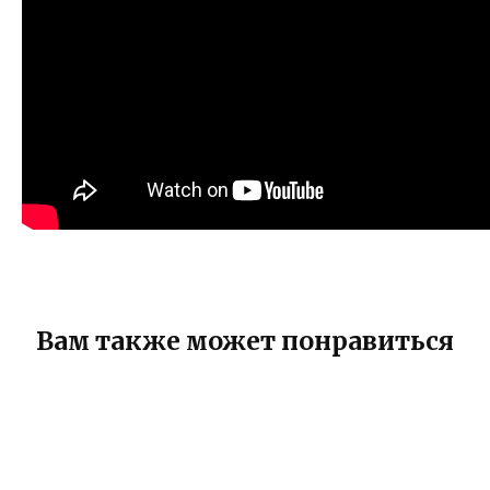
Вам также может понравиться