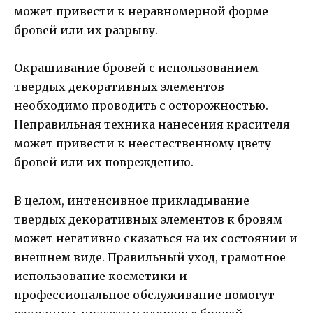
может привести к неравномерной форме
бровей или их разрыву.
Окрашивание бровей с использованием
твердых декоративных элементов
необходимо проводить с осторожностью.
Неправильная техника нанесения красителя
может привести к неестественному цвету
бровей или их повреждению.
В целом, интенсивное прикладывание
твердых декоративных элементов к бровям
может негативно сказаться на их состоянии и
внешнем виде. Правильный уход, грамотное
использование косметики и
профессиональное обслуживание помогут