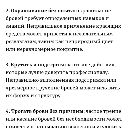
2. Окрашивание без опыта:
окрашивание
бровей требует определенных навыков и
знаний. Неправильное применение красящих
средств может привести к нежелательным
результатам, таким как неприродный цвет
или неравномерное покрытие.
3. Крутить и подстригать:
это две действия,
которые лучше доверить профессионалу.
Неправильно выполненная подстрижка или
чрезмерное кручение бровей может исказить
их форму и структуру.
4. Трогать брови без причины:
частое трение
или касание бровей без необходимости может
привести к разрыванию волосков и ухудшить