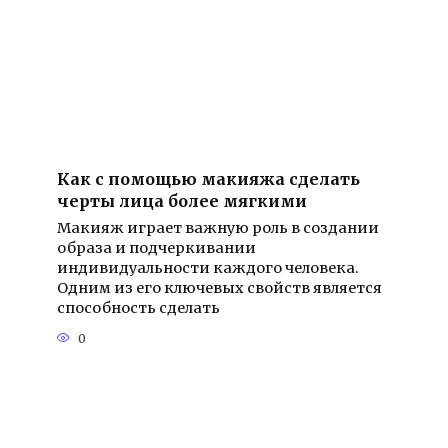
Как с помощью макияжа сделать
черты лица более мягкими
Макияж играет важную роль в создании
образа и подчеркивании
индивидуальности каждого человека.
Одним из его ключевых свойств является
способность сделать
0