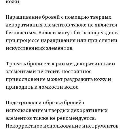
кожи.
Наращивание бровей с помощью твердых
декоративных элементов также не является
безопасным. Волосы могут быть повреждены
при процессе наращивания или при снятии
искусственных элементов.
Трогать брови с твердыми декоративными
элементами не стоит. Постоянное
прикосновение может раздражать кожу и
приводить к ломкости волос.
Подстрижка и обрезка бровей с
использованием твердых декоративных
элементов также не рекомендуется.
Некорректное использование инструментов