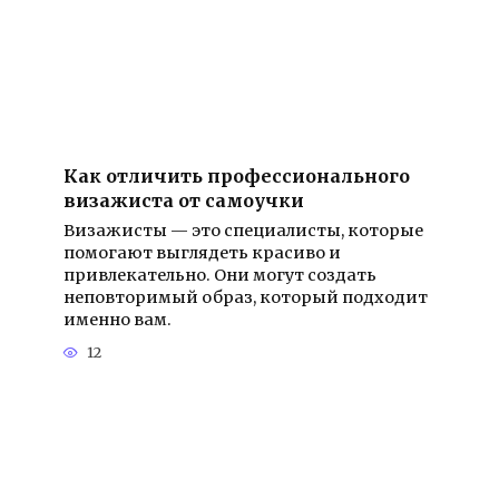
Как отличить профессионального
визажиста от самоучки
Визажисты — это специалисты, которые
помогают выглядеть красиво и
привлекательно. Они могут создать
неповторимый образ, который подходит
именно вам.
12