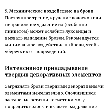
5. Механическое воздействие на брови.
Постоянное трение, кручение волосков или
неправильное удаление их (особенно
пинцетом) может ослабить луковицы и
вызвать выпадение бровей. Рекомендуется
минимальное воздействие на брови, чтобы
уберечь их от повреждений.
Интенсивное прикладывание
твердых декоративных элементов
Загрязнять брови твердыми декоративными
элементами нежелательно. Сложившиеся
застарелые остатки косметики могут
повредить волосы и вызвать раздражение