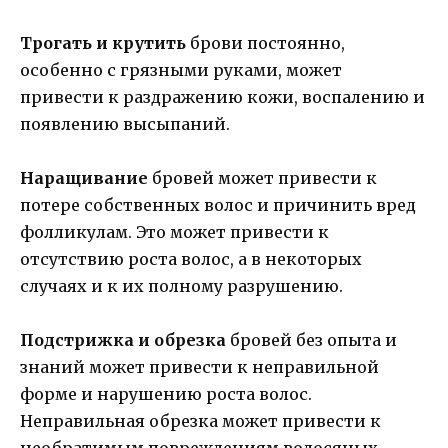
Трогать и крутить
брови постоянно,
особенно с грязными руками, может
привести к раздражению кожи, воспалению и
появлению высыпаний.
Наращивание
бровей может привести к
потере собственных волос и причинить вред
фолликулам. Это может привести к
отсутствию роста волос, а в некоторых
случаях и к их полному разрушению.
Подстрижка и обрезка
бровей без опыта и
знаний может привести к неправильной
форме и нарушению роста волос.
Неправильная обрезка может привести к