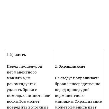
1. Удалять
2. Окрашивание
Перед процедурой
перманентного
макияжа, не
Не следует окрашивать
рекомендуется
брови непосредственно
удалять брови с
перед процедурой
помощью пинцета или
перманентного
воска. Это может
макияжа. Окрашивание
повредить волосяные
может изменить цвет