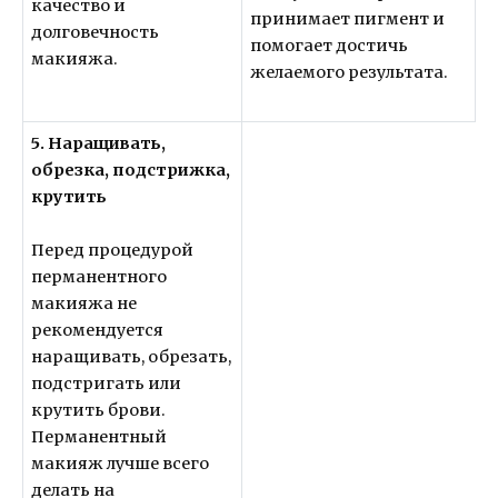
качество и
принимает пигмент и
долговечность
помогает достичь
макияжа.
желаемого результата.
5. Наращивать,
обрезка, подстрижка,
крутить
Перед процедурой
перманентного
макияжа не
рекомендуется
наращивать, обрезать,
подстригать или
крутить брови.
Перманентный
макияж лучше всего
делать на