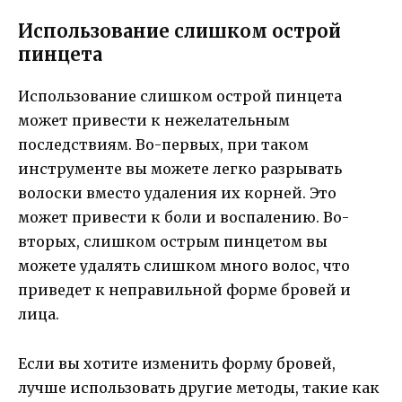
Использование слишком острой
пинцета
Использование слишком острой пинцета
может привести к нежелательным
последствиям. Во-первых, при таком
инструменте вы можете легко разрывать
волоски вместо удаления их корней. Это
может привести к боли и воспалению. Во-
вторых, слишком острым пинцетом вы
можете удалять слишком много волос, что
приведет к неправильной форме бровей и
лица.
Если вы хотите изменить форму бровей,
лучше использовать другие методы, такие как