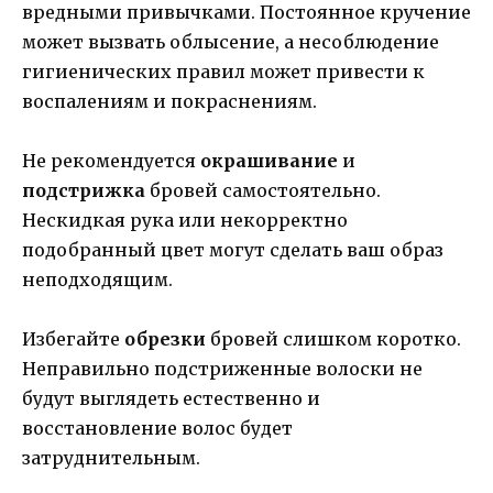
вредными привычками. Постоянное кручение
может вызвать облысение, а несоблюдение
гигиенических правил может привести к
воспалениям и покраснениям.
Не рекомендуется
окрашивание
и
подстрижка
бровей самостоятельно.
Нескидкая рука или некорректно
подобранный цвет могут сделать ваш образ
неподходящим.
Избегайте
обрезки
бровей слишком коротко.
Неправильно подстриженные волоски не
будут выглядеть естественно и
восстановление волос будет
затруднительным.