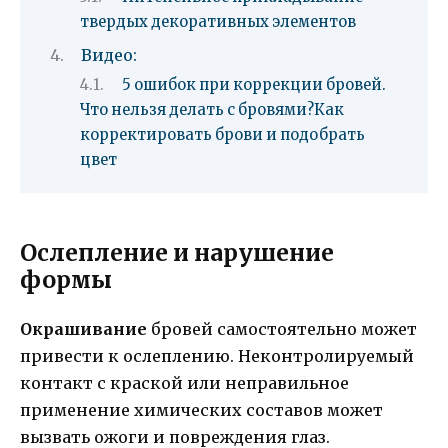
твердых декоративных элементов
Видео:
5 ошибок при коррекции бровей.
Что нельзя делать с бровями?Как
корректировать брови и подобрать
цвет
Ослепление и нарушение
формы
Окрашивание
бровей самостоятельно может
привести к ослеплению. Неконтролируемый
контакт с краской или неправильное
применение химических составов может
вызвать ожоги и повреждения глаз.