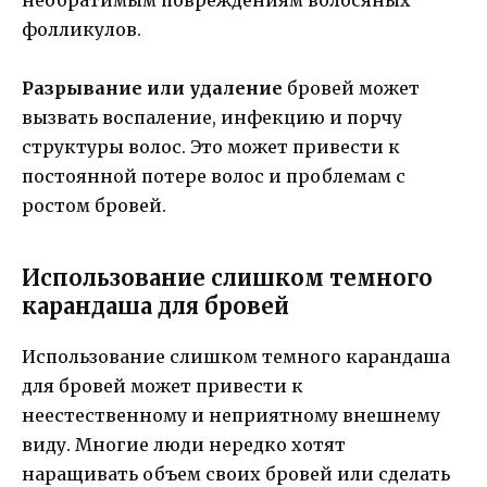
необратимым повреждениям волосяных
фолликулов.
Разрывание или удаление
бровей может
вызвать воспаление, инфекцию и порчу
структуры волос. Это может привести к
постоянной потере волос и проблемам с
ростом бровей.
Использование слишком темного
карандаша для бровей
Использование слишком темного карандаша
для бровей может привести к
неестественному и неприятному внешнему
виду. Многие люди нередко хотят
наращивать объем своих бровей или сделать