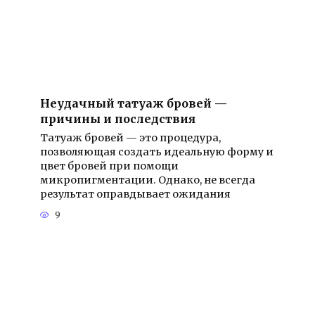
Неудачный татуаж бровей —
причины и последствия
Татуаж бровей — это процедура,
позволяющая создать идеальную форму и
цвет бровей при помощи
микропигментации. Однако, не всегда
результат оправдывает ожидания
9