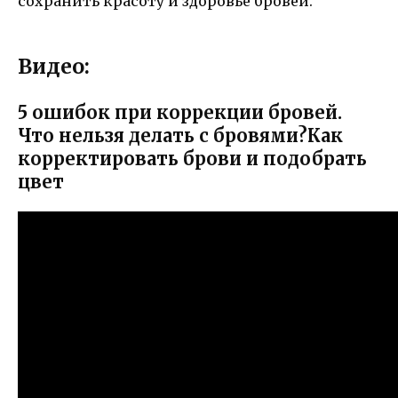
сохранить красоту и здоровье бровей.
Видео:
5 ошибок при коррекции бровей.
Что нельзя делать с бровями?Как
корректировать брови и подобрать
цвет