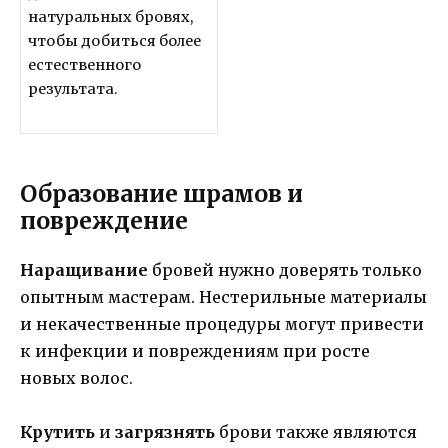
натуральных бровях,
чтобы добиться более
естественного
результата.
Образование шрамов и
повреждение
Наращивание
бровей нужно доверять только
опытным мастерам. Нестерильные материалы
и некачественные процедуры могут привести
к инфекции и повреждениям при росте
новых волос.
Крутить
и
загрязнять
брови также являются