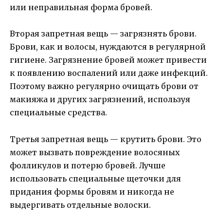
или неправильная форма бровей.
Вторая запретная вещь — загрязнять брови.
Брови, как и волосы, нуждаются в регулярной
гигиене. Загрязнение бровей может привести
к появлению воспалений или даже инфекций.
Поэтому важно регулярно очищать брови от
макияжа и других загрязнений, используя
специальные средства.
Третья запретная вещь — крутить брови. Это
может вызвать повреждение волосяных
фолликулов и потерю бровей. Лучше
использовать специальные щеточки для
придания формы бровям и никогда не
выдергивать отдельные волоски.