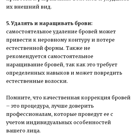
их внешний вид.
5. Удалять и наращивать брови:
самостоятельное удаление бровей может
привести к неровному контуру и потере
естественной формы. Также не
рекомендуется самостоятельное
наращивание бровей, так как это требует
определенных навыков и может повредить
естественные волоски.
Помните, что качественная коррекция бровей
– это процедура, лучше доверить
профессионалам, которые проведут ее с
учетом индивидуальных особенностей
вашего лица.