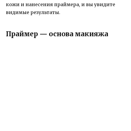
кожи и нанесения праймера, и вы увидите
видимые результаты.
Праймер — основа макияжа