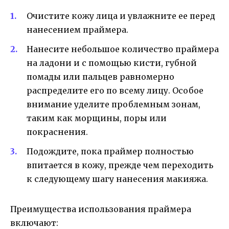
Очистите кожу лица и увлажните ее перед
нанесением праймера.
Нанесите небольшое количество праймера
на ладони и с помощью кисти, губной
помады или пальцев равномерно
распределите его по всему лицу. Особое
внимание уделите проблемным зонам,
таким как морщины, поры или
покраснения.
Подождите, пока праймер полностью
впитается в кожу, прежде чем переходить
к следующему шагу нанесения макияжа.
Преимущества использования праймера
включают: