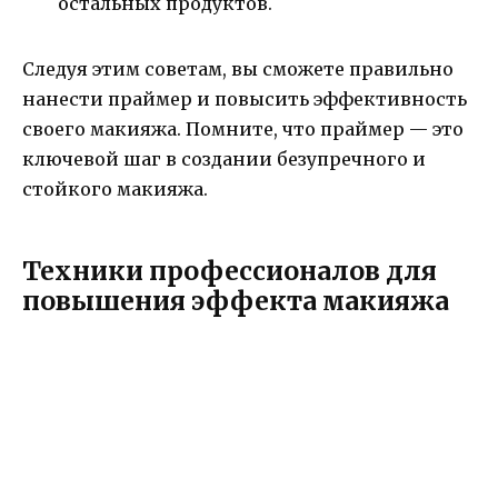
остальных продуктов.
Следуя этим советам, вы сможете правильно
нанести праймер и повысить эффективность
своего макияжа. Помните, что праймер — это
ключевой шаг в создании безупречного и
стойкого макияжа.
Техники профессионалов для
повышения эффекта макияжа