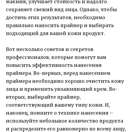
макияж, улучшает стойкость и надолго
сохраняет свежий вид лица. Однако, чтобы
достичь этих результатов, необходимо
правильно наносить праймер и выбирать
подходящий для вашей кожи продукт.
Вот несколько советов и секретов
профессионалов, которые помогут вам
повысить эффективность нанесения
праймера. Во-первых, перед нанесением
праймера необходимо хорошо очистить кожу
лица и применить увлажняющий крем. Во-
вторых, выбирайте праймер,
соответствующий вашему типу кожи. И,
наконец, помните о технике нанесения –
используйте небольшое количество продукта
и распределите его равномерно по всему лицу,