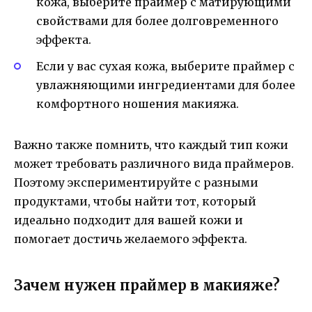
кожа, выберите праймер с матирующими
свойствами для более долговременного
эффекта.
Если у вас сухая кожа, выберите праймер с
увлажняющими ингредиентами для более
комфортного ношения макияжа.
Важно также помнить, что каждый тип кожи
может требовать различного вида праймеров.
Поэтому экспериментируйте с разными
продуктами, чтобы найти тот, который
идеально подходит для вашей кожи и
помогает достичь желаемого эффекта.
Зачем нужен праймер в макияже?