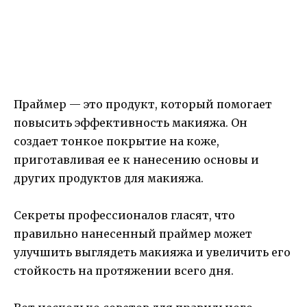
Праймер — это продукт, который помогает
повысить эффективность макияжа. Он
создает тонкое покрытие на коже,
приготавливая ее к нанесению основы и
других продуктов для макияжа.
Секреты профессионалов гласят, что
правильно нанесенный праймер может
улучшить выглядеть макияжа и увеличить его
стойкость на протяжении всего дня.