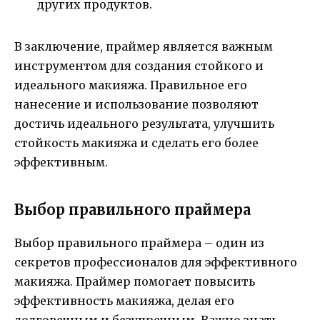
других продуктов.
В заключение, праймер является важным
инструментом для создания стойкого и
идеального макияжа. Правильное его
нанесение и использование позволяют
достичь идеального результата, улучшить
стойкость макияжа и сделать его более
эффективным.
Выбор правильного праймера
Выбор правильного праймера – один из
секретов профессионалов для эффективного
макияжа. Праймер помогает повысить
эффективность макияжа, делая его