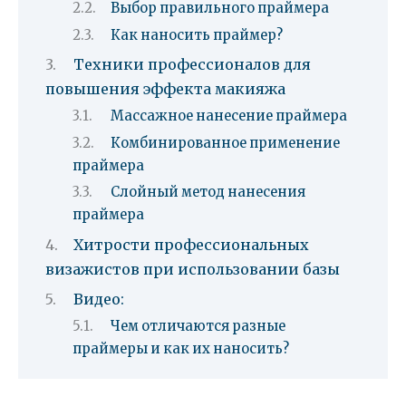
Выбор правильного праймера
Как наносить праймер?
Техники профессионалов для
повышения эффекта макияжа
Массажное нанесение праймера
Комбинированное применение
праймера
Слойный метод нанесения
праймера
Хитрости профессиональных
визажистов при использовании базы
Видео:
Чем отличаются разные
праймеры и как их наносить?