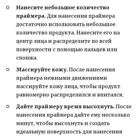
Нанесите небольшое количество
праймера.
Для нанесения праймера
достаточно использовать небольшое
количество продукта. Нанесите его на
центр лица и распределите по всей
поверхности с помощью пальцев или
спонжа.
Массируйте кожу.
После нанесения
праймера нежными движениями
массируйте кожу лица, чтобы продукт
равномерно распределился и впитался.
Дайте праймеру время высохнуть.
После
нанесения праймера дайте ему несколько
минут, чтобы высохнуть и создать
идеальную поверхность для нанесения