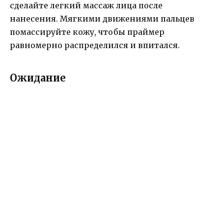
сделайте легкий массаж лица после
нанесения. Мягкими движениями пальцев
помассируйте кожу, чтобы праймер
равномерно распределился и впитался.
Ожидание