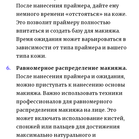
После нанесения праймера, дайте ему
немного времени «отстояться» на коже.
Это позволит праймеру полностью
впитаться и создать базу для макияжа.
Время ожидания может варьироваться в
зависимости от типа праймера и вашего
типа кожи.
Равномерное распределение макияжа.
После нанесения праймера и ожидания,
можно приступать к нанесению основы
макияжа. Важно использовать техники
профессионалов для равномерного
распределения макияжа на лице. Это
может включать использование кистей,
спонжей или пальцев для достижения
максимально натурального и