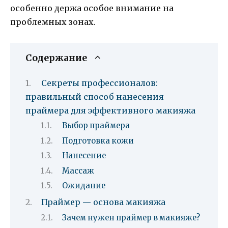
особенно держа особое внимание на
проблемных зонах.
Содержание
Секреты профессионалов:
правильный способ нанесения
праймера для эффективного макияжа
Выбор праймера
Подготовка кожи
Нанесение
Массаж
Ожидание
Праймер — основа макияжа
Зачем нужен праймер в макияже?