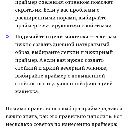
праймер с зеленым оттенком поможет
скрыть их. Если у вас проблемы с
расширенными порами, выбирайте
праймер с матирующими свойствами.
Подумайте о цели макияжа
– если вам
нужно создать дневной натуральный
образ, выбирайте легкий и нежирный
праймер. А если вам нужно создать
стойкий и яркий вечерний макияж,
выбирайте праймер с повышенной
стойкостью и улучшенной фиксацией
макияжа.
Помимо правильного выбора праймера, также
важно знать, как его правильно наносить. Вот
несколько советов по нанесению праймера: