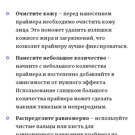
Очистите кожу
– перед нанесением
праймера необходимо очистить кожу
лица. Это поможет удалить излишки
кожного жира и загрязнений, что
позволит праймеру лучше фиксироваться.
Нанесите небольшое количество
–
начните с небольшого количества
праймера и постепенно добавляйте в
зависимости от нужного эффекта.
Использование слишком большого
количества праймера может сделать
макияж тяжелым и неприродным.
Распределите равномерно
– используйте
чистые пальцы или кисть для
равномерного нанесения праймера по