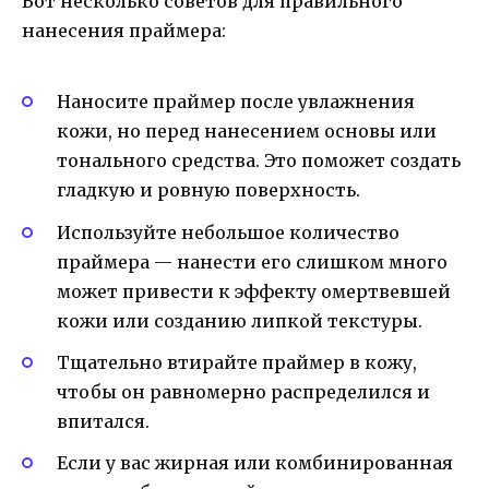
Вот несколько советов для правильного
нанесения праймера:
Наносите праймер после увлажнения
кожи, но перед нанесением основы или
тонального средства. Это поможет создать
гладкую и ровную поверхность.
Используйте небольшое количество
праймера — нанести его слишком много
может привести к эффекту омертвевшей
кожи или созданию липкой текстуры.
Тщательно втирайте праймер в кожу,
чтобы он равномерно распределился и
впитался.
Если у вас жирная или комбинированная