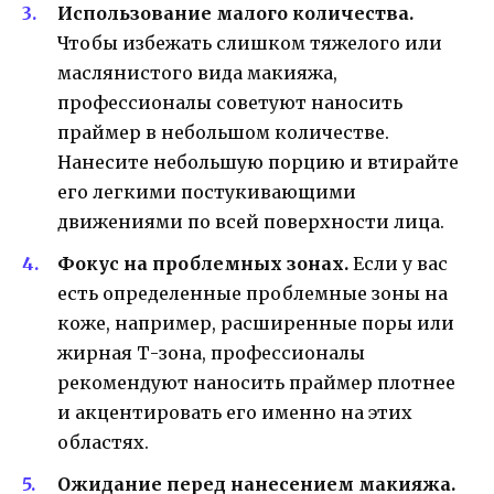
Использование малого количества.
Чтобы избежать слишком тяжелого или
маслянистого вида макияжа,
профессионалы советуют наносить
праймер в небольшом количестве.
Нанесите небольшую порцию и втирайте
его легкими постукивающими
движениями по всей поверхности лица.
Фокус на проблемных зонах.
Если у вас
есть определенные проблемные зоны на
коже, например, расширенные поры или
жирная Т-зона, профессионалы
рекомендуют наносить праймер плотнее
и акцентировать его именно на этих
областях.
Ожидание перед нанесением макияжа.