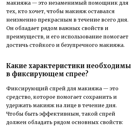
макияжа — это незаменимый помощник для
тех, кто хочет, чтобы макияж оставался
неизменно прекрасным в течение всего дня.
Он обладает рядом важных свойств и
преимуществ, и его использование помогает
достичь стойкого и безупречного макияжа.
Какие характеристики необходимы
в фиксирующем спрее?
Фиксирующий спрей для макияжа — это
средство, которое помогает сохранить и
удержать макияж на лице в течение дня.
Чтобы быть эффективным, такой спрей
должен обладать рядом основных свойств: