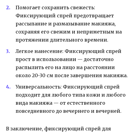
Помогает сохранить свежесть:
Фиксирующий спрей предотвращает
рассыпание и размазывание макияжа,
сохраняя его свежим и неприметным на
протяжении длительного времени.
Легкое нанесение: Фиксирующий спрей
прост в использовании — достаточно
распылить его на лицо на расстоянии
около 20-30 см после завершения макияжа.
Универсальность: Фиксирующий спрей
подходит для любого типа кожи и любого
вида макияжа — от естественного
повседневного до вечернего и вечерней.
В заключение, фиксирующий спрей для