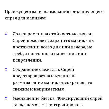
Преимущества использования фиксирующего
спрея для макияжа:
Долговременная стойкость макияжа.
Спрей помогает сохранить макияж на
протяжении всего дня или вечера, не
требуя повторного нанесения или
исправлений.
Сохранение свежести. Спрей
предотвращает высыхание и
размазывание макияжа, сохраняя его
свежим и неприметным.
Уменьшение блеска. Фиксирующий спрей
также помогает контролировать