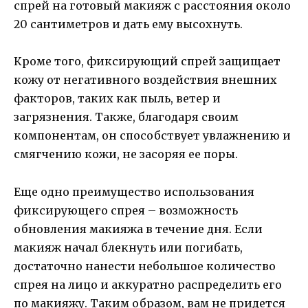
спрей на готовый макияж с расстояния около
20 сантиметров и дать ему высохнуть.
Кроме того, фиксирующий спрей защищает
кожу от негативного воздействия внешних
факторов, таких как пыль, ветер и
загрязнения. Также, благодаря своим
компонентам, он способствует увлажнению и
смягчению кожи, не засоряя ее поры.
Еще одно преимущество использования
фиксирующего спрея – возможность
обновления макияжа в течение дня. Если
макияж начал блекнуть или погибать,
достаточно нанести небольшое количество
спрея на лицо и аккуратно распределить его
по макияжу. Таким образом, вам не придется