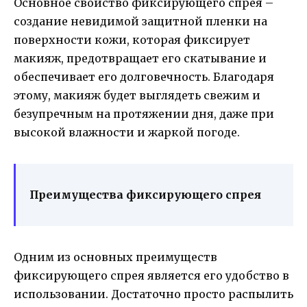
Основное свойство фиксирующего спрея –
создание невидимой защитной пленки на
поверхности кожи, которая фиксирует
макияж, предотвращает его скатывание и
обеспечивает его долговечность. Благодаря
этому, макияж будет выглядеть свежим и
безупречным на протяжении дня, даже при
высокой влажности и жаркой погоде.
Преимущества фиксирующего спрея
Одним из основных преимуществ
фиксирующего спрея является его удобство в
использовании. Достаточно просто распылить