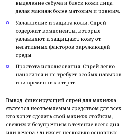
выделение себума и блеск кожи лица,
делая макияж более матовым и ровным.
Увлажнение и защита кожи. Спрей
содержит компоненты, которые
увлажняют и защищают кожу от
негативных факторов окружающей
среды.
Простота использования. Спрей легко
наносится и не требует особых навыков
или временных затрат.
Вывод: фиксирующий спрей для макияжа
является неотъемлемым средством для всех,
кто хочет сделать свой макияж стойким,
свежим и безупречным в течение всего дня
или вечера. Он имеет несколько основных