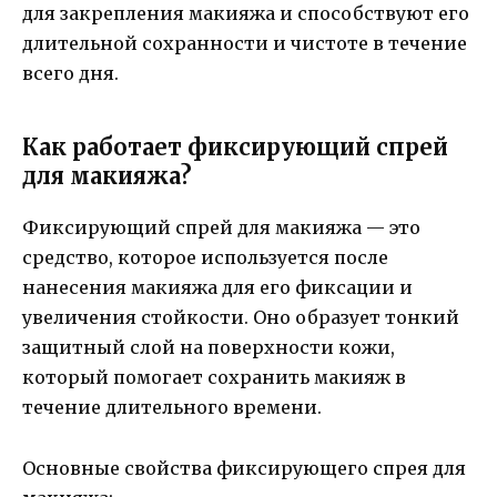
для закрепления макияжа и способствуют его
длительной сохранности и чистоте в течение
всего дня.
Как работает фиксирующий спрей
для макияжа?
Фиксирующий спрей для макияжа — это
средство, которое используется после
нанесения макияжа для его фиксации и
увеличения стойкости. Оно образует тонкий
защитный слой на поверхности кожи,
который помогает сохранить макияж в
течение длительного времени.
Основные свойства фиксирующего спрея для