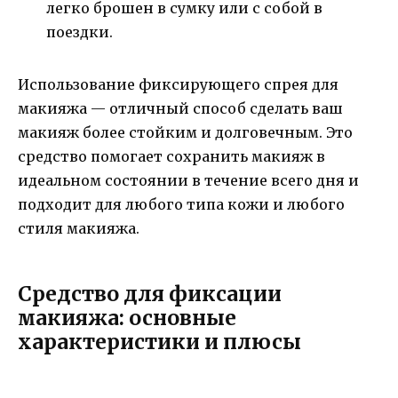
легко брошен в сумку или с собой в
поездки.
Использование фиксирующего спрея для
макияжа — отличный способ сделать ваш
макияж более стойким и долговечным. Это
средство помогает сохранить макияж в
идеальном состоянии в течение всего дня и
подходит для любого типа кожи и любого
стиля макияжа.
Средство для фиксации
макияжа: основные
характеристики и плюсы