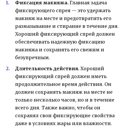
Фиксация макияжа.
Главная задача
фиксирующего спрея — это удержать
макияж на месте и предотвратить его
размазывание и стирание в течение дня.
Хороший фиксирующий спрей должен
обеспечивать надежную фиксацию
макияжа и сохранять его свежим и
безупречным.
Длительность действия.
Хороший
фиксирующий спрей должен иметь
продолжительное время действия. Он
должен сохранять макияж на месте не
только несколько часов, но и в течение
всего дня. Также важно, чтобы он
сохранял свои фиксирующие свойства
даже в условиях жары или влажности.