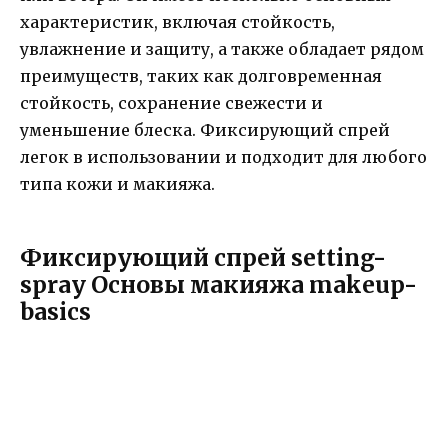
характеристик, включая стойкость,
увлажнение и защиту, а также обладает рядом
преимуществ, таких как долговременная
стойкость, сохранение свежести и
уменьшение блеска. Фиксирующий спрей
легок в использовании и подходит для любого
типа кожи и макияжа.
Фиксирующий спрей setting-
spray Основы макияжа makeup-
basics