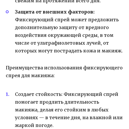
свежим на протяжении всего дня.
Защита от внешних факторов:
Фиксирующий спрей может предложить
дополнительную защиту от вредного
воздействия окружающей среды, в том
числе от ультрафиолетовых лучей, от
которых могут пострадать кожа и макияж.
Преимущества использования фиксирующего
спрея для макияжа:
Создает стойкость: Фиксирующий спрей
помогает продлить длительность
макияжа, делая его стойким в любых
условиях — в течение дня, на влажной или
жаркой погоде.