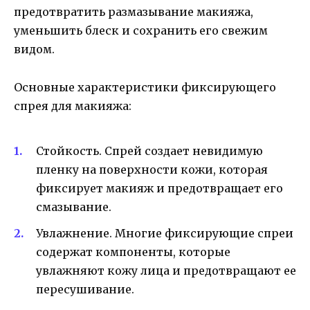
предотвратить размазывание макияжа,
уменьшить блеск и сохранить его свежим
видом.
Основные характеристики фиксирующего
спрея для макияжа:
Стойкость. Спрей создает невидимую
пленку на поверхности кожи, которая
фиксирует макияж и предотвращает его
смазывание.
Увлажнение. Многие фиксирующие спреи
содержат компоненты, которые
увлажняют кожу лица и предотвращают ее
пересушивание.