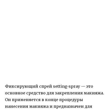
Фиксирующий спрей setting-spray — это
основное средство для закрепления макияжа.
Он применяется в конце процедуры
нанесения макияжа и предназначен для