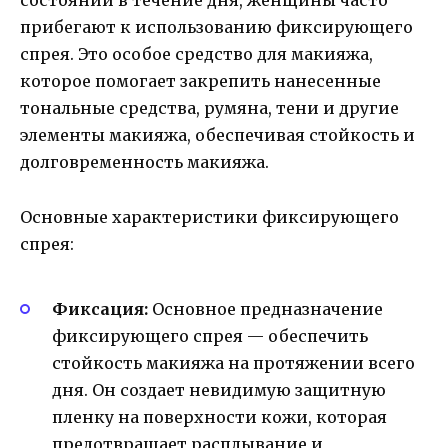
состоянии в течение дня, женщины часто
прибегают к использованию фиксирующего
спрея. Это особое средство для макияжа,
которое помогает закрепить нанесенные
тональные средства, румяна, тени и другие
элементы макияжа, обеспечивая стойкость и
долговременность макияжа.
Основные характеристики фиксирующего
спрея:
Фиксация:
Основное предназначение
фиксирующего спрея — обеспечить
стойкость макияжа на протяжении всего
дня. Он создает невидимую защитную
пленку на поверхности кожи, которая
предотвращает расплывание и