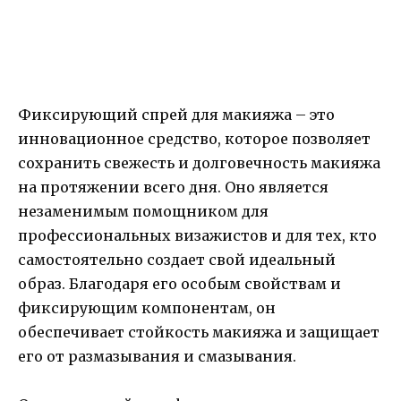
Фиксирующий спрей для макияжа – это
инновационное средство, которое позволяет
сохранить свежесть и долговечность макияжа
на протяжении всего дня. Оно является
незаменимым помощником для
профессиональных визажистов и для тех, кто
самостоятельно создает свой идеальный
образ. Благодаря его особым свойствам и
фиксирующим компонентам, он
обеспечивает стойкость макияжа и защищает
его от размазывания и смазывания.