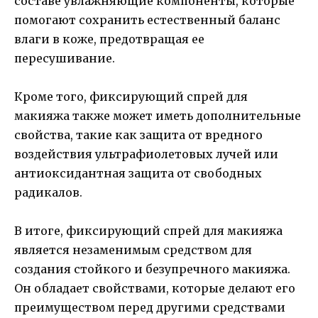
составе увлажняющие компоненты, которые
помогают сохранить естественный баланс
влаги в коже, предотвращая ее
пересушивание.
Кроме того, фиксирующий спрей для
макияжа также может иметь дополнительные
свойства, такие как защита от вредного
воздействия ультрафиолетовых лучей или
антиоксидантная защита от свободных
радикалов.
В итоге, фиксирующий спрей для макияжа
является незаменимым средством для
создания стойкого и безупречного макияжа.
Он обладает свойствами, которые делают его
преимуществом перед другими средствами