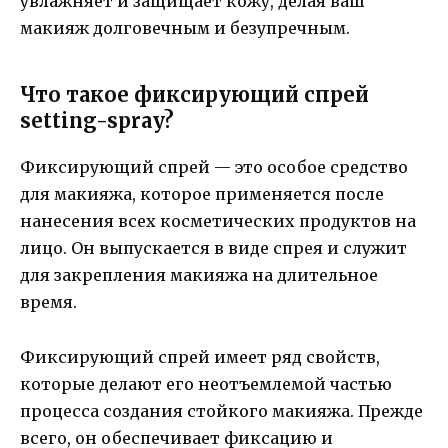
увлажняет и защищает кожу, делая ваш
макияж долговечным и безупречным.
Что такое фиксирующий спрей
setting-spray?
Фиксирующий спрей — это особое средство
для макияжа, которое применяется после
нанесения всех косметических продуктов на
лицо. Он выпускается в виде спрея и служит
для закрепления макияжа на длительное
время.
Фиксирующий спрей имеет ряд свойств,
которые делают его неотъемлемой частью
процесса создания стойкого макияжа. Прежде
всего, он обеспечивает фиксацию и