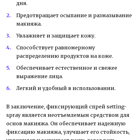
дня.
Предотвращает осыпание и размазывание
макияжа.
Увлажняет и защищает кожу.
Способствует равномерному
распределению продуктов на коже.
Обеспечивает естественное и свежее
выражение лица.
Легкий и удобный в использовании.
В заключение, фиксирующий спрей setting-
spray является неотъемлемым средством для
основ макияжа. Он обеспечивает надежную
фиксацию макияжа, улучшает его стойкость,