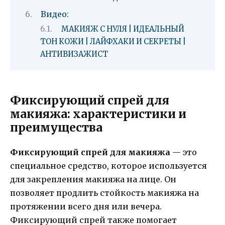
Видео:
МАКИЯЖ С НУЛЯ | ИДЕАЛЬНЫЙ
ТОН КОЖИ | ЛАЙФХАКИ И СЕКРЕТЫ |
АНТИВИЗАЖИСТ
Фиксирующий спрей для
макияжа: характеристики и
преимущества
Фиксирующий спрей для макияжа
— это
специальное средство, которое используется
для закрепления макияжа на лице. Он
позволяет продлить стойкость макияжа на
протяжении всего дня или вечера.
Фиксирующий спрей также помогает