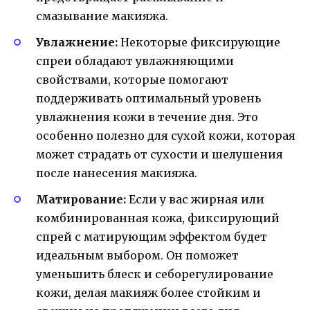
смазывание макияжа.
Увлажнение:
Некоторые фиксирующие
спреи обладают увлажняющими
свойствами, которые помогают
поддерживать оптимальный уровень
увлажнения кожи в течение дня. Это
особенно полезно для сухой кожи, которая
может страдать от сухости и шелушения
после нанесения макияжа.
Матирование:
Если у вас жирная или
комбинированная кожа, фиксирующий
спрей с матирующим эффектом будет
идеальным выбором. Он поможет
уменьшить блеск и себорегулирование
кожи, делая макияж более стойким и