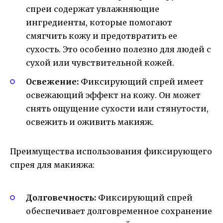
спреи содержат увлажняющие
ингредиенты, которые помогают
смягчить кожу и предотвратить ее
сухость. Это особенно полезно для людей с
сухой или чувствительной кожей.
Освежение:
Фиксирующий спрей имеет
освежающий эффект на кожу. Он может
снять ощущение сухости или стянутости,
освежить и оживить макияж.
Преимущества использования фиксирующего
спрея для макияжа:
Долговечность:
Фиксирующий спрей
обеспечивает долговременное сохранение