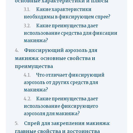
основные характеристики и плюсы
Какие характеристики
необходимы в фиксирующем спрее?
Какие преимущества дает
использование средства для фиксации
макияжа?
Фиксирующий аэрозоль для
макияжа: основные свойства и
преимущества
Что отличает фиксирующий
аэрозоль от других средств для
макияжа?
Какие преимущества дает
использование фиксирующего
аэрозоля для макияжа?
Спрей для закрепления макияжа:
главные свойства и достоинства