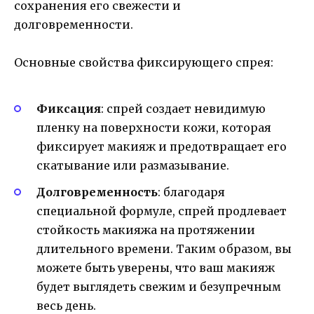
сохранения его свежести и
долговременности.
Основные свойства фиксирующего спрея:
Фиксация
: спрей создает невидимую
пленку на поверхности кожи, которая
фиксирует макияж и предотвращает его
скатывание или размазывание.
Долговременность
: благодаря
специальной формуле, спрей продлевает
стойкость макияжа на протяжении
длительного времени. Таким образом, вы
можете быть уверены, что ваш макияж
будет выглядеть свежим и безупречным
весь день.