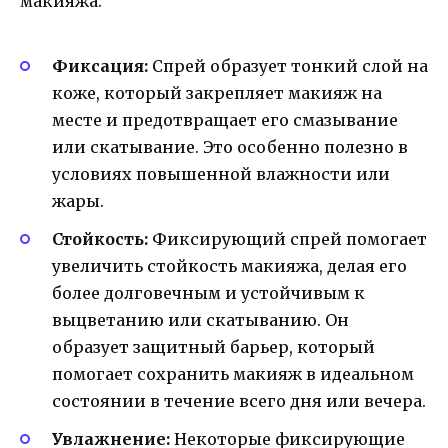
макияжа:
Фиксация:
Спрей образует тонкий слой на
коже, который закрепляет макияж на
месте и предотвращает его смазывание
или скатывание. Это особенно полезно в
условиях повышенной влажности или
жары.
Стойкость:
Фиксирующий спрей помогает
увеличить стойкость макияжа, делая его
более долговечным и устойчивым к
выцветанию или скатыванию. Он
образует защитный барьер, который
помогает сохранить макияж в идеальном
состоянии в течение всего дня или вечера.
Увлажнение:
Некоторые фиксирующие