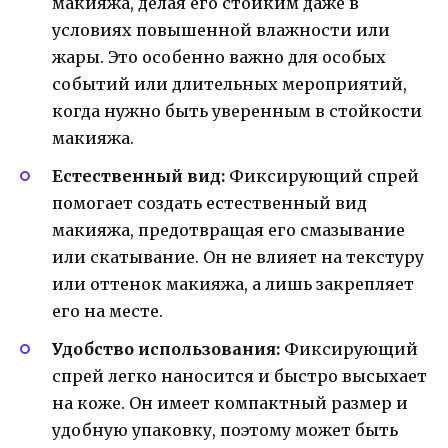
макияжа, делая его стойким даже в
условиях повышенной влажности или
жары. Это особенно важно для особых
событий или длительных мероприятий,
когда нужно быть уверенным в стойкости
макияжа.
Естественный вид:
Фиксирующий спрей
помогает создать естественный вид
макияжа, предотвращая его смазывание
или скатывание. Он не влияет на текстуру
или оттенок макияжа, а лишь закрепляет
его на месте.
Удобство использования:
Фиксирующий
спрей легко наносится и быстро высыхает
на коже. Он имеет компактный размер и
удобную упаковку, поэтому может быть