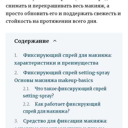
снимать и перекрашивать весь макияж, а
просто обновить его и поддержать свежесть и
стойкость на протяжении всего дня.
Содержание
Фиксирующий спрей для макияжа:
характеристики и преимущества
Фиксирующий спрей setting-spray
Основы макияжа makeup-basics
Что такое фиксирующий спрей
setting-spray?
Как работает фиксирующий
спрей для макияжа?
Средство для фиксации макияжа: