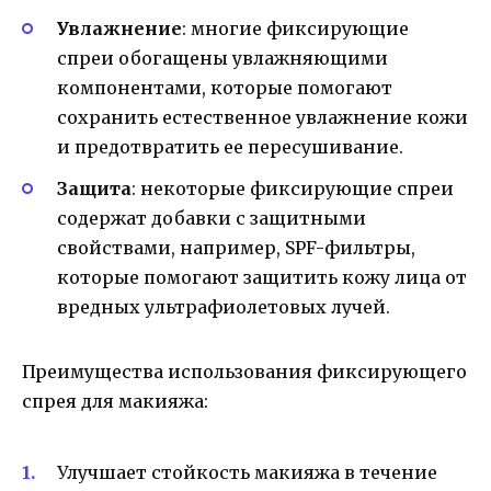
Увлажнение
: многие фиксирующие
спреи обогащены увлажняющими
компонентами, которые помогают
сохранить естественное увлажнение кожи
и предотвратить ее пересушивание.
Защита
: некоторые фиксирующие спреи
содержат добавки с защитными
свойствами, например, SPF-фильтры,
которые помогают защитить кожу лица от
вредных ультрафиолетовых лучей.
Преимущества использования фиксирующего
спрея для макияжа:
Улучшает стойкость макияжа в течение