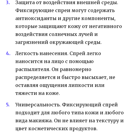
Защита от воздействия внешней среды.
Фиксирующие спреи могут содержать
антиоксиданты и другие компоненты,
которые защищают кожу от негативного
воздействия солнечных лучей и
загрязнений окружающей среды.
Легкость нанесения. Спрей легко
наносится на лицо с помощью
распылителя. Он равномерно
распределяется и быстро высыхает, не
оставляя ощущения липкости или
тяжести на коже.
Универсальность. Фиксирующий спрей
подходит для любого типа кожи и любого
вида макияжа. Он не влияет на текстуру и
цвет косметических продуктов.