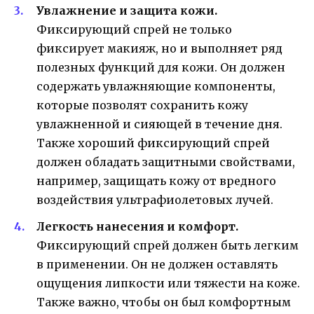
Увлажнение и защита кожи.
Фиксирующий спрей не только
фиксирует макияж, но и выполняет ряд
полезных функций для кожи. Он должен
содержать увлажняющие компоненты,
которые позволят сохранить кожу
увлажненной и сияющей в течение дня.
Также хороший фиксирующий спрей
должен обладать защитными свойствами,
например, защищать кожу от вредного
воздействия ультрафиолетовых лучей.
Легкость нанесения и комфорт.
Фиксирующий спрей должен быть легким
в применении. Он не должен оставлять
ощущения липкости или тяжести на коже.
Также важно, чтобы он был комфортным