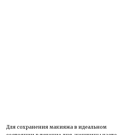
Для сохранения макияжа в идеальном