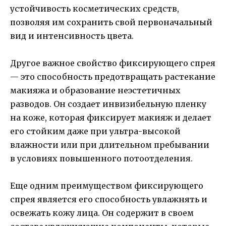
устойчивость косметических средств,
позволяя им сохранить свой первоначальный
вид и интенсивность цвета.
Другое важное свойство фиксирующего спрея
— это способность предотвращать растекание
макияжа и образование неэстетичных
разводов. Он создает инвизибельную пленку
на коже, которая фиксирует макияж и делает
его стойким даже при ультра-высокой
влажности или при длительном пребывании
в условиях повышенного потоотделения.
Еще одним преимуществом фиксирующего
спрея является его способность увлажнять и
освежать кожу лица. Он содержит в своем