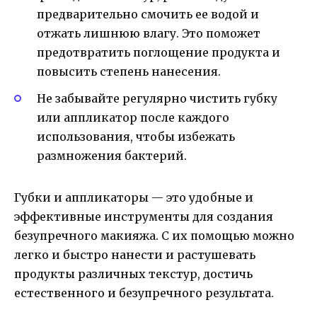
предварительно смочить ее водой и
отжать лишнюю влагу. Это поможет
предотвратить поглощение продукта и
повысить степень нанесения.
Не забывайте регулярно чистить губку
или аппликатор после каждого
использования, чтобы избежать
размножения бактерий.
Губки и аппликаторы — это удобные и
эффективные инструменты для создания
безупречного макияжа. С их помощью можно
легко и быстро нанести и растушевать
продукты различных текстур, достичь
естественного и безупречного результата.