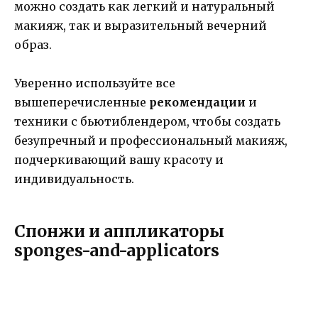
можно создать как легкий и натуральный
макияж, так и выразительный вечерний
образ.
Уверенно используйте все
вышеперечисленные
рекомендации
и
техники с бьютиблендером, чтобы создать
безупречный и профессиональный макияж,
подчеркивающий вашу красоту и
индивидуальность.
Спонжи и аппликаторы
sponges-and-applicators