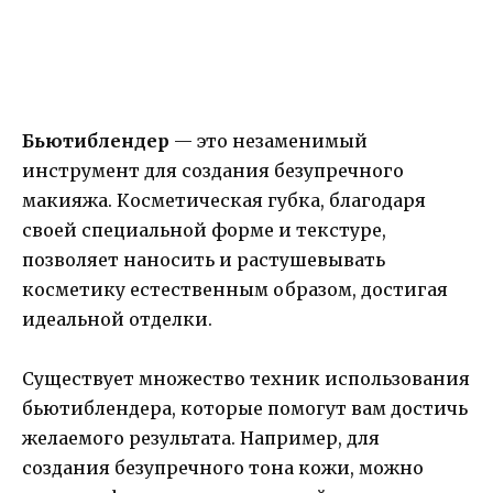
Бьютиблендер
— это незаменимый
инструмент для создания безупречного
макияжа. Косметическая губка, благодаря
своей специальной форме и текстуре,
позволяет наносить и растушевывать
косметику естественным образом, достигая
идеальной отделки.
Существует множество техник использования
бьютиблендера, которые помогут вам достичь
желаемого результата. Например, для
создания безупречного тона кожи, можно