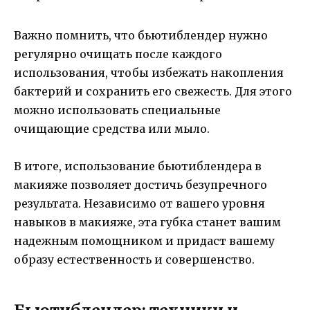
Важно помнить, что бьютиблендер нужно
регулярно очищать после каждого
использования, чтобы избежать накопления
бактерий и сохранить его свежесть. Для этого
можно использовать специальные
очищающие средства или мыло.
В итоге, использование бьютиблендера в
макияже позволяет достичь безупречного
результата. Независимо от вашего уровня
навыков в макияже, эта губка станет вашим
надежным помощником и придаст вашему
образу естественность и совершенство.