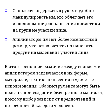
Спонж легко держать в руках и удобно
манипулировать им, это облегчает его
использование для нанесения косметики
на крупные участки лица.
Аппликаторы имеют более компактный
размер, что позволяет точно наносить
продукт на маленькие участки лица.
В итоге, основное различие между спонжем и
аппликатором заключается в их форме,
материале, технике нанесения и удобстве
использования. Оба инструмента могут быть
полезны при создании безупречного макияжа,
поэтому выбор зависит от предпочтений и
потребностей каждого человека.