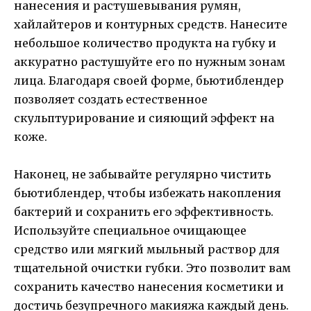
нанесения и растушевывания румян,
хайлайтеров и контурных средств. Нанесите
небольшое количество продукта на губку и
аккуратно растушуйте его по нужным зонам
лица. Благодаря своей форме, бьютиблендер
позволяет создать естественное
скульптурирование и сияющий эффект на
коже.
Наконец, не забывайте регулярно чистить
бьютиблендер, чтобы избежать накопления
бактерий и сохранить его эффективность.
Используйте специальное очищающее
средство или мягкий мыльный раствор для
тщательной очистки губки. Это позволит вам
сохранить качество нанесения косметики и
достичь безупречного макияжа каждый день.