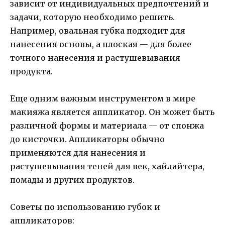
зависит от индивидуальных предпочтений и
задачи, которую необходимо решить.
Например, овальная губка подходит для
нанесения основы, а плоская — для более
точного нанесения и растушевывания
продукта.
Еще одним важным инструментом в мире
макияжа является аппликатор. Он может быть
различной формы и материала — от спонжа
до кисточки. Аппликаторы обычно
применяются для нанесения и
растушевывания теней для век, хайлайтера,
помады и других продуктов.
Советы по использованию губок и
аппликаторов: