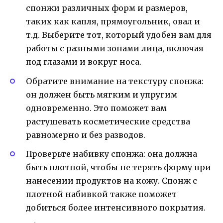
спонжи различных форм и размеров,
таких как капля, прямоугольник, овал и
т.д. Выберите тот, который удобен вам для
работы с разными зонами лица, включая
под глазами и вокруг носа.
Обратите внимание на текстуру спонжа:
он должен быть мягким и упругим
одновременно. Это поможет вам
растушевать косметические средства
равномерно и без разводов.
Проверьте набивку спонжа: она должна
быть плотной, чтобы не терять форму при
нанесении продуктов на кожу. Спонж с
плотной набивкой также поможет
добиться более интенсивного покрытия.