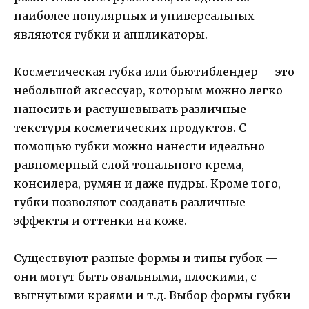
наиболее популярных и универсальных
являются губки и аппликаторы.
Косметическая губка или бьютиблендер — это
небольшой аксессуар, которым можно легко
наносить и растушевывать различные
текстуры косметических продуктов. С
помощью губки можно нанести идеально
равномерный слой тонального крема,
консилера, румян и даже пудры. Кроме того,
губки позволяют создавать различные
эффекты и оттенки на коже.
Существуют разные формы и типы губок —
они могут быть овальными, плоскими, с
выгнутыми краями и т.д. Выбор формы губки