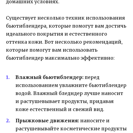
домашних условиях.
Существует несколько техник использования
бьютиблендера, которые помогут вам достичь
идеального покрытия и естественного
оттенка кожи. Вот несколько рекомендаций,
которые помогут вам использовать
бьютиблендер максимально эффективно:
Влажный бьютиблендер:
перед
использованием увлажните бьютиблендер
водой. Влажный бледндер лучше наносит
и растушевывает продукты, придавая
коже естественный и свежий вид.
Прыжковые движения:
наносите и
растушевывайте косметические продукты