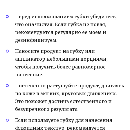
Перед использованием губки убедитесь,
что она чистая. Если губка не новая,
рекомендуется регулярно ее моем и
дезинфицируем.
Наносите продукт на губку или
аппликатор небольшими порциями,
чтобы получить более равномерное
нанесение.
Постепенно растушуйте продукт, двигаясь
по коже в мягких, круговых движениях.
Это поможет достичь естественного и
безупречного результата.
Если используете губку для нанесения
флюидных текстур, рекомендуется