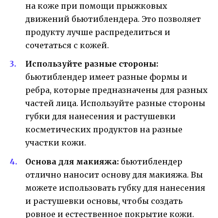
на коже при помощи прыжковых
движений бьютиблендера. Это позволяет
продукту лучше распределиться и
сочетаться с кожей.
Используйте разные стороны:
бьютиблендер имеет разные формы и
ребра, которые предназначены для разных
частей лица. Используйте разные стороны
губки для нанесения и растушевки
косметических продуктов на разные
участки кожи.
Основа для макияжа:
бьютиблендер
отлично наносит основу для макияжа. Вы
можете использовать губку для нанесения
и растушевки основы, чтобы создать
ровное и естественное покрытие кожи.