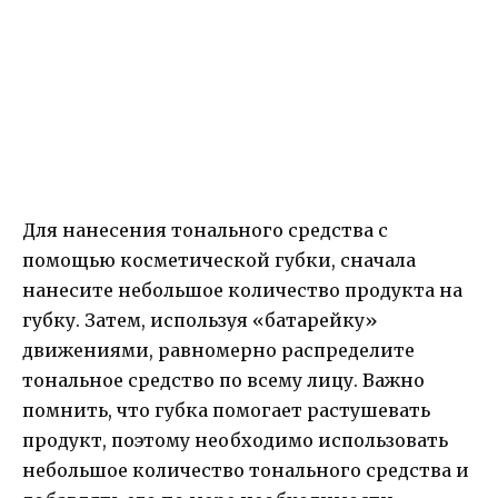
Для нанесения тонального средства с
помощью косметической губки, сначала
нанесите небольшое количество продукта на
губку. Затем, используя «батарейку»
движениями, равномерно распределите
тональное средство по всему лицу. Важно
помнить, что губка помогает растушевать
продукт, поэтому необходимо использовать
небольшое количество тонального средства и