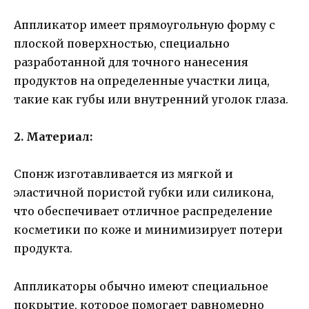
Аппликатор имеет прямоугольную форму с
плоской поверхностью, специально
разработанной для точного нанесения
продуктов на определенные участки лица,
такие как губы или внутренний уголок глаза.
2. Материал:
Спонж изготавливается из мягкой и
эластичной пористой губки или силикона,
что обеспечивает отличное распределение
косметики по коже и минимизирует потери
продукта.
Аппликаторы обычно имеют специальное
покрытие, которое помогает равномерно