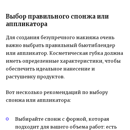
Выбор правильного спонжа или
аппликатора
Для создания безупречного макияжа очень
важно выбрать правильный бьютиблендер
или аппликатор. Косметическая губка должна
иметь определенные характеристики, чтобы
обеспечить идеальное нанесение и
растушевку продуктов.
Вот несколько рекомендаций по выбору
спонжа или аппликатора:
Выбирайте спонж с формой, которая
подходит для вашего объема работ: есть