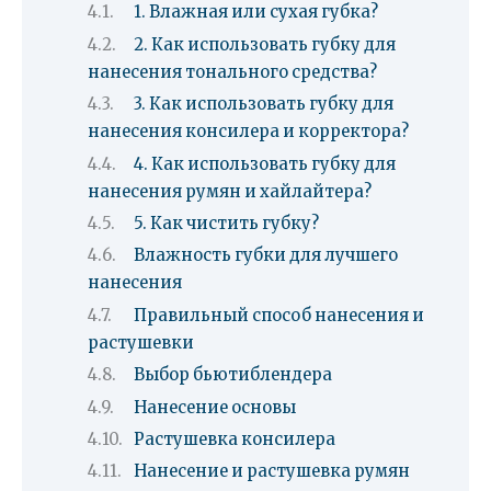
1. Влажная или сухая губка?
2. Как использовать губку для
нанесения тонального средства?
3. Как использовать губку для
нанесения консилера и корректора?
4. Как использовать губку для
нанесения румян и хайлайтера?
5. Как чистить губку?
Влажность губки для лучшего
нанесения
Правильный способ нанесения и
растушевки
Выбор бьютиблендера
Нанесение основы
Растушевка консилера
Нанесение и растушевка румян