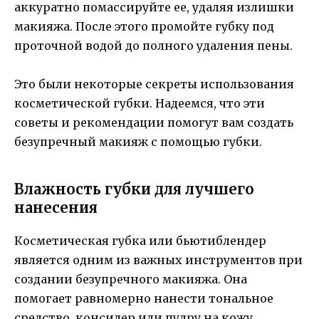
аккуратно помассируйте ее, удаляя излишки
макияжа. После этого промойте губку под
проточной водой до полного удаления пены.
Это были некоторые секреты использования
косметической губки. Надеемся, что эти
советы и рекомендации помогут вам создать
безупречный макияж с помощью губки.
Влажность губки для лучшего
нанесения
Косметическая губка или бьютиблендер
является одним из важных инструментов при
создании безупречного макияжа. Она
помогает равномерно нанести тональное
средство, консилер или пудру на кожу,