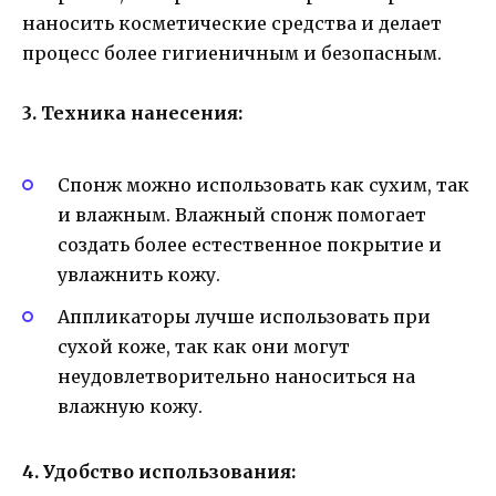
наносить косметические средства и делает
процесс более гигиеничным и безопасным.
3. Техника нанесения:
Спонж можно использовать как сухим, так
и влажным. Влажный спонж помогает
создать более естественное покрытие и
увлажнить кожу.
Аппликаторы лучше использовать при
сухой коже, так как они могут
неудовлетворительно наноситься на
влажную кожу.
4. Удобство использования: