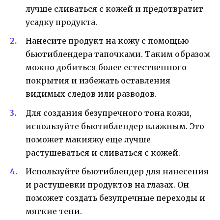
лучше сливаться с кожей и предотвратит
усадку продукта.
Нанесите продукт на кожу с помощью
бьютиблендера тапочками. Таким образом
можно добиться более естественного
покрытия и избежать оставления
видимых следов или разводов.
Для создания безупречного тона кожи,
используйте бьютиблендер влажным. Это
поможет макияжу еще лучше
растушеваться и сливаться с кожей.
Используйте бьютиблендер для нанесения
и растушевки продуктов на глазах. Он
поможет создать безупречные переходы и
мягкие тени.