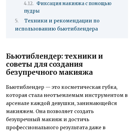
Фиксация макияжа с помощью
пудры
Техники и рекомендации по
использованию бьютиблендера
Бьютиблендер: техники и
советы для создания
безупречного макияжа
Бьютиблендер — это косметическая губка,
которая стала неотъемлемым инструментом в
арсенале каждой девушки, занимающейся
макияжем. Она позволяет создать
безупречный макияж и достичь
профессионального результата даже в