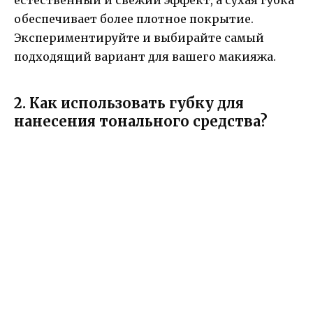
естественный и свежий эффект, а сухая губка
обеспечивает более плотное покрытие.
Экспериментируйте и выбирайте самый
подходящий вариант для вашего макияжа.
2. Как использовать губку для
нанесения тонального средства?