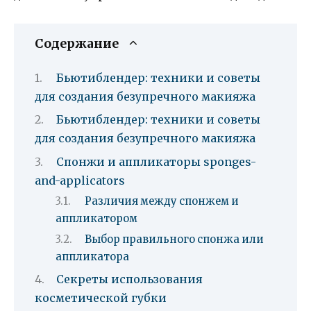
Содержание
Бьютиблендер: техники и советы
для создания безупречного макияжа
Бьютиблендер: техники и советы
для создания безупречного макияжа
Спонжи и аппликаторы sponges-
and-applicators
Различия между спонжем и
аппликатором
Выбор правильного спонжа или
аппликатора
Секреты использования
косметической губки