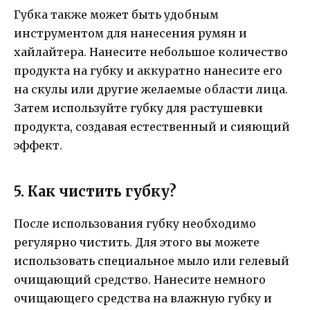
Губка также может быть удобным
инструментом для нанесения румян и
хайлайтера. Нанесите небольшое количество
продукта на губку и аккуратно нанесите его
на скулы или другие желаемые области лица.
Затем используйте губку для растушевки
продукта, создавая естественный и сияющий
эффект.
5. Как чистить губку?
После использования губку необходимо
регулярно чистить. Для этого вы можете
использовать специальное мыло или гелевый
очищающий средство. Нанесите немного
очищающего средства на влажную губку и