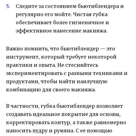
Следите за состоянием бьютиблендера и
регулярно его мойте. Чистая губка
обеспечивает более гигиеничное и
эффективное нанесение макияжа.
Важно помнить, что бьютиблендер — это
инструмент, который требует некоторой
практики и опыта. Не стесняйтесь
экспериментировать с разными техниками и
продуктами, чтобы найти наилучшую
комбинацию для своего макияжа.
В частности, губка бьютиблендер позволяет
создавать идеальное покрытие для основы,
корректировать контур, а также равномерно
наносить пудру и румяна. С ее помощью