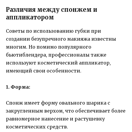
Различия между спонжем и
аппликатором
Советы по использованию губки при
создании безупречного макияжа известны
многим. Но помимо популярного
бьютиблендера, профессионалы также
используют косметический аппликатор,
имеющий свои особенности.
1. Форма:
Спонж имеет форму овального шарика с
закругленным верхом, что обеспечивает более
равномерное нанесение и растушевку
косметических средств.