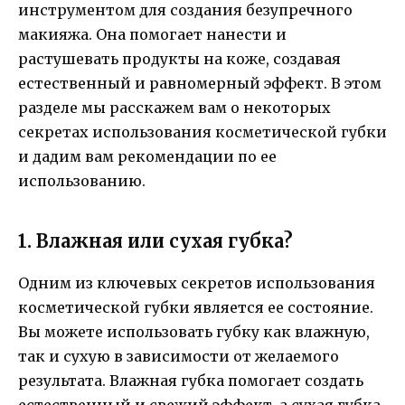
инструментом для создания безупречного
макияжа. Она помогает нанести и
растушевать продукты на коже, создавая
естественный и равномерный эффект. В этом
разделе мы расскажем вам о некоторых
секретах использования косметической губки
и дадим вам рекомендации по ее
использованию.
1. Влажная или сухая губка?
Одним из ключевых секретов использования
косметической губки является ее состояние.
Вы можете использовать губку как влажную,
так и сухую в зависимости от желаемого
результата. Влажная губка помогает создать