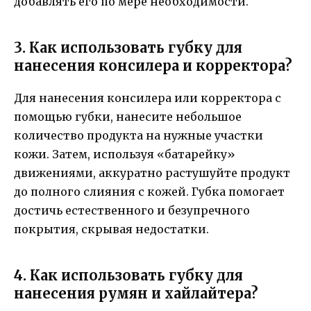
добавлять его по мере необходимости.
3. Как использовать губку для
нанесения консилера и корректора?
Для нанесения консилера или корректора с
помощью губки, нанесите небольшое
количество продукта на нужные участки
кожи. Затем, используя «батарейку»
движениями, аккуратно растушуйте продукт
до полного слияния с кожей. Губка помогает
достичь естественного и безупречного
покрытия, скрывая недостатки.
4. Как использовать губку для
нанесения румян и хайлайтера?