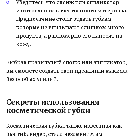
Убедитесь, что спонж или аппликатор
изготовлен из качественного материала.
Предпочтение стоит отдать губкам,
которые не впитывают слишком много
продукта, а равномерно его наносят на
кожу.
Выбрав правильный спонж или аппликатор,
вы сможете создать свой идеальный макияж
без особых усилий.
Секреты использования
косметической губки
Косметическая губка, также известная как
бьютиблендер, стала незаменимым