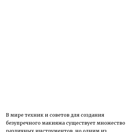
В мире техник и советов для создания
безупречного макияжа существует множество
различных инструментов, но одним из