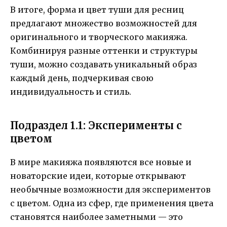
В итоге, форма и цвет туши для ресниц
предлагают множество возможностей для
оригинального и творческого макияжа.
Комбинируя разные оттенки и структуры
туши, можно создавать уникальный образ
каждый день, подчеркивая свою
индивидуальность и стиль.
Подраздел 1.1: Эксперименты с
цветом
В мире макияжа появляются все новые и
новаторские идеи, которые открывают
необычные возможности для экспериментов
с цветом. Одна из сфер, где применения цвета
становятся наиболее заметными — это