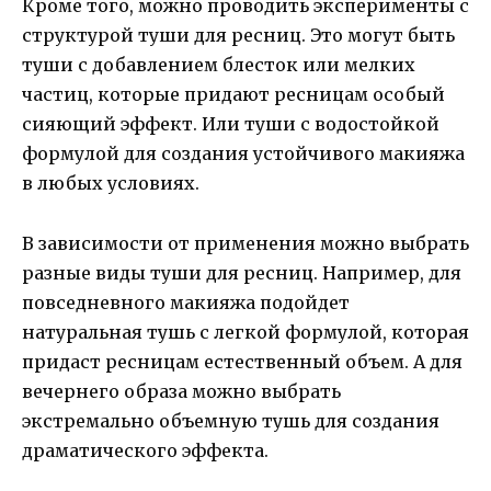
Кроме того, можно проводить эксперименты с
структурой туши для ресниц. Это могут быть
туши с добавлением блесток или мелких
частиц, которые придают ресницам особый
сияющий эффект. Или туши с водостойкой
формулой для создания устойчивого макияжа
в любых условиях.
В зависимости от применения можно выбрать
разные виды туши для ресниц. Например, для
повседневного макияжа подойдет
натуральная тушь с легкой формулой, которая
придаст ресницам естественный объем. А для
вечернего образа можно выбрать
экстремально объемную тушь для создания
драматического эффекта.