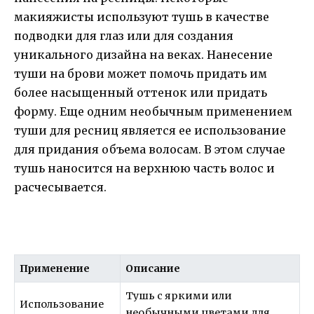
макияжисты используют тушь в качестве
подводки для глаз или для создания
уникального дизайна на веках. Нанесение
туши на брови может помочь придать им
более насыщенный оттенок или придать
форму. Еще одним необычным применением
туши для ресниц является ее использование
для придания объема волосам. В этом случае
тушь наносится на верхнюю часть волос и
расчесывается.
Применение
Описание
Тушь с яркими или
Использование
необычными цветами для