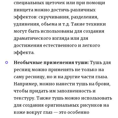
специальных щеточек или при помощи
пинцета можно достичь различных
эффектов: скручивания, разделения,
удлинения, обьема и т.д. Такие техники
могут быть использованы для создания
драматического взгляда или для
достижения естественного и легкого
эффекта.
Необычные применения туши:
Тушь для
ресниц можно применять не только на
саму ресницу, но и на другие части глаза.
Например, можно нанести тушь на брови,
чтобы придать им заполненность и
текстуру. Также тушь можно использовать
для создания оригинальных рисунков на
коже вокруг глаз — это особенно