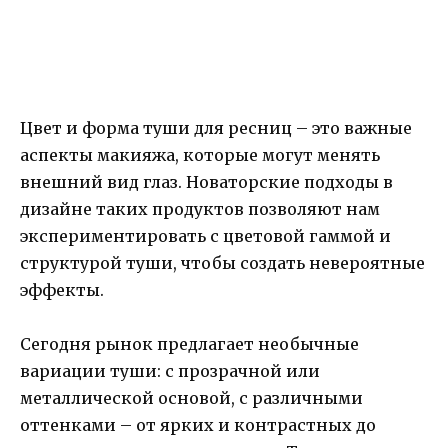
Цвет и форма туши для ресниц – это важные
аспекты макияжа, которые могут менять
внешний вид глаз. Новаторские подходы в
дизайне таких продуктов позволяют нам
экспериментировать с цветовой гаммой и
структурой туши, чтобы создать невероятные
эффекты.
Сегодня рынок предлагает необычные
вариации туши: с прозрачной или
металлической основой, с различными
оттенками – от ярких и контрастных до