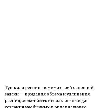
Тушь для ресниц, помимо своей основной
задачи — придания объема и удлинения
ресниц, может быть использована и для
создания необычных и оригинальных