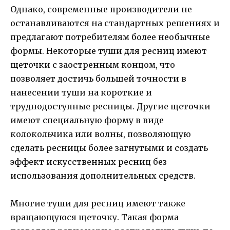
Однако, современные производители не
останавливаются на стандартных решениях и
предлагают потребителям более необычные
формы. Некоторые туши для ресниц имеют
щеточки с заостренным концом, что
позволяет достичь большей точности в
нанесении туши на короткие и
труднодоступные ресницы. Другие щеточки
имеют специальную форму в виде
колокольчика или волны, позволяющую
сделать ресницы более загнутыми и создать
эффект искусственных ресниц без
использования дополнительных средств.
Многие туши для ресниц имеют также
вращающуюся щеточку. Такая форма