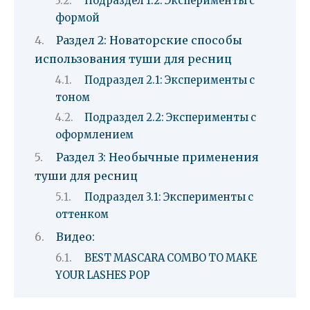
Подраздел 1.2: Эксперименты с
формой
Раздел 2: Новаторские способы
использования туши для ресниц
Подраздел 2.1: Эксперименты с
тоном
Подраздел 2.2: Эксперименты с
оформлением
Раздел 3: Необычные применения
туши для ресниц
Подраздел 3.1: Эксперименты с
оттенком
Видео:
BEST MASCARA COMBO TO MAKE
YOUR LASHES POP