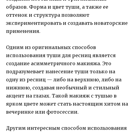
образов. Форма и цвет туши, а также ее
оттенок и структура позволяют
экспериментировать и создавать новаторские
применения.
Одним из оригинальных способов
использования туши для ресниц является
создание асимметричного макияжа. Это
подразумевает нанесение туши только на
одну из ресниц — либо на верхнюю, либо на
нижнюю, создавая необычный и стильный
акцент на глазах. Такой макияж с тушью в
ярком цвете может стать настоящим хитом на
вечеринке или фотосессии.
Другим интересным способом использования