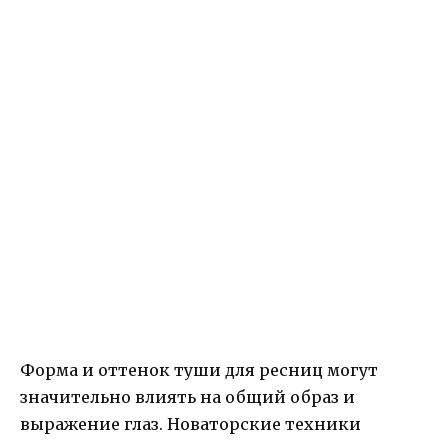
Форма и оттенок туши для ресниц могут
значительно влиять на общий образ и
выражение глаз. Новаторские техники