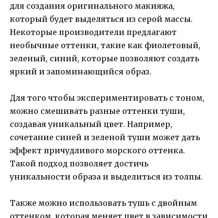
для создания оригинального макияжа,
который будет выделяться из серой массы.
Некоторые производители предлагают
необычные оттенки, такие как фиолетовый,
зеленый, синий, которые позволяют создать
яркий и запоминающийся образ.
Для того чтобы экспериментировать с тоном,
можно смешивать разные оттенки туши,
создавая уникальный цвет. Например,
сочетание синей и зеленой туши может дать
эффект причудливого морского оттенка.
Такой подход позволяет достичь
уникальности образа и выделиться из толпы.
Также можно использовать тушь с двойным
оттенком, которая меняет цвет в зависимости