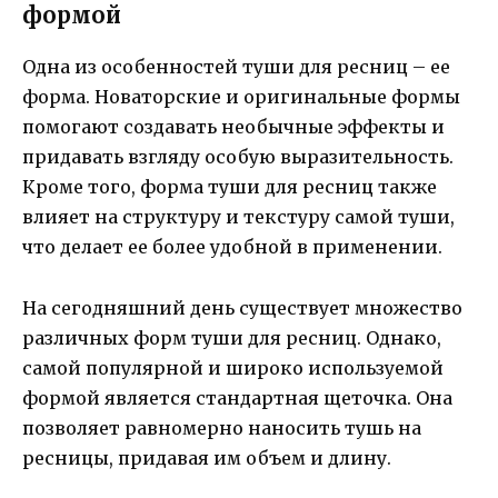
формой
Одна из особенностей туши для ресниц – ее
форма. Новаторские и оригинальные формы
помогают создавать необычные эффекты и
придавать взгляду особую выразительность.
Кроме того, форма туши для ресниц также
влияет на структуру и текстуру самой туши,
что делает ее более удобной в применении.
На сегодняшний день существует множество
различных форм туши для ресниц. Однако,
самой популярной и широко используемой
формой является стандартная щеточка. Она
позволяет равномерно наносить тушь на
ресницы, придавая им объем и длину.