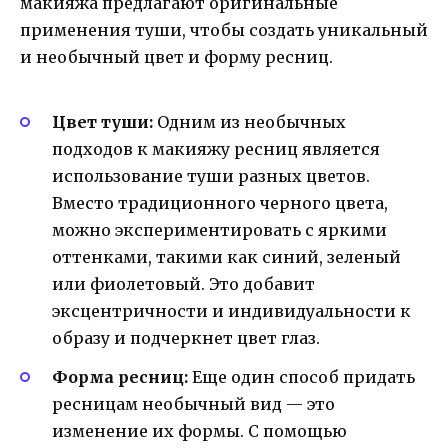
макияжа предлагают оригинальные
применения туши, чтобы создать уникальный
и необычный цвет и форму ресниц.
Цвет туши:
Одним из необычных
подходов к макияжу ресниц является
использование туши разных цветов.
Вместо традиционного черного цвета,
можно экспериментировать с яркими
оттенками, такими как синий, зеленый
или фиолетовый. Это добавит
эксцентричности и индивидуальности к
образу и подчеркнет цвет глаз.
Форма ресниц:
Еще один способ придать
ресницам необычный вид — это
изменение их формы. С помощью