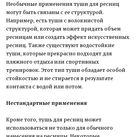
Необычные применения туши для ресниц
могут быть связаны с ее структурой.
Например, есть туши с волокнистой
структурой, которая может придать объем
ресницам или создать эффект искусственных
ресниц. Также существуют водостойкие
туши, которые прекрасно подходят для
пляжного отдыха или спортивных
тренировок. Этот тип туши обладает особой
стойкостью и не стирается в результате
контакта с водой или потом.
Нестандартные применения
Кроме того, тушь для ресниц может
использоваться не только для обычного
нанесения на ресницы. Некоторые