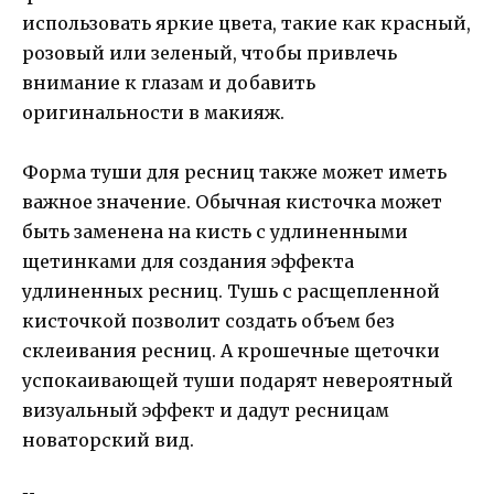
использовать яркие цвета, такие как красный,
розовый или зеленый, чтобы привлечь
внимание к глазам и добавить
оригинальности в макияж.
Форма туши для ресниц также может иметь
важное значение. Обычная кисточка может
быть заменена на кисть с удлиненными
щетинками для создания эффекта
удлиненных ресниц. Тушь с расщепленной
кисточкой позволит создать объем без
склеивания ресниц. А крошечные щеточки
успокаивающей туши подарят невероятный
визуальный эффект и дадут ресницам
новаторский вид.