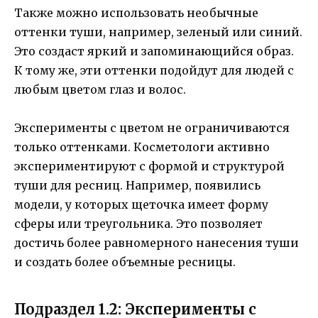
Также можно использовать необычные
оттенки туши, например, зеленый или синий.
Это создаст яркий и запоминающийся образ.
К тому же, эти оттенки подойдут для людей с
любым цветом глаз и волос.
Эксперименты с цветом не ограничиваются
только оттенками. Косметологи активно
экспериментируют с формой и структурой
туши для ресниц. Например, появились
модели, у которых щеточка имеет форму
сферы или треугольника. Это позволяет
достичь более равномерного нанесения туши
и создать более объемные ресницы.
Подраздел 1.2: Эксперименты с