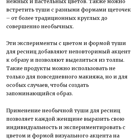
нежных и пастельных цветов. Также можно
встретить туши с разными формами щеточек
– от более традиционных круглых до
совершенно необычных.
Эти эксперименты с цветом и формой туши
для ресниц добавляют неповторимый акцент
к образу и позволяют выделиться из толпы.
Такие продукты можно использовать не
только для повседневного макияжа, но и для
особых случаев, чтобы создать
запоминающийся образ.
Применение необычной туши для ресниц
позволяет каждой женщине выразить свою
индивидуальность и экспериментировать с
цветом и формой визуального акцента на