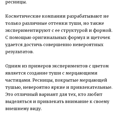
ресницы.
Косметические компании разрабатывают не
только различные оттенки туши, но также
экспериментируют с ее структурой и формой.
С помощью оригинальных формул и щеточек
удается достичь совершенно невероятных
результатов.
Одним из примеров экспериментов с цветом
является создание туши с мерцающими
частицами. Ресницы, покрытые мерцающей
тушью, невероятно яркие и привлекательные.
Это отличный вариант для тех, кто любит
выделяться и привлекать внимание к своему
внешнему виду.