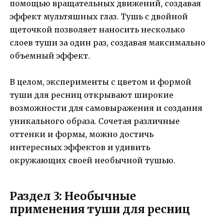
помощью вращательных движений, создавая
эффект мультяшных глаз. Тушь с двойной
щеточкой позволяет наносить несколько
слоев туши за один раз, создавая максимально
объемный эффект.
В целом, эксперименты с цветом и формой
туши для ресниц открывают широкие
возможности для самовыражения и создания
уникального образа. Сочетая различные
оттенки и формы, можно достичь
интересных эффектов и удивить
окружающих своей необычной тушью.
Раздел 3: Необычные
применения туши для ресниц