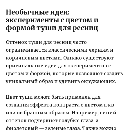
Необычные идеи:
эксперименты с цветом и
формой туши для ресниц
Оттенок туши для ресниц часто
ограничивается классическими черным и
коричневым цветами. Однако существуют
оригинальные идеи для экспериментов с
цветом и формой, которые позволяют создать
уникальный образ и удивить окружающих.
Цвет туши может быть применен для
создания эффекта контраста с цветом глаз
или выбранным образом. Например, синий
оттенок подчеркнет голубые глаза, а
фиолетовый — зеленые глаза. Также можно