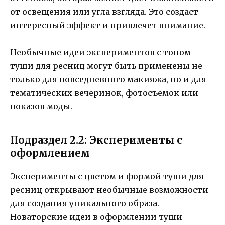
от освещения или угла взгляда. Это создаст
интересный эффект и привлечет внимание.
Необычные идеи экспериментов с тоном
туши для ресниц могут быть применены не
только для повседневного макияжа, но и для
тематических вечеринок, фотосъемок или
показов моды.
Подраздел 2.2: Эксперименты с
оформлением
Эксперименты с цветом и формой туши для
ресниц открывают необычные возможности
для создания уникального образа.
Новаторские идеи в оформлении туши