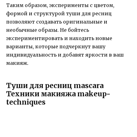
Таким образом, эксперименты с цветом,
формой и структурой туши для ресниц
позволяют создавать оригинальные и
необычные образы. Не бойтесь
экспериментировать и находить новые
варианты, которые подчеркнут вашу
индивидуальность и добавят яркости в ваш
макияж.
Туши для ресниц mascara
Техники макияжа makeup-
techniques