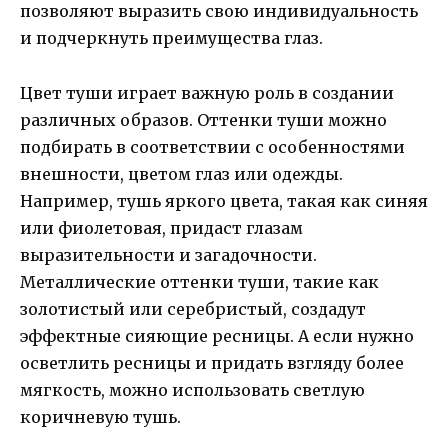
позволяют выразить свою индивидуальность
и подчеркнуть преимущества глаз.
Цвет туши играет важную роль в создании
различных образов. Оттенки туши можно
подбирать в соответствии с особенностями
внешности, цветом глаз или одежды.
Например, тушь яркого цвета, такая как синяя
или фиолетовая, придаст глазам
выразительности и загадочности.
Металлические оттенки туши, такие как
золотистый или серебристый, создадут
эффектные сияющие ресницы. А если нужно
осветлить ресницы и придать взгляду более
мягкость, можно использовать светлую
коричневую тушь.