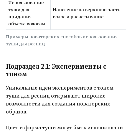
Использование
туши для
Нанесение на верхнюю часть
придания
волос и расчесывание
объема волосам
Примеры новаторских способов использования
туши для ресниц
Подраздел 2.1: Эксперименты с
тоном
Уникальные идеи экспериментов с тоном
туши для ресниц открывают широкие
возможности для создания новаторских
образов.
Цвет и форма туши могут быть использованы