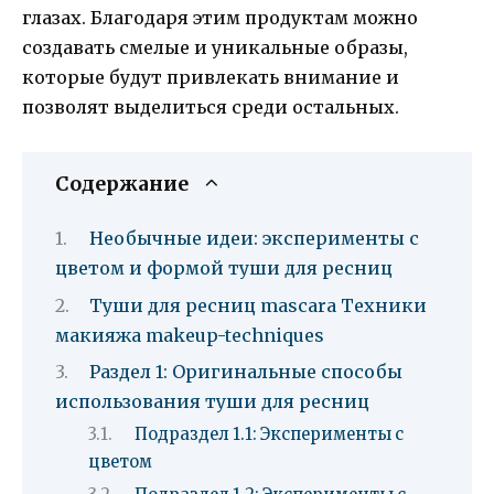
глазах. Благодаря этим продуктам можно
создавать смелые и уникальные образы,
которые будут привлекать внимание и
позволят выделиться среди остальных.
Содержание
Необычные идеи: эксперименты с
цветом и формой туши для ресниц
Туши для ресниц mascara Техники
макияжа makeup-techniques
Раздел 1: Оригинальные способы
использования туши для ресниц
Подраздел 1.1: Эксперименты с
цветом