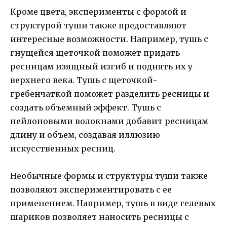
Кроме цвета, эксперименты с формой и
структурой туши также предоставляют
интересные возможности. Например, тушь с
гнущейся щеточкой поможет придать
ресницам изящный изгиб и поднять их у
верхнего века. Тушь с щеточкой-
гребенчаткой поможет разделить ресницы и
создать объемный эффект. Тушь с
нейлоновыми волокнами добавит ресницам
длину и объем, создавая иллюзию
искусственных ресниц.
Необычные формы и структуры туши также
позволяют экспериментировать с ее
применением. Например, тушь в виде гелевых
шариков позволяет наносить ресницы с