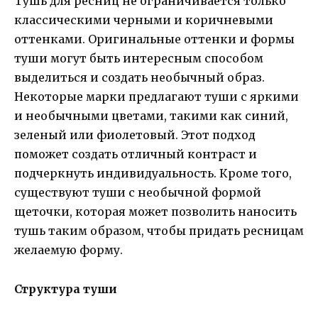
Тушь для ресниц не ограничивается только
классическими черными и коричневыми
оттенками. Оригинальные оттенки и формы
туши могут быть интересным способом
выделиться и создать необычный образ.
Некоторые марки предлагают туши с яркими
и необычными цветами, такими как синий,
зеленый или фиолетовый. Этот подход
поможет создать отличный контраст и
подчеркнуть индивидуальность. Кроме того,
существуют туши с необычной формой
щеточки, которая может позволить наносить
тушь таким образом, чтобы придать ресницам
желаемую форму.
Структура туши