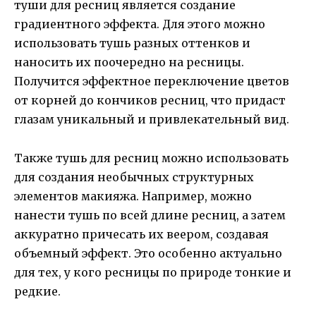
туши для ресниц является создание
градиентного эффекта. Для этого можно
использовать тушь разных оттенков и
наносить их поочередно на ресницы.
Получится эффектное переключение цветов
от корней до кончиков ресниц, что придаст
глазам уникальный и привлекательный вид.
Также тушь для ресниц можно использовать
для создания необычных структурных
элементов макияжа. Например, можно
нанести тушь по всей длине ресниц, а затем
аккуратно причесать их веером, создавая
объемный эффект. Это особенно актуально
для тех, у кого ресницы по природе тонкие и
редкие.