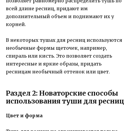
позволяет равномерно распределить тушь по
всей длине ресниц, придают им
дополнительный объем и поднимают их у
корней.
В некоторых тушах для ресниц используются
необычные формы щеточек, например,
спираль или кисть. Это позволяет создать
интересные и яркие образы, придать
ресницам необычный оттенок или цвет.
Раздел 2: Новаторские способы
использования туши для ресниц
Цвет и форма