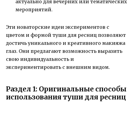
актуально для вечерних или тематических
мероприятий.
Эти новаторские идеи экспериментов с
цветом и формой туши для ресниц позволяют
достичь уникального и креативного макияжа
глаз. Они предлагают возможность выразить
свою индивидуальность и
экспериментировать с внешним видом.
Раздел 1: Оригинальные способы
использования туши для ресниц