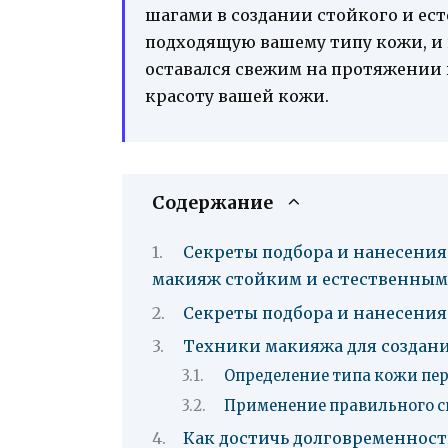
шагами в создании стойкого и ест
подходящую вашему типу кожи, и 
оставался свежим на протяжении 
красоту вашей кожи.
Содержание
Секреты подбора и нанесения
макияж стойким и естественным
Секреты подбора и нанесения
Техники макияжа для создани
Определение типа кожи пе
Применение правильного сп
Как достичь долговременност