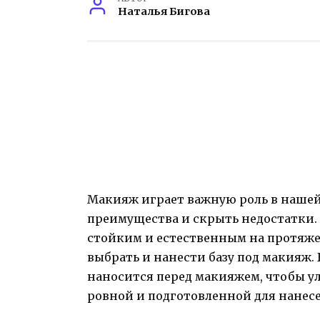
Наталья Бигова
Макияж играет важную роль в нашей
преимущества и скрыть недостатки.
стойким и естественным на протяже
выбрать и нанести базу под макияж. 
наносится перед макияжем, чтобы ул
ровной и подготовленной для нанесе