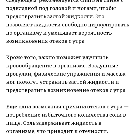
подкладкой под головой и ногами, чтобы
предотвратить застой жидкости. Это
позволяет жидкости свободно циркулировать
по организму и уменьшает вероятность
возникновения отеков с утра.
Кроме того, важно
поможет
улучшить
кровообращение в организме. Воздушные
прогулки, физические упражнения и массаж
ног помогут устранить застой жидкости и
предотвратить возникновение отеков с утра.
Еще
одна возможная причина отеков с утра —
потребление избыточного количества соли в
пище. Соль задерживает жидкость в
организме, что приводит к отечности.