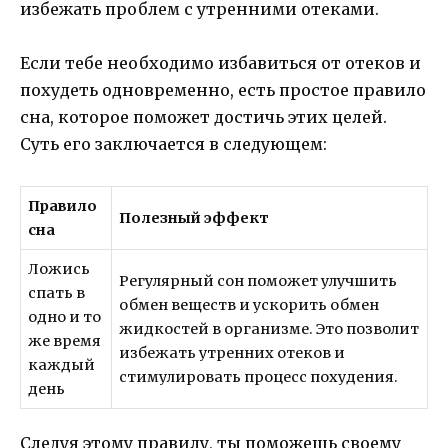
избежать проблем с утренними отеками.
Если тебе необходимо избавиться от отеков и
похудеть одновременно, есть простое правило
сна, которое поможет достичь этих целей.
Суть его заключается в следующем:
Правило
Полезный эффект
сна
Ложись
Регулярный сон поможет улучшить
спать в
обмен веществ и ускорить обмен
одно и то
жидкостей в организме. Это позволит
же время
избежать утренних отеков и
каждый
стимулировать процесс похудения.
день
Следуя этому правилу, ты поможешь своему