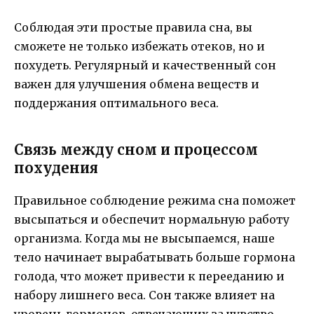
Соблюдая эти простые правила сна, вы
сможете не только избежать отеков, но и
похудеть. Регулярный и качественный сон
важен для улучшения обмена веществ и
поддержания оптимального веса.
Связь между сном и процессом
похудения
Правильное соблюдение режима сна поможет
высыпаться и обеспечит нормальную работу
организма. Когда мы не высыпаемся, наше
тело начинает вырабатывать больше гормона
голода, что может привести к перееданию и
набору лишнего веса. Сон также влияет на