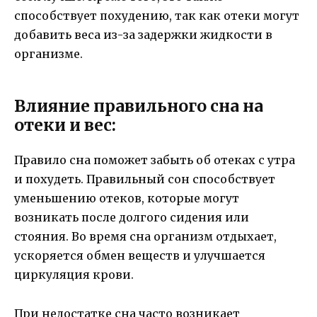
способствует похудению, так как отеки могут
добавить веса из-за задержки жидкости в
организме.
Влияние правильного сна на
отеки и вес:
Правило сна поможет забыть об отеках с утра
и похудеть. Правильный сон способствует
уменьшению отеков, которые могут
возникать после долгого сидения или
стояния. Во время сна организм отдыхает,
ускоряется обмен веществ и улучшается
циркуляция крови.
При недостатке сна часто возникает