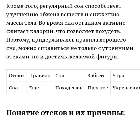
Кроме того, регулярный сон способствует
улучшению обмена веществ и снижению
массы тела. Во время сна организм активно
сжигает калории, что позволяет похудеть.
Поэтому, придерживаясь правила хорошего
сна, можно справиться не только с утренними
отеками, но и достичь желаемой фигуры.
Отеки
Правило
Сон
Забыть
Утра
Сна
Еще
Похудеешь
Простое
Укреплени
Понятие отеков и их причины: