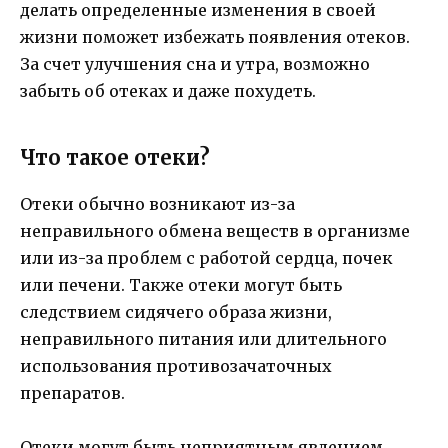
делать определенные изменения в своей
жизни поможет избежать появления отеков.
За счет улучшения сна и утра, возможно
забыть об отеках и даже похудеть.
Что такое отеки?
Отеки обычно возникают из-за
неправильного обмена веществ в организме
или из-за проблем с работой сердца, почек
или печени. Также отеки могут быть
следствием сидячего образа жизни,
неправильного питания или длительного
использования противозачаточных
препаратов.
Отеки могут быть неприятным явлением,