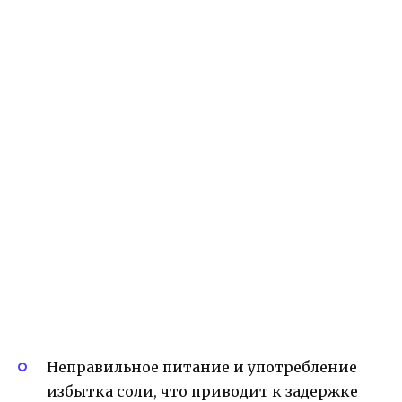
Неправильное питание и употребление
избытка соли, что приводит к задержке