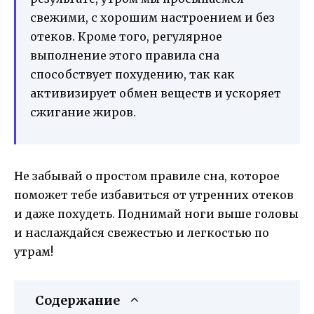
свежими, с хорошим настроением и без
отеков. Кроме того, регулярное
выполнение этого правила сна
способствует похудению, так как
активизирует обмен веществ и ускоряет
сжигание жиров.
Не забывай о простом правиле сна, которое
поможет тебе избавиться от утренних отеков
и даже похудеть. Поднимай ноги выше головы
и наслаждайся свежестью и легкостью по
утрам!
Содержание