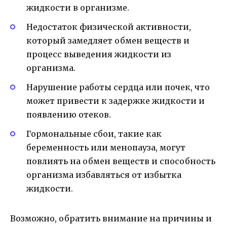
жидкости в организме.
Недостаток физической активности,
который замедляет обмен веществ и
процесс выведения жидкости из
организма.
Нарушение работы сердца или почек, что
может привести к задержке жидкости и
появлению отеков.
Гормональные сбои, такие как
беременность или менопауза, могут
повлиять на обмен веществ и способность
организма избавляться от избытка
жидкости.
Возможно, обратить внимание на причины и