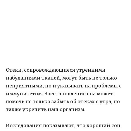
Отеки, сопровождающиеся утренними
набуханиями тканей, могут быть не только
неприятными, но и указывать на проблемы с
иммунитетом. Восстановление сна может
помочь не только забыть об отеках с утра, но
также укрепить наш организм.
Исследования показывают, что хороший сон