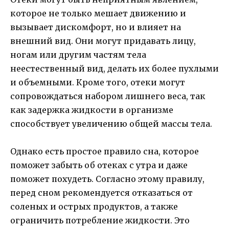
которое не только мешает движению и
вызывает дискомфорт, но и влияет на
внешний вид. Они могут придавать лицу,
ногам или другим частям тела
неестественный вид, делать их более пухлыми
и объемными. Кроме того, отеки могут
сопровождаться набором лишнего веса, так
как задержка жидкости в организме
способствует увеличению общей массы тела.
Однако есть простое правило сна, которое
поможет забыть об отеках с утра и даже
поможет похудеть. Согласно этому правилу,
перед сном рекомендуется отказаться от
соленых и острых продуктов, а также
ограничить потребление жидкости. Это