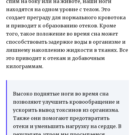
спим на боку или на животе, наши ноги
находятся на одном уровне с телом. Это
создает преграду для нормального кровотока
и приводит к образованию отеков. Кроме
того, такое положение во время сна может
способствовать задержке воды в организме и
лишнему накоплению жидкости в тканях. Все
это приводит к отекам и добавочным
килограммам.
Высоко поднятые ноги во время сна
позволяют улучшить кровообращение и
ускорить вывод токсинов из организма.
Также они помогают предотвратить
отеки и уменьшить нагрузку на сердце. В
результате, утром мы просыпаемся