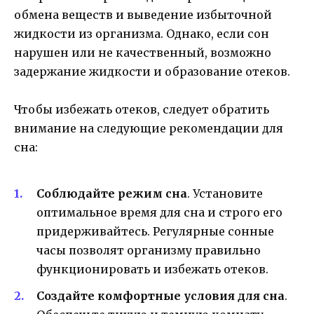
обмена веществ и выведение избыточной
жидкости из организма. Однако, если сон
нарушен или не качественный, возможно
задержание жидкости и образование отеков.
Чтобы избежать отеков, следует обратить
внимание на следующие рекомендации для
сна:
Соблюдайте режим сна
. Установите
оптимальное время для сна и строго его
придерживайтесь. Регулярные сонные
часы позволят организму правильно
функционировать и избежать отеков.
Создайте комфортные условия для сна
.