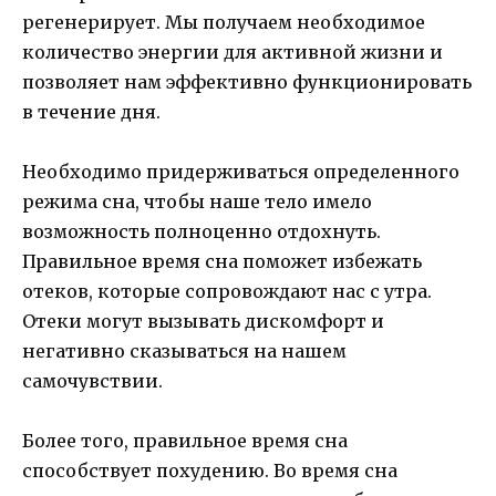
регенерирует. Мы получаем необходимое
количество энергии для активной жизни и
позволяет нам эффективно функционировать
в течение дня.
Необходимо придерживаться определенного
режима сна, чтобы наше тело имело
возможность полноценно отдохнуть.
Правильное время сна поможет избежать
отеков, которые сопровождают нас с утра.
Отеки могут вызывать дискомфорт и
негативно сказываться на нашем
самочувствии.
Более того, правильное время сна
способствует похудению. Во время сна