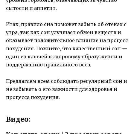
уровень гормонов, отвечающих за чувство
сытости и аппетит.
Итак, правило сна поможет забыть об отеках с
утра, так как сон улучшает обмен веществ и
оказывает положительное влияние на процесс
похудения. Помните, что качественный сон —
один из ключей к здоровому образу жизни и
поддержанию правильного веса.
Предлагаем всем соблюдать регулярный сон и
не забывать о его важности для здоровья и
процесса похудения.
Видео: