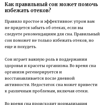
Как правильный сон может помочь
избежать отеков?
Правило простое и эффективное: утром вам
не придется забыть об отеках, если вы
следуете рекомендациям для сна. Правильный
сон поможет не только избежать отеков, но
еще и похудеть.
Сон играет важную роль в поддержании
здоровья и красоты организма. Во время сна
организм регенерируется и
восстанавливается после дневной
активности. Недостаток сна может привести
к различным проблемам, включая отеки.
Во время сна происходит нормализация