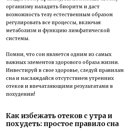
организму наладить биоритм и даст
возможность телу естественным образом
регулировать все процессы, включая
метаболизм и функцию лимфатической
системы.
Помни, что сон является одним из самых
важных элементов здорового образа жизни.
Инвестируй в свое здоровье, следуй правилам
сна и наслаждайся отсутствием утренних
отеков и впечатляющими результатами в
похудении!
Как избежать отеков с утра и
похудеть: простое правило сна