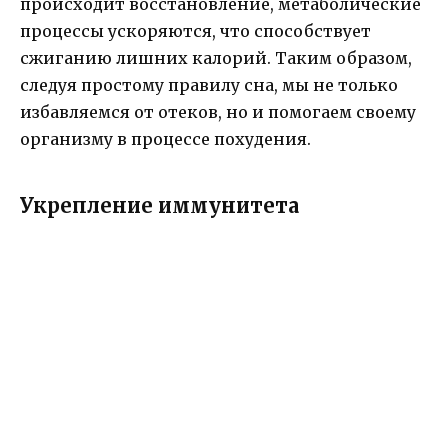
происходит восстановление, метаболические
процессы ускоряются, что способствует
сжиганию лишних калорий. Таким образом,
следуя простому правилу сна, мы не только
избавляемся от отеков, но и помогаем своему
организму в процессе похудения.
Укрепление иммунитета