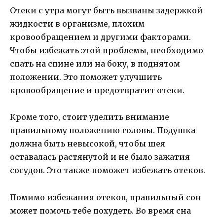
Отеки с утра могут быть вызваны задержкой
жидкости в организме, плохим
кровообращением и другими факторами.
Чтобы избежать этой проблемы, необходимо
спать на спине или на боку, в поднятом
положении. Это поможет улучшить
кровообращение и предотвратит отеки.
Кроме того, стоит уделить внимание
правильному положению головы. Подушка
должна быть невысокой, чтобы шея
оставалась растянутой и не было зажатия
сосудов. Это также поможет избежать отеков.
Помимо избежания отеков, правильный сон
может помочь тебе похудеть. Во время сна