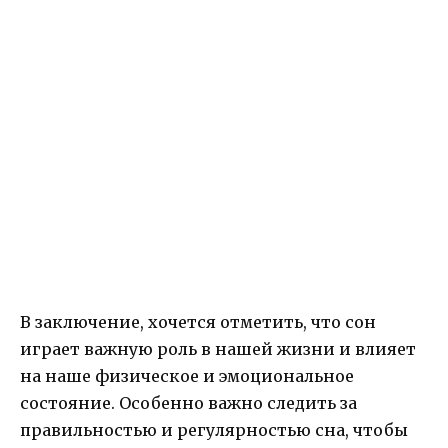
В заключение, хочется отметить, что сон
играет важную роль в нашей жизни и влияет
на наше физическое и эмоциональное
состояние. Особенно важно следить за
правильностью и регулярностью сна, чтобы