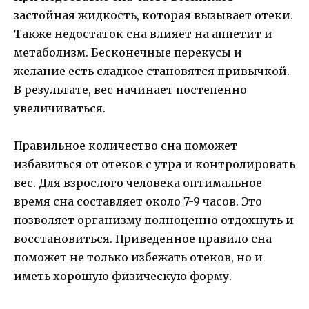
застойная жидкость, которая вызывает отеки.
Также недостаток сна влияет на аппетит и
метаболизм. Бесконечные перекусы и
желание есть сладкое становятся привычкой.
В результате, вес начинает постепенно
увеличиваться.
Правильное количество сна поможет
избавиться от отеков с утра и контролировать
вес. Для взрослого человека оптимальное
время сна составляет около 7-9 часов. Это
позволяет организму полноценно отдохнуть и
восстановиться. Приведенное правило сна
поможет не только избежать отеков, но и
иметь хорошую физическую форму.