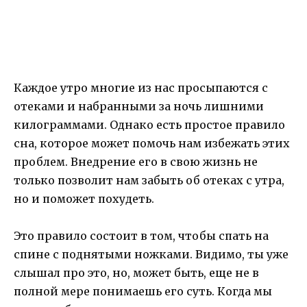
Каждое утро многие из нас просыпаются с
отеками и набранными за ночь лишними
килограммами. Однако есть простое правило
сна, которое может помочь нам избежать этих
проблем. Внедрение его в свою жизнь не
только позволит нам забыть об отеках с утра,
но и поможет похудеть.
Это правило состоит в том, чтобы спать на
спине с поднятыми ножками. Видимо, ты уже
слышал про это, но, может быть, еще не в
полной мере понимаешь его суть. Когда мы