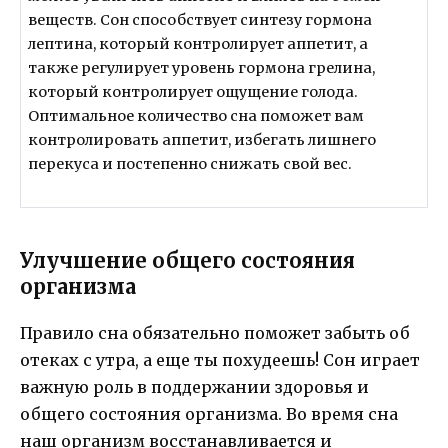
веществ. Сон способствует синтезу гормона
лептина, который контролирует аппетит, а
также регулирует уровень гормона грелина,
который контролирует ощущение голода.
Оптимальное количество сна поможет вам
контролировать аппетит, избегать лишнего
перекуса и постепенно снижать свой вес.
Улучшение общего состояния
организма
Правило сна обязательно поможет забыть об
отеках с утра, а еще ты похудеешь! Сон играет
важную роль в поддержании здоровья и
общего состояния организма. Во время сна
наш организм восстанавливается и