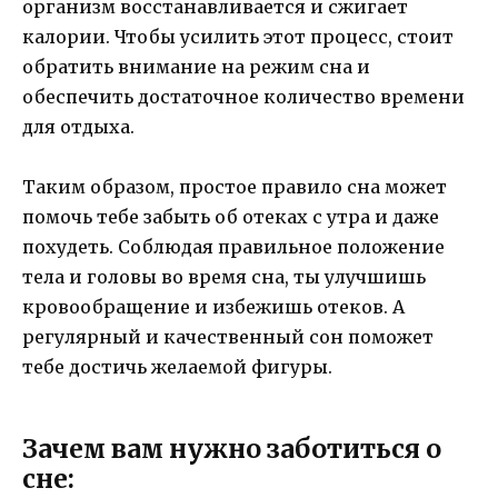
организм восстанавливается и сжигает
калории. Чтобы усилить этот процесс, стоит
обратить внимание на режим сна и
обеспечить достаточное количество времени
для отдыха.
Таким образом, простое правило сна может
помочь тебе забыть об отеках с утра и даже
похудеть. Соблюдая правильное положение
тела и головы во время сна, ты улучшишь
кровообращение и избежишь отеков. А
регулярный и качественный сон поможет
тебе достичь желаемой фигуры.
Зачем вам нужно заботиться о
сне: