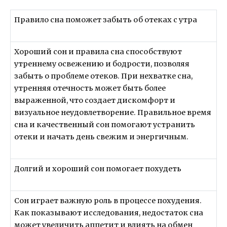
Правило сна поможет забыть об отеках с утра
Хороший сон и правила сна способствуют
утреннему освежению и бодрости, позволяя
забыть о проблеме отеков. При нехватке сна,
утренняя отечность может быть более
выраженной, что создает дискомфорт и
визуальное неудовлетворение. Правильное время
сна и качественный сон помогают устранить
отеки и начать день свежим и энергичным.
Долгий и хороший сон помогает похудеть
Сон играет важную роль в процессе похудения.
Как показывают исследования, недостаток сна
может увеличить аппетит и влиять на обмен