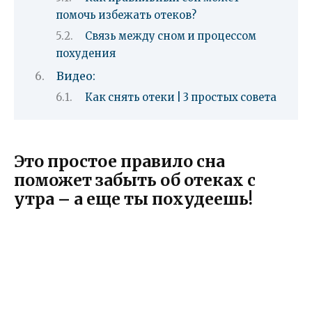
помочь избежать отеков?
Связь между сном и процессом
похудения
Видео:
Как снять отеки | 3 простых совета
Это простое правило сна
поможет забыть об отеках с
утра – а еще ты похудеешь!