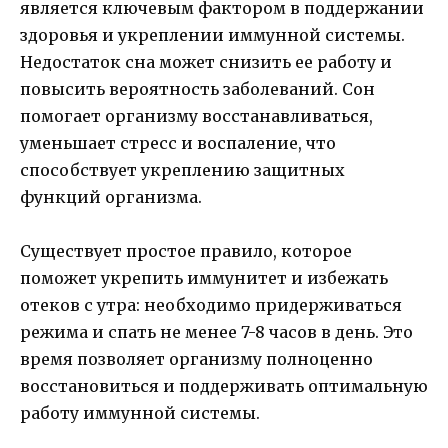
является ключевым фактором в поддержании
здоровья и укреплении иммунной системы.
Недостаток сна может снизить ее работу и
повысить вероятность заболеваний. Сон
помогает организму восстанавливаться,
уменьшает стресс и воспаление, что
способствует укреплению защитных
функций организма.
Существует простое правило, которое
поможет укрепить иммунитет и избежать
отеков с утра: необходимо придерживаться
режима и спать не менее 7-8 часов в день. Это
время позволяет организму полноценно
восстановиться и поддерживать оптимальную
работу иммунной системы.