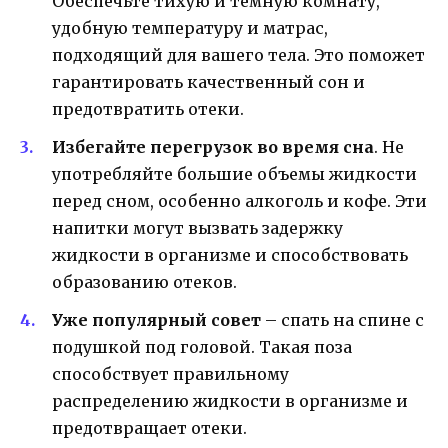
Обеспечьте тихую и темную комнату,
удобную температуру и матрас,
подходящий для вашего тела. Это поможет
гарантировать качественный сон и
предотвратить отеки.
Избегайте перегрузок во время сна
. Не
употребляйте большие объемы жидкости
перед сном, особенно алкоголь и кофе. Эти
напитки могут вызвать задержку
жидкости в организме и способствовать
образованию отеков.
Уже популярный совет
– спать на спине с
подушкой под головой. Такая поза
способствует правильному
распределению жидкости в организме и
предотвращает отеки.