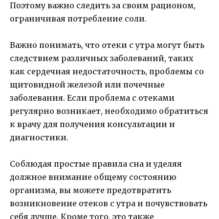
Поэтому важно следить за своим рационом,
ограничивая потребление соли.
Важно понимать, что отеки с утра могут быть
следствием различных заболеваний, таких
как сердечная недостаточность, проблемы со
щитовидной железой или почечные
заболевания. Если проблема с отеками
регулярно возникает, необходимо обратиться
к врачу для получения консультации и
диагностики.
Соблюдая простые правила сна и уделяя
должное внимание общему состоянию
организма, вы можете предотвратить
возникновение отеков с утра и почувствовать
себя лучше. Кроме того, это также