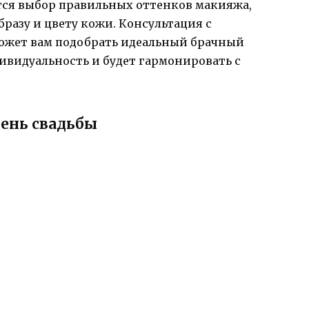
ся выбор правильных оттенков макияжа,
разу и цвету кожи. Консультация с
жет вам подобрать идеальный брачный
ивидуальность и будет гармонировать с
день свадьбы