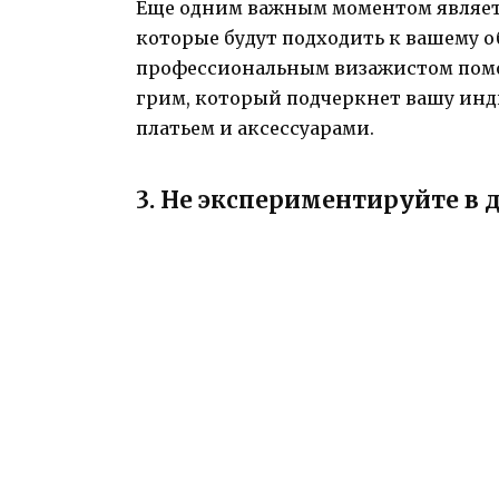
Еще одним важным моментом являет
которые будут подходить к вашему об
профессиональным визажистом помо
грим, который подчеркнет вашу инд
платьем и аксессуарами.
3. Не экспериментируйте в 