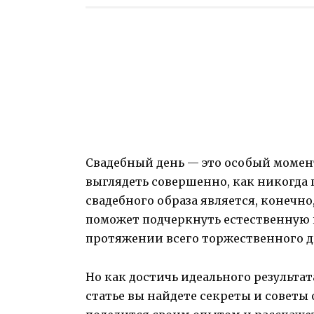
Свадебный день — это особый момен
выглядеть совершенно, как никогда
свадебного образа является, конеч
поможет подчеркнуть естественную к
протяжении всего торжественного д
Но как достичь идеального результат
статье вы найдете секреты и советы