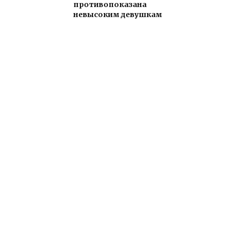
противопоказана
невысоким девушкам