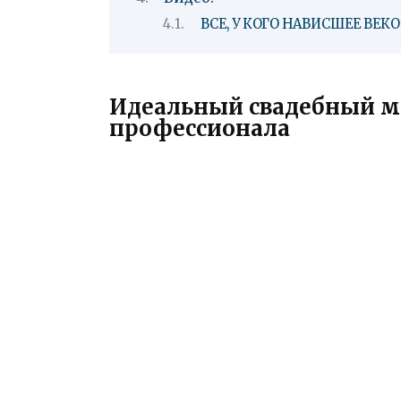
ВСЕ, У КОГО НАВИСШЕЕ ВЕ
Идеальный свадебный ма
профессионала