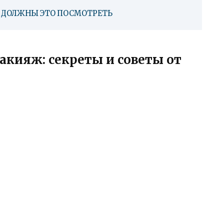
КО ДОЛЖНЫ ЭТО ПОСМОТРЕТЬ
кияж: секреты и советы от