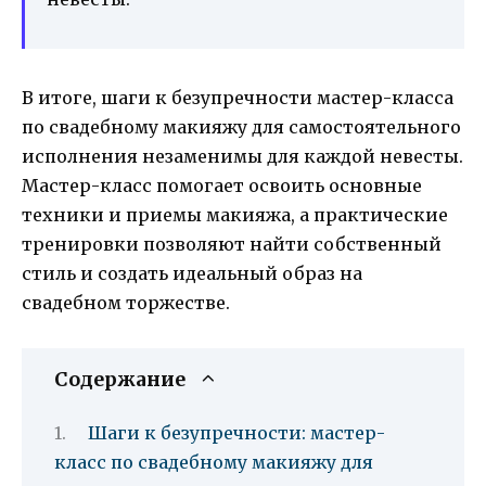
В итоге, шаги к безупречности мастер-класса
по свадебному макияжу для самостоятельного
исполнения незаменимы для каждой невесты.
Мастер-класс помогает освоить основные
техники и приемы макияжа, а практические
тренировки позволяют найти собственный
стиль и создать идеальный образ на
свадебном торжестве.
Содержание
Шаги к безупречности: мастер-
класс по свадебному макияжу для