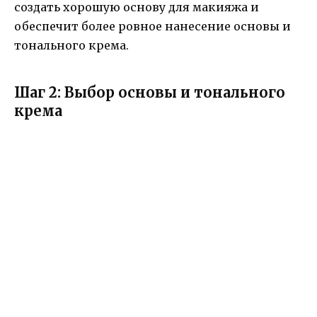
создать хорошую основу для макияжа и
обеспечит более ровное нанесение основы и
тонального крема.
Шаг 2: Выбор основы и тонального
крема