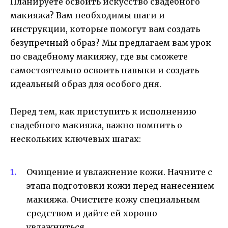
Планируете освоить искусство свадебного
макияжа? Вам необходимы шаги и
инструкции, которые помогут вам создать
безупречный образ? Мы предлагаем вам урок
по свадебному макияжу, где вы сможете
самостоятельно освоить навыки и создать
идеальный образ для особого дня.
Перед тем, как приступить к исполнению
свадебного макияжа, важно помнить о
нескольких ключевых шагах:
Очищение и увлажнение кожи. Начните с
этапа подготовки кожи перед нанесением
макияжа. Очистите кожу специальным
средством и дайте ей хорошо
увлажниться.