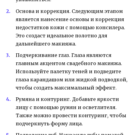
Основа и коррекция. Следующим этапом
является нанесение основы и коррекция
недостатков кожи с помощью консилера.
Это создаст идеальное полотно для
дальнейшего макияжа.
Подчеркивание глаз. Глаза являются
главным акцентом свадебного макияжа.
Используйте палетку теней и подведите
глаза карандашом или жидкой подводкой,
чтобы создать максимальный эффект.
Румяна и контуринг. Добавьте яркости
лицу с помощью румян и осветлителя.
Также можно провести контуринг, чтобы
подчеркнуть форму лица.