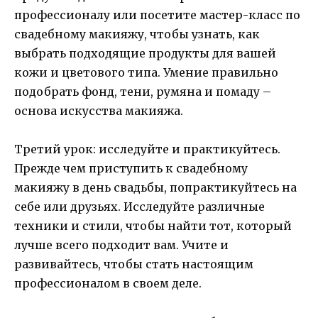
профессионалу или посетите мастер-класс по
свадебному макияжу, чтобы узнать, как
выбрать подходящие продукты для вашей
кожи и цветового типа. Умение правильно
подобрать фонд, тени, румяна и помаду –
основа искусства макияжа.
Третий урок: исследуйте и практикуйтесь.
Прежде чем приступить к свадебному
макияжу в день свадьбы, попрактикуйтесь на
себе или друзьях. Исследуйте различные
техники и стили, чтобы найти тот, который
лучше всего подходит вам. Учите и
развивайтесь, чтобы стать настоящим
профессионалом в своем деле.