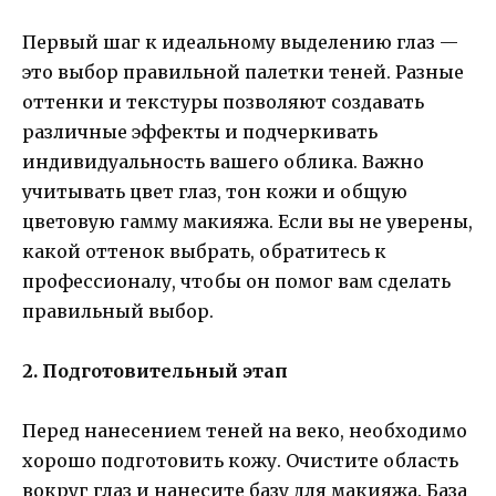
Первый шаг к идеальному выделению глаз —
это выбор правильной палетки теней. Разные
оттенки и текстуры позволяют создавать
различные эффекты и подчеркивать
индивидуальность вашего облика. Важно
учитывать цвет глаз, тон кожи и общую
цветовую гамму макияжа. Если вы не уверены,
какой оттенок выбрать, обратитесь к
профессионалу, чтобы он помог вам сделать
правильный выбор.
2. Подготовительный этап
Перед нанесением теней на веко, необходимо
хорошо подготовить кожу. Очистите область
вокруг глаз и нанесите базу для макияжа. База