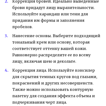
Коррекция бровей. Идеально выведенные
брови придадут лицу выразительности.
Используйте карандаш или тени для
придания им формы и заполнения
пробелов.
Нанесение основы. Выберите подходящий
тональный крем или основу, которая
соответствует оттенку вашей кожи.
Равномерно распределите ее по всему
лицу, включая шею и декольте.
Коррекция лица. Используйте консилер
для скрытия темных кругов под глазами,
покраснений и других несовершенств.
Также можно использовать контурную
палетку для создания эффекта объема и
подчеркивания черт лица.