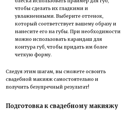
блеска использовать праймер для губ,
чтобы сделать их гладкими и
увлажненными. Выберите оттенок,
который соответствует вашему образу и
нанесите его на губы. При необходимости
можно использовать карандаш для
контура губ, чтобы придать им более
четкую форму.
Следуя этим шагам, вы сможете освоить
свадебной макияж самостоятельно и
получить безупречный результат!
Подготовка к свадебному макияжу