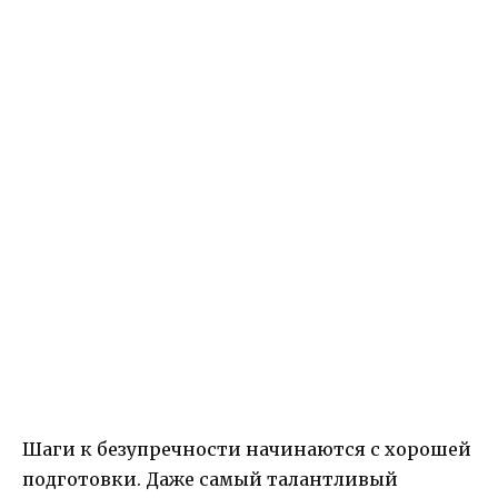
Шаги к безупречности начинаются с хорошей
подготовки. Даже самый талантливый