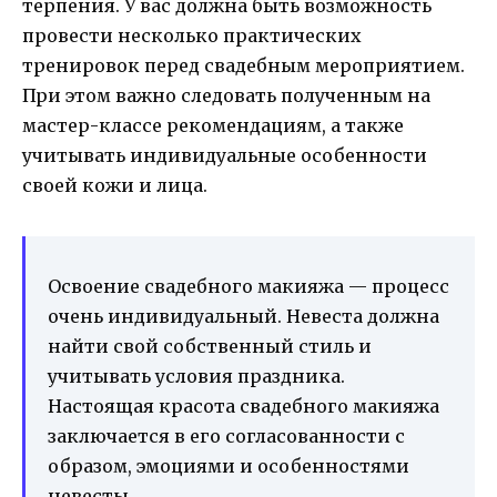
терпения. У вас должна быть возможность
провести несколько практических
тренировок перед свадебным мероприятием.
При этом важно следовать полученным на
мастер-классе рекомендациям, а также
учитывать индивидуальные особенности
своей кожи и лица.
Освоение свадебного макияжа — процесс
очень индивидуальный. Невеста должна
найти свой собственный стиль и
учитывать условия праздника.
Настоящая красота свадебного макияжа
заключается в его согласованности с
образом, эмоциями и особенностями
невесты.