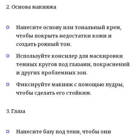
2. Основа макияжа
Нанесите основу или тональный крем,
чтобы покрыть недостатки кожи и
создать ровный тон.
Используйте консилер для маскировки
темных кругов под глазами, покраснений
и других проблемных зон.
Фиксируйте макияж с помощью пудры,
чтобы сделать его стойким.
3. Глаза
Нанесите базу под тени, чтобы они