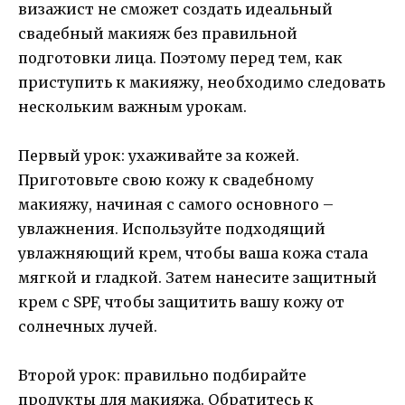
визажист не сможет создать идеальный
свадебный макияж без правильной
подготовки лица. Поэтому перед тем, как
приступить к макияжу, необходимо следовать
нескольким важным урокам.
Первый урок: ухаживайте за кожей.
Приготовьте свою кожу к свадебному
макияжу, начиная с самого основного –
увлажнения. Используйте подходящий
увлажняющий крем, чтобы ваша кожа стала
мягкой и гладкой. Затем нанесите защитный
крем с SPF, чтобы защитить вашу кожу от
солнечных лучей.
Второй урок: правильно подбирайте
продукты для макияжа. Обратитесь к