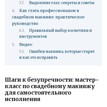
Выделение глаз: секреты и советы
Как стать профессионалом в
свадебном макияже: практическое
руководство
Правильный выбор косметики и
инструментов
Видео:
Ошибки макияжа, которые старят
и как это исправить
Шаги к безупречности: мастер-
класс по свадебному макияжу
для самостоятельного
исполнения