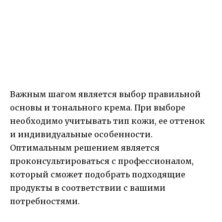
Важным шагом является выбор правильной
основы и тонального крема. При выборе
необходимо учитывать тип кожи, ее оттенок
и индивидуальные особенности.
Оптимальным решением является
проконсультироваться с профессионалом,
который сможет подобрать подходящие
продукты в соответствии с вашими
потребностями.