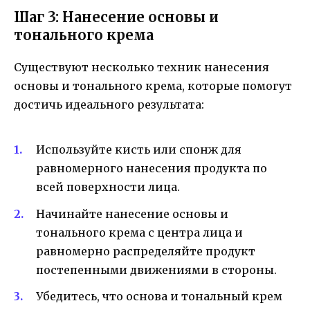
Шаг 3: Нанесение основы и
тонального крема
Существуют несколько техник нанесения
основы и тонального крема, которые помогут
достичь идеального результата:
Используйте кисть или спонж для
равномерного нанесения продукта по
всей поверхности лица.
Начинайте нанесение основы и
тонального крема с центра лица и
равномерно распределяйте продукт
постепенными движениями в стороны.
Убедитесь, что основа и тональный крем