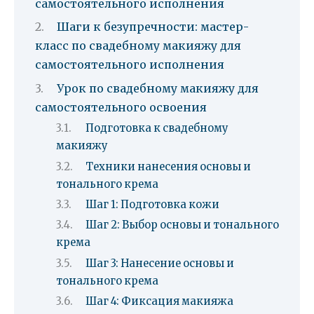
самостоятельного исполнения
Шаги к безупречности: мастер-
класс по свадебному макияжу для
самостоятельного исполнения
Урок по свадебному макияжу для
самостоятельного освоения
Подготовка к свадебному
макияжу
Техники нанесения основы и
тонального крема
Шаг 1: Подготовка кожи
Шаг 2: Выбор основы и тонального
крема
Шаг 3: Нанесение основы и
тонального крема
Шаг 4: Фиксация макияжа