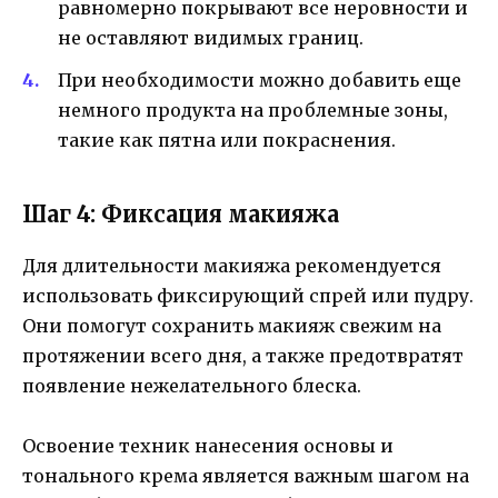
равномерно покрывают все неровности и
не оставляют видимых границ.
При необходимости можно добавить еще
немного продукта на проблемные зоны,
такие как пятна или покраснения.
Шаг 4: Фиксация макияжа
Для длительности макияжа рекомендуется
использовать фиксирующий спрей или пудру.
Они помогут сохранить макияж свежим на
протяжении всего дня, а также предотвратят
появление нежелательного блеска.
Освоение техник нанесения основы и
тонального крема является важным шагом на