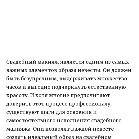
Свадебный макияж является одним из самых
важных элементов образа невесты. Он должен
быть безупречным, выдерживать множество
часов и выгодно подчеркнуть естественную
красоту. И хотя многие предпочитают
доверить этот процесс профессионалу,
существуют шаги для освоения и
самостоятельного исполнения свадебного
макияжа. Они позволят каждой невесте
создать идеальный образ на свадебном