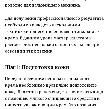
полотно для дальнейшего макияжа.
Для получения профессионального результата
необходимо овладеть несколькими
техниками нанесения основы и тонального
крема. В данном уроке мастер-класса мы
рассмотрим несколько основных шагов при
освоении этих техник.
Шаг 1: Подготовка кожи
Перед нанесением основы и тонального
крема необходимо правильно подготовить
кожу. Для этого рекомендуется очистить лицо
с помощью мягкого очищающего средства и
нанести увлажняющий крем. Это позволит