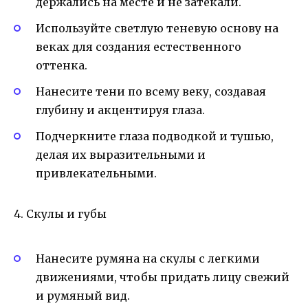
держались на месте и не затекали.
Используйте светлую теневую основу на
веках для создания естественного
оттенка.
Нанесите тени по всему веку, создавая
глубину и акцентируя глаза.
Подчеркните глаза подводкой и тушью,
делая их выразительными и
привлекательными.
4. Скулы и губы
Нанесите румяна на скулы с легкими
движениями, чтобы придать лицу свежий
и румяный вид.