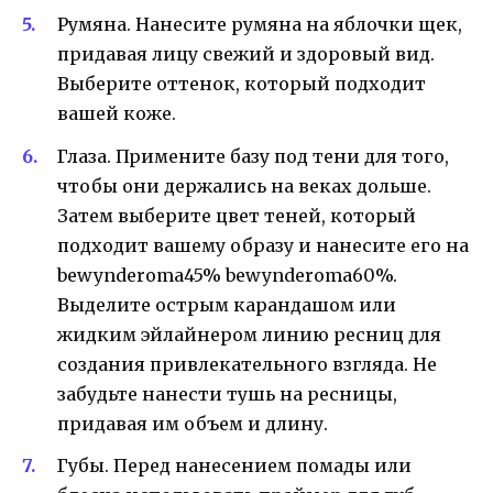
Румяна. Нанесите румяна на яблочки щек,
придавая лицу свежий и здоровый вид.
Выберите оттенок, который подходит
вашей коже.
Глаза. Примените базу под тени для того,
чтобы они держались на веках дольше.
Затем выберите цвет теней, который
подходит вашему образу и нанесите его на
bewynderoma45% bewynderoma60%.
Выделите острым карандашом или
жидким эйлайнером линию ресниц для
создания привлекательного взгляда. Не
забудьте нанести тушь на ресницы,
придавая им объем и длину.
Губы. Перед нанесением помады или