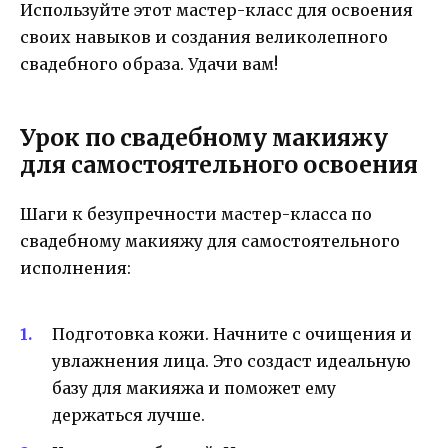
Используйте этот мастер-класс для освоения
своих навыков и создания великолепного
свадебного образа. Удачи вам!
Урок по свадебному макияжу
для самостоятельного освоения
Шаги к безупречности мастер-класса по
свадебному макияжу для самостоятельного
исполнения:
Подготовка кожи. Начните с очищения и
увлажнения лица. Это создаст идеальную
базу для макияжа и поможет ему
держаться лучше.