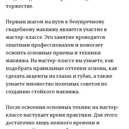
торжестве.
Первым шагом на пути к безупречному
свадебному макияжу является участие в
мастер-классе. Это занятие проводится
опытным профессионалом и помогает
освоить основные приемы и техники
макияжа. На мастер-классе вы узнаете, как
подобрать правильные оттенки основы, как
сделать акценты на глазах и губах, а также
узнаете множество полезных советов по
созданию стойкого макияжа.
После освоения основных техник на мастер-
классе наступает время практики. Для этого
достаточно лишь немного времени и