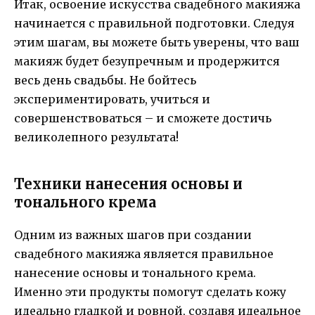
Итак, освоение искусства свадебного макияжа
начинается с правильной подготовки. Следуя
этим шагам, вы можете быть уверены, что ваш
макияж будет безупречным и продержится
весь день свадьбы. Не бойтесь
экспериментировать, учиться и
совершенствоваться – и сможете достичь
великолепного результата!
Техники нанесения основы и
тонального крема
Одним из важных шагов при создании
свадебного макияжа является правильное
нанесение основы и тонального крема.
Именно эти продукты помогут сделать кожу
идеально гладкой и ровной, создавя идеальное