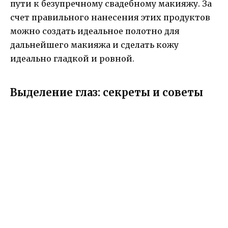
пути к безупречному свадебному макияжу. За
счет правильного нанесения этих продуктов
можно создать идеальное полотно для
дальнейшего макияжа и сделать кожу
идеально гладкой и ровной.
Выделение глаз: секреты и советы