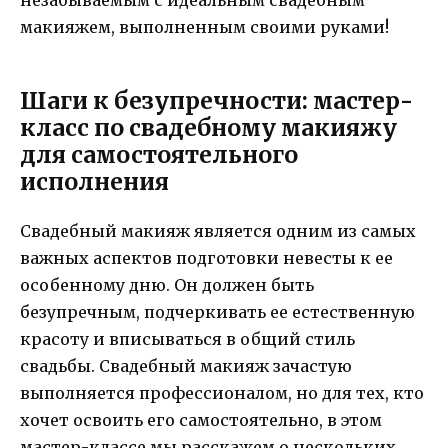
незабываемым с идеальным свадебным
макияжем, выполненным своими руками!
Шаги к безупречности: мастер-
класс по свадебному макияжу
для самостоятельного
исполнения
Свадебный макияж является одним из самых
важных аспектов подготовки невесты к ее
особенному дню. Он должен быть
безупречным, подчеркивать ее естественную
красоту и вписываться в общий стиль
свадьбы. Свадебный макияж зачастую
выполняется профессионалом, но для тех, кто
хочет освоить его самостоятельно, в этом
мастер-классе мы расскажем о нескольких