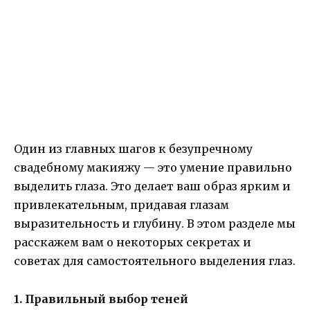
Один из главных шагов к безупречному
свадебному макияжу — это умение правильно
выделить глаза. Это делает ваш образ ярким и
привлекательным, придавая глазам
выразительность и глубину. В этом разделе мы
расскажем вам о некоторых секретах и
советах для самостоятельного выделения глаз.
1. Правильный выбор теней