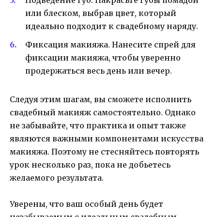
Подведение губ. Накрасьте губы помадой
или блеском, выбрав цвет, который
идеально подходит к свадебному наряду.
Фиксация макияжа. Нанесите спрей для
фиксации макияжа, чтобы уверенно
продержаться весь день или вечер.
Следуя этим шагам, вы сможете исполнить
свадебный макияж самостоятельно. Однако
не забывайте, что практика и опыт также
являются важными компонентами искусства
макияжа. Поэтому не стесняйтесь повторять
урок несколько раз, пока не добьетесь
желаемого результата.
Уверены, что ваш особый день будет