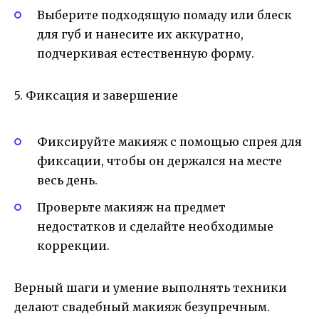
Выберите подходящую помаду или блеск
для губ и нанесите их аккуратно,
подчеркивая естественную форму.
5. Фиксация и завершение
Фиксируйте макияж с помощью спрея для
фиксации, чтобы он держался на месте
весь день.
Проверьте макияж на предмет
недостатков и сделайте необходимые
коррекции.
Верный шаги и умение выполнять техники
делают свадебный макияж безупречным.