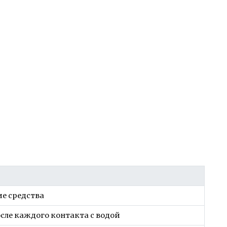
е средства
сле каждого контакта с водой