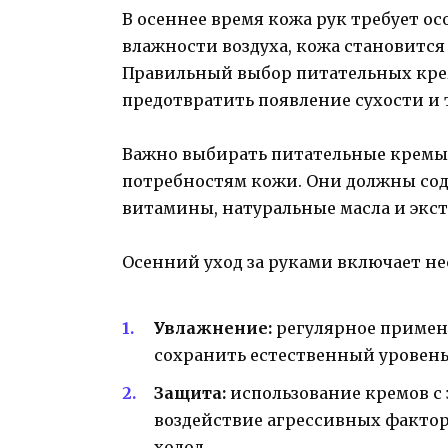
В осеннее время кожа рук требует ос
влажности воздуха, кожа становится
Правильный выбор питательных кре
предотвратить появление сухости и
Важно выбирать питательные кремы
потребностям кожи. Они должны сод
витамины, натуральные масла и экс
Осенний уход за руками включает н
Увлажнение:
регулярное приме
сохранить естественный уровень 
Защита:
использование кремов с
воздействие агрессивных фактор
холод.