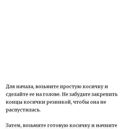
Для начала, возьмите простую косичку и
сделайте ее на голове. Не забудьте закрепить
концы косички резинкой, чтобы она не
распустилась.
Затем, возьмите готовую косичку и начните