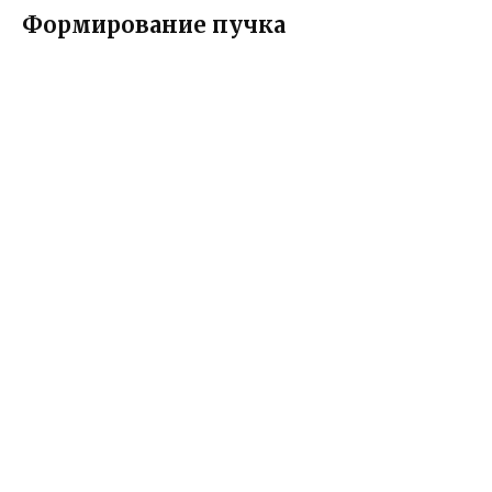
Формирование пучка