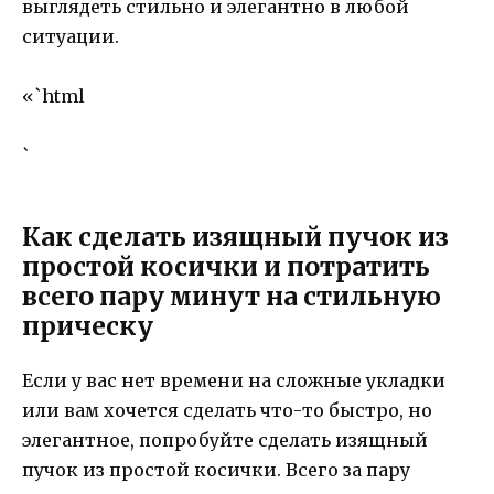
выглядеть стильно и элегантно в любой
ситуации.
«`html
`
Как сделать изящный пучок из
простой косички и потратить
всего пару минут на стильную
прическу
Если у вас нет времени на сложные укладки
или вам хочется сделать что-то быстро, но
элегантное, попробуйте сделать изящный
пучок из простой косички. Всего за пару