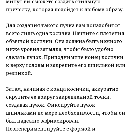
минут вы сможете создать стильную
прическу, которая подойдет к любому образу.
Для создания такого пучка вам понадобится
всего лишь одна косичка. Начните с плетения
обычной косички. Она должна быть немного
ниже уровня затылка, чтобы было удобно
сделать пучок. Приподнимите конец косички
к верху головы и закрепите его шпилькой или
резинкой.
Затем, начиная с конца косички, аккуратно
скрутите ее вокруг закрепленной точки,
создавая пучок. Фиксируйте пучок
шпильками по мере необходимости, чтобы он
был надежно зафиксирован.
Поэкспериментируйте с формой и