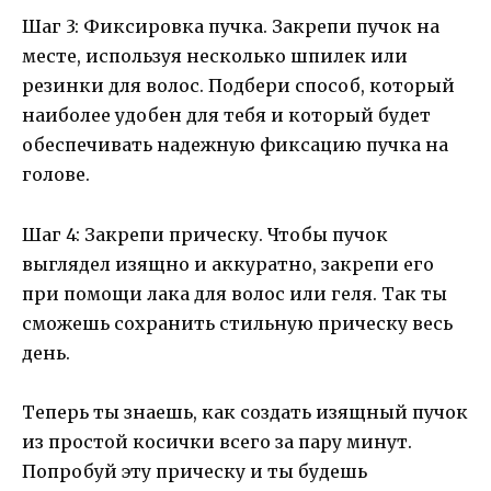
Шаг 3: Фиксировка пучка. Закрепи пучок на
месте, используя несколько шпилек или
резинки для волос. Подбери способ, который
наиболее удобен для тебя и который будет
обеспечивать надежную фиксацию пучка на
голове.
Шаг 4: Закрепи прическу. Чтобы пучок
выглядел изящно и аккуратно, закрепи его
при помощи лака для волос или геля. Так ты
сможешь сохранить стильную прическу весь
день.
Теперь ты знаешь, как создать изящный пучок
из простой косички всего за пару минут.
Попробуй эту прическу и ты будешь