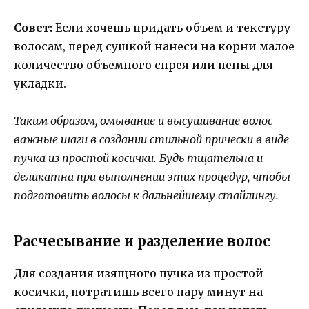
Совет:
Если хочешь придать объем и текстуру
волосам, перед сушкой нанеси на корни малое
количество объемного спрея или пены для
укладки.
Таким образом, омывание и высушивание волос –
важные шаги в создании стильной прически в виде
пучка из простой косички. Будь тщательна и
деликатна при выполнении этих процедур, чтобы
подготовить волосы к дальнейшему стайлингу.
Расчесывание и разделение волос
Для создания изящного пучка из простой
косички, потратишь всего пару минут на