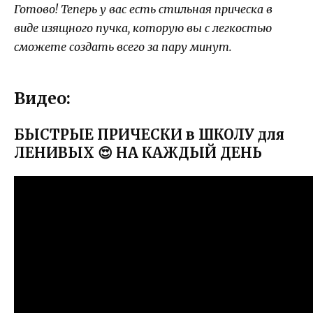
Готово! Теперь у вас есть стильная прическа в
виде изящного пучка, которую вы с легкостью
сможете создать всего за пару минут.
Видео:
БЫСТРЫЕ ПРИЧЕСКИ в ШКОЛУ для
ЛЕНИВЫХ 😍 НА КАЖДЫЙ ДЕНЬ