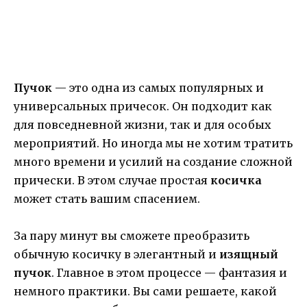
Пучок
— это одна из самых популярных и
универсальных причесок. Он подходит как
для повседневной жизни, так и для особых
мероприятий. Но иногда мы не хотим тратить
много времени и усилий на создание сложной
прически. В этом случае простая
косичка
может стать вашим спасением.
За пару минут вы сможете преобразить
обычную косичку в элегантный и
изящный
пучок
. Главное в этом процессе — фантазия и
немного практики. Вы сами решаете, какой