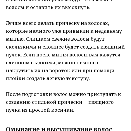
волосы и оставить их высохнуть.
Лучше всего делать прическу на волосах,
которые немного уже привыкли к недавнему
мытью. Слишком свежие волосы будут
скользкими и сложнее будет создать изящный
пучок. Если после мытья волосы вам кажутся
слишком гладкими, можно немного
накрутить их на вороток или при помощи
плойки создать легкую текстуру.
После подготовки волос можно приступать к
созданию стильной прически – изящного
пучка из простой косички.
Омывание и высушивание волос