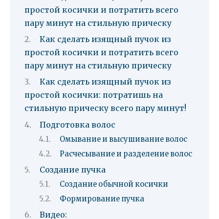
простой косички и потратить всего
пару минут на стильную прическу
Как сделать изящный пучок из
простой косички и потратить всего
пару минут на стильную прическу
Как сделать изящный пучок из
простой косички: потратишь на
стильную прическу всего пару минут!
Подготовка волос
Омывание и высушивание волос
Расчесывание и разделение волос
Создание пучка
Создание обычной косички
Формирование пучка
Видео: