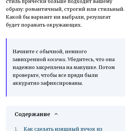
стиль прически больше подходит вашему
образу: романтичный, строгий или стильный.
Какой бы вариант ни выбрали, результат
будет поражать окружающих.
Начните с обычной, немного
завихренной
косички
. Убедитесь, что она
надежно закреплена на макушке. Потом
проверьте, чтобы все пряди были
аккуратно зафиксированы.
Содержание
Как сделать изящный пучок из