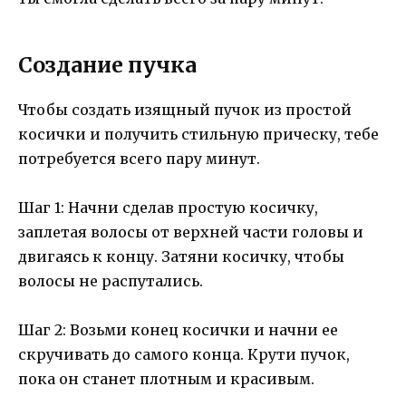
Создание пучка
Чтобы создать изящный пучок из простой
косички и получить стильную прическу, тебе
потребуется всего пару минут.
Шаг 1: Начни сделав простую косичку,
заплетая волосы от верхней части головы и
двигаясь к концу. Затяни косичку, чтобы
волосы не распутались.
Шаг 2: Возьми конец косички и начни ее
скручивать до самого конца. Крути пучок,
пока он станет плотным и красивым.