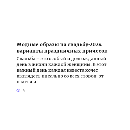
Модные образы на свадьбу-2024
варианты праздничных причесок
Свадьба – это особый и долгожданный
день в жизни каждой женщины. В этот
важный день каждая невеста хочет
выглядеть идеально со всех сторон: от
платья и
4