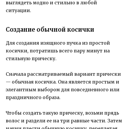
выглядеть модно и стильно в любой
ситуации.
Создание обычной косички
Для создания изящного пучка из простой
косички, потратишь всего пару минут на
стильную прическу.
Сначала рассматриваемый вариант прически
— обычная косичка. Она является простым и
элегантным выбором для повседневного или
праздничного образа.
Чтобы создать такую прическу, возьми прядь
волос и раздели ее на три равные части. Затем
начни плести обычную косичку, переплетая