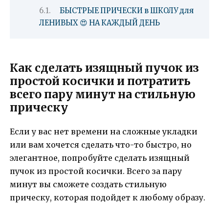
БЫСТРЫЕ ПРИЧЕСКИ в ШКОЛУ для
ЛЕНИВЫХ 😍 НА КАЖДЫЙ ДЕНЬ
Как сделать изящный пучок из
простой косички и потратить
всего пару минут на стильную
прическу
Если у вас нет времени на сложные укладки
или вам хочется сделать что-то быстро, но
элегантное, попробуйте сделать изящный
пучок из простой косички. Всего за пару
минут вы сможете создать стильную
прическу, которая подойдет к любому образу.