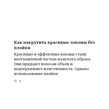
Как накрутить красивые локоны без
плойки
Красивые и эффектные локоны стали
неотъемлемой частью женского образа.
Они придают волосам объем и
подчеркивают женственность. Однако
использование плойки
2