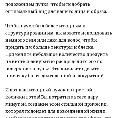
положением пучка, чтобы подобрать
оптимальный вид для вашего лица и образа.
Чтобы пучок был более изящным и
структурированным, вы можете использовать
немного геля или лака для волос, чтобы
придать им больше текстуры и блеска.
Примените небольшое количество продукта
на кисть и аккуратно распределите его по
поверхности пучка. Это поможет сделать
прическу более долговечной и аккуратной.
И вот ваш изящный пучок из простой
косички готов! Вы потратите всего пару
минут на создание этой стильной прически,
которая подойдет для повседневной жизни,