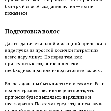
быстрый способ создания пучка — вы не
пожалеете!
Подготовка волос
Для создания стильной и изящной прически в
виде пучка из простой косички потратишь
всего пару минут. Но перед тем, как
приступить к созданию прически,
необходимо правильно подготовить волосы.
Волосы должны быть чистыми и сухими. Если
волосы грязные, велика вероятность, что
прическа будет выглядеть неряшливо и
неаккуратно. Поэтому перед созданием пучка
простой косички рекомендуется вымыть