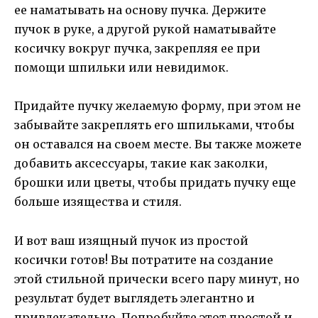
ее наматывать на основу пучка. Держите
пучок в руке, а другой рукой наматывайте
косичку вокруг пучка, закрепляя ее при
помощи шпильки или невидимок.
Придайте пучку желаемую форму, при этом не
забывайте закреплять его шпильками, чтобы
он оставался на своем месте. Вы также можете
добавить аксессуары, такие как заколки,
брошки или цветы, чтобы придать пучку еще
больше изящества и стиля.
И вот ваш изящный пучок из простой
косички готов! Вы потратите на создание
этой стильной прически всего пару минут, но
результат будет выглядеть элегантно и
привлекательно. Попробуйте этот простой и