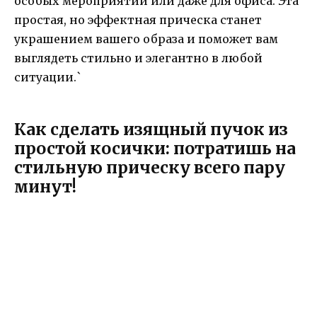
особых мероприятий или даже для офиса. Эта
простая, но эффектная прическа станет
украшением вашего образа и поможет вам
выглядеть стильно и элегантно в любой
ситуации.`
Как сделать изящный пучок из
простой косички: потратишь на
стильную прическу всего пару
минут!