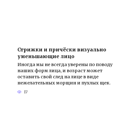
Стрижки и причёски визуально
уменьшающие лицо
Иногда мы не всегда уверены по поводу
наших форм лица, и возраст может
оставить свой след на лице в виде
нежелательных морщин и пухлых щек.
17