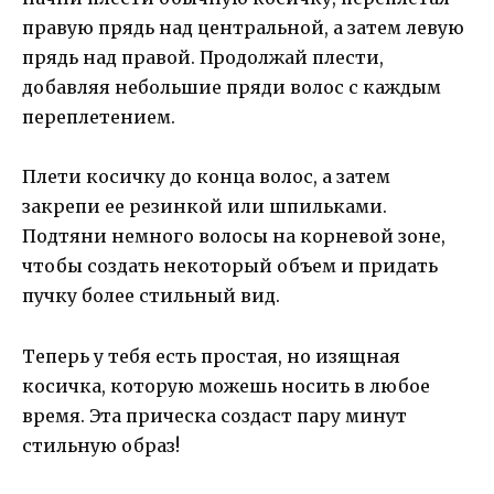
правую прядь над центральной, а затем левую
прядь над правой. Продолжай плести,
добавляя небольшие пряди волос с каждым
переплетением.
Плети косичку до конца волос, а затем
закрепи ее резинкой или шпильками.
Подтяни немного волосы на корневой зоне,
чтобы создать некоторый объем и придать
пучку более стильный вид.
Теперь у тебя есть простая, но изящная
косичка, которую можешь носить в любое
время. Эта прическа создаст пару минут
стильную образ!