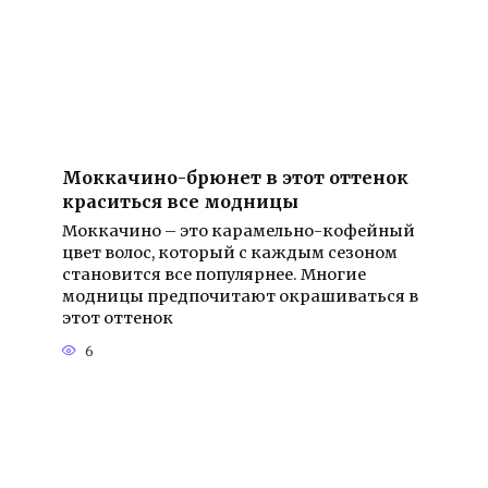
Моккачино-брюнет в этот оттенок
краситься все модницы
Моккачино – это карамельно-кофейный
цвет волос, который с каждым сезоном
становится все популярнее. Многие
модницы предпочитают окрашиваться в
этот оттенок
6