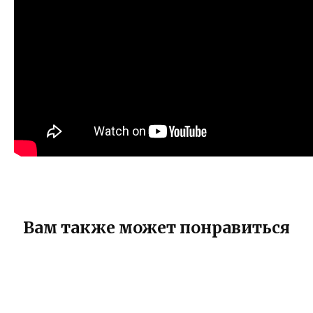
Вам также может понравиться