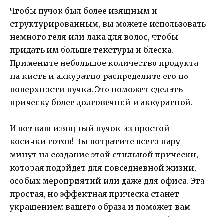
Чтобы пучок был более изящным и
структурированным, вы можете использовать
немного геля или лака для волос, чтобы
придать им больше текстуры и блеска.
Примените небольшое количество продукта
на кисть и аккуратно распределите его по
поверхности пучка. Это поможет сделать
прическу более долговечной и аккуратной.
И вот ваш изящный пучок из простой
косички готов! Вы потратите всего пару
минут на создание этой стильной прически,
которая подойдет для повседневной жизни,
особых мероприятий или даже для офиса. Эта
простая, но эффектная прическа станет
украшением вашего образа и поможет вам