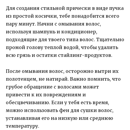
Для создания стильной прически в виде пучка
из простой косички, тебе понадобится всего
пару минут. Начни с омывания волос,
используя шампунь и кондиционер,
подходящие для твоего типа волос. Тщательно
промой голову теплой водой, чтобы удалить
всю грязь и остатки стайлинг-продуктов.
После омывания волос, осторожно вытри их
полотенцем, не натирай. Важно помнить, что
грубое обращение с волосами может
привести к их повреждениям и
обесцвечиванию. Если у тебя есть время,
можно использовать фен для сушки волос,
устанавливая его на низкую или среднюю
температуру.