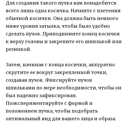
Для создания такого пучка вам понадобится
всего лишь одна косичка. Начните с плетения
обычной косички. Она должна быть немного
ниже уровня затылка, чтобы было удобно
сделать пучок. Приподнимите конец косички
к верху головы и закрепите его шпилькой или
резинкой.
Затем, начиная с конца косички, аккуратно
скрутите ее вокруг закрепленной точки,
создавая пучок. Фиксируйте пучок
шпильками по мере необходимости, чтобы он
был надежно зафиксирован.
Поэкспериментируйте с формой и
положением пучка, чтобы подобрать
оптимальный вид для вашего лица и образа.