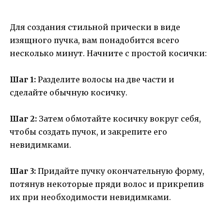
Для создания стильной прически в виде
изящного пучка, вам понадобится всего
несколько минут. Начните с простой косички:
Шаг 1:
Разделите волосы на две части и
сделайте обычную косичку.
Шаг 2:
Затем обмотайте косичку вокруг себя,
чтобы создать пучок, и закрепите его
невидимками.
Шаг 3:
Придайте пучку окончательную форму,
потянув некоторые пряди волос и прикрепив
их при необходимости невидимками.