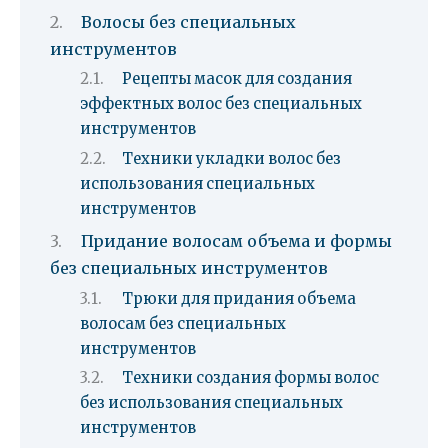
Волосы без специальных
инструментов
Рецепты масок для создания
эффектных волос без специальных
инструментов
Техники укладки волос без
использования специальных
инструментов
Придание волосам объема и формы
без специальных инструментов
Трюки для придания объема
волосам без специальных
инструментов
Техники создания формы волос
без использования специальных
инструментов