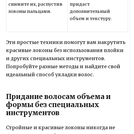
снимите их, распустив
придаст
локоны пальцами.
дополнительный
объем и текстуру.
Эти простые техники помогут вам накрутить
красивые локоны без использования плойки
и других специальных инструментов.
Попробуйте разные методы и найдите свой
идеальный способ укладки волос.
Придание волосам объема и
формы без специальных
инструментов
Стройные и красивые локоны никогда не