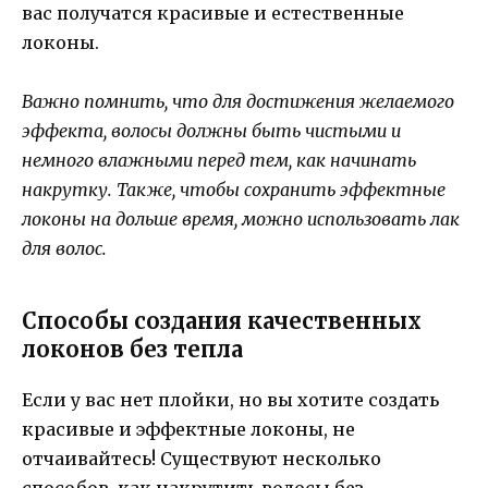
вас получатся красивые и естественные
локоны.
Важно помнить, что для достижения желаемого
эффекта, волосы должны быть чистыми и
немного влажными перед тем, как начинать
накрутку. Также, чтобы сохранить эффектные
локоны на дольше время, можно использовать лак
для волос.
Способы создания качественных
локонов без тепла
Если у вас нет плойки, но вы хотите создать
красивые и эффектные локоны, не
отчаивайтесь! Существуют несколько
способов, как накрутить волосы без