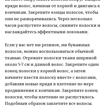
пряди волос, начиная от корней и двигаясь к
кончикам. Закрепите концы полосок, чтобы
они не разворачивались. Через несколько
часов распустите волосы, снимите полоски и
наслаждайтесь эффектными локонами.
Если у вас нет ни резинок, ни бумажных
полосок, можно воспользоваться обычной
тканью. Отрежьте полоски ткани шириной
около 5-7 см и длиной волос. Закрепите один
конец полоски у корней волос, а затем
начните плести полоску вместе с волосами,
добавляя новые пряди в плетение по мере
продвижения к кончикам. Закрепите конец
полоски, чтобы плетение не распустилось.
Подобным образом заплетите все волосы.