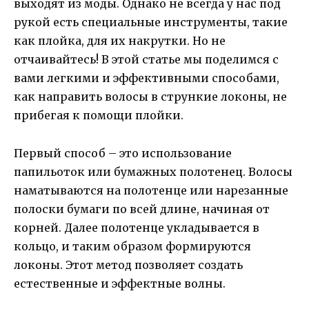
выходят из моды. Однако не всегда у нас под
рукой есть специальные инструменты, такие
как плойка, для их накрутки. Но не
отчаивайтесь! В этой статье мы поделимся с
вами легкими и эффективными способами,
как направить волосы в стрункие локоны, не
прибегая к помощи плойки.
Первый способ – это использование
папильоток или бумажных полотенец. Волосы
наматываются на полотенце или нарезанные
полоски бумаги по всей длине, начиная от
корней. Далее полотенце укладывается в
кольцо, и таким образом формируются
локоны. Этот метод позволяет создать
естественные и эффектные волны.