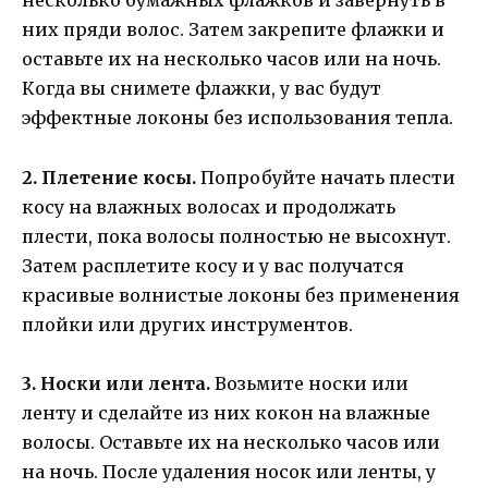
несколько бумажных флажков и завернуть в
них пряди волос. Затем закрепите флажки и
оставьте их на несколько часов или на ночь.
Когда вы снимете флажки, у вас будут
эффектные локоны без использования тепла.
2. Плетение косы.
Попробуйте начать плести
косу на влажных волосах и продолжать
плести, пока волосы полностью не высохнут.
Затем расплетите косу и у вас получатся
красивые волнистые локоны без применения
плойки или других инструментов.
3. Носки или лента.
Возьмите носки или
ленту и сделайте из них кокон на влажные
волосы. Оставьте их на несколько часов или
на ночь. После удаления носок или ленты, у