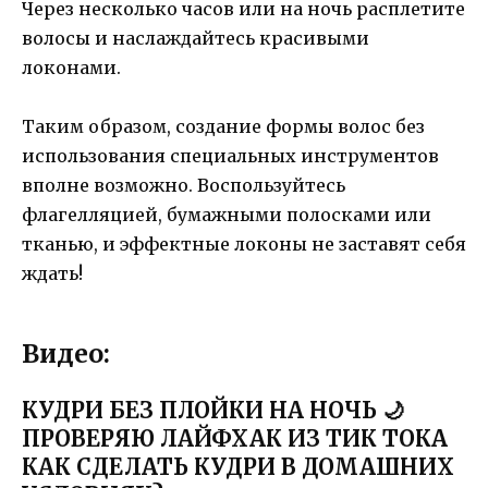
Через несколько часов или на ночь расплетите
волосы и наслаждайтесь красивыми
локонами.
Таким образом, создание формы волос без
использования специальных инструментов
вполне возможно. Воспользуйтесь
флагелляцией, бумажными полосками или
тканью, и эффектные локоны не заставят себя
ждать!
Видео:
КУДРИ БЕЗ ПЛОЙКИ НА НОЧЬ 🌙
ПРОВЕРЯЮ ЛАЙФХАК ИЗ ТИК ТОКА
КАК СДЕЛАТЬ КУДРИ В ДОМАШНИХ