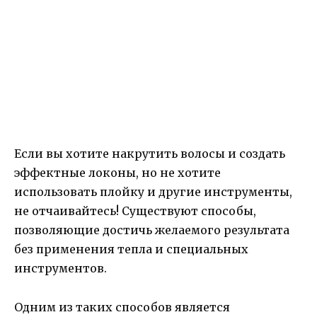
Если вы хотите накрутить волосы и создать
эффектные локоны, но не хотите
использовать плойку и другие инструменты,
не отчаивайтесь! Существуют способы,
позволяющие достичь желаемого результата
без применения тепла и специальных
инструментов.
Одним из таких способов является