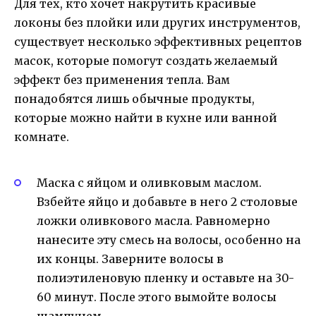
Для тех, кто хочет накрутить красивые
локоны без плойки или других инструментов,
существует несколько эффективных рецептов
масок, которые помогут создать желаемый
эффект без применения тепла. Вам
понадобятся лишь обычные продукты,
которые можно найти в кухне или ванной
комнате.
Маска с яйцом и оливковым маслом.
Взбейте яйцо и добавьте в него 2 столовые
ложки оливкового масла. Равномерно
нанесите эту смесь на волосы, особенно на
их концы. Заверните волосы в
полиэтиленовую пленку и оставьте на 30-
60 минут. После этого вымойте волосы