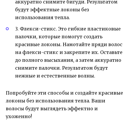
аккуратно снимите бигуди. Результатом
будут эффектные локоны без
использования тепла.
3. Флекси-стикс. Это гибкие пластиковые
палочки, которые помогут создать
красивые локоны. Намотайте пряди волос
на флекси-стикс и закрепите их. Оставьте
до полного высыхания, а затем аккуратно
снимите палочки. Результатом будут
нежные и естественные волны.
Попробуйте эти способы и создайте красивые
локоны без использования тепла. Ваши
волосы будут выглядеть эффектно и
ухоженно!