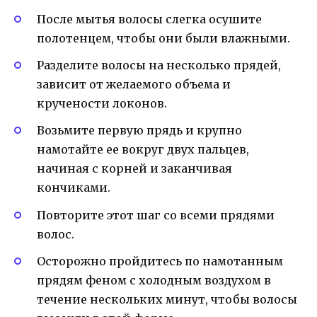
После мытья волосы слегка осушите
полотенцем, чтобы они были влажными.
Разделите волосы на несколько прядей,
зависит от желаемого объема и
кручености локонов.
Возьмите первую прядь и крупно
намотайте ее вокруг двух пальцев,
начиная с корней и заканчивая
кончиками.
Повторите этот шаг со всеми прядями
волос.
Осторожно пройдитесь по намотанным
прядям феном с холодным воздухом в
течение нескольких минут, чтобы волосы