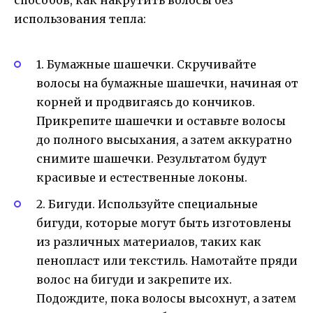
использования тепла:
1. Бумажные шашечки. Скручивайте
волосы на бумажные шашечки, начиная от
корней и продвигаясь до кончиков.
Прикрепите шашечки и оставьте волосы
до полного высыхания, а затем аккуратно
снимите шашечки. Результатом будут
красивые и естественные локоны.
2. Бигуди. Используйте специальные
бигуди, которые могут быть изготовлены
из различных материалов, таких как
пенопласт или текстиль. Намотайте пряди
волос на бигуди и закрепите их.
Подождите, пока волосы высохнут, а затем