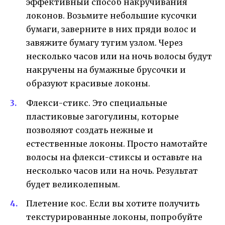
эффективный способ накручивания
локонов. Возьмите небольшие кусочки
бумаги, заверните в них пряди волос и
завяжите бумагу тугим узлом. Через
несколько часов или на ночь волосы будут
накручены на бумажные брусочки и
образуют красивые локоны.
Флекси-стикс. Это специальные
пластиковые загогулины, которые
позволяют создать нежные и
естественные локоны. Просто намотайте
волосы на флекси-стиксы и оставьте на
несколько часов или на ночь. Результат
будет великолепным.
Плетение кос. Если вы хотите получить
текстурированные локоны, попробуйте