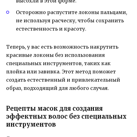
высохли в этой форме.
Осторожно распустите локоны пальцами,
не используя расческу, чтобы сохранить
естественность и красоту.
Теперь, у вас есть возможность накрутить
красивые локоны без использования
специальных инструментов, таких как
плойка или завивка. Этот метод поможет
создать естественный и привлекательный
образ, подходящий для любого случая.
Рецепты масок для создания
эффектных волос без специальных
инструментов