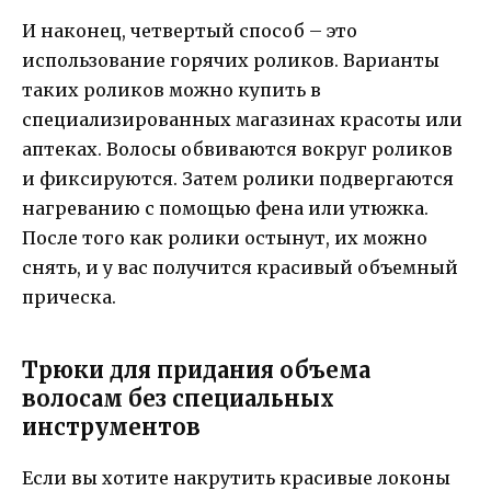
И наконец, четвертый способ – это
использование горячих роликов. Варианты
таких роликов можно купить в
специализированных магазинах красоты или
аптеках. Волосы обвиваются вокруг роликов
и фиксируются. Затем ролики подвергаются
нагреванию с помощью фена или утюжка.
После того как ролики остынут, их можно
снять, и у вас получится красивый объемный
прическа.
Трюки для придания объема
волосам без специальных
инструментов
Если вы хотите накрутить красивые локоны