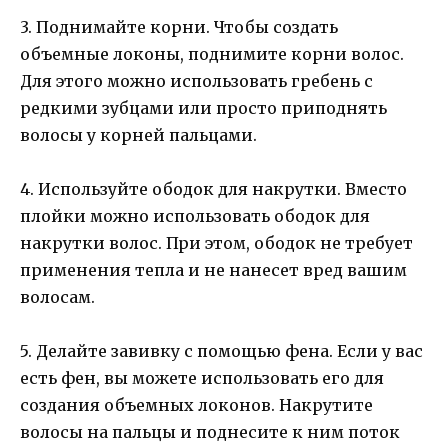
3. Поднимайте корни. Чтобы создать
объемные локоны, поднимите корни волос.
Для этого можно использовать гребень с
редкими зубцами или просто приподнять
волосы у корней пальцами.
4. Используйте ободок для накрутки. Вместо
плойки можно использовать ободок для
накрутки волос. При этом, ободок не требует
применения тепла и не нанесет вред вашим
волосам.
5. Делайте завивку с помощью фена. Если у вас
есть фен, вы можете использовать его для
создания объемных локонов. Накрутите
волосы на пальцы и поднесите к ним поток