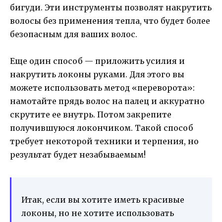
бигуди. Эти инструменты позволят накрутить
волосы без применения тепла, что будет более
безопасным для ваших волос.
Еще один способ — приложить усилия и
накрутить локоны руками. Для этого вы
можете использовать метод «переворота»:
намотайте прядь волос на палец и аккуратно
скрутите ее внутрь. Потом закрепите
получившуюся локончиком. Такой способ
требует некоторой техники и терпения, но
результат будет незабываемым!
Итак, если вы хотите иметь красивые
локоны, но не хотите использовать