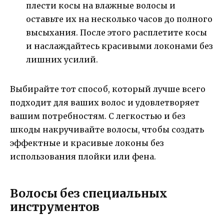
плести косы на влажные волосы и
оставьте их на несколько часов до полного
высыхания. После этого расплетите косы
и наслаждайтесь красивыми локонами без
лишних усилий.
Выбирайте тот способ, который лучше всего
подходит для ваших волос и удовлетворяет
вашим потребностям. С легкостью и без
шкоды накручивайте волосы, чтобы создать
эффектные и красивые локоны без
использования плойки или фена.
Волосы без специальных
инструментов