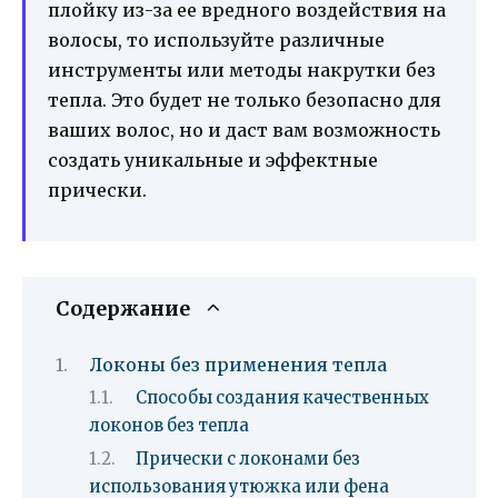
плойку из-за ее вредного воздействия на
волосы, то используйте различные
инструменты или методы накрутки без
тепла. Это будет не только безопасно для
ваших волос, но и даст вам возможность
создать уникальные и эффектные
прически.
Содержание
Локоны без применения тепла
Способы создания качественных
локонов без тепла
Прически с локонами без
использования утюжка или фена