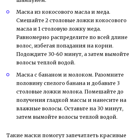
шампунем.
Маска из кокосового масла и меда.
Смешайте 2 столовые ложки кокосового
масла и 1 столовую ложку меда.
Равномерно распределите по всей длине
волос, избегая попадания на корни.
Подождите 30-60 минут, а затем вымойте
волосы теплой водой.
Маска с бананом и молоком. Разомните
половину спелого банана и добавьте 3
столовые ложки молока. Помешайте до
получения гладкой массы и нанесите на
влажные волосы. Оставьте на 30 минут,
затем вымойте волосы теплой водой.
Такие маски помогут запечатлеть красивые