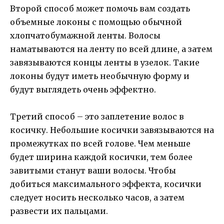
Второй способ может помочь вам создать
объемные локоны с помощью обычной
хлопчатобумажной ленты. Волосы
наматываются на ленту по всей длине, а затем
завязываются концы ленты в узелок. Такие
локоны будут иметь необычную форму и
будут выглядеть очень эффектно.
Третий способ – это заплетение волос в
косичку. Небольшие косички завязываются на
промежутках по всей голове. Чем меньше
будет ширина каждой косички, тем более
завитыми станут ваши волосы. Чтобы
добиться максимального эффекта, косички
следует носить несколько часов, а затем
развести их пальцами.