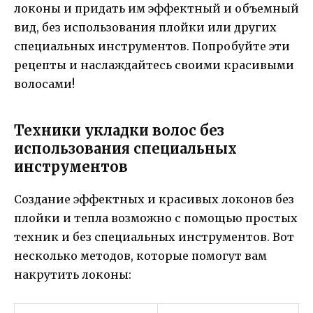
локоны и придать им эффектный и объемный
вид, без использования плойки или других
специальных инструментов. Попробуйте эти
рецепты и наслаждайтесь своими красивыми
волосами!
Техники укладки волос без
использования специальных
инструментов
Создание эффектных и красивых локонов без
плойки и тепла возможно с помощью простых
техник и без специальных инструментов. Вот
несколько методов, которые помогут вам
накрутить локоны: