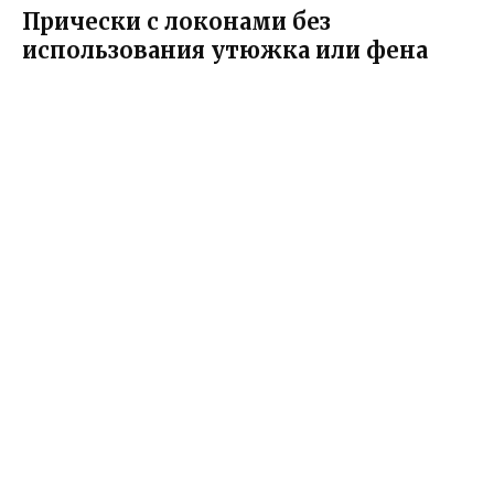
Прически с локонами без
использования утюжка или фена