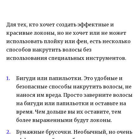
Для тех, кто хочет создать эффектные и
красивые локоны, но не хочет или не может
использовать плойку или фен, есть несколько
способов накрутить волосы без
использования специальных инструментов.
Бигуди или папильотки. Это удобные и
безопасные способы накрутить волосы, не
нанося им вреда. Просто заверните волосы
на бигуди или папильотки и оставьте на
время. Чем дольше вы их оставите, тем
более выраженными будут локоны.
Бумажные брусочки. Необычный, но очень