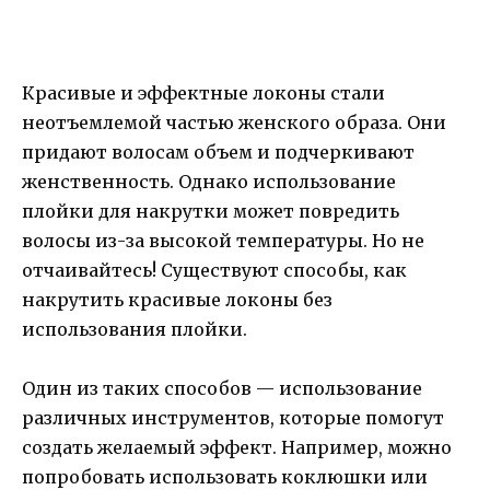
Красивые и эффектные локоны стали
неотъемлемой частью женского образа. Они
придают волосам объем и подчеркивают
женственность. Однако использование
плойки для накрутки может повредить
волосы из-за высокой температуры. Но не
отчаивайтесь! Существуют способы, как
накрутить красивые локоны без
использования плойки.
Один из таких способов — использование
различных инструментов, которые помогут
создать желаемый эффект. Например, можно
попробовать использовать коклюшки или