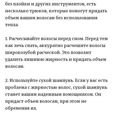
без плойки и других инструментов, есть
несколько трюков, которые помогут придать
объем вашим волосам без использования
тепла.
1. Расчесывайте волосы перед сном. Перед тем
как лечь спать, аккуратно расчешите волосы
широкозубой расческой. Это позволит
удалить лишнюю жирность и придать объем
волосам.
2. Используйте сухой шампунь. Если у вас есть
проблема с жирностью волос, сухой шампунь
станет вашим надежным помощником. Он
придаст объем волосам, при этом не
обременяя их.