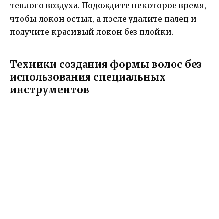
теплого воздуха. Подождите некоторое время,
чтобы локон остыл, а после удалите палец и
получите красивый локон без плойки.
Техники создания формы волос без
использования специальных
инструментов