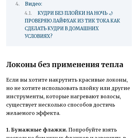
Видео:
КУДРИ БЕЗ ПЛОЙКИ НА НОЧЬ 🌙
ПРОВЕРЯЮ ЛАЙФХАК ИЗ ТИК ТОКА КАК
СДЕЛАТЬ КУДРИ В ДОМАШНИХ
УСЛОВИЯХ?
Локоны без применения тепла
Если вы хотите накрутить красивые локоны,
но не хотите использовать плойку или другие
инструменты, которые нагревают волосы,
существует несколько способов достичь
желаемого эффекта.
1. Бумажные флажки.
Попробуйте взять