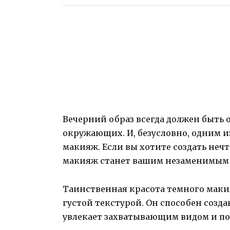
Вечерний образ всегда должен быть
окружающих. И, безусловно, одним и
макияж. Если вы хотите создать неч
макияж станет вашим незаменимым
Таинственная красота темного маки
густой текстурой. Он способен созд
увлекает захватывающим видом и по