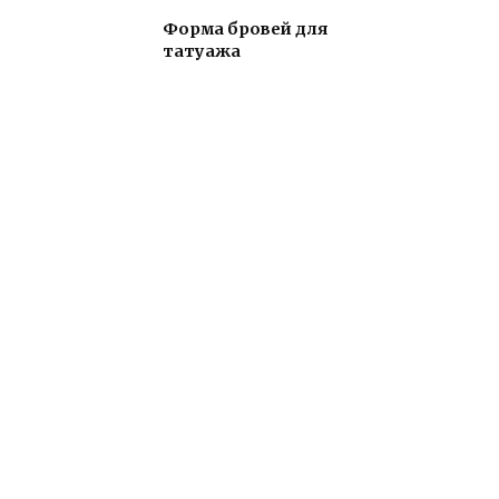
Форма бровей для
татуажа