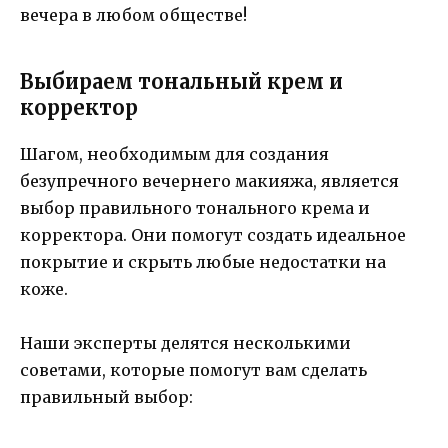
вечера в любом обществе!
Выбираем тональный крем и
корректор
Шагом, необходимым для создания
безупречного вечернего макияжа, является
выбор правильного тонального крема и
корректора. Они помогут создать идеальное
покрытие и скрыть любые недостатки на
коже.
Наши эксперты делятся несколькими
советами, которые помогут вам сделать
правильный выбор: