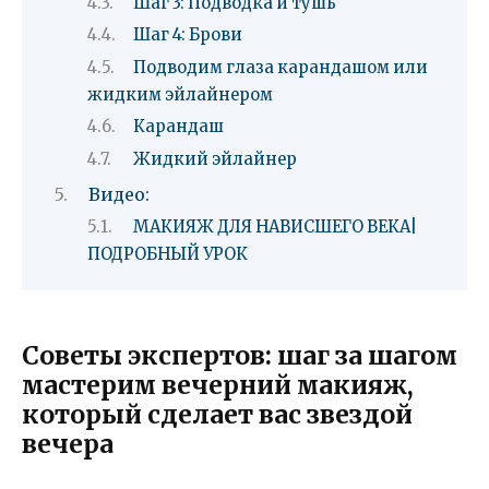
Шаг 3: Подводка и тушь
Шаг 4: Брови
Подводим глаза карандашом или
жидким эйлайнером
Карандаш
Жидкий эйлайнер
Видео:
МАКИЯЖ ДЛЯ НАВИСШЕГО ВЕКА|
ПОДРОБНЫЙ УРОК
Советы экспертов: шаг за шагом
мастерим вечерний макияж,
который сделает вас звездой
вечера