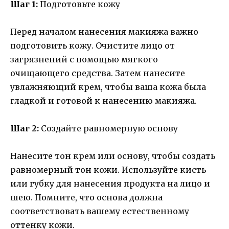
Шаг 1:
Подготовьте кожу
Перед началом нанесения макияжа важно
подготовить кожу. Очистите лицо от
загрязнений с помощью мягкого
очищающего средства. Затем нанесите
увлажняющий крем, чтобы ваша кожа была
гладкой и готовой к нанесению макияжа.
Шаг 2:
Создайте равномерную основу
Нанесите тон крем или основу, чтобы создать
равномерный тон кожи. Используйте кисть
или губку для нанесения продукта на лицо и
шею. Помните, что основа должна
соответствовать вашему естественному
оттенку кожи.