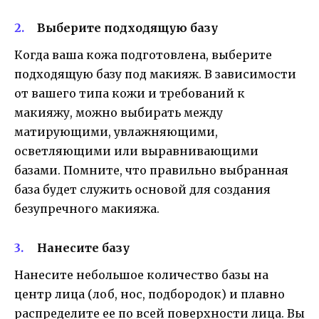
Выберите подходящую базу
Когда ваша кожа подготовлена, выберите
подходящую базу под макияж. В зависимости
от вашего типа кожи и требований к
макияжу, можно выбирать между
матирующими, увлажняющими,
осветляющими или выравнивающими
базами. Помните, что правильно выбранная
база будет служить основой для создания
безупречного макияжа.
Нанесите базу
Нанесите небольшое количество базы на
центр лица (лоб, нос, подбородок) и плавно
распределите ее по всей поверхности лица. Вы