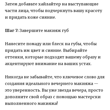
Затем добавьте хайлайтер на выступающие
части лица, чтобы подчеркнуть вашу красоту
и придать коже сияние.
Шаг 7:
Завершите макияж губ
Нанесите помаду или блеск на губы, чтобы
придать им цвет и сияние. Выбирайте
оттенки, которые подходят вашему образу и
акцентируют внимание на ваших устах.
Никогда не забывайте, что ключевое слово для
создания идеального вечернего макияжа —
это уверенность. Вы уже звезда вечера, просто
дополните свой образ с помощью мастерски
выполненного макияжа!