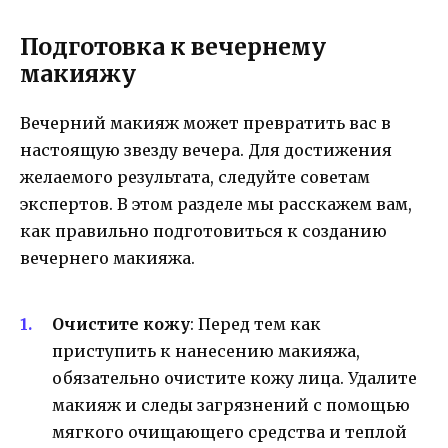
Подготовка к вечернему
макияжу
Вечерний макияж может превратить вас в
настоящую звезду вечера. Для достижения
желаемого результата, следуйте советам
экспертов. В этом разделе мы расскажем вам,
как правильно подготовиться к созданию
вечернего макияжа.
Очистите кожу
: Перед тем как
приступить к нанесению макияжа,
обязательно очистите кожу лица. Удалите
макияж и следы загрязнений с помощью
мягкого очищающего средства и теплой