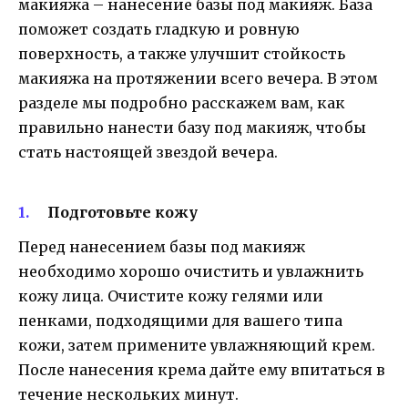
макияжа – нанесение базы под макияж. База
поможет создать гладкую и ровную
поверхность, а также улучшит стойкость
макияжа на протяжении всего вечера. В этом
разделе мы подробно расскажем вам, как
правильно нанести базу под макияж, чтобы
стать настоящей звездой вечера.
Подготовьте кожу
Перед нанесением базы под макияж
необходимо хорошо очистить и увлажнить
кожу лица. Очистите кожу гелями или
пенками, подходящими для вашего типа
кожи, затем примените увлажняющий крем.
После нанесения крема дайте ему впитаться в
течение нескольких минут.