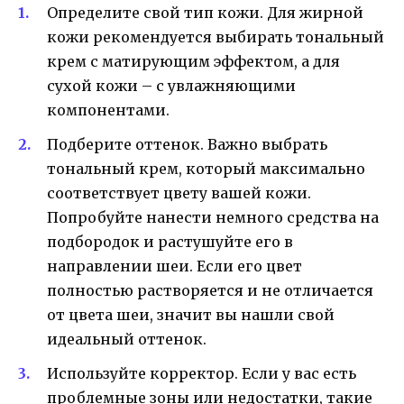
Определите свой тип кожи. Для жирной
кожи рекомендуется выбирать тональный
крем с матирующим эффектом, а для
сухой кожи – с увлажняющими
компонентами.
Подберите оттенок. Важно выбрать
тональный крем, который максимально
соответствует цвету вашей кожи.
Попробуйте нанести немного средства на
подбородок и растушуйте его в
направлении шеи. Если его цвет
полностью растворяется и не отличается
от цвета шеи, значит вы нашли свой
идеальный оттенок.
Используйте корректор. Если у вас есть
проблемные зоны или недостатки, такие