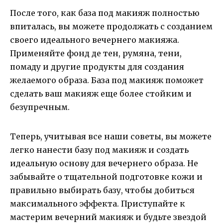
После того, как база под макияж полностью
впиталась, вы можете продолжать с созданием
своего идеального вечернего макияжа.
Применяйте фонд де тен, румяна, тени,
помаду и другие продукты для создания
желаемого образа. База под макияж поможет
сделать ваш макияж еще более стойким и
безупречным.
Теперь, учитывая все наши советы, вы можете
легко нанести базу под макияж и создать
идеальную основу для вечернего образа. Не
забывайте о тщательной подготовке кожи и
правильно выбирать базу, чтобы добиться
максимального эффекта. Приступайте к
мастерим вечерний макияж и будьте звездой