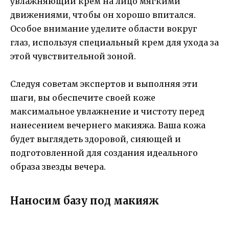
увлажняющий крем на лицо мягкими
движениями, чтобы он хорошо впитался.
Особое внимание уделите области вокруг
глаз, используя специальный крем для ухода за
этой чувствительной зоной.
Следуя советам экспертов и выполняя эти
шаги, вы обеспечите своей коже
максимальное увлажнение и чистоту перед
нанесением вечернего макияжа. Ваша кожа
будет выглядеть здоровой, сияющей и
подготовленной для создания идеального
образа звезды вечера.
Наносим базу под макияж