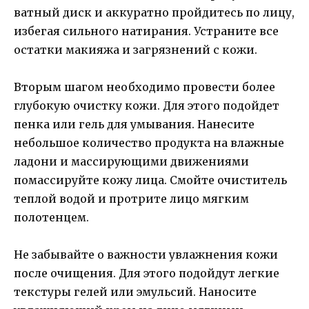
ватный диск и аккуратно пройдитесь по лицу,
избегая сильного натирания. Устраните все
остатки макияжа и загрязнений с кожи.
Вторым шагом необходимо провести более
глубокую очистку кожи. Для этого подойдет
пенка или гель для умывания. Нанесите
небольшое количество продукта на влажные
ладони и массирующими движениями
помассируйте кожу лица. Смойте очиститель
теплой водой и протрите лицо мягким
полотенцем.
Не забывайте о важности увлажнения кожи
после очищения. Для этого подойдут легкие
текстуры гелей или эмульсий. Наносите