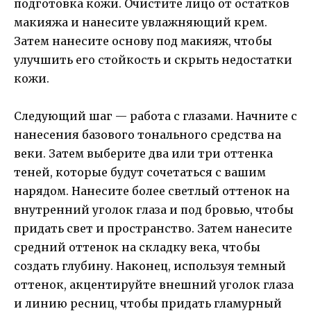
подготовка кожи. Очистите лицо от остатков
макияжа и нанесите увлажняющий крем.
Затем нанесите основу под макияж, чтобы
улучшить его стойкость и скрыть недостатки
кожи.
Следующий шаг — работа с глазами. Начните с
нанесения базового тонального средства на
веки. Затем выберите два или три оттенка
теней, которые будут сочетаться с вашим
нарядом. Нанесите более светлый оттенок на
внутренний уголок глаза и под бровью, чтобы
придать свет и пространство. Затем нанесите
средний оттенок на складку века, чтобы
создать глубину. Наконец, используя темный
оттенок, акцентируйте внешний уголок глаза
и линию ресниц, чтобы придать гламурный