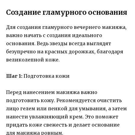
Создание гламурного основания
Для создания гламурного вечернего макияжа,
важно начать с создания идеального
основания. Ведь звезды всегда выглядят
безупречно на красных дорожках, благодаря
великолепной коже.
Шаг 1:
Подготовка кожи
Перед нанесением макияжа важно
подготовить кожу. Рекомендуется очистить
лицо гелем или пенкой для умывания, а затем
нанести увлажняющий крем. Это поможет
придать коже свежесть и делает основание
для макияжа ровным.