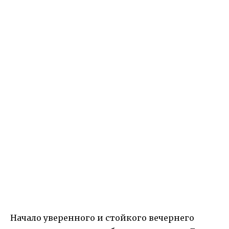
Начало уверенного и стойкого вечернего