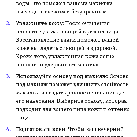
воды. Это поможет вашему макияжу
выглядеть свежим и безупречным.
Увлажните кожу
: После очищения
нанесите увлажняющий крем на лицо.
Восстановление влаги поможет вашей
коже выглядеть сияющей и здоровой.
Кроме того, увлажненная кожа легче
наносит и удерживает макияж.
Используйте основу под макияж
: Основа
под макияж поможет улучшить стойкость
макияжа и создать ровное основание для
его нанесения. Выберите основу, которая
подходит для вашего типа кожи и оттенка
лица.
Подготовьте веки
: Чтобы ваш вечерний