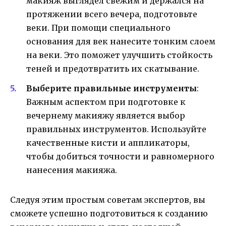
макияж выглядел свежим и держался на
протяжении всего вечера, подготовьте
веки. При помощи специального
основания для век нанесите тонким слоем
на веки. Это поможет улучшить стойкость
теней и предотвратить их скатывание.
Выберите правильные инструменты
:
Важным аспектом при подготовке к
вечернему макияжу является выбор
правильных инструментов. Используйте
качественные кисти и аппликаторы,
чтобы добиться точности и равномерного
нанесения макияжа.
Следуя этим простым советам экспертов, вы
сможете успешно подготовиться к созданию