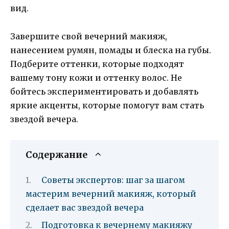
вид.
Завершите свой вечерний макияж,
нанесением румян, помады и блеска на губы.
Подберите оттенки, которые подходят
вашему тону кожи и оттенку волос. Не
бойтесь экспериментировать и добавлять
яркие акценты, которые помогут вам стать
звездой вечера.
Содержание
Советы экспертов: шаг за шагом
мастерим вечерний макияж, который
сделает вас звездой вечера
Подготовка к вечернему макияжу