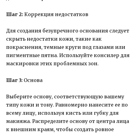
Шаг 2:
Коррекция недостатков
Для создания безупречного основания следует
скрыть недостатки кожи, такие как
покраснения, темные круги под глазами или
пигментные пятна. Используйте консилер для
маскировки этих проблемных зон.
Шаг 3:
Основа
Выберите основу, соответствующую вашему
типу кожи и тону. Равномерно нанесите ее по
всему лицу, используя кисть или губку для
макияжа. Распределите основу от центра лица
к внешним краям, чтобы создать ровное