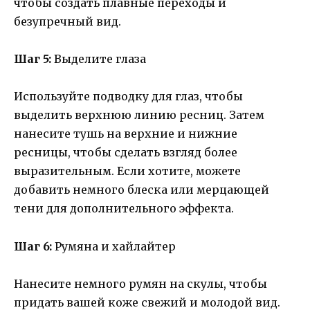
чтобы создать плавные переходы и
безупречный вид.
Шаг 5:
Выделите глаза
Используйте подводку для глаз, чтобы
выделить верхнюю линию ресниц. Затем
нанесите тушь на верхние и нижние
ресницы, чтобы сделать взгляд более
выразительным. Если хотите, можете
добавить немного блеска или мерцающей
тени для дополнительного эффекта.
Шаг 6:
Румяна и хайлайтер
Нанесите немного румян на скулы, чтобы
придать вашей коже свежий и молодой вид.