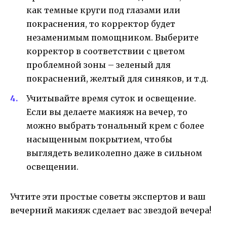
как темные круги под глазами или
покраснения, то корректор будет
незаменимым помощником. Выберите
корректор в соответствии с цветом
проблемной зоны – зеленый для
покраснений, желтый для синяков, и т.д.
Учитывайте время суток и освещение.
Если вы делаете макияж на вечер, то
можно выбрать тональный крем с более
насыщенным покрытием, чтобы
выглядеть великолепно даже в сильном
освещении.
Учтите эти простые советы экспертов и ваш
вечерний макияж сделает вас звездой вечера!