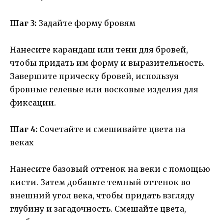
Шаг 3:
Задайте форму бровям
Нанесите карандаш или тени для бровей,
чтобы придать им форму и выразительность.
Завершите прическу бровей, используя
бровные гелевые или восковые изделия для
фиксации.
Шаг 4:
Сочетайте и смешивайте цвета на
веках
Нанесите базовый оттенок на веки с помощью
кисти. Затем добавьте темный оттенок во
внешний угол века, чтобы придать взгляду
глубину и загадочность. Смешайте цвета,