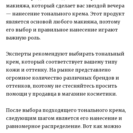
макияжа, который сделает вас звездой вечера
— нанесение тонального крема. Этот продукт
является основой любого макияжа, поэтому
его выбор и правильное нанесение играют
важную роль.
Эксперты рекомендуют выбирать тональный
крем, который соответствует вашему типу
кожи и оттенку. На рынке представлено
огромное количество различных брендов и
оттенков, поэтому не стесняйтесь просить
помощи у продавца в магазине косметики.
После выбора подходящего тонального крема,
следующим шагом является его нанесение и
равномерное распределение. Вот как можно