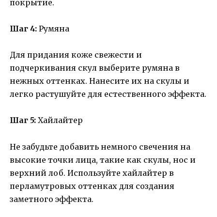
покрытие.
Шаг 4:
Румяна
Для придания коже свежести и
подчеркивания скул выберите румяна в
нежных оттенках. Нанесите их на скулы и
легко растушуйте для естественного эффекта.
Шаг 5:
Хайлайтер
Не забудьте добавить немного свечения на
высокие точки лица, такие как скулы, нос и
верхний лоб. Используйте хайлайтер в
перламутровых оттенках для создания
заметного эффекта.