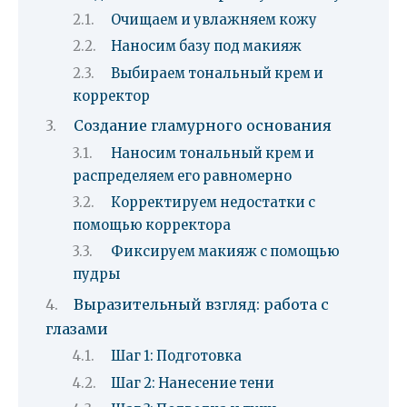
Очищаем и увлажняем кожу
Наносим базу под макияж
Выбираем тональный крем и
корректор
Создание гламурного основания
Наносим тональный крем и
распределяем его равномерно
Корректируем недостатки с
помощью корректора
Фиксируем макияж с помощью
пудры
Выразительный взгляд: работа с
глазами
Шаг 1: Подготовка
Шаг 2: Нанесение тени