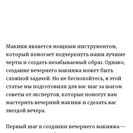
Макияж является мощным инструментом,
который помогает подчеркнуть наши лучшие
черты и создать незабываемый образ. Однако,
создание вечернего макияжа может быть
сложной задачей. Но не беспокойтесь, в этой
статье мы подготовили для вас шаг за шагом
советы от экспертов, которые помогут вам
мастерить вечерний макияж и сделать вас
звездой вечера.
Первый шаг в создании вечернего макияжа —