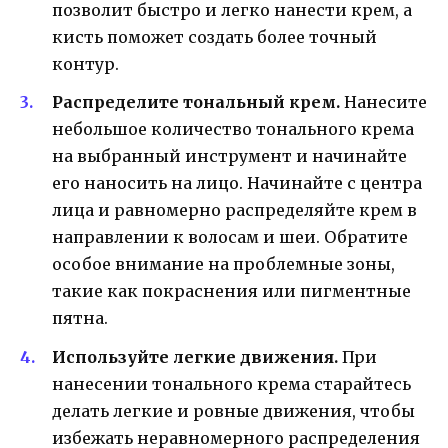
позволит быстро и легко нанести крем, а
кисть поможет создать более точный
контур.
Распределите тональный крем.
Нанесите
небольшое количество тонального крема
на выбранный инструмент и начинайте
его наносить на лицо. Начинайте с центра
лица и равномерно распределяйте крем в
направлении к волосам и шеи. Обратите
особое внимание на проблемные зоны,
такие как покраснения или пигментные
пятна.
Используйте легкие движения.
При
нанесении тонального крема старайтесь
делать легкие и ровные движения, чтобы
избежать неравномерного распределения