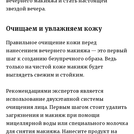
вечернего макияжа и стать настоящей
звездой вечера.
Очищаем и увлажняем кожу
Правильное очищение кожи перед
нанесением вечернего макияжа — это первый
шаг к созданию безупречного образа. Ведь
только на чистой коже макияж будет
выглядеть свежим и стойким.
Рекомендациями экспертов является
использование двухэтапной системы
очищения лица. Первым шагом стоит удалить
загрязнения и макияж при помощи
мицеллярной воды или специального молочка
для снятия макияжа. Нанесите продукт на