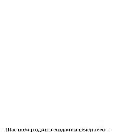
Шаг номер один в создании вечернего