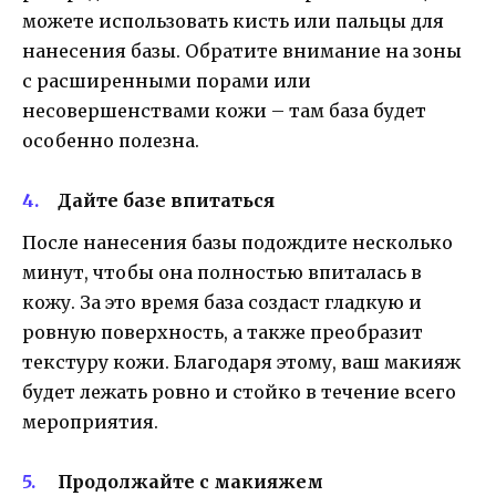
можете использовать кисть или пальцы для
нанесения базы. Обратите внимание на зоны
с расширенными порами или
несовершенствами кожи – там база будет
особенно полезна.
Дайте базе впитаться
После нанесения базы подождите несколько
минут, чтобы она полностью впиталась в
кожу. За это время база создаст гладкую и
ровную поверхность, а также преобразит
текстуру кожи. Благодаря этому, ваш макияж
будет лежать ровно и стойко в течение всего
мероприятия.
Продолжайте с макияжем