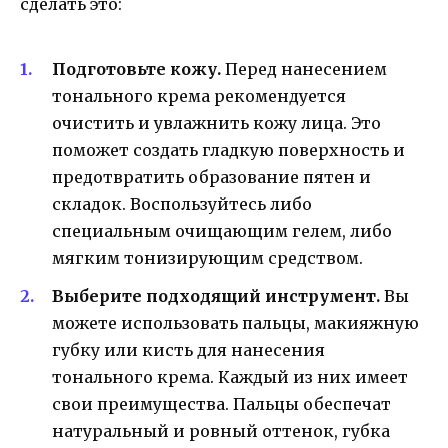
сделать это:
Подготовьте кожу.
Перед нанесением
тонального крема рекомендуется
очистить и увлажнить кожу лица. Это
поможет создать гладкую поверхность и
предотвратить образование пятен и
складок. Воспользуйтесь либо
специальным очищающим гелем, либо
мягким тонизирующим средством.
Выберите подходящий инструмент.
Вы
можете использовать пальцы, макияжную
губку или кисть для нанесения
тонального крема. Каждый из них имеет
свои преимущества. Пальцы обеспечат
натуральный и ровный оттенок, губка