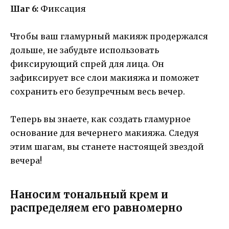
Шаг 6:
Фиксация
Чтобы ваш гламурный макияж продержался
дольше, не забудьте использовать
фиксирующий спрей для лица. Он
зафиксирует все слои макияжа и поможет
сохранить его безупречным весь вечер.
Теперь вы знаете, как создать гламурное
основание для вечернего макияжа. Следуя
этим шагам, вы станете настоящей звездой
вечера!
Наносим тональный крем и
распределяем его равномерно