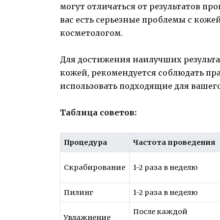
могут отличаться от результатов про
вас есть серьезные проблемы с коже
косметологом.
Для достижения наилучших результа
кожей, рекомендуется соблюдать пр
использовать подходящие для вашего
Таблица советов:
Процедура
Частота проведения
Скрабирование
1-2 раза в неделю
Пилинг
1-2 раза в неделю
После каждой
Увлажнение