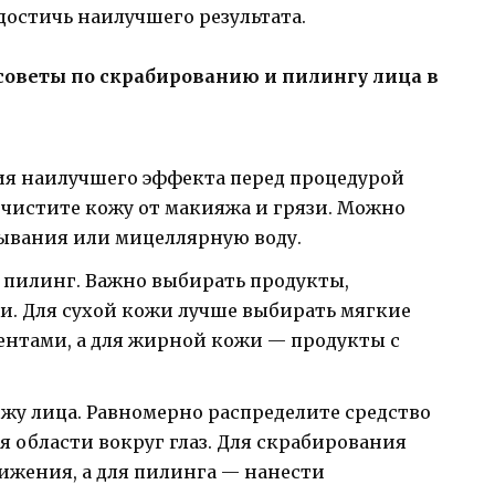
достичь наилучшего результата.
оветы по скрабированию и пилингу лица в
ия наилучшего эффекта перед процедурой
очистите кожу от макияжа и грязи. Можно
мывания или мицеллярную воду.
 пилинг. Важно выбирать продукты,
и. Для сухой кожи лучше выбирать мягкие
нтами, а для жирной кожи — продукты с
ожу лица. Равномерно распределите средство
ая области вокруг глаз. Для скрабирования
ижения, а для пилинга — нанести