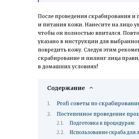
После проведения скрабирования и 
и питания кожи. Нанесите на лицо 
чтобы он полностью впитался. Повто
указано в инструкции для выбранног
повредить кожу. Следуя этим рекоме
скрабирование и пилинг лица прави
в домашних условиях!
Содержание
Profi советы по скрабирован
Постепенное проведение про
Подготовка к процедурам:
Использование скраба для 