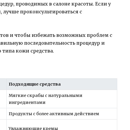
цедур, проводимых в салоне красоты. Если у
й, лучше проконсультироваться с
тов и чтобы избежать возможных проблем с
авильную последовательность процедур и
 типа кожи средства.
Подходящие средства
Мягкие скрабы с натуральными
ингредиентами
Продукты с более активным действием
Увлажняющие кремы