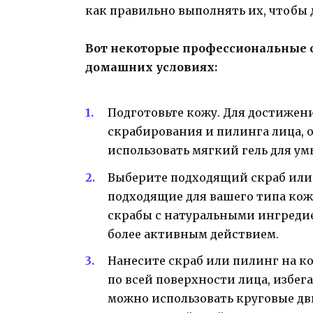
как правильно выполнять их, чтобы 
Вот некоторые профессиональные с
домашних условиях:
Подготовьте кожу. Для достижен
скрабирования и пилинга лица, 
использовать мягкий гель для у
Выберите подходящий скраб или
подходящие для вашего типа кож
скрабы с натуральными ингредие
более активным действием.
Нанесите скраб или пилинг на к
по всей поверхности лица, избег
можно использовать круговые дв