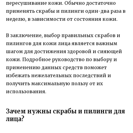
пересушивание кожи. Обычно достаточно
применять скрабы и пилинги один-два раза в
неделю, в зависимости от состояния кожи.
В заключение, выбор правильных скрабов и
пилингов для кожи лица является важным
шагом для достижения здоровой и сияющей
кожи. Подробное руководство по выбору и
применению данных средств поможет
избежать нежелательных последствий и
получить максимальную пользу от их
использования.
Зачем нужны скрабы и пилинги для
лица?