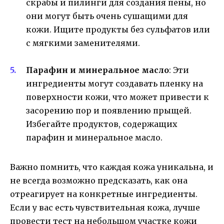
скрабы и пилинги для создания пены, но
они могут быть очень сушащими для
кожи. Ищите продукты без сульфатов или
с мягкими заменителями.
Парафин и минеральное масло
: Эти
ингредиенты могут создавать пленку на
поверхности кожи, что может привести к
засорению пор и появлению прыщей.
Избегайте продуктов, содержащих
парафин и минеральное масло.
Важно помнить, что каждая кожа уникальна, и
не всегда возможно предсказать, как она
отреагирует на конкретные ингредиенты.
Если у вас есть чувствительная кожа, лучше
провести тест на небольшом участке кожи