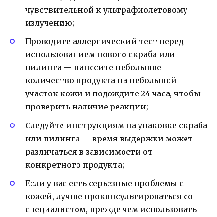
чувствительной к ультрафиолетовому
излучению;
Проводите аллергический тест перед
использованием нового скраба или
пилинга — нанесите небольшое
количество продукта на небольшой
участок кожи и подождите 24 часа, чтобы
проверить наличие реакции;
Следуйте инструкциям на упаковке скраба
или пилинга — время выдержки может
различаться в зависимости от
конкретного продукта;
Если у вас есть серьезные проблемы с
кожей, лучше проконсультироваться со
специалистом, прежде чем использовать