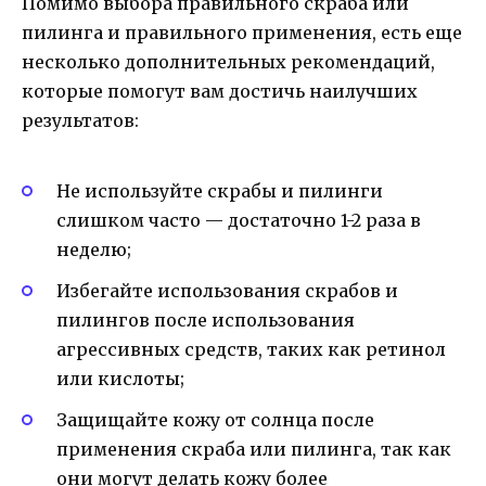
Помимо выбора правильного скраба или
пилинга и правильного применения, есть еще
несколько дополнительных рекомендаций,
которые помогут вам достичь наилучших
результатов:
Не используйте скрабы и пилинги
слишком часто — достаточно 1-2 раза в
неделю;
Избегайте использования скрабов и
пилингов после использования
агрессивных средств, таких как ретинол
или кислоты;
Защищайте кожу от солнца после
применения скраба или пилинга, так как
они могут делать кожу более