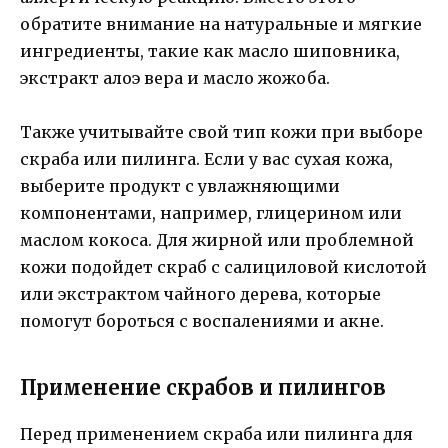
обратите внимание на натуральные и мягкие
ингредиенты, такие как масло шиповника,
экстракт алоэ вера и масло жожоба.
Также учитывайте свой тип кожи при выборе
скраба или пилинга. Если у вас сухая кожа,
выберите продукт с увлажняющими
компонентами, например, глицерином или
маслом кокоса. Для жирной или проблемной
кожи подойдет скраб с салициловой кислотой
или экстрактом чайного дерева, которые
помогут бороться с воспалениями и акне.
Применение скрабов и пилингов
Перед применением скраба или пилинга для