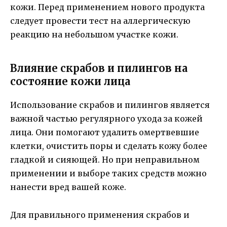
кожи. Перед применением нового продукта
следует провести тест на аллергическую
реакцию на небольшом участке кожи.
Влияние скрабов и пилингов на
состояние кожи лица
Использование скрабов и пилингов является
важной частью регулярного ухода за кожей
лица. Они помогают удалить омертвевшие
клетки, очистить поры и сделать кожу более
гладкой и сияющей. Но при неправильном
применении и выборе таких средств можно
нанести вред вашей коже.
Для правильного применения скрабов и