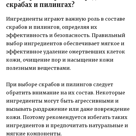
скрабах и пилингах?
Ингредиенты играют важную роль в составе
скрабов и пилингов, определяя их
эффективность и безопасность. Правильный
выбор ингредиентов обеспечивает мягкое и
эффективное удаление омертвевших клеток
кожи, очищение пор и насыщение кожи
полезными веществами.
При выборе скрабов и пилингов следует
обратить внимание на их состав. Некоторые
ингредиенты могут быть агрессивными и
вызывать раздражение или даже повреждение
кожи. Поэтому рекомендуется избегать таких
ингредиентов и предпочитать натуральные и
мягкие компоненты.