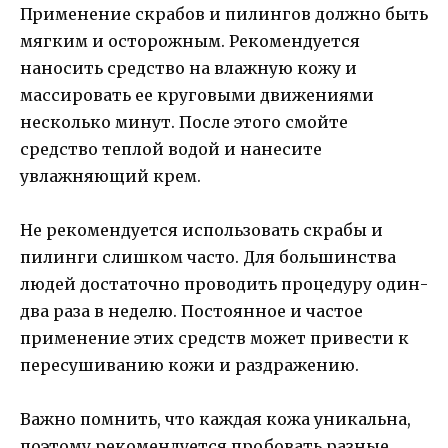
Применение скрабов и пилингов должно быть
мягким и осторожным. Рекомендуется
наносить средство на влажную кожу и
массировать ее круговыми движениями
несколько минут. После этого смойте
средство теплой водой и нанесите
увлажняющий крем.
Не рекомендуется использовать скрабы и
пилинги слишком часто. Для большинства
людей достаточно проводить процедуру один-
два раза в неделю. Постоянное и частое
применение этих средств может привести к
пересушиванию кожи и раздражению.
Важно помнить, что каждая кожа уникальна,
поэтому рекомендуется пробовать разные