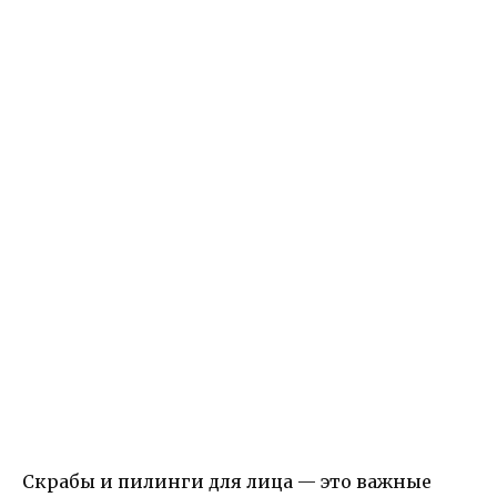
Скрабы и пилинги для лица — это важные