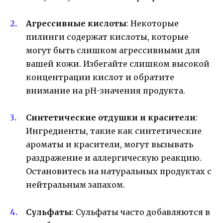
Агрессивные кислоты
: Некоторые
пилинги содержат кислоты, которые
могут быть слишком агрессивными для
вашей кожи. Избегайте слишком высокой
концентрации кислот и обратите
внимание на pH-значения продукта.
Синтетические отдушки и красители
:
Ингредиенты, такие как синтетические
ароматы и красители, могут вызывать
раздражение и аллергическую реакцию.
Остановитесь на натуральных продуктах с
нейтральным запахом.
Сульфаты
: Сульфаты часто добавляются в