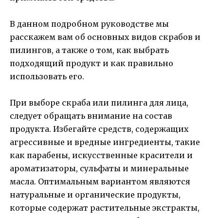
В данном подробном руководстве мы
расскажем вам об основных видов скрабов и
пилингов, а также о том, как выбрать
подходящий продукт и как правильно
использовать его.
При выборе скраба или пилинга для лица,
следует обращать внимание на состав
продукта. Избегайте средств, содержащих
агрессивные и вредные ингредиенты, такие
как парабены, искусственные красители и
ароматизаторы, сульфаты и минеральные
масла. Оптимальным вариантом являются
натуральные и органические продукты,
которые содержат растительные экстракты,