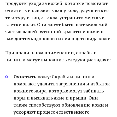
продукты ухода за кожей, которые помогают
очистить и освежить вашу кожу, улучшить ее
текстуру и тон, а также устранить мертвые
клетки кожи. Они могут быть неотъемлемой
частью вашей рутинной красоты и помочь
вам достичь здорового и сияющего вида кожи.
При правильном применении, скрабы и
пилинги могут выполнить следующие задачи:
Очистить кожу:
Скрабы и пилинги
помогают удалить загрязнения и избыток
кожного жира, которые могут забивать
поры и вызывать акне и прыщи. Они
также способствуют обновлению кожи и
ускоряют процесс естественного