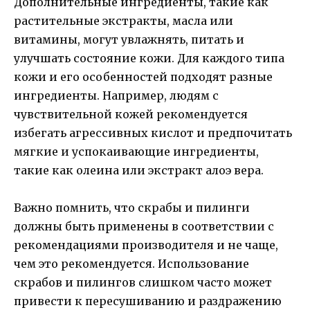
Дополнительные ингредиенты, такие как
растительные экстракты, масла или
витамины, могут увлажнять, питать и
улучшать состояние кожи. Для каждого типа
кожи и его особенностей подходят разные
ингредиенты. Например, людям с
чувствительной кожей рекомендуется
избегать агрессивных кислот и предпочитать
мягкие и успокаивающие ингредиенты,
такие как олеина или экстракт алоэ вера.
Важно помнить, что скрабы и пилинги
должны быть применены в соответствии с
рекомендациями производителя и не чаще,
чем это рекомендуется. Использование
скрабов и пилингов слишком часто может
привести к пересушиванию и раздражению