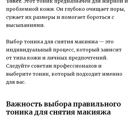
Toner.
Этот тоник предназначен для жирной и
проблемной кожи. Он глубоко очищает поры,
сужает их размеры и помогает бороться с
высыпаниями.
Выбор тоника для снятия макияжа — это
индивидуальный процесс, который зависит
от типа кожи и личных предпочтений.
Следуйте советам профессионалов и
выберите тоник, который подходит именно
для вас.
Важность выбора правильного
тоника для снятия макияжа