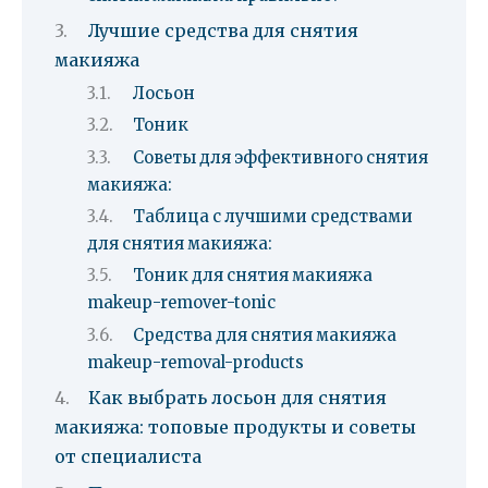
Лучшие средства для снятия
макияжа
Лосьон
Тоник
Советы для эффективного снятия
макияжа:
Таблица с лучшими средствами
для снятия макияжа:
Тоник для снятия макияжа
makeup-remover-tonic
Средства для снятия макияжа
makeup-removal-products
Как выбрать лосьон для снятия
макияжа: топовые продукты и советы
от специалиста