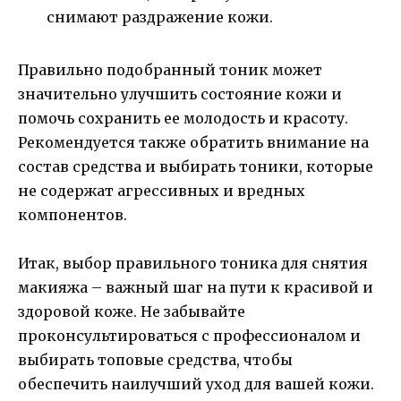
снимают раздражение кожи.
Правильно подобранный тоник может
значительно улучшить состояние кожи и
помочь сохранить ее молодость и красоту.
Рекомендуется также обратить внимание на
состав средства и выбирать тоники, которые
не содержат агрессивных и вредных
компонентов.
Итак, выбор правильного тоника для снятия
макияжа – важный шаг на пути к красивой и
здоровой коже. Не забывайте
проконсультироваться с профессионалом и
выбирать топовые средства, чтобы
обеспечить наилучший уход для вашей кожи.