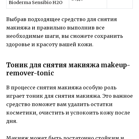
Bioderma Sensibio H2O
Выбрав подходящее средство для снятия
макияжа и правильно выполнив все
необходимые шаги, вы сможете сохранить
здоровье и красоту вашей кожи.
Тоник для снятия макияжа makeup-
remover-tonic
В процессе снятия макияжа особую роль
играет тоник для снятия макияжа. Это важное
средство поможет вам удалить остатки
косметики, очистить и успокоить кожу после
дня.
Макияж может быть достаточно стойким и