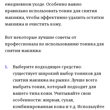
ежедневном уходе. Особенно важно
правильно использовать тоник для снятия
макияжа, чтобы эффективно удалить остатки
макияжа и очистить кожу.
Вот некоторые лучшие советы от
профессионала по использованию тоника для
снятия макияжа:
Выберите подходящее средство:
существует широкий выбор тоников для
снятия макияжа на рынке. Лучше всего
выбрать тоник, который подходит для
вашего типа кожи. Учитывайте свои
особенности: жирная, сухая,
комбинированная кожа и т.д. Используйте