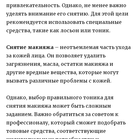
привлекательность. Однако, не менее важно
уделять внимание его снятию. Для этой цели
рекомендуется использовать специальные
средства, такие как лосьон или тоник.
Снятие макияжа
– неотъемлемая часть ухода
за кожей лица. Он позволяет удалить
загрязнения, масла, остатки макияжа и
другие вредные вещества, которые могут
вызвать различные проблемы с кожей.
Однако, выбор правильного тоника для
снятия макияжа может быть сложным
заданием. Важно обратиться за советом к
профессионалу, который сможет подобрать
топовые средства, соответствующие