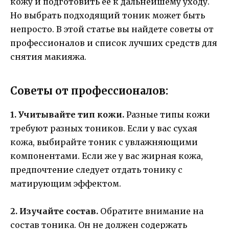
кожу и подготовить ее к дальнейшему уходу.
Но выбрать подходящий тоник может быть
непросто. В этой статье вы найдете советы от
профессионалов и список лучших средств для
снятия макияжа.
Советы от профессионалов:
1. Учитывайте тип кожи.
Разные типы кожи
требуют разных тоников. Если у вас сухая
кожа, выбирайте тоник с увлажняющими
компонентами. Если же у вас жирная кожа,
предпочтение следует отдать тонику с
матирующим эффектом.
2. Изучайте состав.
Обратите внимание на
состав тоника. Он не должен содержать