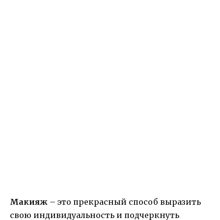
Макияж
– это прекрасный способ выразить
свою индивидуальность и подчеркнуть