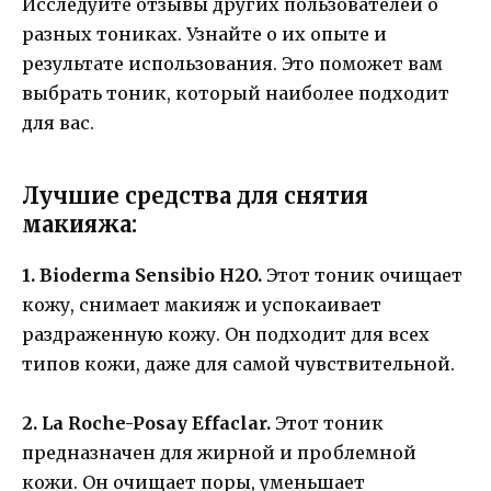
Исследуйте отзывы других пользователей о
разных тониках. Узнайте о их опыте и
результате использования. Это поможет вам
выбрать тоник, который наиболее подходит
для вас.
Лучшие средства для снятия
макияжа:
1. Bioderma Sensibio H2O.
Этот тоник очищает
кожу, снимает макияж и успокаивает
раздраженную кожу. Он подходит для всех
типов кожи, даже для самой чувствительной.
2. La Roche-Posay Effaclar.
Этот тоник
предназначен для жирной и проблемной
кожи. Он очищает поры, уменьшает