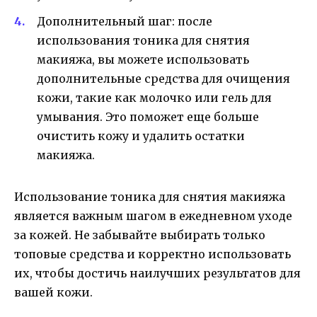
Дополнительный шаг: после
использования тоника для снятия
макияжа, вы можете использовать
дополнительные средства для очищения
кожи, такие как молочко или гель для
умывания. Это поможет еще больше
очистить кожу и удалить остатки
макияжа.
Использование тоника для снятия макияжа
является важным шагом в ежедневном уходе
за кожей. Не забывайте выбирать только
топовые средства и корректно использовать
их, чтобы достичь наилучших результатов для
вашей кожи.