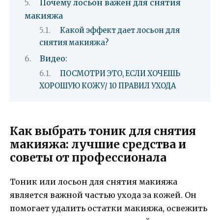
Почему лосьон важен для снятия
макияжа
Какой эффект дает лосьон для
снятия макияжа?
Видео:
ПОСМОТРИ ЭТО, ЕСЛИ ХОЧЕШЬ
ХОРОШУЮ КОЖУ/ 10 ПРАВИЛ УХОДА
Как выбрать тоник для снятия
макияжа: лучшие средства и
советы от профессионала
Тоник или лосьон для снятия макияжа
является важной частью ухода за кожей. Он
помогает удалить остатки макияжа, освежить