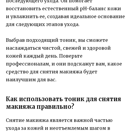
последующего ухода. Он помогает
восстановить естественный pH-баланс кожи
и увлажнить ее, создавая идеальное основание
для следующих этапов ухода.
Выбрав подходящий тоник, вы сможете
наслаждаться чистой, свежей и здоровой
кожей каждый день. Поверьте
профессионалам, и они подскажут вам, какое
средство для снятия макияжа будет
наилучшим для вас.
Как использовать тоник для снятия
макияжа правильно?
Снятие макияжа является важной частью
ухода за кожей и неотъемлемым шагом в