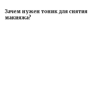
Зачем нужен тоник для снятия
макияжа?