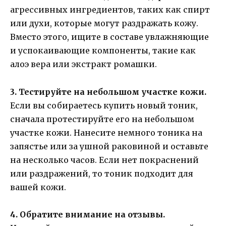
агрессивных ингредиентов, таких как спирт
или духи, которые могут раздражать кожу.
Вместо этого, ищите в составе увлажняющие
и успокаивающие компоненты, такие как
алоэ вера или экстракт ромашки.
3. Тестируйте на небольшом участке кожи.
Если вы собираетесь купить новый тоник,
сначала протестируйте его на небольшом
участке кожи. Нанесите немного тоника на
запястье или за ушной раковиной и оставьте
на несколько часов. Если нет покраснений
или раздражений, то тоник подходит для
вашей кожи.
4. Обратите внимание на отзывы.