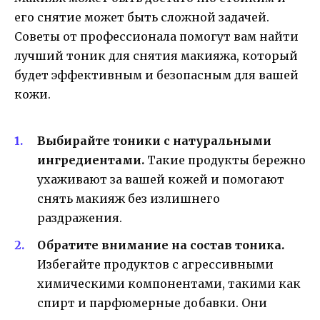
его снятие может быть сложной задачей.
Советы от профессионала помогут вам найти
лучший тоник для снятия макияжа, который
будет эффективным и безопасным для вашей
кожи.
Выбирайте тоники с натуральными
ингредиентами.
Такие продукты бережно
ухаживают за вашей кожей и помогают
снять макияж без излишнего
раздражения.
Обратите внимание на состав тоника.
Избегайте продуктов с агрессивными
химическими компонентами, такими как
спирт и парфюмерные добавки. Они