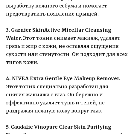
выработку кожного себума и помогает
предотвратить появление прыщей.
3. Garnier SkinActive Micellar Cleansing
Water.
Этот тоник снимает макияж, удаляет
грязь и жир с кожи, не оставляя ощущения
сухости или стянутости. Он подходит для всех
типов кожи.
4. NIVEA Extra Gentle Eye Makeup Remover.
Этот тоник специально разработан для
снятия макияжа с глаз. Он бережно и
эффективно удаляет тушь и теней, не
раздражая нежную кожу вокруг глаз.
5. Caudalie Vinopure Clear Skin Purifying