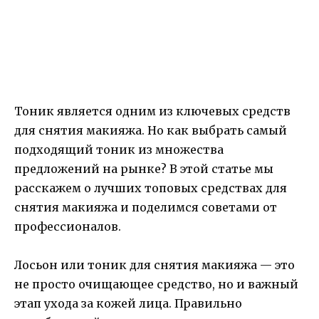
Тоник является одним из ключевых средств
для снятия макияжа. Но как выбрать самый
подходящий тоник из множества
предложений на рынке? В этой статье мы
расскажем о лучших топовых средствах для
снятия макияжа и поделимся советами от
профессионалов.
Лосьон или тоник для снятия макияжа — это
не просто очищающее средство, но и важный
этап ухода за кожей лица. Правильно