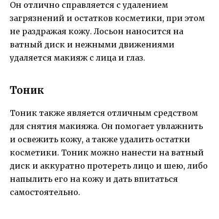
Он отлично справляется с удалением
загрязнений и остатков косметики, при этом
не раздражая кожу. Лосьон наносится на
ватный диск и нежными движениями
удаляется макияж с лица и глаз.
Тоник
Тоник также является отличным средством
для снятия макияжа. Он помогает увлажнить
и освежить кожу, а также удалить остатки
косметики. Тоник можно нанести на ватный
диск и аккуратно протереть лицо и шею, либо
напылить его на кожу и дать впитаться
самостоятельно.