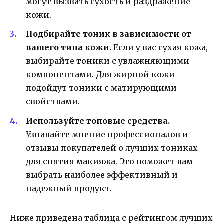
могут вызвать сухость и раздражение
кожи.
Подбирайте тоник в зависимости от
вашего типа кожи.
Если у вас сухая кожа,
выбирайте тоники с увлажняющими
компонентами. Для жирной кожи
подойдут тоники с матирующими
свойствами.
Используйте топовые средства.
Узнавайте мнение профессионалов и
отзывы покупателей о лучших тониках
для снятия макияжа. Это поможет вам
выбрать наиболее эффективный и
надежный продукт.
Ниже приведена таблица с рейтингом лучших