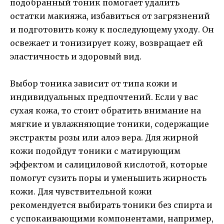
подобранный тоник помогает удалить
остатки макияжа, избавиться от загрязнений
и подготовить кожу к последующему уходу. Он
освежает и тонизирует кожу, возвращает ей
эластичность и здоровый вид.
Выбор тоника зависит от типа кожи и
индивидуальных предпочтений. Если у вас
сухая кожа, то стоит обратить внимание на
мягкие и увлажняющие тоники, содержащие
экстракты розы или алоэ вера. Для жирной
кожи подойдут тоники с матирующим
эффектом и салициловой кислотой, которые
помогут сузить поры и уменьшить жирность
кожи. Для чувствительной кожи
рекомендуется выбирать тоники без спирта и
с успокаивающими компонентами, например,