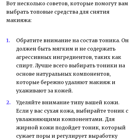
Вот несколько советов, которые помогут вам
выбрать топовые средства для снятия
макияжа:
Обратите внимание на состав тоника. Он
должен быть мягким и не содержать
агрессивных ингредиентов, таких как
спирт. Лучше всего выбирать тоники на
основе натуральных компонентов,
которые бережно удаляют макияж и
ухаживают за кожей.
Уделяйте внимание типу вашей кожи.
Если у вас сухая кожа, выбирайте тоник с
увлажняющими компонентами. Для
жирной кожи подойдет тоник, который
сужает поры и регулирует выработку