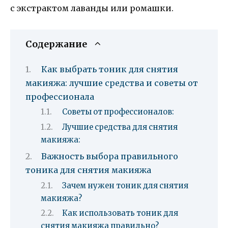
с экстрактом лаванды или ромашки.
Содержание
Как выбрать тоник для снятия
макияжа: лучшие средства и советы от
профессионала
Советы от профессионалов:
Лучшие средства для снятия
макияжа:
Важность выбора правильного
тоника для снятия макияжа
Зачем нужен тоник для снятия
макияжа?
Как использовать тоник для
снятия макияжа правильно?