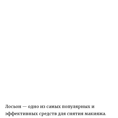
Лосьон — одно из самых популярных и
эффективных средств для снятия макияжа.