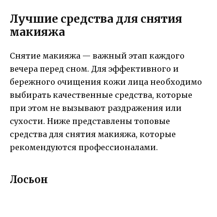
Лучшие средства для снятия
макияжа
Снятие макияжа — важный этап каждого
вечера перед сном. Для эффективного и
бережного очищения кожи лица необходимо
выбирать качественные средства, которые
при этом не вызывают раздражения или
сухости. Ниже представлены топовые
средства для снятия макияжа, которые
рекомендуются профессионалами.
Лосьон