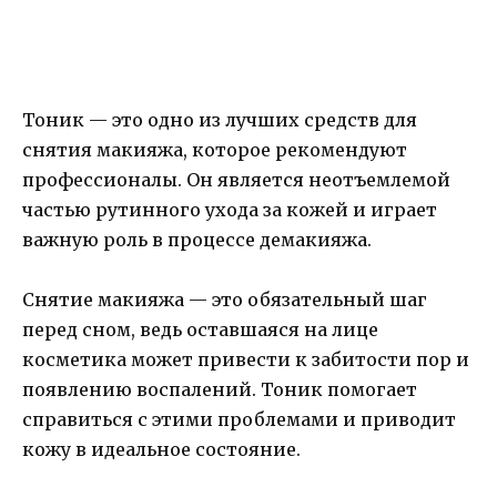
Тоник — это одно из лучших средств для
снятия макияжа, которое рекомендуют
профессионалы. Он является неотъемлемой
частью рутинного ухода за кожей и играет
важную роль в процессе демакияжа.
Снятие макияжа — это обязательный шаг
перед сном, ведь оставшаяся на лице
косметика может привести к забитости пор и
появлению воспалений. Тоник помогает
справиться с этими проблемами и приводит
кожу в идеальное состояние.