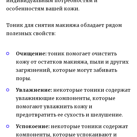
индивидуальным потребностям и
особенностям вашей кожи.
Тоник для снятия макияжа обладает рядом
полезных свойств:
Очищение:
тоник помогает очистить
кожу от остатков макияжа, пыли и других
загрязнений, которые могут забивать
поры.
Увлажнение:
некоторые тоники содержат
увлажняющие компоненты, которые
помогают увлажнить кожу и
предотвратить ее сухость и шелушение.
Успокоение:
некоторые тоники содержат
компоненты, которые успокаивают и