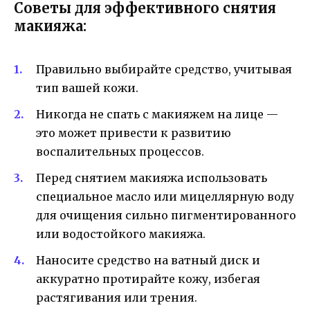
Советы для эффективного снятия
макияжа:
Правильно выбирайте средство, учитывая
тип вашей кожи.
Никогда не спать с макияжем на лице —
это может привести к развитию
воспалительных процессов.
Перед снятием макияжа использовать
специальное масло или мицеллярную воду
для очищения сильно пигментированного
или водостойкого макияжа.
Наносите средство на ватный диск и
аккуратно протирайте кожу, избегая
растягивания или трения.