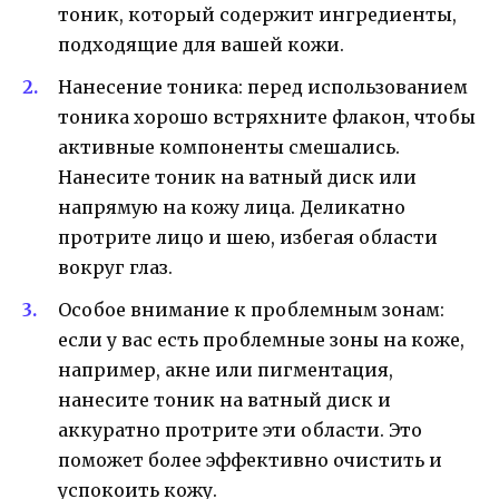
тоник, который содержит ингредиенты,
подходящие для вашей кожи.
Нанесение тоника: перед использованием
тоника хорошо встряхните флакон, чтобы
активные компоненты смешались.
Нанесите тоник на ватный диск или
напрямую на кожу лица. Деликатно
протрите лицо и шею, избегая области
вокруг глаз.
Особое внимание к проблемным зонам:
если у вас есть проблемные зоны на коже,
например, акне или пигментация,
нанесите тоник на ватный диск и
аккуратно протрите эти области. Это
поможет более эффективно очистить и
успокоить кожу.