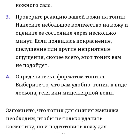
кожного сала.
Проверьте реакцию вашей кожи на тоник.
Нанесите небольшое количество на кожу и
оцените ее состояние через несколько
минут. Если появилась покраснение,
шелушение или другие неприятные
ощущения, скорее всего, этот тоник вам
не подойдет.
Определитесь с форматом тоника.
Выберите то, что вам удобно: тоник в виде
лосьона, геля или мицеллярной воды.
Запомните, что тоник для снятия макияжа
необходим, чтобы не только удалить
косметику, но и подготовить кожу для