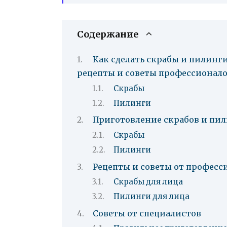
Содержание
Как сделать скрабы и пилинг
рецепты и советы профессионал
Скрабы
Пилинги
Приготовление скрабов и пил
Скрабы
Пилинги
Рецепты и советы от професс
Скрабы для лица
Пилинги для лица
Советы от специалистов