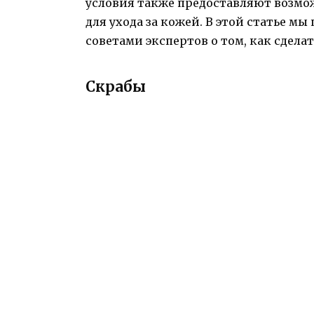
условия также предоставляют возмо
для ухода за кожей. В этой статье 
советами экспертов о том, как сдел
Скрабы