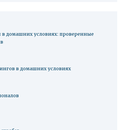
и в домашних условиях: проверенные
ов
ингов в домашних условиях
ионалов