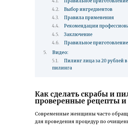
Правильное приготовление
Выбор ингредиентов
Правила применения
Рекомендации профессион
Заключение
Правильное приготовление
Видео:
Пилинг лица за 20 рублей в
пилинга
Как сделать скрабы и п
проверенные рецепты и
Современные женщины часто обращ
для проведения процедур по очище