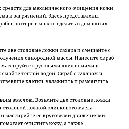
 средств для механического очищения кожи
ума и загрязнений. Здесь представлены
рабов, которые можно сделать в домашних
те две столовые ложки сахара и смешайте с
получения однородной массы. Нанесите скраб
и массируйте круговыми движениями в
 смойте теплой водой. Скраб с сахаром и
ртвевшие клетки, увлажнить и размягчить
овым маслом.
Возьмите две столовые ложки
й столовой ложкой оливкового масла.
 и массируйте ее круговыми движениями.
 помогает очистить кожу, а также