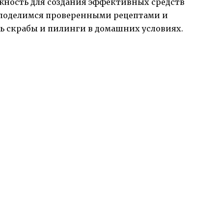
жность для создания эффективных средств
мы поделимся проверенными рецептами и
ать скрабы и пилинги в домашних условиях.