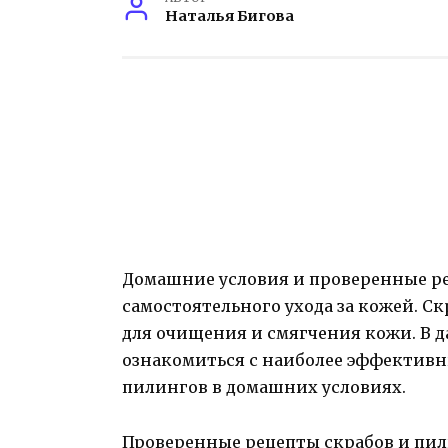
Наталья Бигова
Домашние условия и проверенные р
самостоятельного ухода за кожей. С
для очищения и смягчения кожи. В д
ознакомиться с наиболее эффектив
пилингов в домашних условиях.
Проверенные рецепты скрабов и пили