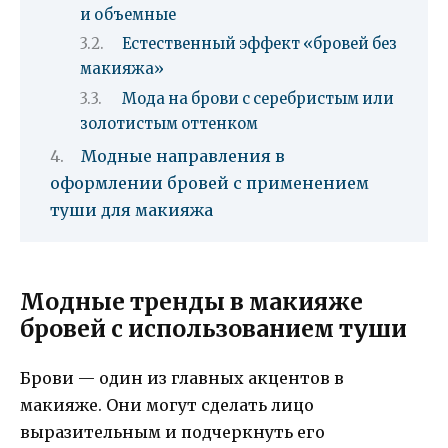
и объемные
Естественный эффект «бровей без
макияжа»
Мода на брови с серебристым или
золотистым оттенком
Модные направления в
оформлении бровей с применением
туши для макияжа
Модные тренды в макияже
бровей с использованием туши
Брови — один из главных акцентов в
макияже. Они могут сделать лицо
выразительным и подчеркнуть его