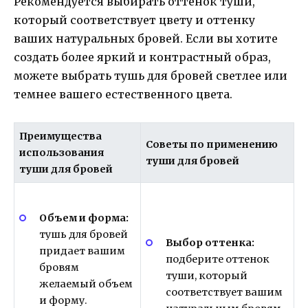
Рекомендуется выбирать оттенок туши,
который соответствует цвету и оттенку
ваших натуральных бровей. Если вы хотите
создать более яркий и контрастный образ,
можете выбрать тушь для бровей светлее или
темнее вашего естественного цвета.
Преимущества
Советы по применению
использования
туши для бровей
туши для бровей
Объем и форма:
тушь для бровей
Выбор оттенка:
придает вашим
подберите оттенок
бровям
туши, который
желаемый объем
соответствует вашим
и форму.