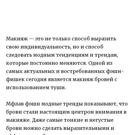
Макияж — это не только способ выразить
свою индивидуальность, но и способ
следовать модным тенденциям и трендам,
которые постоянно меняются. Одной из
самых актуальных и востребованных фэшн-
фишек сегодня является макияж бровей с
использованием туши.
Мфлав фэшн модные тренды показывают, что
брови стали настоящим центром внимания в
макияже. Даже самые тонкие и негустые
брови можно сделать выразительными и