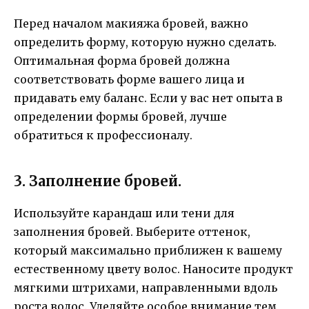
Перед началом макияжа бровей, важно
определить форму, которую нужно сделать.
Оптимальная форма бровей должна
соответствовать форме вашего лица и
придавать ему баланс. Если у вас нет опыта в
определении формы бровей, лучше
обратиться к профессионалу.
3. Заполнение бровей.
Используйте карандаш или тени для
заполнения бровей. Выберите оттенок,
который максимально приближен к вашему
естественному цвету волос. Наносите продукт
мягкими штрихами, направленными вдоль
роста волос. Уделяйте особое внимание тем