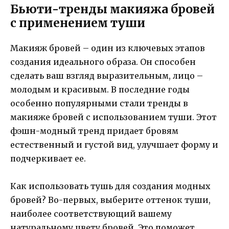
Бьюти-тренды макияжа бровей
с применением туши
Макияж бровей – один из ключевых этапов
создания идеального образа. Он способен
сделать ваш взгляд выразительным, лицо –
молодым и красивым. В последние годы
особенно популярными стали тренды в
макияже бровей с использованием туши. Этот
фэшн-модный тренд придает бровям
естественный и густой вид, улучшает форму и
подчеркивает ее.
Как использовать тушь для создания модных
бровей? Во-первых, выберите оттенок туши,
наиболее соответствующий вашему
натуральному цвету бровей. Это поможет