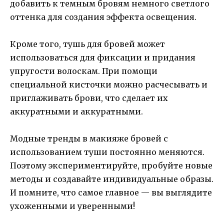
добавить к темным бровям немного светлого
оттенка для создания эффекта освещения.
Кроме того, тушь для бровей может
использоваться для фиксации и придания
упругости волоскам. При помощи
специальной кисточки можно расчесывать и
приглаживать брови, что сделает их
аккуратными и аккуратными.
Модные тренды в макияже бровей с
использованием туши постоянно меняются.
Поэтому экспериментируйте, пробуйте новые
методы и создавайте индивидуальные образы.
И помните, что самое главное — вы выглядите
ухоженными и уверенными!