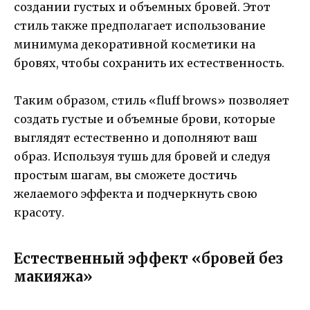
создании густых и объемных бровей. Этот
стиль также предполагает использование
минимума декоративной косметики на
бровях, чтобы сохранить их естественность.
Таким образом, стиль «fluff brows» позволяет
создать густые и объемные брови, которые
выглядят естественно и дополняют ваш
образ. Используя тушь для бровей и следуя
простым шагам, вы сможете достичь
желаемого эффекта и подчеркнуть свою
красоту.
Естественный эффект «бровей без
макияжа»