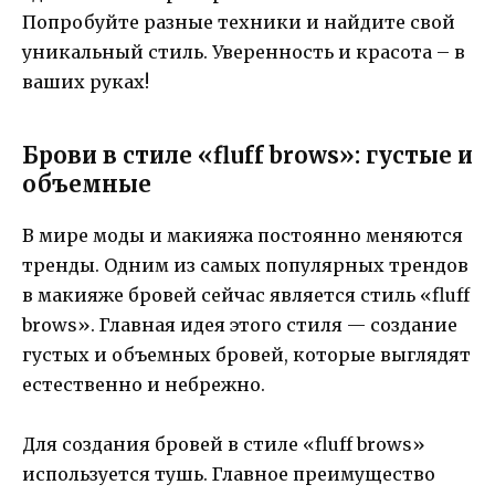
Попробуйте разные техники и найдите свой
уникальный стиль. Уверенность и красота – в
ваших руках!
Брови в стиле «fluff brows»: густые и
объемные
В мире моды и макияжа постоянно меняются
тренды. Одним из самых популярных трендов
в макияже бровей сейчас является стиль «fluff
brows». Главная идея этого стиля — создание
густых и объемных бровей, которые выглядят
естественно и небрежно.
Для создания бровей в стиле «fluff brows»
используется тушь. Главное преимущество