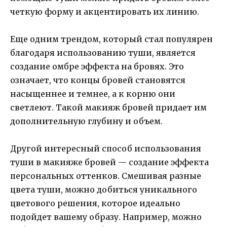
четкую форму и акцентировать их линию.
Еще одним трендом, который стал популярен
благодаря использованию туши, является
создание омбре эффекта на бровях. Это
означает, что концы бровей становятся
насыщеннее и темнее, а к корню они
светлеют. Такой макияж бровей придает им
дополнительную глубину и объем.
Другой интересный способ использования
туши в макияже бровей — создание эффекта
персональных оттенков. Смешивая разные
цвета туши, можно добиться уникального
цветового решения, которое идеально
подойдет вашему образу. Например, можно