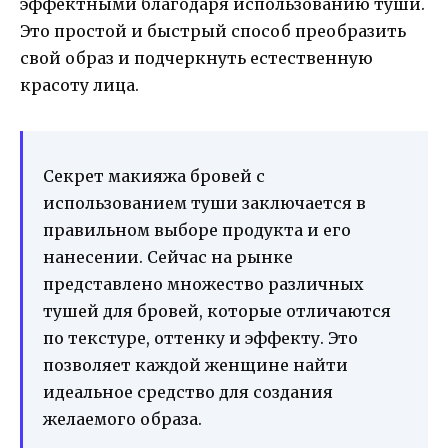
эффектными благодаря использованию туши.
Это простой и быстрый способ преобразить
свой образ и подчеркнуть естественную
красоту лица.
Секрет макияжа бровей с
использованием туши заключается в
правильном выборе продукта и его
нанесении. Сейчас на рынке
представлено множество различных
тушей для бровей, которые отличаются
по текстуре, оттенку и эффекту. Это
позволяет каждой женщине найти
идеальное средство для создания
желаемого образа.