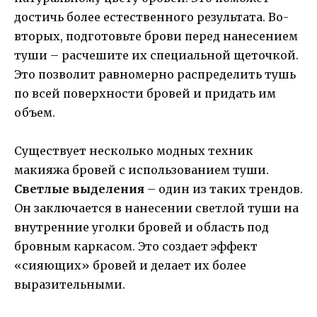
достичь более естественного результата. Во-
вторых, подготовьте брови перед нанесением
туши – расчешите их специальной щеточкой.
Это позволит равномерно распределить тушь
по всей поверхности бровей и придать им
объем.
Существует несколько модных техник
макияжа бровей с использованием туши.
Светлые выделения
– один из таких трендов.
Он заключается в нанесении светлой туши на
внутренние уголки бровей и область под
бровным каркасом. Это создает эффект
«сияющих» бровей и делает их более
выразительными.