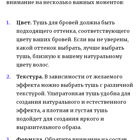
внимание на несколько важных моментов:
Цвет.
Тушь для бровей должна быть
подходящего оттенка, соответствующего
цвету ваших бровей. Если вы не уверены,
какой оттенок выбрать, лучше выбрать
тушь, близкую к вашему натуральному
цвету волос.
Текстура.
В зависимости от желаемого
эффекта можно выбрать тушь с различной
текстурой. Ультратонкая тушь удобна для
создания натурального и естественного
эффекта, а плотная и густая тушь
подойдет для создания яркого и
выразительного образа.
Формула.
Обратите внимание на состав