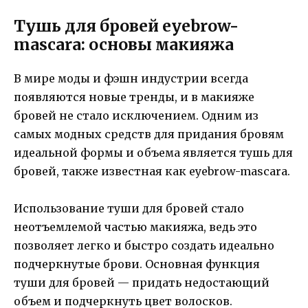
Тушь для бровей eyebrow-
mascara: основы макияжа
В мире моды и фэшн индустрии всегда
появляются новые тренды, и в макияже
бровей не стало исключением. Одним из
самых модных средств для придания бровям
идеальной формы и объема является тушь для
бровей, также известная как eyebrow-mascara.
Использование туши для бровей стало
неотъемлемой частью макияжа, ведь это
позволяет легко и быстро создать идеально
подчеркнутые брови. Основная функция
туши для бровей — придать недостающий
объем и подчеркнуть цвет волосков.