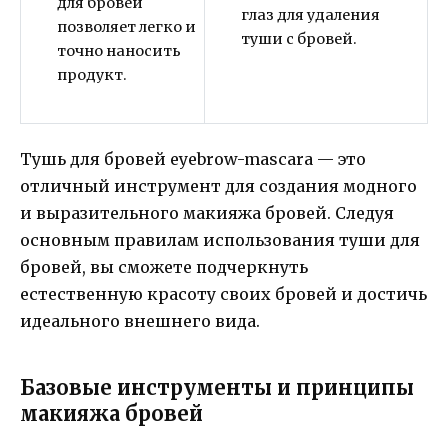
для бровей
глаз для удаления
позволяет легко и
туши с бровей.
точно наносить
продукт.
Тушь для бровей eyebrow-mascara — это
отличный инструмент для создания модного
и выразительного макияжа бровей. Следуя
основным правилам использования туши для
бровей, вы сможете подчеркнуть
естественную красоту своих бровей и достичь
идеального внешнего вида.
Базовые инструменты и принципы
макияжа бровей