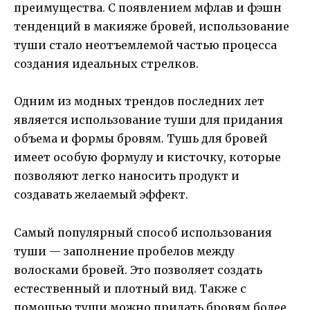
преимущества. С появлением мфлав и фэшн
тенденций в макияже бровей, использование
туши стало неотъемлемой частью процесса
создания идеальных стрелков.
Одним из модных трендов последних лет
является использование туши для придания
объема и формы бровям. Тушь для бровей
имеет особую формулу и кисточку, которые
позволяют легко наносить продукт и
создавать желаемый эффект.
Самый популярный способ использования
туши — заполнение пробелов между
волосками бровей. Это позволяет создать
естественный и плотный вид. Также с
помощью туши можно придать бровям более