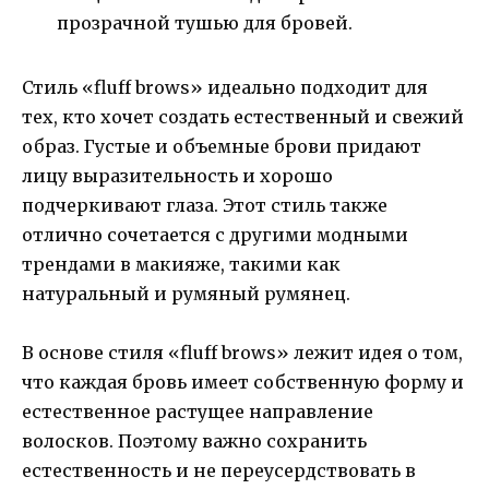
прозрачной тушью для бровей.
Стиль «fluff brows» идеально подходит для
тех, кто хочет создать естественный и свежий
образ. Густые и объемные брови придают
лицу выразительность и хорошо
подчеркивают глаза. Этот стиль также
отлично сочетается с другими модными
трендами в макияже, такими как
натуральный и румяный румянец.
В основе стиля «fluff brows» лежит идея о том,
что каждая бровь имеет собственную форму и
естественное растущее направление
волосков. Поэтому важно сохранить
естественность и не переусердствовать в