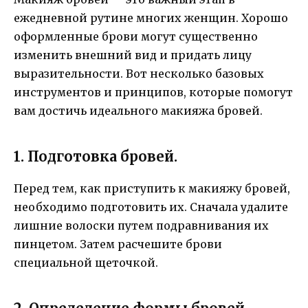
ежедневной рутине многих женщин. Хорошо
оформленные брови могут существенно
изменить внешний вид и придать лицу
выразительности. Вот несколько базовых
инструментов и принципов, которые помогут
вам достичь идеального макияжа бровей.
1. Подготовка бровей.
Перед тем, как приступить к макияжу бровей,
необходимо подготовить их. Сначала удалите
лишние волоски путем подравнивания их
пинцетом. Затем расчешите брови
специальной щеточкой.