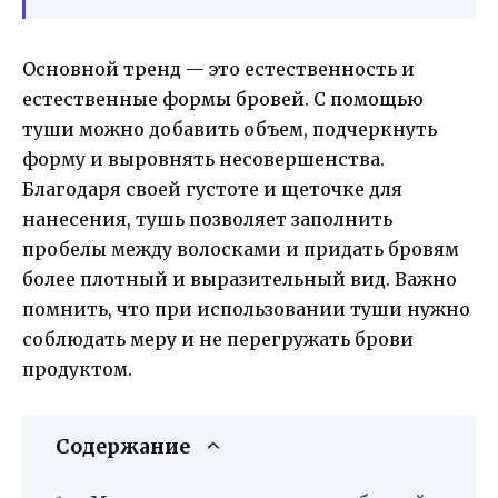
Основной тренд — это естественность и
естественные формы бровей. С помощью
туши можно добавить объем, подчеркнуть
форму и выровнять несовершенства.
Благодаря своей густоте и щеточке для
нанесения, тушь позволяет заполнить
пробелы между волосками и придать бровям
более плотный и выразительный вид. Важно
помнить, что при использовании туши нужно
соблюдать меру и не перегружать брови
продуктом.
Содержание