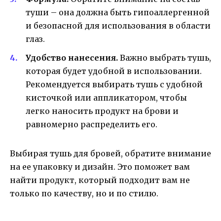
туши – она должна быть гипоаллергенной
и безопасной для использования в области
глаз.
Удобство нанесения.
Важно выбрать тушь,
которая будет удобной в использовании.
Рекомендуется выбирать тушь с удобной
кисточкой или аппликатором, чтобы
легко наносить продукт на брови и
равномерно распределить его.
Выбирая тушь для бровей, обратите внимание
на ее упаковку и дизайн. Это поможет вам
найти продукт, который подходит вам не
только по качеству, но и по стилю.