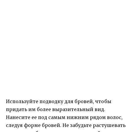
Используйте подводку для бровей, чтобы
придать им более выразительный вид.
Нанесите ее под самым нижним рядом волос,
следуя форме бровей. Не забудьте растушевать