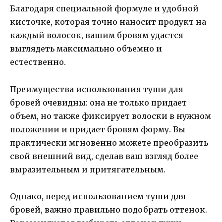
Благодаря специальной формуле и удобной
кисточке, которая точно наносит продукт на
каждый волосок, вашим бровям удастся
выглядеть максимально объемно и
естественно.
Преимущества использования туши для
бровей очевидны: она не только придает
объем, но также фиксирует волоски в нужном
положении и придает бровям форму. Вы
практически мгновенно можете преобразить
свой внешний вид, сделав ваш взгляд более
выразительным и притягательным.
Однако, перед использованием туши для
бровей, важно правильно подобрать оттенок.