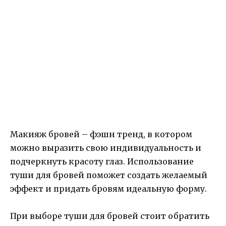
Макияж бровей – фэшн тренд, в котором
можно выразить свою индивидуальность и
подчеркнуть красоту глаз. Использование
туши для бровей поможет создать желаемый
эффект и придать бровям идеальную форму.
При выборе туши для бровей стоит обратить