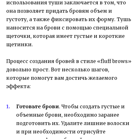
использования туши заключается в том, что
она позволяет придать бровям объем и
густоту, а также фиксировать их форму. Тушь
наносится на брови с помощью специальной
щеточки, которая имеет густые и короткие
щетинки.
Процесс создания бровей в стиле «fluff brows»
довольно прост. Вот несколько шагов,
которые помогут вам достичь желаемого
эффекта:
Готовьте брови
. Чтобы создать густые и
объемные брови, необходимо заранее
подготовить их. Удалите лишние волоски
и при необходимости отрисуйте