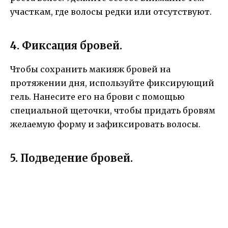
участкам, где волосы редки или отсутствуют.
4. Фиксация бровей.
Чтобы сохранить макияж бровей на
протяжении дня, используйте фиксирующий
гель. Нанесите его на брови с помощью
специальной щеточки, чтобы придать бровям
желаемую форму и зафиксировать волосы.
5. Подведение бровей.