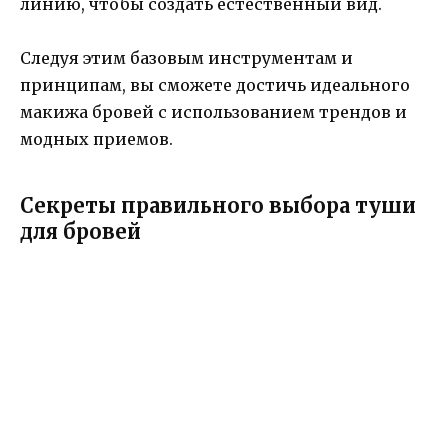
линию, чтобы создать естественный вид.
Следуя этим базовым инструментам и
принципам, вы сможете достичь идеального
макижа бровей с использованием трендов и
модных приемов.
Секреты правильного выбора туши
для бровей