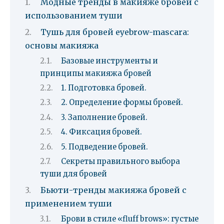
Модные тренды в макияже бровей с
использованием туши
Тушь для бровей eyebrow-mascara:
основы макияжа
Базовые инструменты и
принципы макияжа бровей
1. Подготовка бровей.
2. Определение формы бровей.
3. Заполнение бровей.
4. Фиксация бровей.
5. Подведение бровей.
Секреты правильного выбора
туши для бровей
Бьюти-тренды макияжа бровей с
применением туши
Брови в стиле «fluff brows»: густые