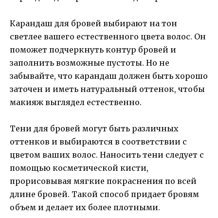
Карандаш для бровей выбирают на тон
светлее вашего естественного цвета волос. Он
поможет подчеркнуть контур бровей и
заполнить возможные пустоты. Но не
забывайте, что карандаш должен быть хорошо
заточен и иметь натуральный оттенок, чтобы
макияж выглядел естественно.
Тени для бровей могут быть различных
оттенков и выбираются в соответствии с
цветом ваших волос. Наносить тени следует с
помощью косметической кисти,
прорисовывая мягкие покраснения по всей
длине бровей. Такой способ придает бровям
объем и делает их более плотными.