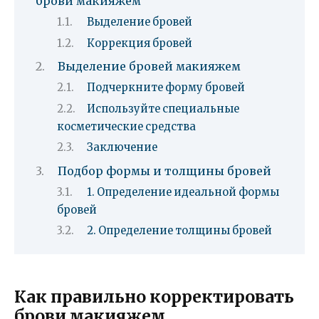
брови макияжем
Выделение бровей
Коррекция бровей
Выделение бровей макияжем
Подчеркните форму бровей
Используйте специальные
косметические средства
Заключение
Подбор формы и толщины бровей
1. Определение идеальной формы
бровей
2. Определение толщины бровей
Как правильно корректировать
брови макияжем