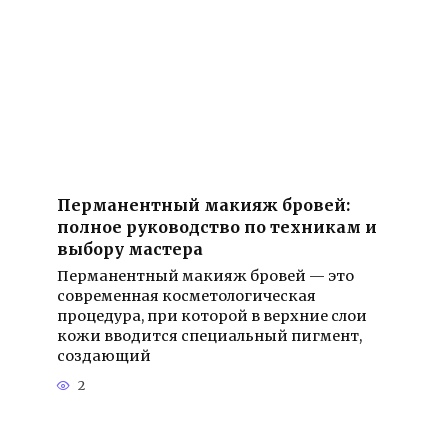
Перманентный макияж бровей:
полное руководство по техникам и
выбору мастера
Перманентный макияж бровей — это
современная косметологическая
процедура, при которой в верхние слои
кожи вводится специальный пигмент,
создающий
2