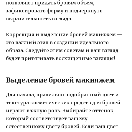
позволяют придать бровям объем,
зафиксировать форму и подчеркнуть
выразительность взгляда.
Коррекция и выделение бровей макияжем —
это важный этап в создании идеального
образа. Следуйте этим советам и ваш взгляд
будет притягивать восхищенные взгляды!
Выделение бровей макияжем
Для начала, правильно подобранный цвет и
текстура косметических средств для бровей
играют важную роль. Выбирайте оттенок,
который соответствует вашему
естественному цвету бровей. Если ваш цвет