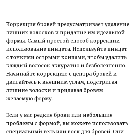
Коррекция бровей предусматривает удаление
лишних волосков и придание им идеальной
формы. Самый простой способ коррекции —
использование пинцета. Используйте пинцет
с тонкими острыми концами, чтобы удалить
каждый волосок аккуратно и безболезненно.
Начинайте коррекцию с центра бровей и
двигайтесь к внешним углам, подстригая
лишние волоски и придавая бровям
желаемую форму.
Если у вас редкие брови или небольшие
проблемы с формой, вы можете использовать
специальный гель или воск для бровей. Они