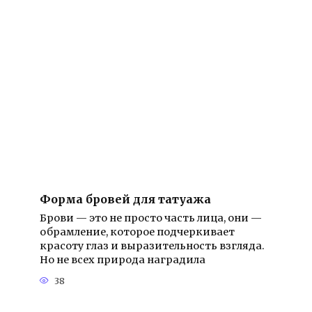
Форма бровей для татуажа
Брови — это не просто часть лица, они —
обрамление, которое подчеркивает
красоту глаз и выразительность взгляда.
Но не всех природа наградила
38