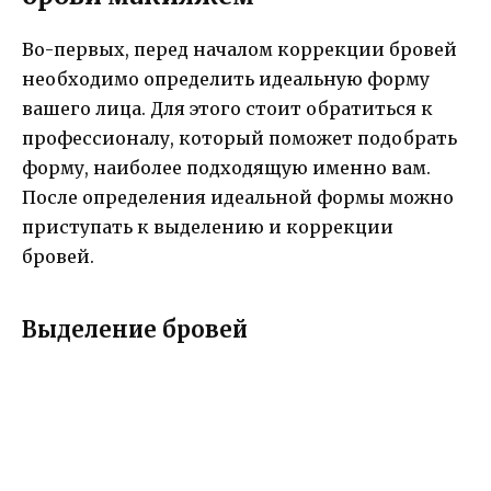
Во-первых, перед началом коррекции бровей
необходимо определить идеальную форму
вашего лица. Для этого стоит обратиться к
профессионалу, который поможет подобрать
форму, наиболее подходящую именно вам.
После определения идеальной формы можно
приступать к выделению и коррекции
бровей.
Выделение бровей