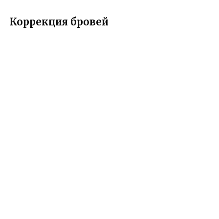
Коррекция бровей