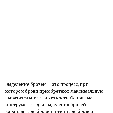
Выделение бровей — это процесс, при
котором брови приобретают максимальную
выразительность и четкость. Основные
инструменты для выделения бровей —
карандаш для бровей и тени для бровей.