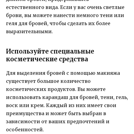
естественного вида. Если у вас очень светлые
брови, вы можете нанести немного тени или
геля для бровей, чтобы сделать их более
выразительными.
Используйте специальные
косметические средства
Для выделения бровей с помощью макияжа
существует большое количество
косметических продуктов. Вы можете
использовать карандаш для бровей, тени, гель,
воск или крем. Каждый из них имеет свои
преимущества и может быть выбран в
зависимости от ваших предпочтений и
особенностей.