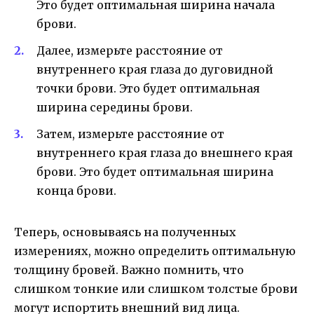
Это будет оптимальная ширина начала
брови.
Далее, измерьте расстояние от
внутреннего края глаза до дуговидной
точки брови. Это будет оптимальная
ширина середины брови.
Затем, измерьте расстояние от
внутреннего края глаза до внешнего края
брови. Это будет оптимальная ширина
конца брови.
Теперь, основываясь на полученных
измерениях, можно определить оптимальную
толщину бровей. Важно помнить, что
слишком тонкие или слишком толстые брови
могут испортить внешний вид лица.