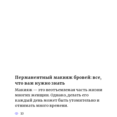
Перманентный макияж бровей: все,
что вам нужно знать
Макияж — это неотъемлемая часть жизни
многих женщин. Однако, делать его
каждый день может быть утомительно и
отнимать много времени.
10