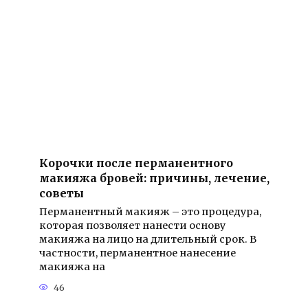
Корочки после перманентного
макияжа бровей: причины, лечение,
советы
Перманентный макияж – это процедура,
которая позволяет нанести основу
макияжа на лицо на длительный срок. В
частности, перманентное нанесение
макияжа на
46