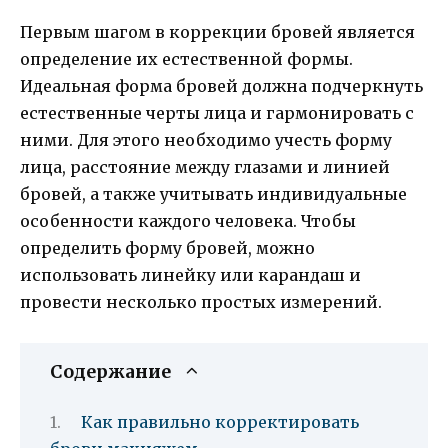
Первым шагом в коррекции бровей является
определение их естественной формы.
Идеальная форма бровей должна подчеркнуть
естественные черты лица и гармонировать с
ними. Для этого необходимо учесть форму
лица, расстояние между глазами и линией
бровей, а также учитывать индивидуальные
особенности каждого человека. Чтобы
определить форму бровей, можно
использовать линейку или карандаш и
провести несколько простых измерений.
Содержание
Как правильно корректировать