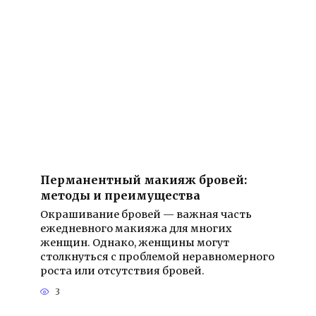
Перманентный макияж бровей:
методы и преимущества
Окрашивание бровей — важная часть
ежедневного макияжа для многих
женщин. Однако, женщины могут
столкнуться с проблемой неравномерного
роста или отсутствия бровей.
3