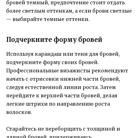
бровей темный, предпочтение стоит отдать
более светлым оттенкам, а если брови светлые
— выбирайте темные оттенки.
Подчеркните форму бровей
Используя карандаш или тени для бровей,
подчеркните форму своих бровей.
Профессиональные визажисты рекомендуют
начать с отрисовки нижней части бровей,
следуя естественной линии роста. Затем
перейдите к верхней части бровей, делая
легкие штрихи по направлению роста
волосков.
Старайтесь не переборщить с толщиной и
длиной бровей, придерживаясь