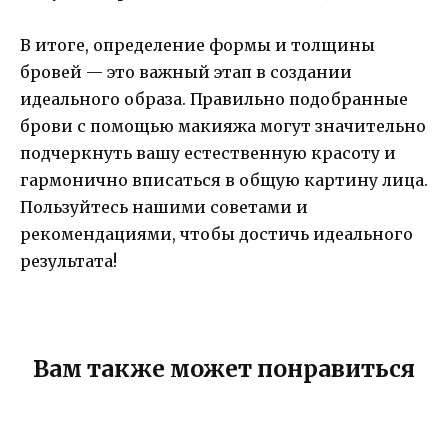
В итоге, определение формы и толщины
бровей — это важный этап в создании
идеального образа. Правильно подобранные
брови с помощью макияжа могут значительно
подчеркнуть вашу естественную красоту и
гармонично вписаться в общую картину лица.
Пользуйтесь нашими советами и
рекомендациями, чтобы достичь идеального
результата!
Вам также может понравиться