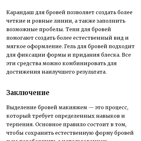
Карандаш для бровей позволяет создать более
четкие и ровные линии, а также заполнить
возможные пробелы. Тени для бровей
помогают создать более естественный вид и
мягкое оформление. Гель для бровей подходит
для фиксации формы и придания блеска. Все
эти средства можно комбинировать для
достижения наилучшего результата.
Заключение
Выделение бровей макияжем — это процесс,
который требует определенных навыков и
терпения. Основное правило состоит в том,
чтобы сохранить естественную форму бровей