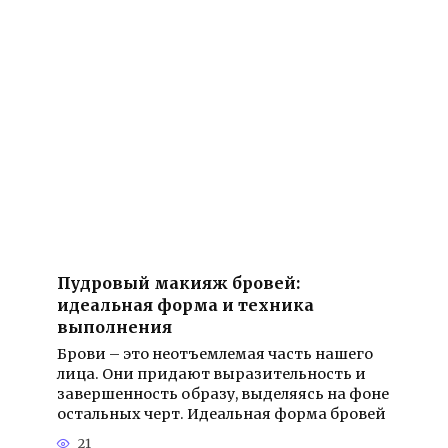
Пудровый макияж бровей:
идеальная форма и техника
выполнения
Брови – это неотъемлемая часть нашего
лица. Они придают выразительность и
завершенность образу, выделяясь на фоне
остальных черт. Идеальная форма бровей
21