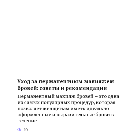
Уход за перманентным макияжем
бровей: советы и рекомендации
Перманентный макияж бровей – это одна
из самых популярных процедур, которая
позволяет женщинам иметь идеально
оформленные и выразительные брови в
течение
10