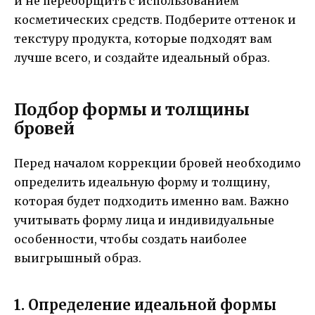
и не переборщить с использованием
косметических средств. Подберите оттенок и
текстуру продукта, которые подходят вам
лучше всего, и создайте идеальный образ.
Подбор формы и толщины
бровей
Перед началом коррекции бровей необходимо
определить идеальную форму и толщину,
которая будет подходить именно вам. Важно
учитывать форму лица и индивидуальные
особенности, чтобы создать наиболее
выигрышный образ.
1. Определение идеальной формы