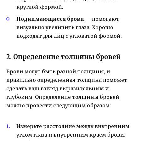
круглой формой.
Поднимающиеся брови
— помогают
визуально увеличить глаза. Хорошо
подходят для лиц с угловатой формой.
2. Определение толщины бровей
Брови могут быть разной толщины, и
правильно определенная толщина поможет
сделать ваш взгляд выразительным и
глубоким. Определение толщины бровей
можно провести следующим образом:
Измерьте расстояние между внутренним
углом глаза и внутренним краем брови.