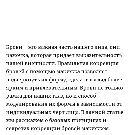
Брови – это важная часть нашего лица, они
рамочка, которая придает выразительность
нашей внешности. Правильная коррекция
бровей с помощью макияжа позволяет
подчеркнуть их форму, сделать взгляд более
ярким и привлекательным. Брови не только
рамка для наших глаз, но и способ
моделирования их формы в зависимости от
индивидуальных черт лица. В данной статье
мы расскажем о базовых принципах и
секретах коррекции бровей макияжем.