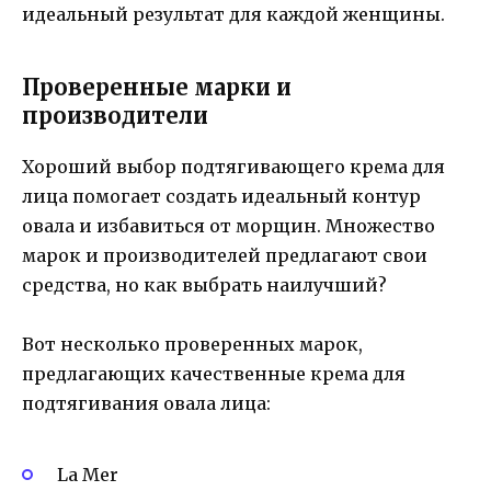
идеальный результат для каждой женщины.
Проверенные марки и
производители
Хороший выбор подтягивающего крема для
лица помогает создать идеальный контур
овала и избавиться от морщин. Множество
марок и производителей предлагают свои
средства, но как выбрать наилучший?
Вот несколько проверенных марок,
предлагающих качественные крема для
подтягивания овала лица:
La Mer