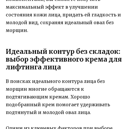
максимальный эффект в улучшении
состояния кожи лица, придать ей гладкость и
молодой вид, сохраняя идеальный овал без
морщин.
Идеальный контур без складок:
выбор эффективного крема для
лифтинга лица
В поисках идеального контура лица без
морщин многие обращаются к
подтягивающим кремам. Хорошо
подобранный крем помогает удерживать
подтянутый и молодой овал лица.
Одним из ключевых факторов при выборе