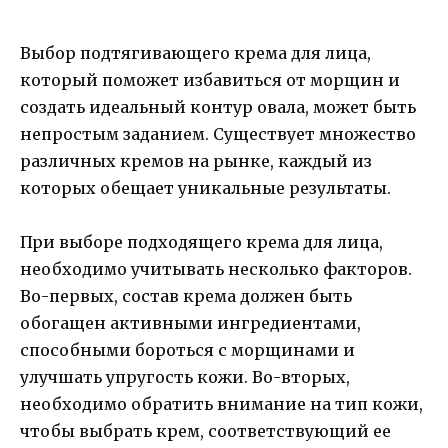
Выбор подтягивающего крема для лица,
который поможет избавиться от морщин и
создать идеальный контур овала, может быть
непростым заданием. Существует множество
различных кремов на рынке, каждый из
которых обещает уникальные результаты.
При выборе подходящего крема для лица,
необходимо учитывать несколько факторов.
Во-первых, состав крема должен быть
обогащен активными ингредиентами,
способными бороться с морщинами и
улучшать упругость кожи. Во-вторых,
необходимо обратить внимание на тип кожи,
чтобы выбрать крем, соответствующий ее