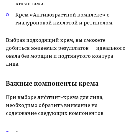
кислотами.
Крем «Антивозрастной комплекс» с
гиалуроновой кислотой и ретинолом.
Выбрав подходящий крем, вы сможете
добиться желаемых результатов — идеального
овала без морщин и подтянутого контура
лица.
Важные компоненты крема
При выборе лифтинг-крема для лица,
необходимо обратить внимание на
содержание следующих компонентов: