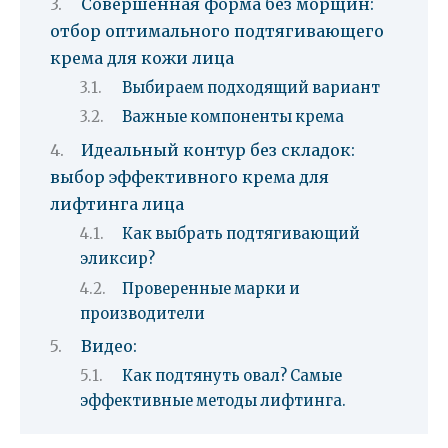
Совершенная форма без морщин:
отбор оптимального подтягивающего
крема для кожи лица
Выбираем подходящий вариант
Важные компоненты крема
Идеальный контур без складок:
выбор эффективного крема для
лифтинга лица
Как выбрать подтягивающий
эликсир?
Проверенные марки и
производители
Видео:
Как подтянуть овал? Самые
эффективные методы лифтинга.