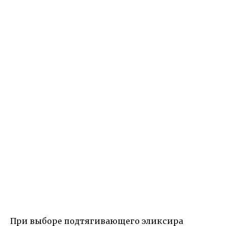
При выборе подтягивающего эликсира