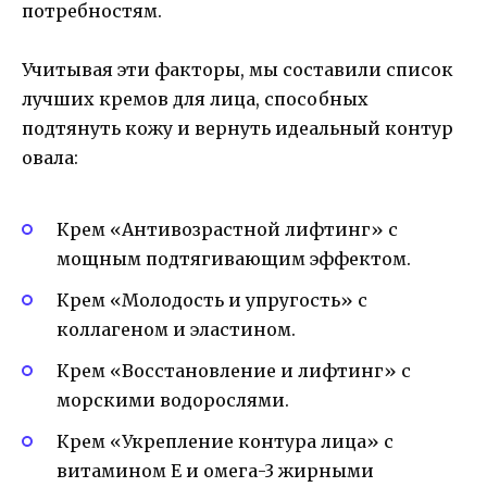
потребностям.
Учитывая эти факторы, мы составили список
лучших кремов для лица, способных
подтянуть кожу и вернуть идеальный контур
овала:
Крем «Антивозрастной лифтинг» с
мощным подтягивающим эффектом.
Крем «Молодость и упругость» с
коллагеном и эластином.
Крем «Восстановление и лифтинг» с
морскими водорослями.
Крем «Укрепление контура лица» с
витамином Е и омега-3 жирными