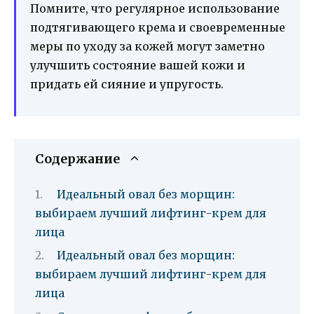
Помните, что регулярное использование
подтягивающего крема и своевременные
меры по уходу за кожей могут заметно
улучшить состояние вашей кожи и
придать ей сияние и упругость.
Содержание
Идеальный овал без морщин:
выбираем лучший лифтинг-крем для
лица
Идеальный овал без морщин:
выбираем лучший лифтинг-крем для
лица