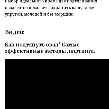
Выбор идеального крема для подтягивания
овала лица поможет сохранить вашу кожу
упругой, молодой и без морщин.
Видео:
Как подтянуть овал? Самые
эффективные методы лифтинга.