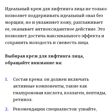
Идеальный крем для лифтинга лица не только
позволяет поддерживать идеальный овал без
морщин, но и увлажняет кожу, разглаживает
ее, оказывает антиоксидантное действие. Это
позволяет достичь максимального эффекта и
сохранить молодость и свежесть лица.
Выбирая крем для лифтинга лица,
обращайте внимание на:
Состав крема: он должен включать
активные компоненты, такие как
гиалуроновая кислота, коллаген, пептиды,
ретинол.
Рекомендации специалистов: узнайте,