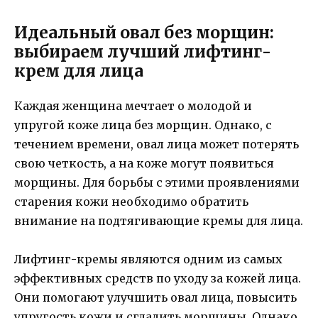
Идеальный овал без морщин:
выбираем лучший лифтинг-
крем для лица
Каждая женщина мечтает о молодой и
упругой коже лица без морщин. Однако, с
течением времени, овал лица может потерять
свою четкость, а на коже могут появиться
морщины. Для борьбы с этими проявлениями
старения кожи необходимо обратить
внимание на подтягивающие кремы для лица.
Лифтинг-кремы являются одним из самых
эффективных средств по уходу за кожей лица.
Они помогают улучшить овал лица, повысить
упругость кожи и сгладить морщины. Однако,