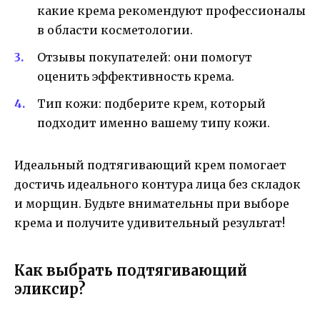
какие крема рекомендуют профессионалы
в области косметологии.
Отзывы покупателей: они помогут
оценить эффективность крема.
Тип кожи: подберите крем, который
подходит именно вашему типу кожи.
Идеальный подтягивающий крем помогает
достичь идеального контура лица без складок
и морщин. Будьте внимательны при выборе
крема и получите удивительный результат!
Как выбрать подтягивающий
эликсир?