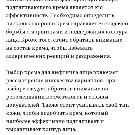
подтягивающего крема является его
эффективность. Необходимо определить,
насколько хорошо крем справляется с задачей
борьбы с морщинами и поддержания контура
лица. Кроме того, стоит обратить внимание
на состав крема, чтобы избежать
аллергических реакций и раздражения.
Выбор крема для лифтинга лица включает
рассмотрение множества вариантов. При
выборе следует обратить внимание на
рекомендации косметологов и отзывы
покупателей. Также стоит учитывать свой тип
кожи, чтобы подобрать крем, который
наиболее эффективно подтягивает и
выравнивает контур лица.