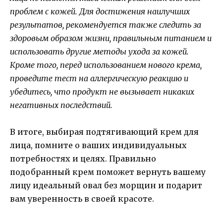
проблем с кожей. Для достижения наилучших
результатов, рекомендуется также следить за
здоровым образом жизни, правильным питанием и
использовать другие методы ухода за кожей.
Кроме того, перед использованием нового крема,
проведите тест на аллергическую реакцию и
убедитесь, что продукт не вызывает никаких
негативных последствий.
В итоге, выбирая подтягивающий крем для
лица, помните о ваших индивидуальных
потребностях и целях. Правильно
подобранный крем поможет вернуть вашему
лицу идеальный овал без морщин и подарит
вам уверенность в своей красоте.