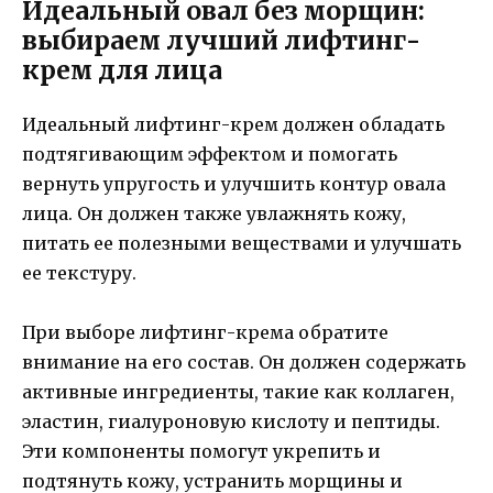
Идеальный овал без морщин:
выбираем лучший лифтинг-
крем для лица
Идеальный лифтинг-крем должен обладать
подтягивающим эффектом и помогать
вернуть упругость и улучшить контур овала
лица. Он должен также увлажнять кожу,
питать ее полезными веществами и улучшать
ее текстуру.
При выборе лифтинг-крема обратите
внимание на его состав. Он должен содержать
активные ингредиенты, такие как коллаген,
эластин, гиалуроновую кислоту и пептиды.
Эти компоненты помогут укрепить и
подтянуть кожу, устранить морщины и