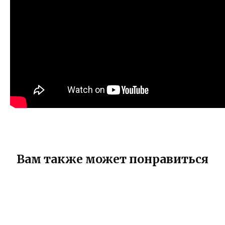
Вам также может понравиться