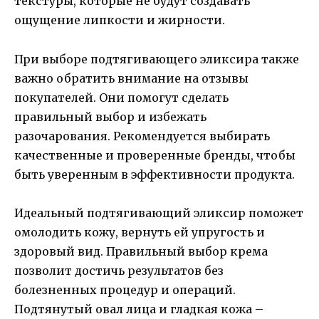
текстуры, которые не будут создавать
ощущение липкости и жирности.
При выборе подтягивающего эликсира также
важно обратить внимание на отзывы
покупателей. Они помогут сделать
правильный выбор и избежать
разочарования. Рекомендуется выбирать
качественные и проверенные бренды, чтобы
быть уверенным в эффективности продукта.
Идеальный подтягивающий эликсир поможет
омолодить кожу, вернуть ей упругость и
здоровый вид. Правильный выбор крема
позволит достичь результатов без
болезненных процедур и операций.
Подтянутый овал лица и гладкая кожа –