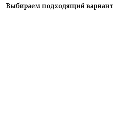
Выбираем подходящий вариант