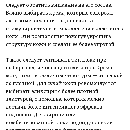
следует обратить внимание на его состав.
Важно выбирать крема, которые содержат
активные компоненты, способные
стимулировать синтез коллагена и эластина в
коже. Эти компоненты помогут укрепить
структуру кожи и сделать ее более упругой.
Также следует учитывать тип кожи при
выборе подтягивающего эликсира. Крема
могут иметь различные текстуры — от легкой
до плотной. Для сухой кожи рекомендуется
выбирать эликсиры с более плотной
текстурой, с помощью которых можно
достичь более интенсивного эффекта
подтяжки. Для жирной или
комбинированной кожи подойдут легкие