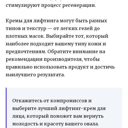
стимулируют процесс регенерации.
Кремы для лифтинга могут быть разных
типов и текстур — от легких гелей до
плотных масок. Выбирайте тот, который
наиболее подходит вашему типу кожи и
предпочтениям. Обратите внимание на
рекомендации производителя, чтобы
правильно использовать продукт и достичь
наилучшего результата.
Откажитесь от компромиссов и
выберите лучший лифтинг-крем для
лица, который поможет вам вернуть
молодость и красоту вашего овала.