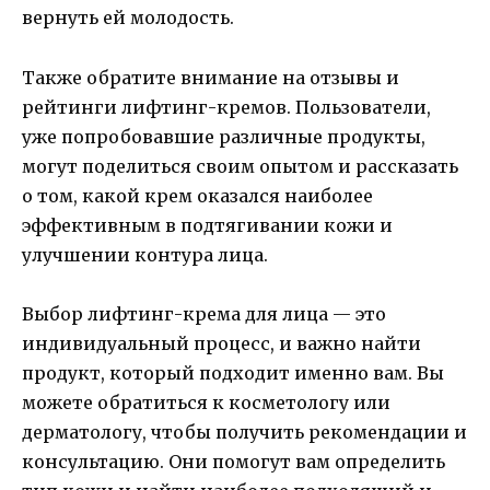
вернуть ей молодость.
Также обратите внимание на отзывы и
рейтинги лифтинг-кремов. Пользователи,
уже попробовавшие различные продукты,
могут поделиться своим опытом и рассказать
о том, какой крем оказался наиболее
эффективным в подтягивании кожи и
улучшении контура лица.
Выбор лифтинг-крема для лица — это
индивидуальный процесс, и важно найти
продукт, который подходит именно вам. Вы
можете обратиться к косметологу или
дерматологу, чтобы получить рекомендации и
консультацию. Они помогут вам определить