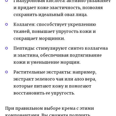
Гиалуроновая кислота: активно увлажняет
и придает коже эластичность, позволяя
сохранить идеальный овал лица.
Коллаген: способствует укреплению
тканей, повышает упругость кожи и
сокращает морщинки.
Пептиды: стимулируют синтез коллагена
и эластина, обеспечивая подтягивание
кожи и уменьшение морщин.
Растительные экстракты: например,
экстракт зеленого чая или алоэ вера,
которые питают кожу и помогают
восстановить ее упругость.
При правильном выборе крема с этими
компонентами, Вы сможете получить