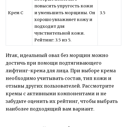
повысить упругость кожи
Крем C
и уменьшить морщины. Он
3.5
хорошо увлажняет кожу и
подходит для
чувствительной кожи.
Рейтинг: 3.5 из 5.
Итак, идеальный овал без морщин можно
достичь при помощи подтягивающего
лифтинг-крема для лица. При выборе крема
необходимо учитывать состав, тип кожи и
отзывы других пользователей. Рассмотрите
кремы с активными компонентами и не
забудьте оценить их рейтинг, чтобы выбрать
наиболее подходящий вам вариант.