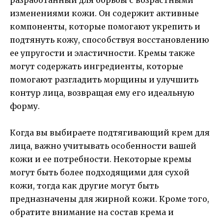
разработанный для борьбы с возрастными
изменениями кожи. Он содержит активные
компоненты, которые помогают укрепить и
подтянуть кожу, способствуя восстановлению
ее упругости и эластичности. Кремы также
могут содержать ингредиенты, которые
помогают разгладить морщины и улучшить
контур лица, возвращая ему его идеальную
форму.
Когда вы выбираете подтягивающий крем для
лица, важно учитывать особенности вашей
кожи и ее потребности. Некоторые кремы
могут быть более подходящими для сухой
кожи, тогда как другие могут быть
предназначены для жирной кожи. Кроме того,
обратите внимание на состав крема и