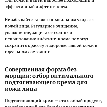
тип кожи и найти наиболее подходящий и
эффективный лифтинг-крем.
Не забывайте также о правильном уходе за
кожей лица. Регулярное очищение,
увлажнение, защита от солнца и
использование лифтинг-крема помогут
сохранить красоту и здоровье вашей кожи в
идеальном состоянии.
Совершенная форма без
морщин: отбор оптимального
подтягивающего крема для
кожи лица
Подтягивающий крем
— это особый продукт,