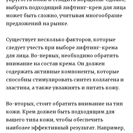
выбрать подходящий лифтинг-крем для лица
может быть сложно, учитывая многообразие
предложений на рынке.
Существует несколько факторов, которые
следует учесть при выборе лифтинг-крема
для лица. Во-первых, необходимо обратить
внимание на состав крема. Он должен
содержать активные компоненты, которые
способны стимулировать синтез коллагена и
эластина, а также увлажнять и питать кожу.
Во-вторых, стоит обратить внимание на тип
кожи. Крем должен быть подходящим для
вашего типа кожи, чтобы обеспечить
наиболее эффективный результат. Например,