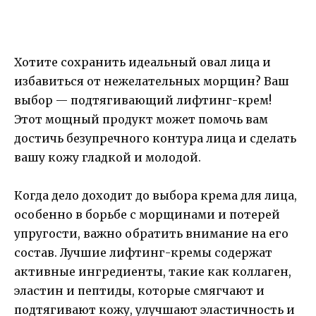
Хотите сохранить идеальный овал лица и
избавиться от нежелательных морщин? Ваш
выбор — подтягивающий лифтинг-крем!
Этот мощный продукт может помочь вам
достичь безупречного контура лица и сделать
вашу кожу гладкой и молодой.
Когда дело доходит до выбора крема для лица,
особенно в борьбе с морщинами и потерей
упругости, важно обратить внимание на его
состав. Лучшие лифтинг-кремы содержат
активные ингредиенты, такие как коллаген,
эластин и пептиды, которые смягчают и
подтягивают кожу, улучшают эластичность и