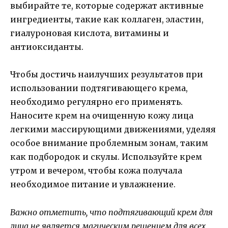
выбирайте те, которые содержат активные
ингредиенты, такие как коллаген, эластин,
гиалуроновая кислота, витамины и
антиоксиданты.
Чтобы достичь наилучших результатов при
использовании подтягивающего крема,
необходимо регулярно его применять.
Наносите крем на очищенную кожу лица
легкими массирующими движениями, уделяя
особое внимание проблемным зонам, таким
как подбородок и скулы. Используйте крем
утром и вечером, чтобы кожа получала
необходимое питание и увлажнение.
Важно отметить, что подтягивающий крем для
лица не является магическим решением для всех