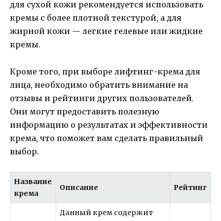
для сухой кожи рекомендуется использовать
кремы с более плотной текстурой, а для
жирной кожи — легкие гелевые или жидкие
кремы.
Кроме того, при выборе лифтинг-крема для
лица, необходимо обратить внимание на
отзывы и рейтинги других пользователей.
Они могут предоставить полезную
информацию о результатах и эффективности
крема, что поможет вам сделать правильный
выбор.
Название
Описание
Рейтинг
крема
Данный крем содержит