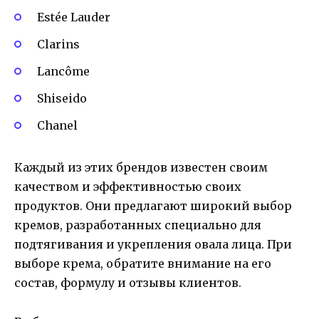
Estée Lauder
Clarins
Lancôme
Shiseido
Chanel
Каждый из этих брендов известен своим
качеством и эффективностью своих
продуктов. Они предлагают широкий выбор
кремов, разработанных специально для
подтягивания и укрепления овала лица. При
выборе крема, обратите внимание на его
состав, формулу и отзывы клиентов.