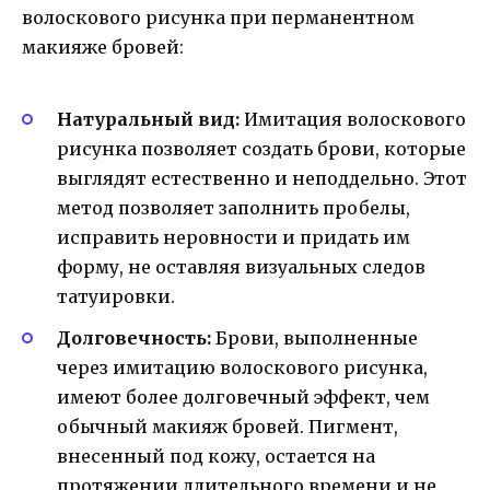
волоскового рисунка при перманентном
макияже бровей:
Натуральный вид:
Имитация волоскового
рисунка позволяет создать брови, которые
выглядят естественно и неподдельно. Этот
метод позволяет заполнить пробелы,
исправить неровности и придать им
форму, не оставляя визуальных следов
татуировки.
Долговечность:
Брови, выполненные
через имитацию волоскового рисунка,
имеют более долговечный эффект, чем
обычный макияж бровей. Пигмент,
внесенный под кожу, остается на
протяжении длительного времени и не