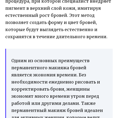
процедура, при которой специалист внедряет
пигмент в верхний слой кожи, имитируя
естественный рост бровей. Этот метод
позволяет создать форму и цвет бровей,
которые будут выглядеть естественно и
сохранятся в течение длительного времени.
Одним из основных преимуществ
перманентного макияжа бровей
является экономия времени. Без
необходимости ежедневно рисовать и
корректировать брови, женщины
экономят много времени утром перед
работой или другими делами. Также
перманентный макияж бровей идеален
для активных женщин, которые ведут