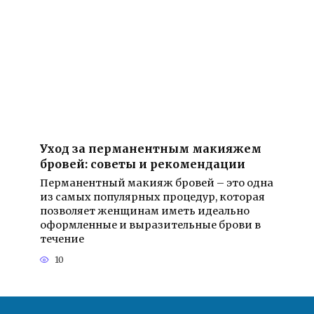
Уход за перманентным макияжем
бровей: советы и рекомендации
Перманентный макияж бровей – это одна
из самых популярных процедур, которая
позволяет женщинам иметь идеально
оформленные и выразительные брови в
течение
10