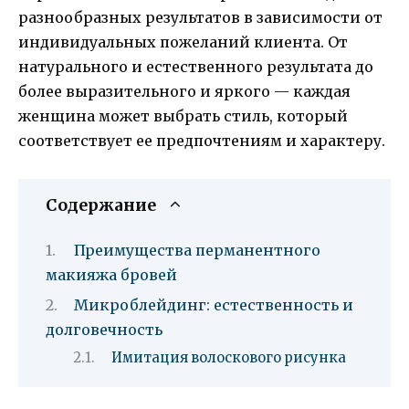
разнообразных результатов в зависимости от
индивидуальных пожеланий клиента. От
натурального и естественного результата до
более выразительного и яркого — каждая
женщина может выбрать стиль, который
соответствует ее предпочтениям и характеру.
Содержание
Преимущества перманентного
макияжа бровей
Микроблейдинг: естественность и
долговечность
Имитация волоскового рисунка