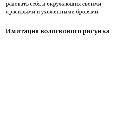
радовать себя и окружающих своими
красивыми и ухоженными бровями.
Имитация волоскового рисунка