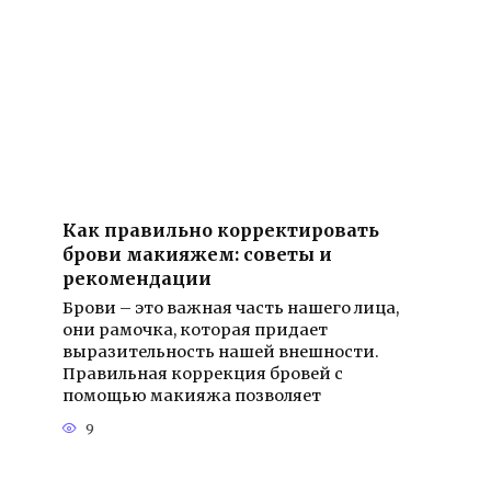
Как правильно корректировать
брови макияжем: советы и
рекомендации
Брови – это важная часть нашего лица,
они рамочка, которая придает
выразительность нашей внешности.
Правильная коррекция бровей с
помощью макияжа позволяет
9