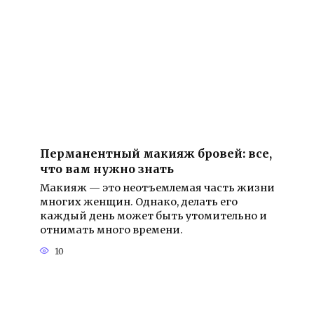
Перманентный макияж бровей: все,
что вам нужно знать
Макияж — это неотъемлемая часть жизни
многих женщин. Однако, делать его
каждый день может быть утомительно и
отнимать много времени.
10