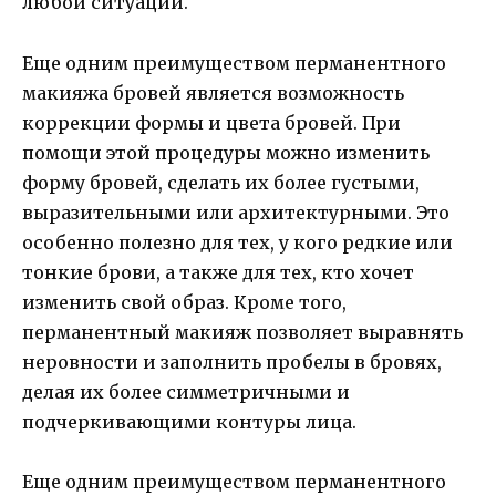
любой ситуации.
Еще одним преимуществом перманентного
макияжа бровей является возможность
коррекции формы и цвета бровей. При
помощи этой процедуры можно изменить
форму бровей, сделать их более густыми,
выразительными или архитектурными. Это
особенно полезно для тех, у кого редкие или
тонкие брови, а также для тех, кто хочет
изменить свой образ. Кроме того,
перманентный макияж позволяет выравнять
неровности и заполнить пробелы в бровях,
делая их более симметричными и
подчеркивающими контуры лица.
Еще одним преимуществом перманентного