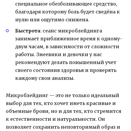
специальное обезболивающее средство,
благодаря которому боль будет сведёна к
нулю или ощутимо снижена.
Быстрота
: сеанс микроблейдинга
занимает приближенное время к одному-
двум часам, в зависимости от сложности
работы. Змеевики и девочки у нас
рекомендуют делать повышенный учет
своего состояния здоровья и проверять
каждому свои анализы.
Микроблейдинг — это не только идеальный
выбор для тех, кто хочет иметь красивые и
объемные брови, но и для тех, кто стремится
к естественности и натуральности. Он
позволяет сохранить неповторимый образ и