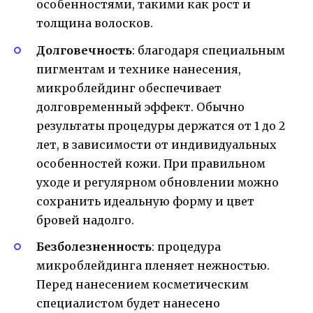
особенностями, такими как рост и
толщина волосков.
Долговечность
: благодаря специальным
пигментам и технике нанесения,
микроблейдинг обеспечивает
долговременный эффект. Обычно
результаты процедуры держатся от 1 до 2
лет, в зависимости от индивидуальных
особенностей кожи. При правильном
уходе и регулярном обновлении можно
сохранить идеальную форму и цвет
бровей надолго.
Безболезненность
: процедура
микроблейдинга пленяет нежностью.
Перед нанесением косметическим
специалистом будет нанесено