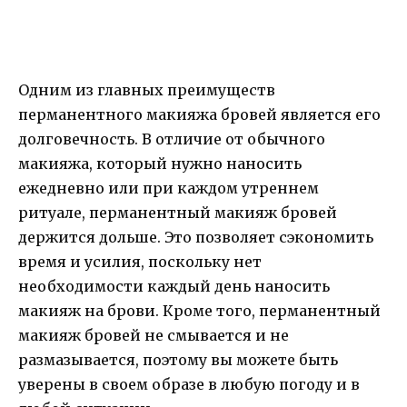
Одним из главных преимуществ
перманентного макияжа бровей является его
долговечность. В отличие от обычного
макияжа, который нужно наносить
ежедневно или при каждом утреннем
ритуале, перманентный макияж бровей
держится дольше. Это позволяет сэкономить
время и усилия, поскольку нет
необходимости каждый день наносить
макияж на брови. Кроме того, перманентный
макияж бровей не смывается и не
размазывается, поэтому вы можете быть
уверены в своем образе в любую погоду и в