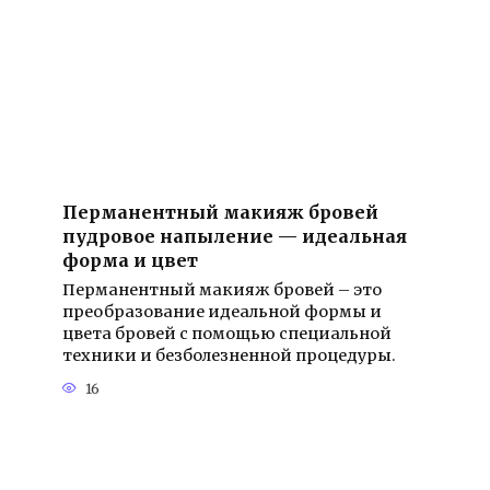
Перманентный макияж бровей
пудровое напыление — идеальная
форма и цвет
Перманентный макияж бровей – это
преобразование идеальной формы и
цвета бровей с помощью специальной
техники и безболезненной процедуры.
16