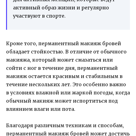
активный образ жизни и регулярно
участвуют в спорте.
Кроме того, перманентный макияж бровей
обладает стойкостью. В отличие от обычного
макияжа, который может смазаться или
сойти с ног в течение дня, перманентный
макияж остается красивым и стабильным в
течение нескольких лет. Это особенно важно
в условиях влажной или жаркой погоды, когда
обычный макияж может испортиться под
влиянием влаги или пота.
Благодаря различным техникам и способам,
перманентный макияж бровей может достичь