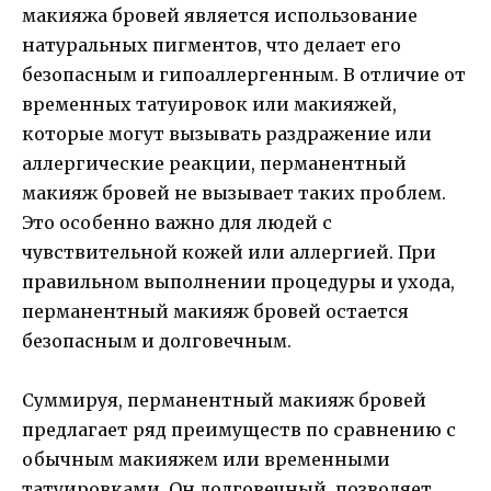
макияжа бровей является использование
натуральных пигментов, что делает его
безопасным и гипоаллергенным. В отличие от
временных татуировок или макияжей,
которые могут вызывать раздражение или
аллергические реакции, перманентный
макияж бровей не вызывает таких проблем.
Это особенно важно для людей с
чувствительной кожей или аллергией. При
правильном выполнении процедуры и ухода,
перманентный макияж бровей остается
безопасным и долговечным.
Суммируя, перманентный макияж бровей
предлагает ряд преимуществ по сравнению с
обычным макияжем или временными
татуировками. Он долговечный, позволяет