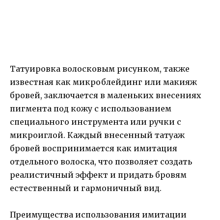
Татуировка волосковым рисунком, также
известная как микроблейдинг или макияж
бровей, заключается в маленьких внесениях
пигмента под кожу с использованием
специального инструмента или ручки с
микроиглой. Каждый внесенный татуаж
бровей воспринимается как имитация
отдельного волоска, что позволяет создать
реалистичный эффект и придать бровям
естественный и гармоничный вид.
Преимущества использования имитации