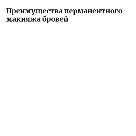
Преимущества перманентного
макияжа бровей