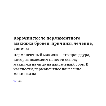
Корочки после перманентного
макияжа бровей: причины, лечение,
советы
Перманентный макияж – это процедура,
которая позволяет нанести основу
макияжа на лицо на длительный срок. В
частности, перманентное нанесение
макияжа на
46