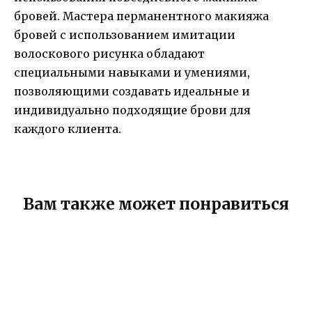
бровей. Мастера перманентного макияжа
бровей с использованием имитации
волоскового рисунка обладают
специальными навыками и умениями,
позволяющими создавать идеальные и
индивидуально подходящие брови для
каждого клиента.
Вам также может понравиться