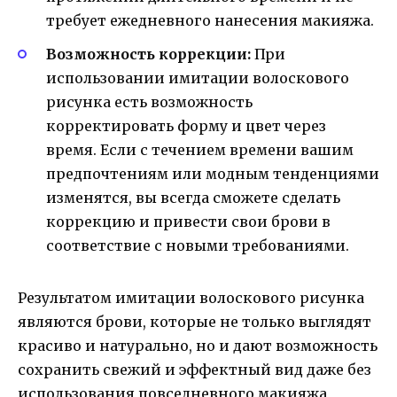
требует ежедневного нанесения макияжа.
Возможность коррекции:
При
использовании имитации волоскового
рисунка есть возможность
корректировать форму и цвет через
время. Если с течением времени вашим
предпочтениям или модным тенденциями
изменятся, вы всегда сможете сделать
коррекцию и привести свои брови в
соответствие с новыми требованиями.
Результатом имитации волоскового рисунка
являются брови, которые не только выглядят
красиво и натурально, но и дают возможность
сохранить свежий и эффектный вид даже без
использования повседневного макияжа