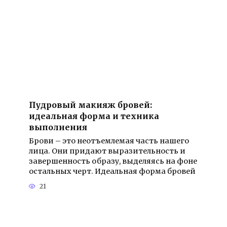
Пудровый макияж бровей:
идеальная форма и техника
выполнения
Брови – это неотъемлемая часть нашего
лица. Они придают выразительность и
завершенность образу, выделяясь на фоне
остальных черт. Идеальная форма бровей
21