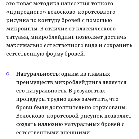
это новая методика нанесения тонкого
«природного» волосково-коротсовкого
рисунка по контуру бровей с помощью
микроиглы. В отличие от классического
татуажа, микроблейдинг позволяет достичь
максимально естественного вида и сохранить
естественную форму бровей.
Натуральность
: одним из главных
преимуществ микроблейдинга является
его натуральность. В результатах
процедуры трудно даже заметить, что
брови были дополнительно отрисованы.
Волосково-коротсовой рисунок позволяет
создать иллюзию натуральных бровей с
естественными внешними