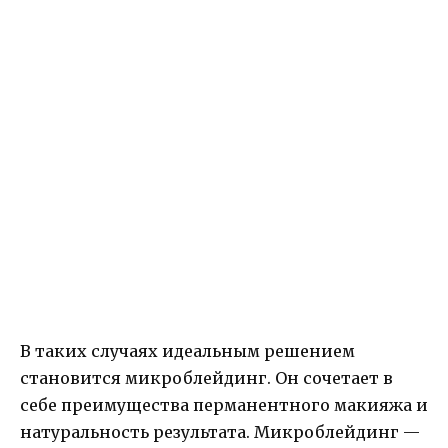
В таких случаях идеальным решением
становится микроблейдинг. Он сочетает в
себе преимущества перманентного макияжа и
натуральность результата. Микроблейдинг —