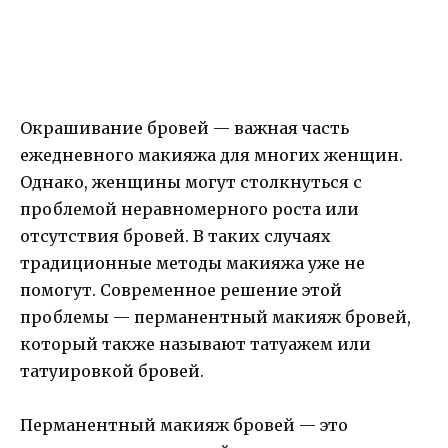
Окрашивание бровей — важная часть
ежедневного макияжа для многих женщин.
Однако, женщины могут столкнуться с
проблемой неравномерного роста или
отсутствия бровей. В таких случаях
традиционные методы макияжа уже не
помогут. Современное решение этой
проблемы — перманентный макияж бровей,
который также называют татуажем или
татуировкой бровей.
Перманентный макияж бровей — это