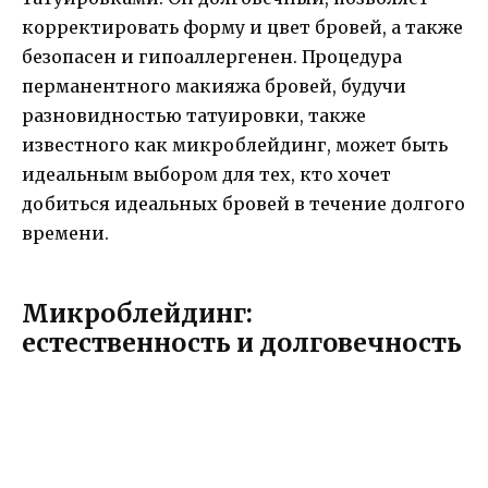
корректировать форму и цвет бровей, а также
безопасен и гипоаллергенен. Процедура
перманентного макияжа бровей, будучи
разновидностью татуировки, также
известного как микроблейдинг, может быть
идеальным выбором для тех, кто хочет
добиться идеальных бровей в течение долгого
времени.
Микроблейдинг:
естественность и долговечность