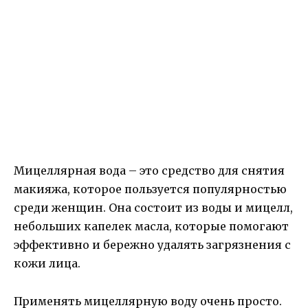
Мицеллярная вода – это средство для снятия
макияжа, которое пользуется популярностью
среди женщин. Она состоит из воды и мицелл,
небольших капелек масла, которые помогают
эффективно и бережно удалять загрязнения с
кожи лица.
Применять мицеллярную воду очень просто.