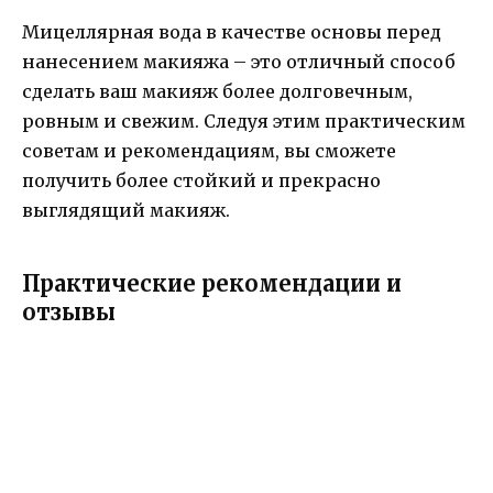
Мицеллярная вода в качестве основы перед
нанесением макияжа – это отличный способ
сделать ваш макияж более долговечным,
ровным и свежим. Следуя этим практическим
советам и рекомендациям, вы сможете
получить более стойкий и прекрасно
выглядящий макияж.
Практические рекомендации и
отзывы