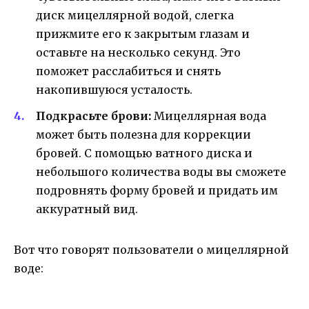
диск мицеллярной водой, слегка
прижмите его к закрытым глазам и
оставьте на несколько секунд. Это
поможет расслабиться и снять
накопившуюся усталость.
Подкрасьте брови:
Мицеллярная вода
может быть полезна для коррекции
бровей. С помощью ватного диска и
небольшого количества воды вы сможете
подровнять форму бровей и придать им
аккуратный вид.
Вот что говорят пользователи о мицеллярной
воде: