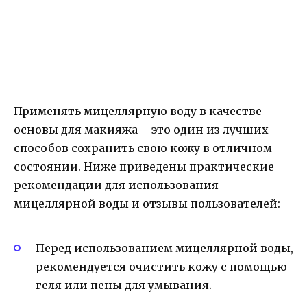
Применять мицеллярную воду в качестве
основы для макияжа – это один из лучших
способов сохранить свою кожу в отличном
состоянии. Ниже приведены практические
рекомендации для использования
мицеллярной воды и отзывы пользователей:
Перед использованием мицеллярной воды,
рекомендуется очистить кожу с помощью
геля или пены для умывания.