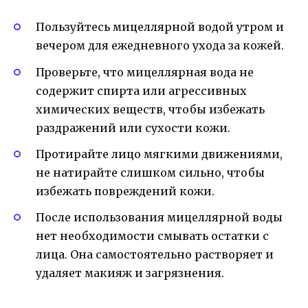
Пользуйтесь мицеллярной водой утром и
вечером для ежедневного ухода за кожей.
Проверьте, что мицеллярная вода не
содержит спирта или агрессивных
химических веществ, чтобы избежать
раздражений или сухости кожи.
Протирайте лицо мягкими движениями,
не натирайте слишком сильно, чтобы
избежать повреждений кожи.
После использования мицеллярной воды
нет необходимости смывать остатки с
лица. Она самостоятельно растворяет и
удаляет макияж и загрязнения.