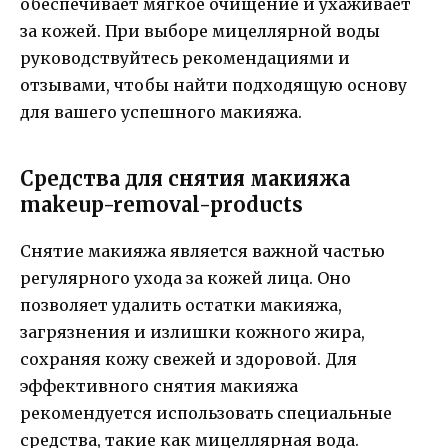
обеспечивает мягкое очищение и ухаживает
за кожей. При выборе мицеллярной воды
руководствуйтесь рекомендациями и
отзывами, чтобы найти подходящую основу
для вашего успешного макияжа.
Средства для снятия макияжа
makeup-removal-products
Снятие макияжа является важной частью
регулярного ухода за кожей лица. Оно
позволяет удалить остатки макияжа,
загрязнения и излишки кожного жира,
сохраняя кожу свежей и здоровой. Для
эффективного снятия макияжа
рекомендуется использовать специальные
средства, такие как мицеллярная вода.