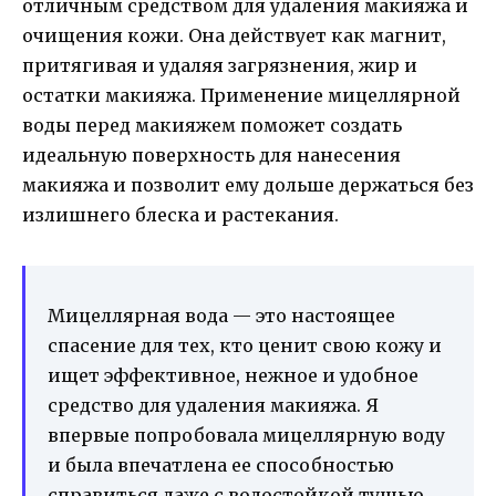
отличным средством для удаления макияжа и
очищения кожи. Она действует как магнит,
притягивая и удаляя загрязнения, жир и
остатки макияжа. Применение мицеллярной
воды перед макияжем поможет создать
идеальную поверхность для нанесения
макияжа и позволит ему дольше держаться без
излишнего блеска и растекания.
Мицеллярная вода — это настоящее
спасение для тех, кто ценит свою кожу и
ищет эффективное, нежное и удобное
средство для удаления макияжа. Я
впервые попробовала мицеллярную воду
и была впечатлена ее способностью
справиться даже с водостойкой тушью.