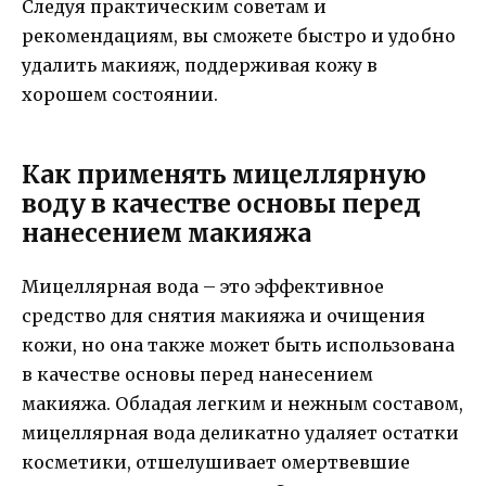
Следуя практическим советам и
рекомендациям, вы сможете быстро и удобно
удалить макияж, поддерживая кожу в
хорошем состоянии.
Как применять мицеллярную
воду в качестве основы перед
нанесением макияжа
Мицеллярная вода – это эффективное
средство для снятия макияжа и очищения
кожи, но она также может быть использована
в качестве основы перед нанесением
макияжа. Обладая легким и нежным составом,
мицеллярная вода деликатно удаляет остатки
косметики, отшелушивает омертвевшие