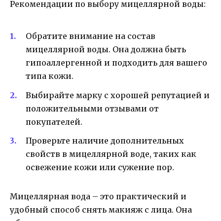
Рекомендации по выбору мицеллярной воды:
Обратите внимание на состав
мицеллярной воды. Она должна быть
гипоаллергенной и подходить для вашего
типа кожи.
Выбирайте марку с хорошей репутацией и
положительными отзывами от
покупателей.
Проверьте наличие дополнительных
свойств в мицеллярной воде, таких как
освежение кожи или сужение пор.
Мицеллярная вода – это практический и
удобный способ снять макияж с лица. Она