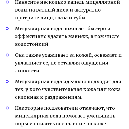
Нанесите несколько капель мицеллярной
воды на ватный диск и аккуратно
протрите лицо, глаза и губы.
Мицеллярная вода помогает быстро и
эффективно удалять макияж, в том числе
водостойкий.
Она также ухаживает за кожей, освежает и
увлажняет ее, не оставляя ощущения
липкости.
Мицеллярная вода идеально подходит для
тех, у кого чувствительная кожа или кожа
склонная к раздражениям.
Некоторые пользователи отмечают, что
мицеллярная вода помогает уменьшить
поры и снизить воспаление на коже.