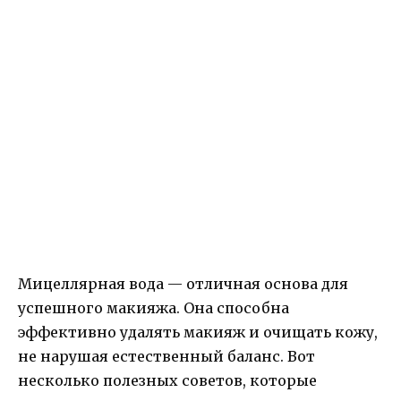
Мицеллярная вода — отличная основа для
успешного макияжа. Она способна
эффективно удалять макияж и очищать кожу,
не нарушая естественный баланс. Вот
несколько полезных советов, которые