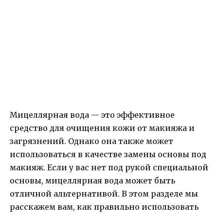
Мицеллярная вода — это эффективное
средство для очищения кожи от макияжа и
загрязнений. Однако она также может
использоваться в качестве замены основы под
макияж. Если у вас нет под рукой специальной
основы, мицеллярная вода может быть
отличной альтернативой. В этом разделе мы
расскажем вам, как правильно использовать