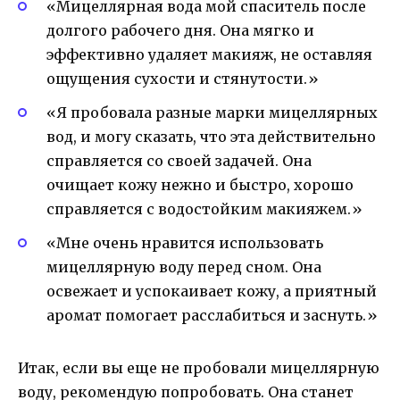
«Мицеллярная вода мой спаситель после
долгого рабочего дня. Она мягко и
эффективно удаляет макияж, не оставляя
ощущения сухости и стянутости.»
«Я пробовала разные марки мицеллярных
вод, и могу сказать, что эта действительно
справляется со своей задачей. Она
очищает кожу нежно и быстро, хорошо
справляется с водостойким макияжем.»
«Мне очень нравится использовать
мицеллярную воду перед сном. Она
освежает и успокаивает кожу, а приятный
аромат помогает расслабиться и заснуть.»
Итак, если вы еще не пробовали мицеллярную
воду, рекомендую попробовать. Она станет