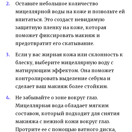
Оставьте небольшое количество
мицеллярной воды на коже и позвольте ей
впитаться. Это создаст невидимую
защитную пленку на коже, которая
поможет фиксировать макияж и
предотвратит его скатывание.
Если у вас жирная кожа или склонность к
блеску, выберите мицеллярную воду с
матирующим эффектом. Она поможет
контролировать выделение себума и
сделает ваш макияж более стойким.
Не забывайте о зоне вокруг глаз.
Мицеллярная вода обладает мягким
составом, который подходит для снятия
макияжа с нежной кожи вокруг глаз.
Протрите ее с помощью ватного диска,