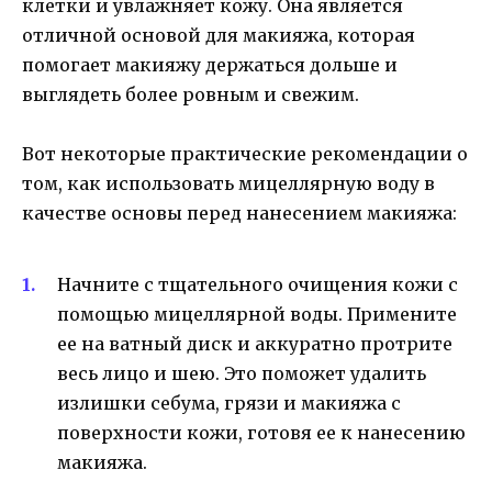
клетки и увлажняет кожу. Она является
отличной основой для макияжа, которая
помогает макияжу держаться дольше и
выглядеть более ровным и свежим.
Вот некоторые практические рекомендации о
том, как использовать мицеллярную воду в
качестве основы перед нанесением макияжа:
Начните с тщательного очищения кожи с
помощью мицеллярной воды. Примените
ее на ватный диск и аккуратно протрите
весь лицо и шею. Это поможет удалить
излишки себума, грязи и макияжа с
поверхности кожи, готовя ее к нанесению
макияжа.