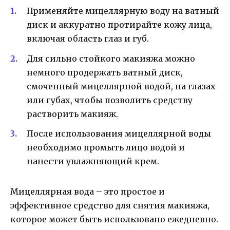
Применяйте мицеллярную воду на ватный
диск и аккуратно протирайте кожу лица,
включая область глаз и губ.
Для сильно стойкого макияжа можно
немного продержать ватный диск,
смоченный мицеллярной водой, на глазах
или губах, чтобы позволить средству
растворить макияж.
После использования мицеллярной воды
необходимо промыть лицо водой и
нанести увлажняющий крем.
Мицеллярная вода – это простое и
эффективное средство для снятия макияжа,
которое может быть использовано ежедневно.