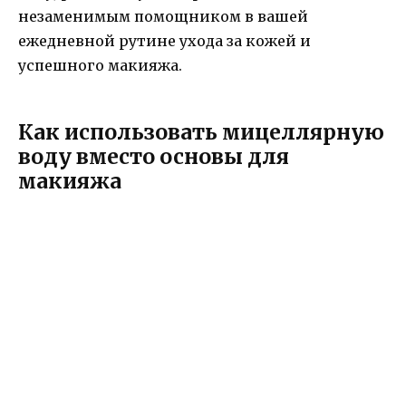
незаменимым помощником в вашей
ежедневной рутине ухода за кожей и
успешного макияжа.
Как использовать мицеллярную
воду вместо основы для
макияжа