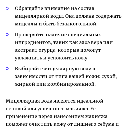
Обращайте внимание на состав
мицеллярной воды. Она должна содержать
мицеллы и быть безалкогольной.
Проверяйте наличие специальных
ингредиентов, таких как алоэ вера или
экстракт огурца, которые помогут
увлажнить и успокоить кожу.
Выбирайте мицеллярную воду в
зависимости от типа вашей кожи: сухой,
жирной или комбинированной.
Мицеллярная вода является идеальной
основой для успешного макияжа. Ее
применение перед нанесением макияжа
поможет очистить кожу от лишнего себума и