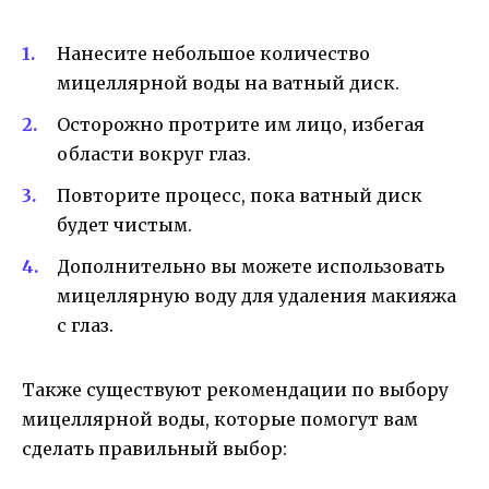
Нанесите небольшое количество
мицеллярной воды на ватный диск.
Осторожно протрите им лицо, избегая
области вокруг глаз.
Повторите процесс, пока ватный диск
будет чистым.
Дополнительно вы можете использовать
мицеллярную воду для удаления макияжа
с глаз.
Также существуют рекомендации по выбору
мицеллярной воды, которые помогут вам
сделать правильный выбор: