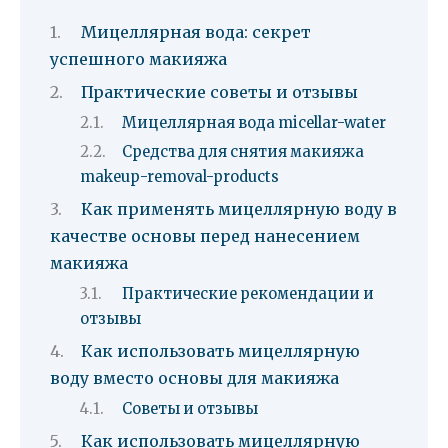
Мицеллярная вода: секрет
успешного макияжа
Практические советы и отзывы
Мицеллярная вода micellar-water
Средства для снятия макияжа
makeup-removal-products
Как применять мицеллярную воду в
качестве основы перед нанесением
макияжа
Практические рекомендации и
отзывы
Как использовать мицеллярную
воду вместо основы для макияжа
Советы и отзывы
Как использовать мицеллярную