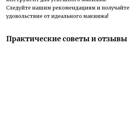
Следуйте нашим рекомендациям и получайте
удовольствие от идеального макияжа!
Практические советы и отзывы