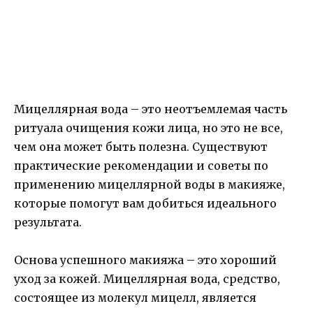
Мицеллярная вода – это неотъемлемая часть
ритуала очищения кожи лица, но это не все,
чем она может быть полезна. Существуют
практические рекомендации и советы по
применению мицеллярной воды в макияже,
которые помогут вам добиться идеального
результата.
Основа успешного макияжа – это хороший
уход за кожей. Мицеллярная вода, средство,
состоящее из молекул мицелл, является