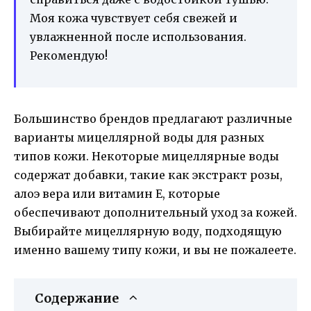
Моя кожа чувствует себя свежей и
увлажненной после использования.
Рекомендую!
Большинство брендов предлагают различные
варианты мицеллярной воды для разных
типов кожи. Некоторые мицеллярные воды
содержат добавки, такие как экстракт розы,
алоэ вера или витамин Е, которые
обеспечивают дополнительный уход за кожей.
Выбирайте мицеллярную воду, подходящую
именно вашему типу кожи, и вы не пожалеете.
Содержание