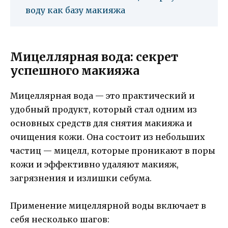
воду как базу макияжа
Мицеллярная вода: секрет
успешного макияжа
Мицеллярная вода — это практический и
удобный продукт, который стал одним из
основных средств для снятия макияжа и
очищения кожи. Она состоит из небольших
частиц — мицелл, которые проникают в поры
кожи и эффективно удаляют макияж,
загрязнения и излишки себума.
Применение мицеллярной воды включает в
себя несколько шагов: