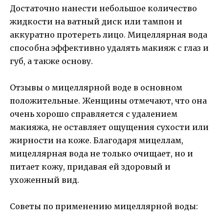
Достаточно нанести небольшое количество
жидкости на ватный диск или тампон и
аккуратно протереть лицо. Мицеллярная вода
способна эффективно удалять макияж с глаз и
губ, а также основу.
Отзывы о мицеллярной воде в основном
положительные. Женщины отмечают, что она
очень хорошо справляется с удалением
макияжа, не оставляет ощущения сухости или
жирности на коже. Благодаря мицеллам,
мицеллярная вода не только очищает, но и
питает кожу, придавая ей здоровый и
ухоженный вид.
Советы по применению мицеллярной воды: