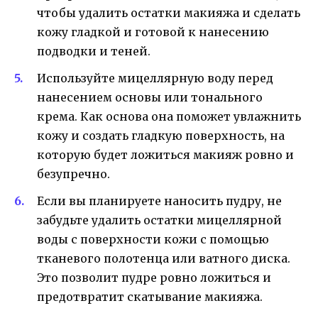
чтобы удалить остатки макияжа и сделать
кожу гладкой и готовой к нанесению
подводки и теней.
Используйте мицеллярную воду перед
нанесением основы или тонального
крема. Как основа она поможет увлажнить
кожу и создать гладкую поверхность, на
которую будет ложиться макияж ровно и
безупречно.
Если вы планируете наносить пудру, не
забудьте удалить остатки мицеллярной
воды с поверхности кожи с помощью
тканевого полотенца или ватного диска.
Это позволит пудре ровно ложиться и
предотвратит скатывание макияжа.