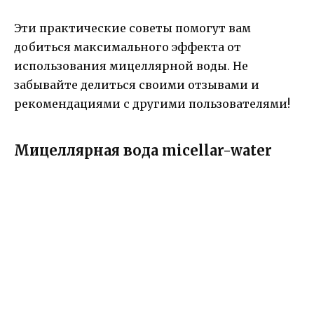
Эти практические советы помогут вам
добиться максимального эффекта от
использования мицеллярной воды. Не
забывайте делиться своими отзывами и
рекомендациями с другими пользователями!
Мицеллярная вода micellar-water