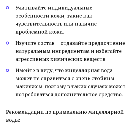
Учитывайте индивидуальные
особенности кожи, такие как
чувствительность или наличие
проблемной кожи.
Изучите состав – отдавайте предпочтение
натуральным ингредиентам и избегайте
агрессивных химических веществ.
Имейте в виду, что мицеллярная вода
может не справиться с очень стойким
макияжем, поэтому в таких случаях может
потребоваться дополнительное средство.
Рекомендации по применению мицеллярной
воды: