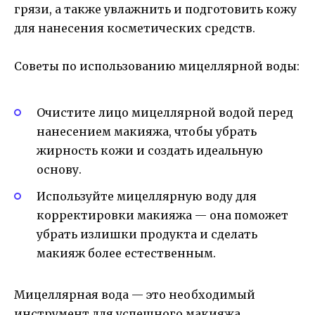
грязи, а также увлажнить и подготовить кожу
для нанесения косметических средств.
Советы по использованию мицеллярной воды:
Очистите лицо мицеллярной водой перед
нанесением макияжа, чтобы убрать
жирность кожи и создать идеальную
основу.
Используйте мицеллярную воду для
корректировки макияжа — она поможет
убрать излишки продукта и сделать
макияж более естественным.
Мицеллярная вода — это необходимый
инструмент для успешного макияжа.