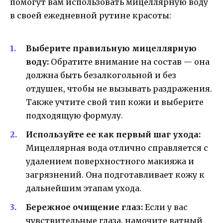
помогут вам использовать мицеллярную воду
в своей ежедневной рутине красоты:
Выберите правильную мицеллярную
воду:
Обратите внимание на состав — она
должна быть безалкогольной и без
отдушек, чтобы не вызывать раздражения.
Также учтите свой тип кожи и выберите
подходящую формулу.
Используйте ее как первый шаг ухода:
Мицеллярная вода отлично справляется с
удалением поверхностного макияжа и
загрязнений. Она подготавливает кожу к
дальнейшим этапам ухода.
Бережное очищение глаз:
Если у вас
чувствительные глаза, намочите ватный