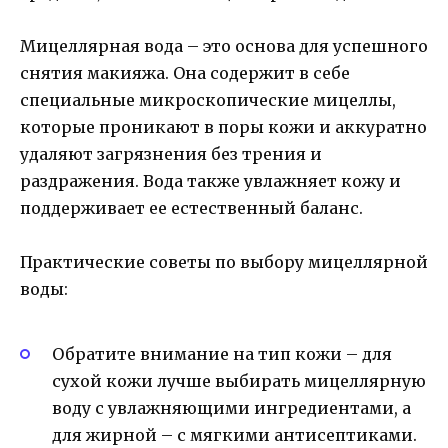
Мицеллярная вода – это основа для успешного
снятия макияжа. Она содержит в себе
специальные микроскопические мицеллы,
которые проникают в поры кожи и аккуратно
удаляют загрязнения без трения и
раздражения. Вода также увлажняет кожу и
поддерживает ее естественный баланс.
Практические советы по выбору мицеллярной
воды:
Обратите внимание на тип кожи – для
сухой кожи лучше выбирать мицеллярную
воду с увлажняющими ингредиентами, а
для жирной – с мягкими антисептиками.