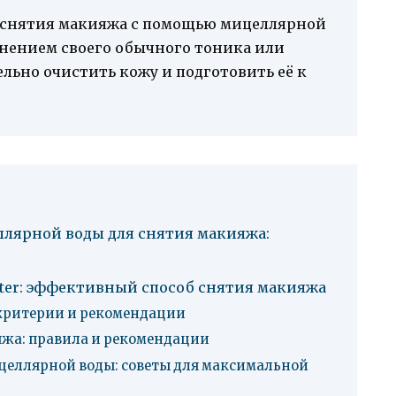
т снятия макияжа с помощью мицеллярной
нением своего обычного тоника или
льно очистить кожу и подготовить её к
лярной воды для снятия макияжа:
ater: эффективный способ снятия макияжа
критерии и рекомендации
яжа: правила и рекомендации
целлярной воды: советы для максимальной