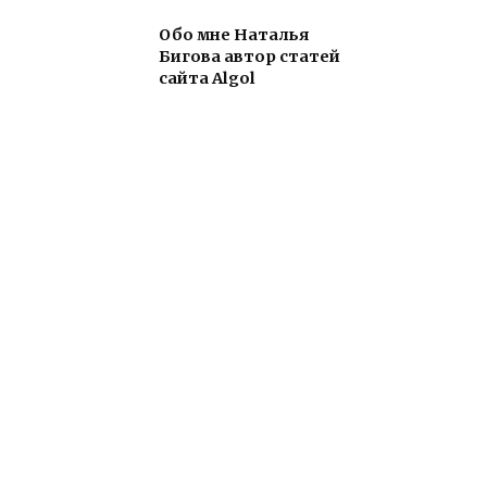
Обо мне Наталья
Бигова автор статей
сайта Algol