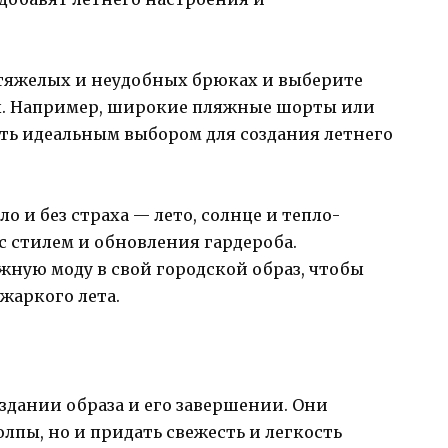
 тяжелых и неудобных брюках и выберите
. Например, широкие пляжные шорты или
ть идеальным выбором для создания летнего
о и без страха — лето, солнце и тепло-
с стилем и обновления гардероба.
яжную моду в свой городской образ, чтобы
жаркого лета.
здании образа и его завершении. Они
лпы, но и придать свежесть и легкость