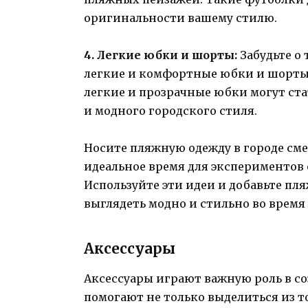
оригинальности вашему стилю.
4. Легкие юбки и шорты:
Забудьте о
легкие и комфортные юбки и шорты
легкие и прозрачные юбки могут ста
и модного городского стиля.
Носите пляжную одежду в городе смел
идеальное время для экспериментов 
Используйте эти идеи и добавьте пл
выглядеть модно и стильно во время 
Аксессуары
Аксессуары играют важную роль в со
помогают не только выделиться из то